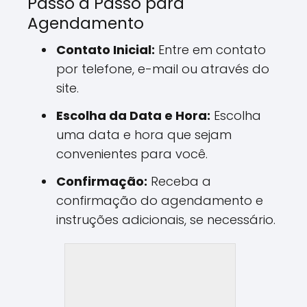
Passo a Passo para
Agendamento
Contato Inicial:
Entre em contato
por telefone, e-mail ou através do
site.
Escolha da Data e Hora:
Escolha
uma data e hora que sejam
convenientes para você.
Confirmação:
Receba a
confirmação do agendamento e
instruções adicionais, se necessário.