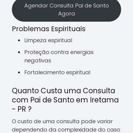
Agendar Consulta Pai de Santo
Agora
Problemas Espirituais
Limpeza espiritual
Proteção contra energias
negativas
Fortalecimento espiritual
Quanto Custa uma Consulta
com Pai de Santo em Iretama
- PR ?
O custo de uma consulta pode variar
dependendo da complexidade do caso