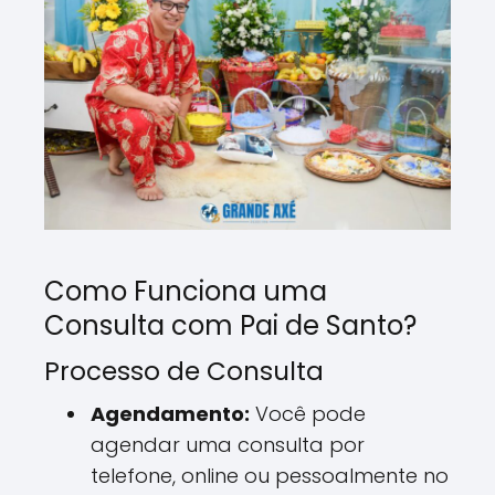
Como Funciona uma
Consulta com Pai de Santo?
Processo de Consulta
Agendamento:
Você pode
agendar uma consulta por
telefone, online ou pessoalmente no