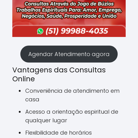
Agendar Atendimento agora
Vantagens das Consultas
Online
Conveniência de atendimento em
casa
Acesso a orientação espiritual de
qualquer lugar
Flexibilidade de horários