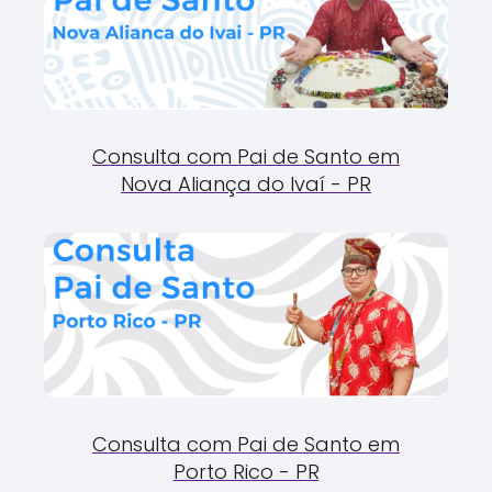
Consulta com Pai de Santo em
Nova Aliança do Ivaí - PR
Consulta com Pai de Santo em
Porto Rico - PR