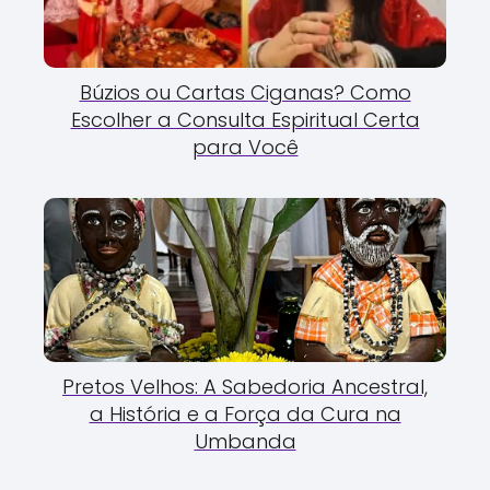
Búzios ou Cartas Ciganas? Como
Escolher a Consulta Espiritual Certa
para Você
Pretos Velhos: A Sabedoria Ancestral,
a História e a Força da Cura na
Umbanda