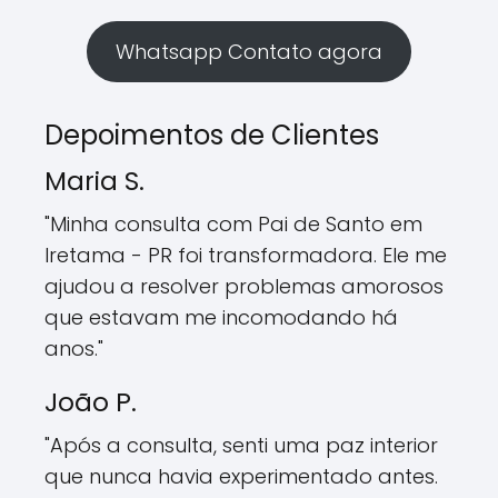
Whatsapp Contato agora
Depoimentos de Clientes
Maria S.
"Minha consulta com Pai de Santo em
Iretama - PR foi transformadora. Ele me
ajudou a resolver problemas amorosos
que estavam me incomodando há
anos."
João P.
"Após a consulta, senti uma paz interior
que nunca havia experimentado antes.