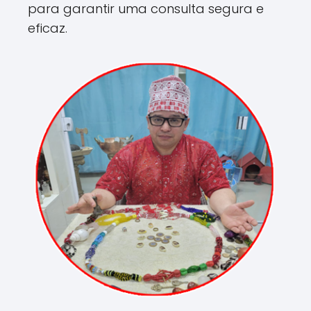
para garantir uma consulta segura e
eficaz.