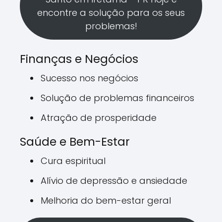
encontre a solução para os seus
problemas!
Finanças e Negócios
Sucesso nos negócios
Solução de problemas financeiros
Atração de prosperidade
Saúde e Bem-Estar
Cura espiritual
Alívio de depressão e ansiedade
Melhoria do bem-estar geral