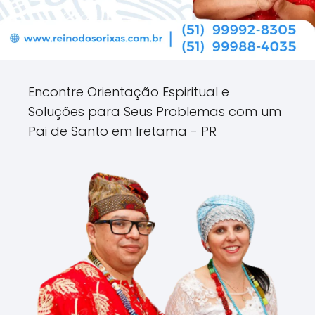
Encontre Orientação Espiritual e
Soluções para Seus Problemas com um
Pai de Santo em Iretama - PR