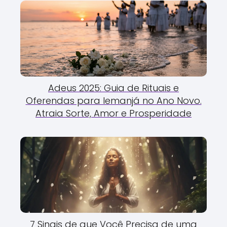
Adeus 2025: Guia de Rituais e
Oferendas para Iemanjá no Ano Novo.
Atraia Sorte, Amor e Prosperidade
7 Sinais de que Você Precisa de uma