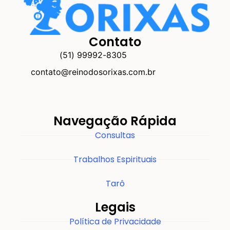
Contato
(51) 99992-8305
contato@reinodosorixas.com.br
Navegação Rápida
Consultas
Trabalhos Espirituais
Tarô
Legais
Política de Privacidade