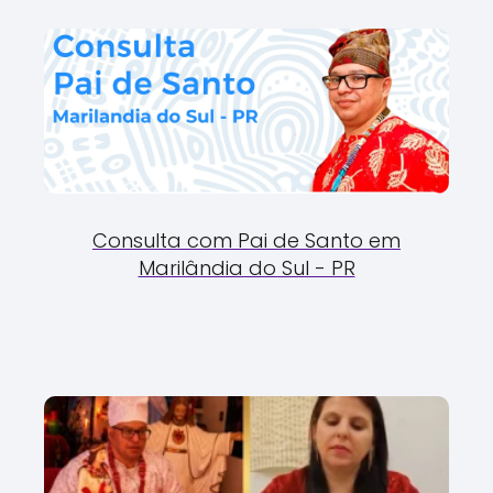
Consulta com Pai de Santo em
Marilândia do Sul - PR