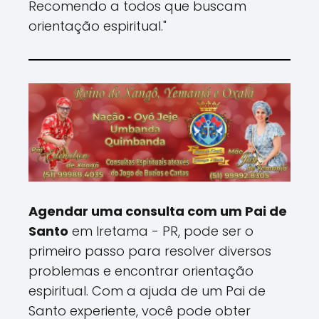
Recomendo a todos que buscam
orientação espiritual."
Agendar uma consulta com um Pai de
Santo
em Iretama - PR, pode ser o
primeiro passo para resolver diversos
problemas e encontrar orientação
espiritual. Com a ajuda de um Pai de
Santo experiente, você pode obter