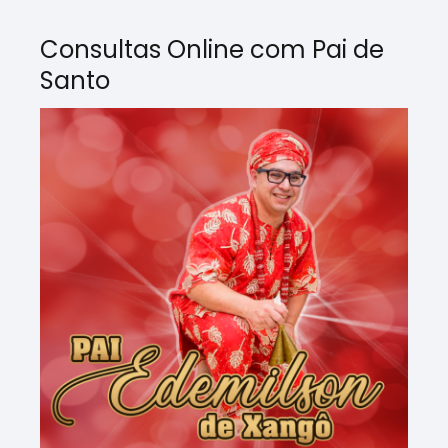
Consultas Online com Pai de
Santo