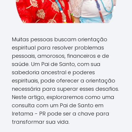
Muitas pessoas buscam orientação
espiritual para resolver problemas
pessoais, amorosos, financeiros e de
saúde. Um Pai de Santo, com sua
sabedoria ancestral e poderes
espirituais, pode oferecer a orientação
necessária para superar esses desafios.
Neste artigo, exploraremos como uma
consulta com um Pai de Santo em
Iretama - PR pode ser a chave para
transformar sua vida.