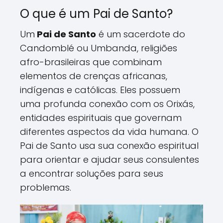
O que é um Pai de Santo?
Um
Pai de Santo
é um sacerdote do
Candomblé ou Umbanda, religiões
afro-brasileiras que combinam
elementos de crenças africanas,
indígenas e católicas. Eles possuem
uma profunda conexão com os Orixás,
entidades espirituais que governam
diferentes aspectos da vida humana. O
Pai de Santo usa sua conexão espiritual
para orientar e ajudar seus consulentes
a encontrar soluções para seus
problemas.