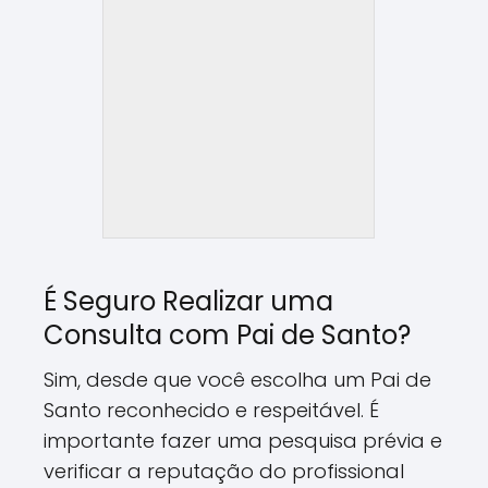
É Seguro Realizar uma
Consulta com Pai de Santo?
Sim, desde que você escolha um Pai de
Santo reconhecido e respeitável. É
importante fazer uma pesquisa prévia e
verificar a reputação do profissional