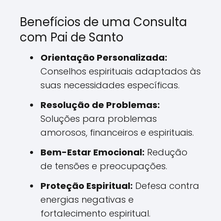
Benefícios de uma Consulta
com Pai de Santo
Orientação Personalizada:
Conselhos espirituais adaptados às
suas necessidades específicas.
Resolução de Problemas:
Soluções para problemas
amorosos, financeiros e espirituais.
Bem-Estar Emocional:
Redução
de tensões e preocupações.
Proteção Espiritual:
Defesa contra
energias negativas e
fortalecimento espiritual.