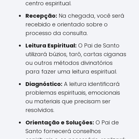
centro espiritual.
Recepção:
Na chegada, você será
recebido e orientado sobre o
processo da consulta.
Leitura Espiritual:
O Pai de Santo
utilizará búzios, tarô, cartas ciganas
ou outros métodos divinatórios
para fazer uma leitura espiritual.
Diagnóstico:
A leitura identificará
problemas espirituais, emocionais
ou materiais que precisam ser
resolvidos.
Orientação e Soluções:
O Pai de
Santo fornecerá conselhos