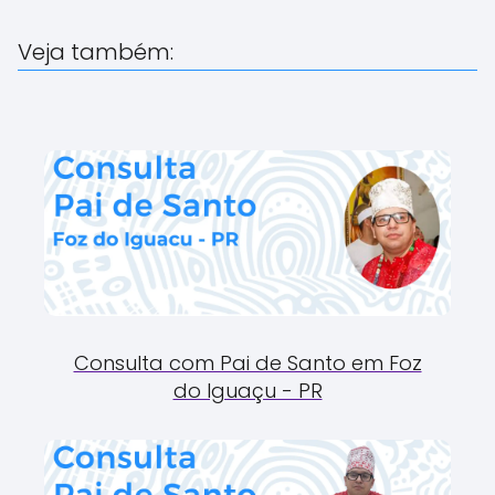
Veja também:
Consulta com Pai de Santo em Foz
do Iguaçu - PR