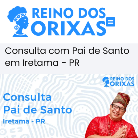
Consulta com Pai de Santo
em Iretama - PR