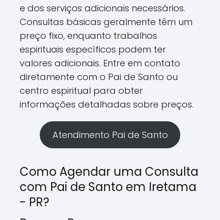
e dos serviços adicionais necessários.
Consultas básicas geralmente têm um
preço fixo, enquanto trabalhos
espirituais específicos podem ter
valores adicionais. Entre em contato
diretamente com o Pai de Santo ou
centro espiritual para obter
informações detalhadas sobre preços.
Atendimento Pai de Santo
Como Agendar uma Consulta
com Pai de Santo em Iretama
- PR?