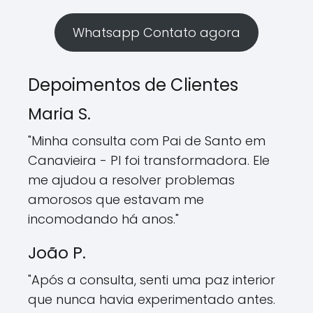
Whatsapp Contato agora
Depoimentos de Clientes
Maria S.
"Minha consulta com Pai de Santo em
Canavieira - PI foi transformadora. Ele
me ajudou a resolver problemas
amorosos que estavam me
incomodando há anos."
João P.
"Após a consulta, senti uma paz interior
que nunca havia experimentado antes.