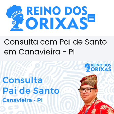
Consulta com Pai de Santo
em Canavieira - PI