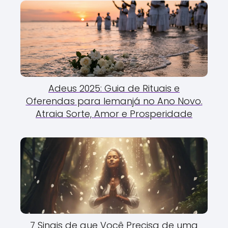
Adeus 2025: Guia de Rituais e
Oferendas para Iemanjá no Ano Novo.
Atraia Sorte, Amor e Prosperidade
7 Sinais de que Você Precisa de uma