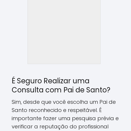
É Seguro Realizar uma
Consulta com Pai de Santo?
Sim, desde que você escolha um Pai de
Santo reconhecido e respeitável. É
importante fazer uma pesquisa prévia e
verificar a reputação do profissional