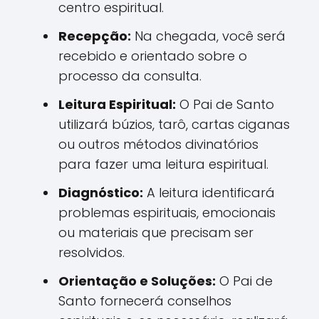
centro espiritual.
Recepção:
Na chegada, você será
recebido e orientado sobre o
processo da consulta.
Leitura Espiritual:
O Pai de Santo
utilizará búzios, tarô, cartas ciganas
ou outros métodos divinatórios
para fazer uma leitura espiritual.
Diagnóstico:
A leitura identificará
problemas espirituais, emocionais
ou materiais que precisam ser
resolvidos.
Orientação e Soluções:
O Pai de
Santo fornecerá conselhos