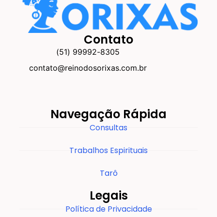
Contato
(51) 99992-8305
contato@reinodosorixas.com.br
Navegação Rápida
Consultas
Trabalhos Espirituais
Tarô
Legais
Política de Privacidade