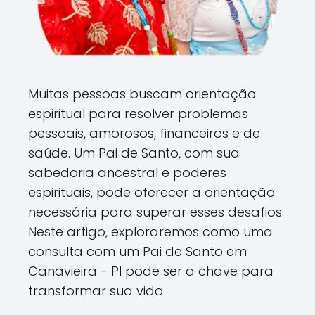
Muitas pessoas buscam orientação
espiritual para resolver problemas
pessoais, amorosos, financeiros e de
saúde. Um Pai de Santo, com sua
sabedoria ancestral e poderes
espirituais, pode oferecer a orientação
necessária para superar esses desafios.
Neste artigo, exploraremos como uma
consulta com um Pai de Santo em
Canavieira - PI pode ser a chave para
transformar sua vida.