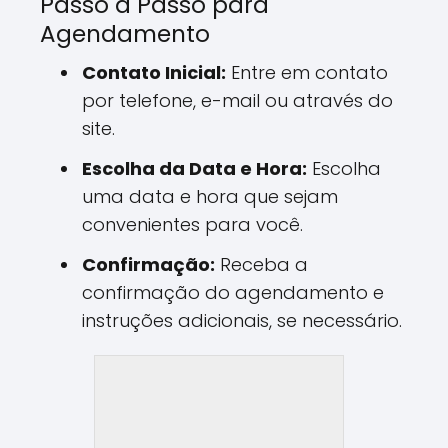
Passo a Passo para
Agendamento
Contato Inicial:
Entre em contato
por telefone, e-mail ou através do
site.
Escolha da Data e Hora:
Escolha
uma data e hora que sejam
convenientes para você.
Confirmação:
Receba a
confirmação do agendamento e
instruções adicionais, se necessário.