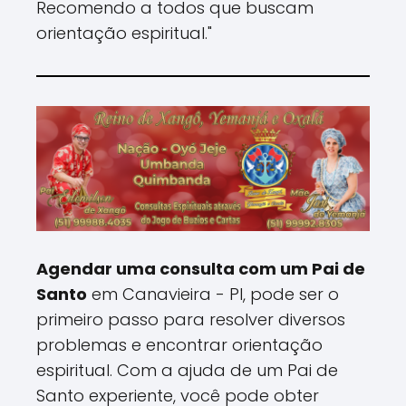
Recomendo a todos que buscam
orientação espiritual."
Agendar uma consulta com um Pai de
Santo
em Canavieira - PI, pode ser o
primeiro passo para resolver diversos
problemas e encontrar orientação
espiritual. Com a ajuda de um Pai de
Santo experiente, você pode obter