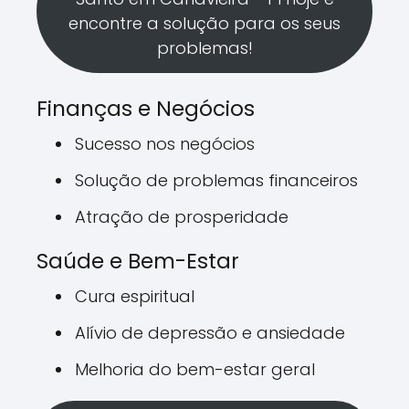
encontre a solução para os seus
problemas!
Finanças e Negócios
Sucesso nos negócios
Solução de problemas financeiros
Atração de prosperidade
Saúde e Bem-Estar
Cura espiritual
Alívio de depressão e ansiedade
Melhoria do bem-estar geral