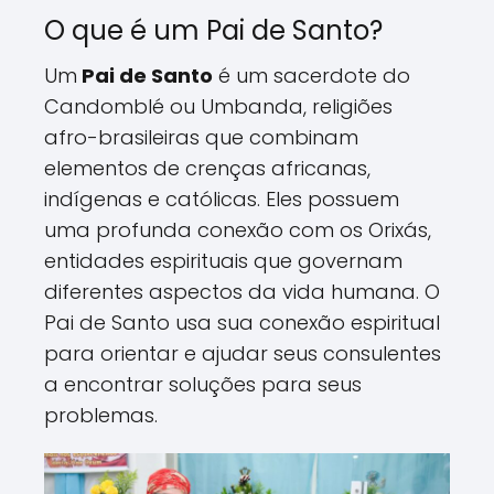
O que é um Pai de Santo?
Um
Pai de Santo
é um sacerdote do
Candomblé ou Umbanda, religiões
afro-brasileiras que combinam
elementos de crenças africanas,
indígenas e católicas. Eles possuem
uma profunda conexão com os Orixás,
entidades espirituais que governam
diferentes aspectos da vida humana. O
Pai de Santo usa sua conexão espiritual
para orientar e ajudar seus consulentes
a encontrar soluções para seus
problemas.