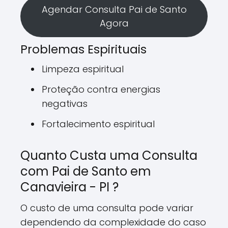
Agendar Consulta Pai de Santo
Agora
Problemas Espirituais
Limpeza espiritual
Proteção contra energias
negativas
Fortalecimento espiritual
Quanto Custa uma Consulta
com Pai de Santo em
Canavieira - PI ?
O custo de uma consulta pode variar
dependendo da complexidade do caso