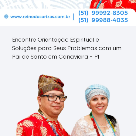
Encontre Orientação Espiritual e
Soluções para Seus Problemas com um
Pai de Santo em Canavieira - PI