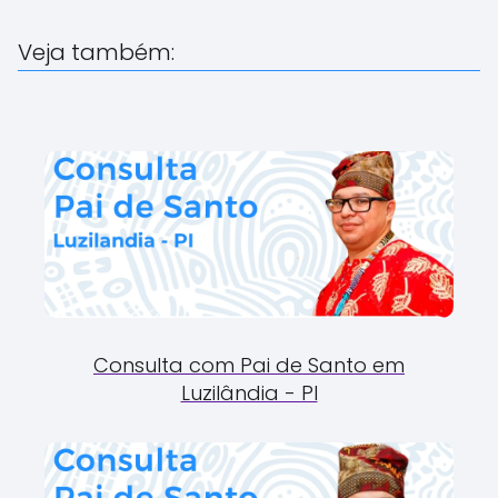
Veja também:
Consulta com Pai de Santo em
Luzilândia - PI