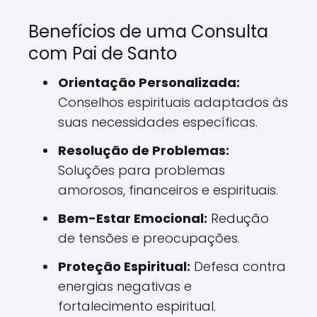
Benefícios de uma Consulta
com Pai de Santo
Orientação Personalizada:
Conselhos espirituais adaptados às
suas necessidades específicas.
Resolução de Problemas:
Soluções para problemas
amorosos, financeiros e espirituais.
Bem-Estar Emocional:
Redução
de tensões e preocupações.
Proteção Espiritual:
Defesa contra
energias negativas e
fortalecimento espiritual.