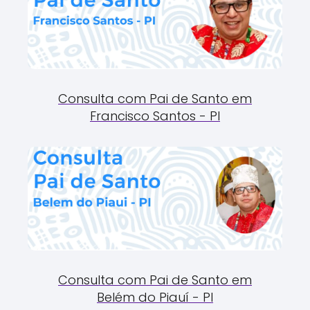
Consulta com Pai de Santo em
Francisco Santos - PI
Consulta com Pai de Santo em
Belém do Piauí - PI