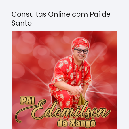
Consultas Online com Pai de
Santo