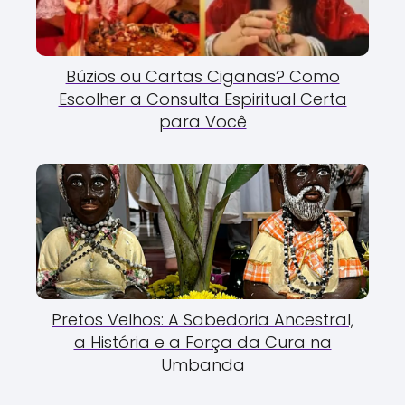
Búzios ou Cartas Ciganas? Como
Escolher a Consulta Espiritual Certa
para Você
Pretos Velhos: A Sabedoria Ancestral,
a História e a Força da Cura na
Umbanda