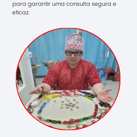
para garantir uma consulta segura e
eficaz.