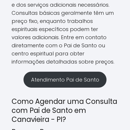
e dos serviços adicionais necessários.
Consultas básicas geralmente têm um
preço fixo, enquanto trabalhos
espirituais específicos podem ter
valores adicionais. Entre em contato
diretamente com o Pai de Santo ou
centro espiritual para obter
informações detalhadas sobre preços.
Atendimento Pai de Santo
Como Agendar uma Consulta
com Pai de Santo em
Canavieira - PI?