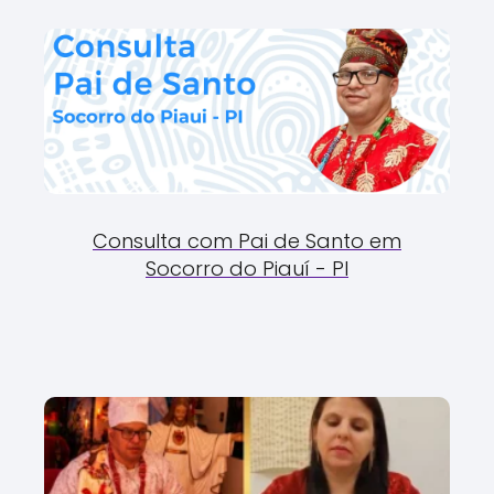
Consulta com Pai de Santo em
Socorro do Piauí - PI