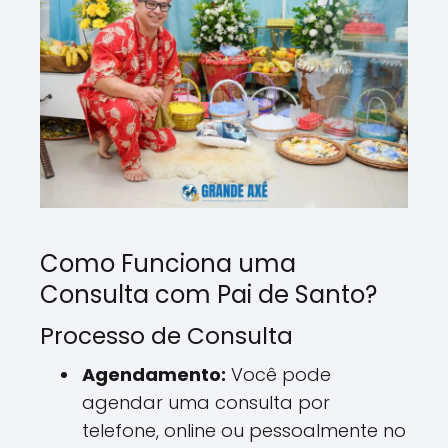
Como Funciona uma
Consulta com Pai de Santo?
Processo de Consulta
Agendamento:
Você pode
agendar uma consulta por
telefone, online ou pessoalmente no