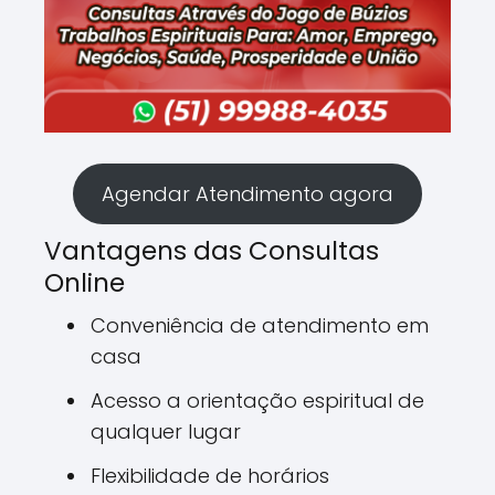
Agendar Atendimento agora
Vantagens das Consultas
Online
Conveniência de atendimento em
casa
Acesso a orientação espiritual de
qualquer lugar
Flexibilidade de horários