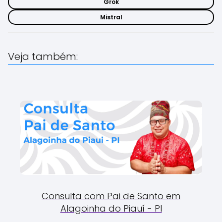
Grok
Mistral
Veja também:
Consulta com Pai de Santo em
Alagoinha do Piauí - PI