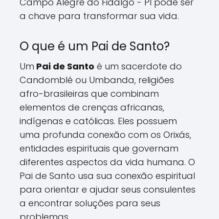
Campo Alegre do Fidalgo - PI pode ser
a chave para transformar sua vida.
O que é um Pai de Santo?
Um
Pai de Santo
é um sacerdote do
Candomblé ou Umbanda, religiões
afro-brasileiras que combinam
elementos de crenças africanas,
indígenas e católicas. Eles possuem
uma profunda conexão com os Orixás,
entidades espirituais que governam
diferentes aspectos da vida humana. O
Pai de Santo usa sua conexão espiritual
para orientar e ajudar seus consulentes
a encontrar soluções para seus
problemas.