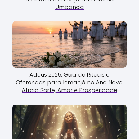
Umbanda
Adeus 2025: Guia de Rituais e
Oferendas para Iemanjá no Ano Novo.
Atraia Sorte, Amor e Prosperidade