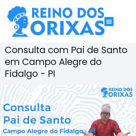
Consulta com Pai de Santo
em Campo Alegre do
Fidalgo - PI