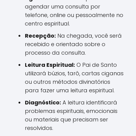
agendar uma consulta por
telefone, online ou pessoalmente no
centro espiritual.
Recepção:
Na chegada, você será
recebido e orientado sobre o
processo da consulta.
Leitura Espiritual:
O Pai de Santo
utilizará búzios, tarô, cartas ciganas
ou outros métodos divinatórios
para fazer uma leitura espiritual.
Diagnóstico:
A leitura identificará
problemas espirituais, emocionais
ou materiais que precisam ser
resolvidos.