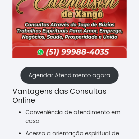
Agendar Atendimento agora
Vantagens das Consultas
Online
Conveniência de atendimento em
casa
Acesso a orientação espiritual de