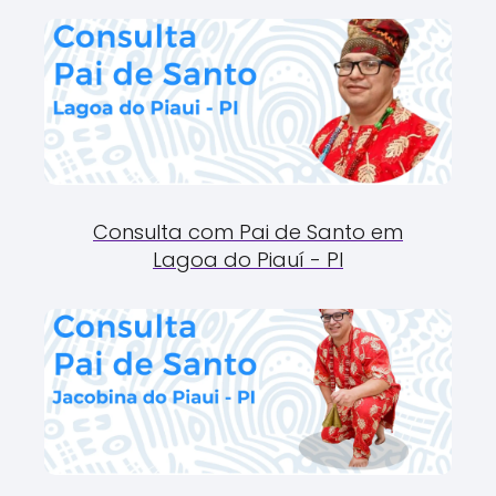
Consulta com Pai de Santo em
Lagoa do Piauí - PI