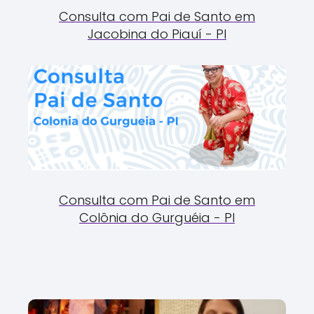
Consulta com Pai de Santo em
Jacobina do Piauí - PI
Consulta com Pai de Santo em
Colônia do Gurguéia - PI