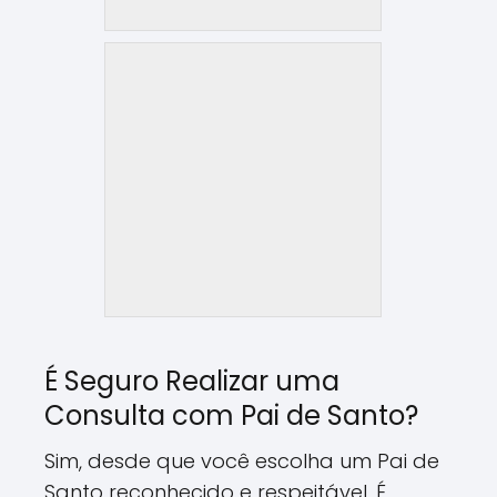
É Seguro Realizar uma
Consulta com Pai de Santo?
Sim, desde que você escolha um Pai de
Santo reconhecido e respeitável. É