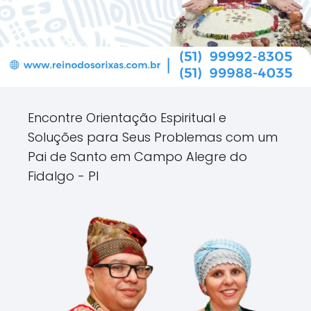
Encontre Orientação Espiritual e
Soluções para Seus Problemas com um
Pai de Santo em Campo Alegre do
Fidalgo - PI