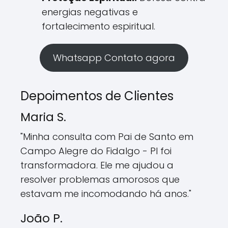
energias negativas e
fortalecimento espiritual.
Whatsapp Contato agora
Depoimentos de Clientes
Maria S.
"Minha consulta com Pai de Santo em
Campo Alegre do Fidalgo - PI foi
transformadora. Ele me ajudou a
resolver problemas amorosos que
estavam me incomodando há anos."
João P.