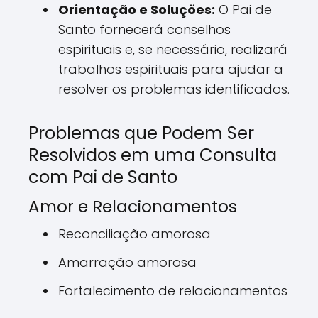
Orientação e Soluções:
O Pai de
Santo fornecerá conselhos
espirituais e, se necessário, realizará
trabalhos espirituais para ajudar a
resolver os problemas identificados.
Problemas que Podem Ser
Resolvidos em uma Consulta
com Pai de Santo
Amor e Relacionamentos
Reconciliação amorosa
Amarração amorosa
Fortalecimento de relacionamentos