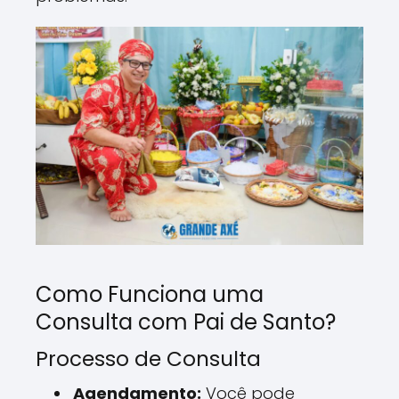
Como Funciona uma
Consulta com Pai de Santo?
Processo de Consulta
Agendamento:
Você pode