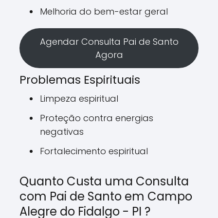
Melhoria do bem-estar geral
Agendar Consulta Pai de Santo
Agora
Problemas Espirituais
Limpeza espiritual
Proteção contra energias
negativas
Fortalecimento espiritual
Quanto Custa uma Consulta
com Pai de Santo em Campo
Alegre do Fidalgo - PI ?