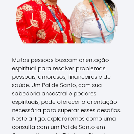
Muitas pessoas buscam orientação
espiritual para resolver problemas
pessoais, amorosos, financeiros e de
saúde. Um Pai de Santo, com sua
sabedoria ancestral e poderes
espirituais, pode oferecer a orientação
necessária para superar esses desafios.
Neste artigo, exploraremos como uma
consulta com um Pai de Santo em