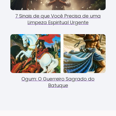
7 Sinais de que Você Precisa de uma
Limpeza Espiritual Urgente
Ogum: O Guerreiro Sagrado do
Batuque