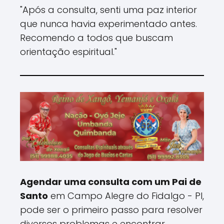
"Após a consulta, senti uma paz interior
que nunca havia experimentado antes.
Recomendo a todos que buscam
orientação espiritual."
Agendar uma consulta com um Pai de
Santo
em Campo Alegre do Fidalgo - PI,
pode ser o primeiro passo para resolver
diversos problemas e encontrar