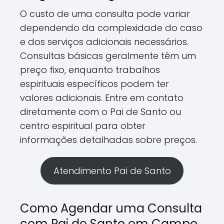
O custo de uma consulta pode variar
dependendo da complexidade do caso
e dos serviços adicionais necessários.
Consultas básicas geralmente têm um
preço fixo, enquanto trabalhos
espirituais específicos podem ter
valores adicionais. Entre em contato
diretamente com o Pai de Santo ou
centro espiritual para obter
informações detalhadas sobre preços.
Atendimento Pai de Santo
Como Agendar uma Consulta
com Pai de Santo em Campo