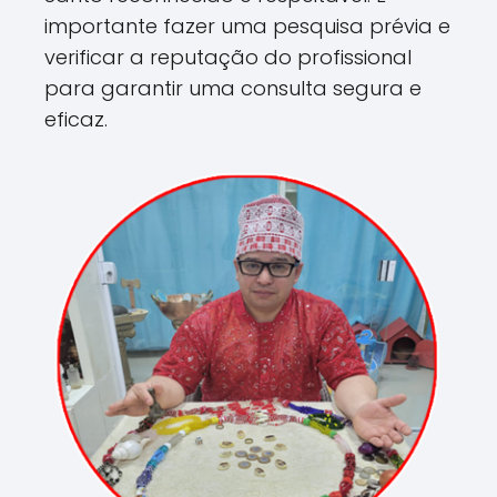
importante fazer uma pesquisa prévia e
verificar a reputação do profissional
para garantir uma consulta segura e
eficaz.