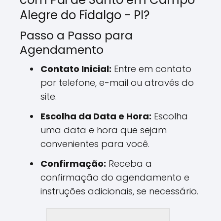
Alegre do Fidalgo - PI?
Passo a Passo para
Agendamento
Contato Inicial:
Entre em contato
por telefone, e-mail ou através do
site.
Escolha da Data e Hora:
Escolha
uma data e hora que sejam
convenientes para você.
Confirmação:
Receba a
confirmação do agendamento e
instruções adicionais, se necessário.