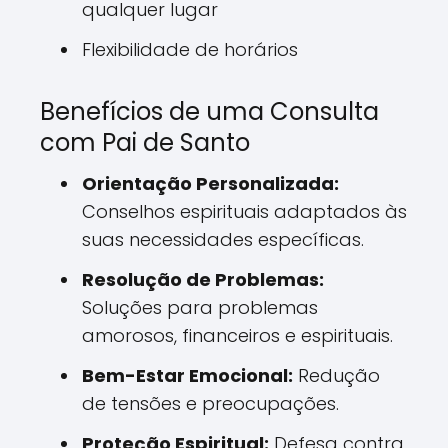
qualquer lugar
Flexibilidade de horários
Benefícios de uma Consulta
com Pai de Santo
Orientação Personalizada:
Conselhos espirituais adaptados às
suas necessidades específicas.
Resolução de Problemas:
Soluções para problemas
amorosos, financeiros e espirituais.
Bem-Estar Emocional:
Redução
de tensões e preocupações.
Proteção Espiritual:
Defesa contra