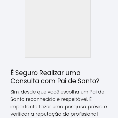
É Seguro Realizar uma
Consulta com Pai de Santo?
Sim, desde que você escolha um Pai de
Santo reconhecido e respeitável. É
importante fazer uma pesquisa prévia e
verificar a reputação do profissional