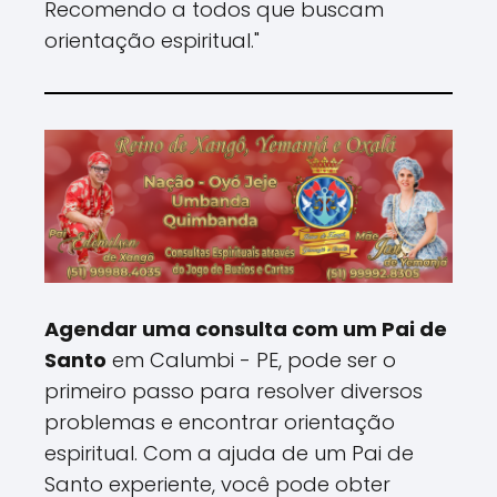
Recomendo a todos que buscam
orientação espiritual."
Agendar uma consulta com um Pai de
Santo
em Calumbi - PE, pode ser o
primeiro passo para resolver diversos
problemas e encontrar orientação
espiritual. Com a ajuda de um Pai de
Santo experiente, você pode obter