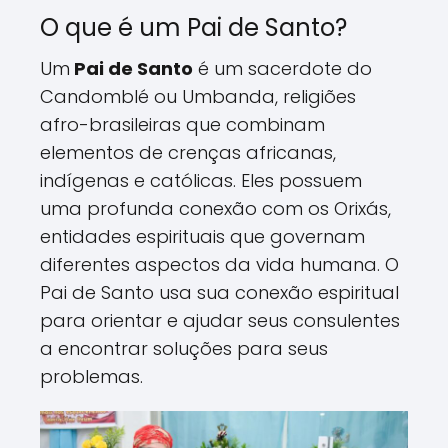
O que é um Pai de Santo?
Um
Pai de Santo
é um sacerdote do
Candomblé ou Umbanda, religiões
afro-brasileiras que combinam
elementos de crenças africanas,
indígenas e católicas. Eles possuem
uma profunda conexão com os Orixás,
entidades espirituais que governam
diferentes aspectos da vida humana. O
Pai de Santo usa sua conexão espiritual
para orientar e ajudar seus consulentes
a encontrar soluções para seus
problemas.