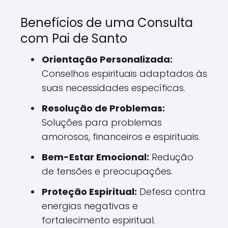
Benefícios de uma Consulta
com Pai de Santo
Orientação Personalizada:
Conselhos espirituais adaptados às
suas necessidades específicas.
Resolução de Problemas:
Soluções para problemas
amorosos, financeiros e espirituais.
Bem-Estar Emocional:
Redução
de tensões e preocupações.
Proteção Espiritual:
Defesa contra
energias negativas e
fortalecimento espiritual.