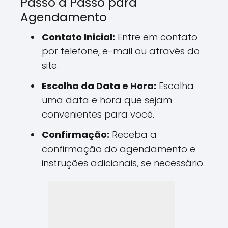
Passo a Passo para
Agendamento
Contato Inicial:
Entre em contato
por telefone, e-mail ou através do
site.
Escolha da Data e Hora:
Escolha
uma data e hora que sejam
convenientes para você.
Confirmação:
Receba a
confirmação do agendamento e
instruções adicionais, se necessário.