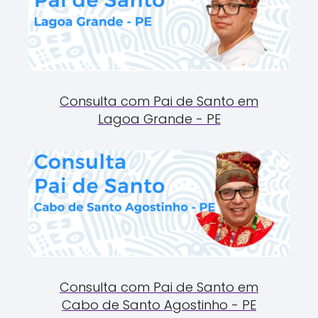
Consulta com Pai de Santo em
Lagoa Grande - PE
Consulta com Pai de Santo em
Cabo de Santo Agostinho - PE