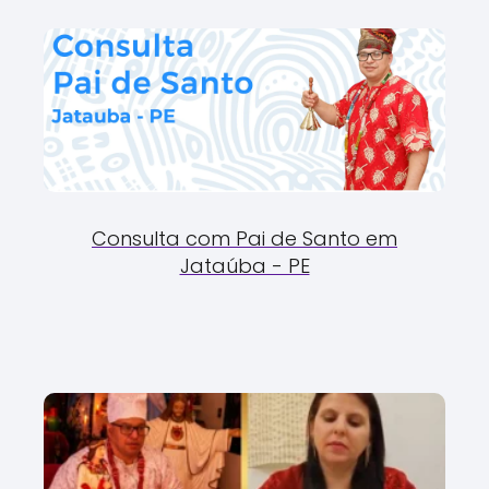
Consulta com Pai de Santo em
Jataúba - PE