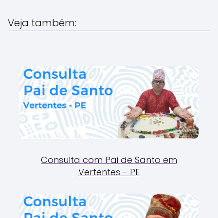
Veja também:
Consulta com Pai de Santo em
Vertentes - PE