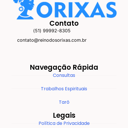
Contato
(51) 99992-8305
contato@reinodosorixas.com.br
Navegação Rápida
Consultas
Trabalhos Espirituais
Tarô
Legais
Política de Privacidade