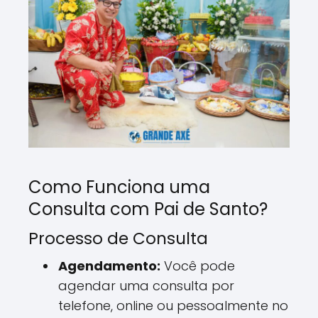
Como Funciona uma
Consulta com Pai de Santo?
Processo de Consulta
Agendamento:
Você pode
agendar uma consulta por
telefone, online ou pessoalmente no