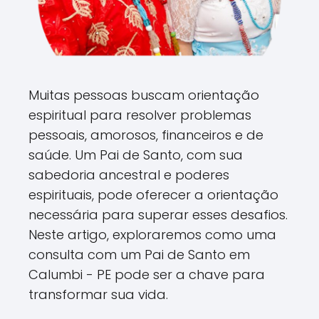
Muitas pessoas buscam orientação
espiritual para resolver problemas
pessoais, amorosos, financeiros e de
saúde. Um Pai de Santo, com sua
sabedoria ancestral e poderes
espirituais, pode oferecer a orientação
necessária para superar esses desafios.
Neste artigo, exploraremos como uma
consulta com um Pai de Santo em
Calumbi - PE pode ser a chave para
transformar sua vida.