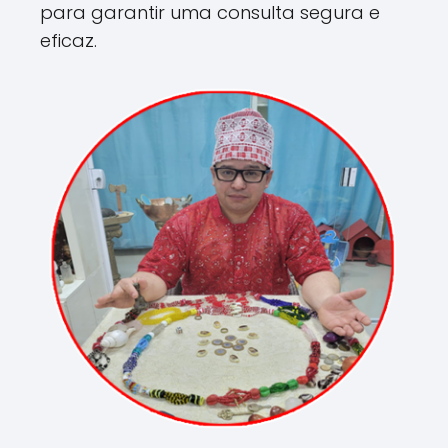
para garantir uma consulta segura e
eficaz.