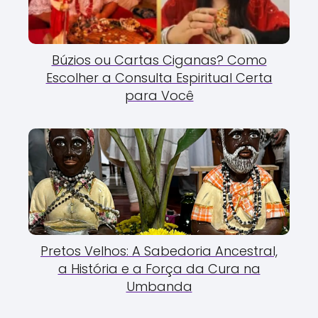
Búzios ou Cartas Ciganas? Como
Escolher a Consulta Espiritual Certa
para Você
Pretos Velhos: A Sabedoria Ancestral,
a História e a Força da Cura na
Umbanda