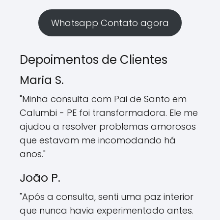
Whatsapp Contato agora
Depoimentos de Clientes
Maria S.
"Minha consulta com Pai de Santo em
Calumbi - PE foi transformadora. Ele me
ajudou a resolver problemas amorosos
que estavam me incomodando há
anos."
João P.
"Após a consulta, senti uma paz interior
que nunca havia experimentado antes.