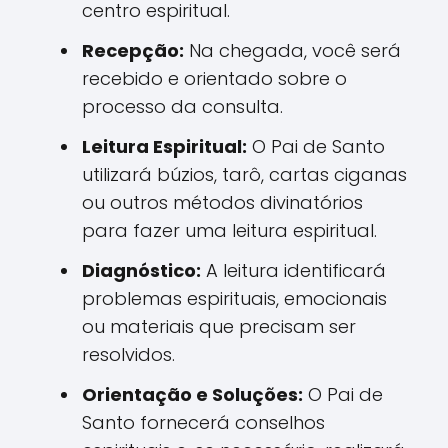
centro espiritual.
Recepção:
Na chegada, você será
recebido e orientado sobre o
processo da consulta.
Leitura Espiritual:
O Pai de Santo
utilizará búzios, tarô, cartas ciganas
ou outros métodos divinatórios
para fazer uma leitura espiritual.
Diagnóstico:
A leitura identificará
problemas espirituais, emocionais
ou materiais que precisam ser
resolvidos.
Orientação e Soluções:
O Pai de
Santo fornecerá conselhos