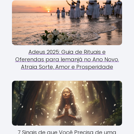
Adeus 2025: Guia de Rituais e
Oferendas para Iemanjá no Ano Novo.
Atraia Sorte, Amor e Prosperidade
7 Sinais de que Você Precisa de uma