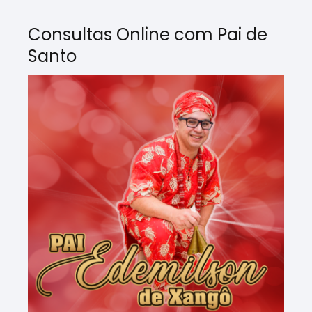
Consultas Online com Pai de
Santo