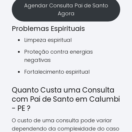
Agendar Consulta Pai de Santo
Agora
Problemas Espirituais
Limpeza espiritual
Proteção contra energias
negativas
Fortalecimento espiritual
Quanto Custa uma Consulta
com Pai de Santo em Calumbi
- PE ?
O custo de uma consulta pode variar
dependendo da complexidade do caso