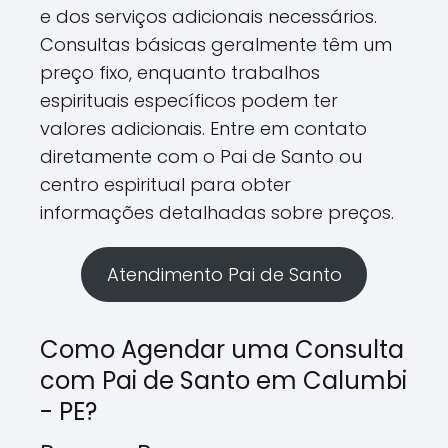
e dos serviços adicionais necessários.
Consultas básicas geralmente têm um
preço fixo, enquanto trabalhos
espirituais específicos podem ter
valores adicionais. Entre em contato
diretamente com o Pai de Santo ou
centro espiritual para obter
informações detalhadas sobre preços.
Atendimento Pai de Santo
Como Agendar uma Consulta
com Pai de Santo em Calumbi
- PE?