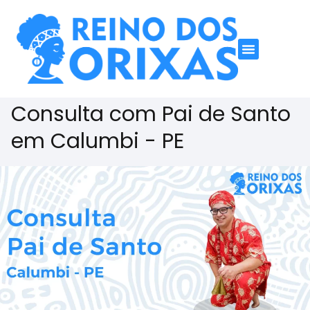
Consulta com Pai de Santo
em Calumbi - PE