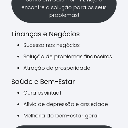
encontre a solução para os seus
problemas!
Finanças e Negócios
Sucesso nos negócios
Solução de problemas financeiros
Atração de prosperidade
Saúde e Bem-Estar
Cura espiritual
Alívio de depressão e ansiedade
Melhoria do bem-estar geral