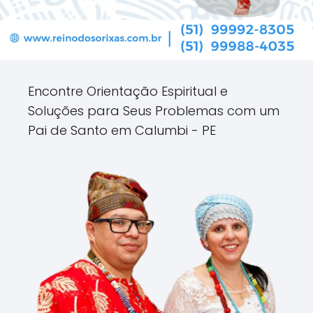
Encontre Orientação Espiritual e
Soluções para Seus Problemas com um
Pai de Santo em Calumbi - PE