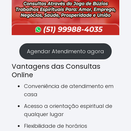
Agendar Atendimento agora
Vantagens das Consultas
Online
Conveniência de atendimento em
casa
Acesso a orientação espiritual de
qualquer lugar
Flexibilidade de horários