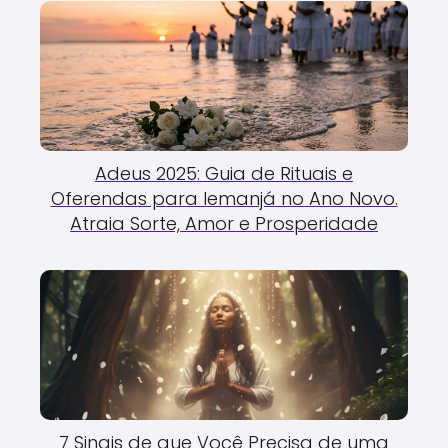
Adeus 2025: Guia de Rituais e
Oferendas para Iemanjá no Ano Novo.
Atraia Sorte, Amor e Prosperidade
7 Sinais de que Você Precisa de uma