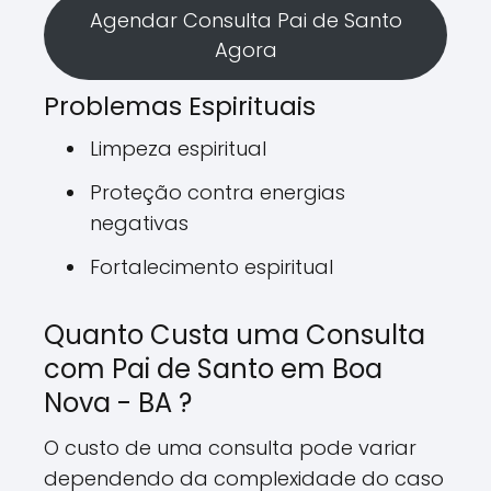
Agendar Consulta Pai de Santo
Agora
Problemas Espirituais
Limpeza espiritual
Proteção contra energias
negativas
Fortalecimento espiritual
Quanto Custa uma Consulta
com Pai de Santo em Boa
Nova - BA ?
O custo de uma consulta pode variar
dependendo da complexidade do caso