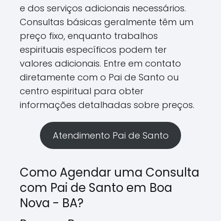
e dos serviços adicionais necessários.
Consultas básicas geralmente têm um
preço fixo, enquanto trabalhos
espirituais específicos podem ter
valores adicionais. Entre em contato
diretamente com o Pai de Santo ou
centro espiritual para obter
informações detalhadas sobre preços.
Atendimento Pai de Santo
Como Agendar uma Consulta
com Pai de Santo em Boa
Nova - BA?