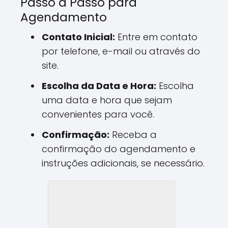
Passo a Passo para
Agendamento
Contato Inicial:
Entre em contato
por telefone, e-mail ou através do
site.
Escolha da Data e Hora:
Escolha
uma data e hora que sejam
convenientes para você.
Confirmação:
Receba a
confirmação do agendamento e
instruções adicionais, se necessário.