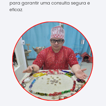
para garantir uma consulta segura e
eficaz.