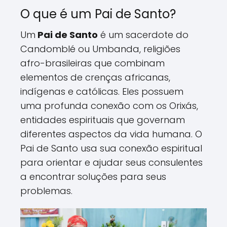
O que é um Pai de Santo?
Um
Pai de Santo
é um sacerdote do
Candomblé ou Umbanda, religiões
afro-brasileiras que combinam
elementos de crenças africanas,
indígenas e católicas. Eles possuem
uma profunda conexão com os Orixás,
entidades espirituais que governam
diferentes aspectos da vida humana. O
Pai de Santo usa sua conexão espiritual
para orientar e ajudar seus consulentes
a encontrar soluções para seus
problemas.