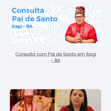
Consulta com Pai de Santo em Itagi
- BA