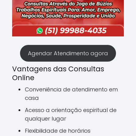
Agendar Atendimento agora
Vantagens das Consultas
Online
Conveniência de atendimento em
casa
Acesso a orientação espiritual de
qualquer lugar
Flexibilidade de horários