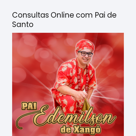
Consultas Online com Pai de
Santo