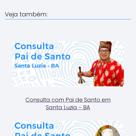
Veja também:
Consulta com Pai de Santo em
Santa Luzia - BA