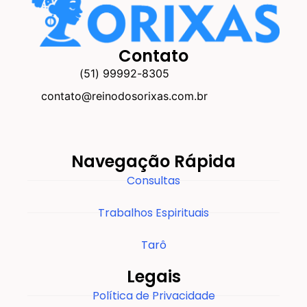
Contato
(51) 99992-8305
contato@reinodosorixas.com.br
Navegação Rápida
Consultas
Trabalhos Espirituais
Tarô
Legais
Política de Privacidade