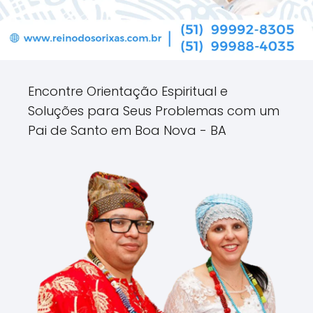
Encontre Orientação Espiritual e
Soluções para Seus Problemas com um
Pai de Santo em Boa Nova - BA