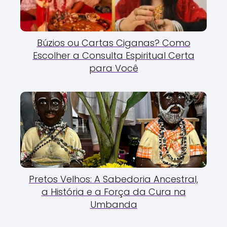
Búzios ou Cartas Ciganas? Como
Escolher a Consulta Espiritual Certa
para Você
Pretos Velhos: A Sabedoria Ancestral,
a História e a Força da Cura na
Umbanda