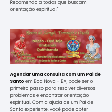
Recomendo a todos que buscam
orientação espiritual."
Agendar uma consulta com um Pai de
Santo
em Boa Nova - BA, pode ser o
primeiro passo para resolver diversos
problemas e encontrar orientação
espiritual. Com a ajuda de um Pai de
Santo experiente, você pode obter