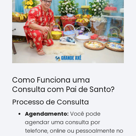
Como Funciona uma
Consulta com Pai de Santo?
Processo de Consulta
Agendamento:
Você pode
agendar uma consulta por
telefone, online ou pessoalmente no