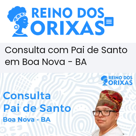
Consulta com Pai de Santo
em Boa Nova - BA