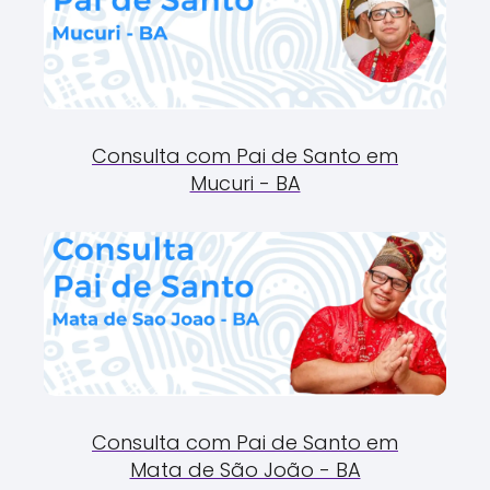
Consulta com Pai de Santo em
Mucuri - BA
Consulta com Pai de Santo em
Mata de São João - BA