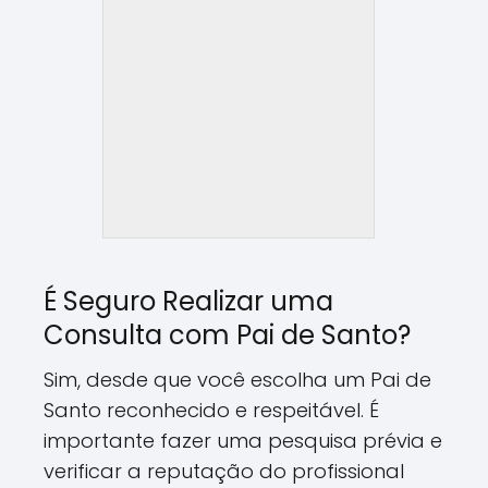
É Seguro Realizar uma
Consulta com Pai de Santo?
Sim, desde que você escolha um Pai de
Santo reconhecido e respeitável. É
importante fazer uma pesquisa prévia e
verificar a reputação do profissional