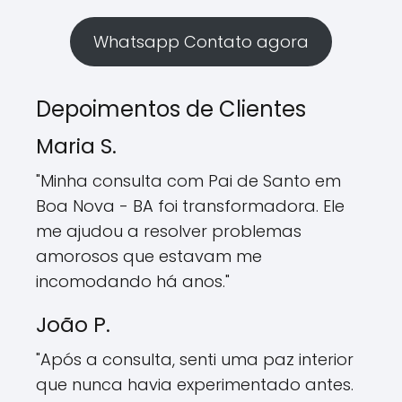
Whatsapp Contato agora
Depoimentos de Clientes
Maria S.
"Minha consulta com Pai de Santo em
Boa Nova - BA foi transformadora. Ele
me ajudou a resolver problemas
amorosos que estavam me
incomodando há anos."
João P.
"Após a consulta, senti uma paz interior
que nunca havia experimentado antes.