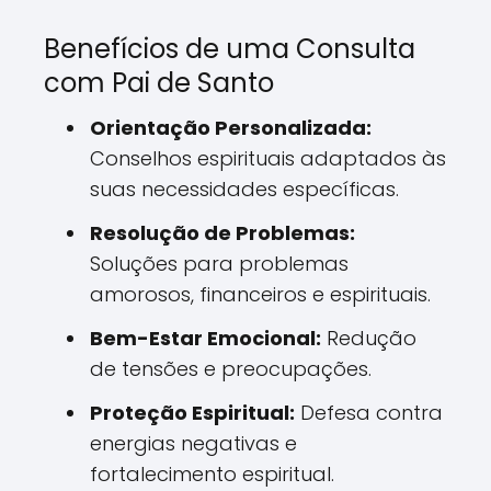
Benefícios de uma Consulta
com Pai de Santo
Orientação Personalizada:
Conselhos espirituais adaptados às
suas necessidades específicas.
Resolução de Problemas:
Soluções para problemas
amorosos, financeiros e espirituais.
Bem-Estar Emocional:
Redução
de tensões e preocupações.
Proteção Espiritual:
Defesa contra
energias negativas e
fortalecimento espiritual.