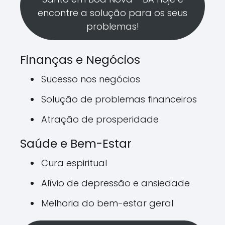
encontre a solução para os seus
problemas!
Finanças e Negócios
Sucesso nos negócios
Solução de problemas financeiros
Atração de prosperidade
Saúde e Bem-Estar
Cura espiritual
Alívio de depressão e ansiedade
Melhoria do bem-estar geral