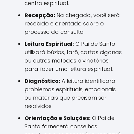
centro espiritual.
Recepção:
Na chegada, você será
recebido e orientado sobre o
processo da consulta.
Leitura Espiritual:
O Pai de Santo
utilizará búzios, tarô, cartas ciganas
ou outros métodos divinatórios
para fazer uma leitura espiritual.
Diagnóstico:
A leitura identificará
problemas espirituais, emocionais
ou materiais que precisam ser
resolvidos.
Orientação e Soluções:
O Pai de
Santo fornecerá conselhos