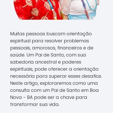
Muitas pessoas buscam orientação
espiritual para resolver problemas
pessoais, amorosos, financeiros e de
saúde. Um Pai de Santo, com sua
sabedoria ancestral e poderes
espirituais, pode oferecer a orientação
necessária para superar esses desafios.
Neste artigo, exploraremos como uma
consulta com um Pai de Santo em Boa
Nova - BA pode ser a chave para
transformar sua vida.