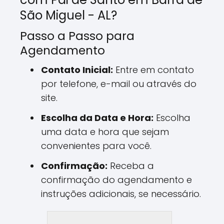
São Miguel - AL?
Passo a Passo para
Agendamento
Contato Inicial:
Entre em contato
por telefone, e-mail ou através do
site.
Escolha da Data e Hora:
Escolha
uma data e hora que sejam
convenientes para você.
Confirmação:
Receba a
confirmação do agendamento e
instruções adicionais, se necessário.