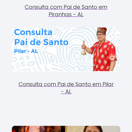
Consulta com Pai de Santo em
Piranhas - AL
Consulta com Pai de Santo em Pilar
- AL