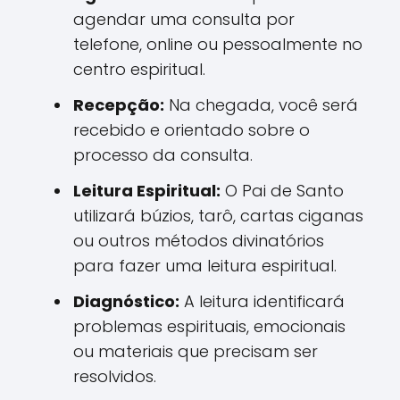
agendar uma consulta por
telefone, online ou pessoalmente no
centro espiritual.
Recepção:
Na chegada, você será
recebido e orientado sobre o
processo da consulta.
Leitura Espiritual:
O Pai de Santo
utilizará búzios, tarô, cartas ciganas
ou outros métodos divinatórios
para fazer uma leitura espiritual.
Diagnóstico:
A leitura identificará
problemas espirituais, emocionais
ou materiais que precisam ser
resolvidos.