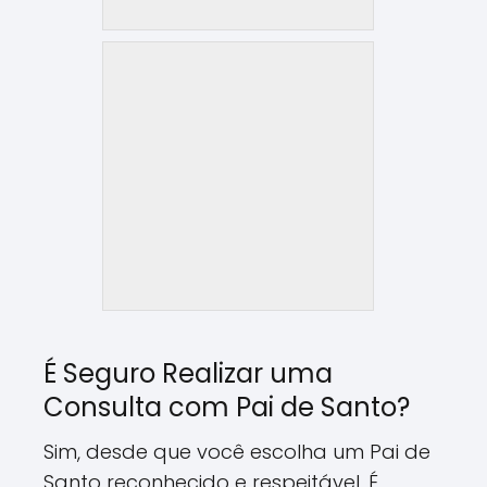
É Seguro Realizar uma
Consulta com Pai de Santo?
Sim, desde que você escolha um Pai de
Santo reconhecido e respeitável. É