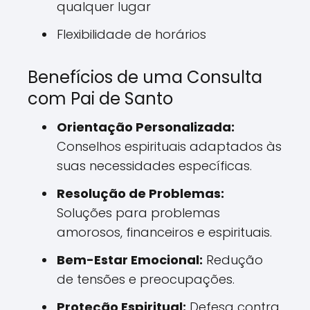
qualquer lugar
Flexibilidade de horários
Benefícios de uma Consulta
com Pai de Santo
Orientação Personalizada:
Conselhos espirituais adaptados às
suas necessidades específicas.
Resolução de Problemas:
Soluções para problemas
amorosos, financeiros e espirituais.
Bem-Estar Emocional:
Redução
de tensões e preocupações.
Proteção Espiritual:
Defesa contra