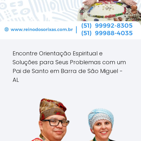
Encontre Orientação Espiritual e
Soluções para Seus Problemas com um
Pai de Santo em Barra de São Miguel -
AL