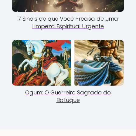
7 Sinais de que Você Precisa de uma
Limpeza Espiritual Urgente
Ogum: O Guerreiro Sagrado do
Batuque