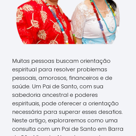
Muitas pessoas buscam orientação
espiritual para resolver problemas
pessoais, amorosos, financeiros e de
saúde. Um Pai de Santo, com sua
sabedoria ancestral e poderes
espirituais, pode oferecer a orientação
necessária para superar esses desafios.
Neste artigo, exploraremos como uma
consulta com um Pai de Santo em Barra