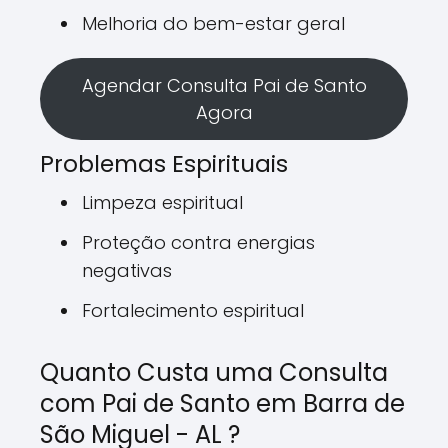
Melhoria do bem-estar geral
Agendar Consulta Pai de Santo
Agora
Problemas Espirituais
Limpeza espiritual
Proteção contra energias
negativas
Fortalecimento espiritual
Quanto Custa uma Consulta
com Pai de Santo em Barra de
São Miguel - AL ?