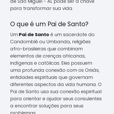
de São Miguel - AL pode ser a chave
para transformar sua vida.
O que é um Pai de Santo?
Um
Pai de Santo
é um sacerdote do
Candomblé ou Umbanda, religiões
afro-brasileiras que combinam
elementos de crenças africanas,
indígenas e católicas. Eles possuem
uma profunda conexão com os Orixás,
entidades espirituais que governam
diferentes aspectos da vida humana. O
Pai de Santo usa sua conexão espiritual
para orientar e ajudar seus consulentes
a encontrar soluções para seus
problemas.