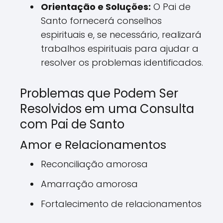
Orientação e Soluções:
O Pai de
Santo fornecerá conselhos
espirituais e, se necessário, realizará
trabalhos espirituais para ajudar a
resolver os problemas identificados.
Problemas que Podem Ser
Resolvidos em uma Consulta
com Pai de Santo
Amor e Relacionamentos
Reconciliação amorosa
Amarração amorosa
Fortalecimento de relacionamentos