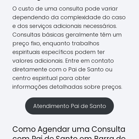
O custo de uma consulta pode variar
dependendo da complexidade do caso
e dos serviços adicionais necessários.
Consultas básicas geralmente têm um
preço fixo, enquanto trabalhos
espirituais específicos podem ter
valores adicionais. Entre em contato
diretamente com o Pai de Santo ou
centro espiritual para obter
informações detalhadas sobre preços.
Atendimento Pai de Santo
Como Agendar uma Consulta
com Pai de Santo em Barra de