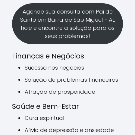
Agende sua consulta com Pai de
Santo em Barra de São Miguel - AL
hoje e encontre a solução para os
seus problemas!
Finanças e Negócios
Sucesso nos negócios
Solução de problemas financeiros
Atração de prosperidade
Saúde e Bem-Estar
Cura espiritual
Alívio de depressão e ansiedade