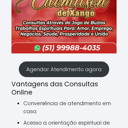
Agendar Atendimento agora
Vantagens das Consultas
Online
Conveniência de atendimento em
casa
Acesso a orientação espiritual de