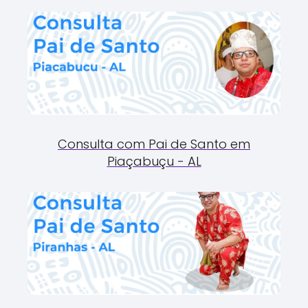
Consulta com Pai de Santo em
Piaçabuçu - AL