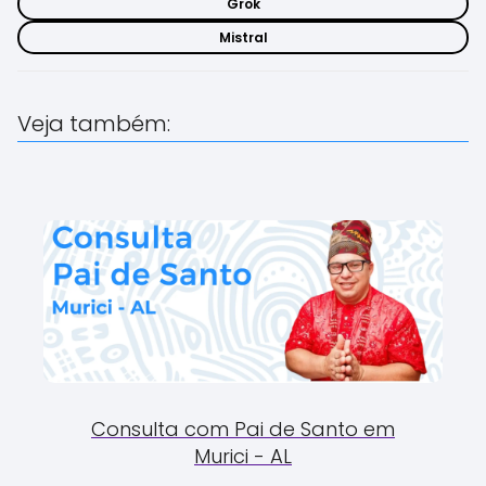
Grok
Mistral
Veja também:
Consulta com Pai de Santo em
Murici - AL