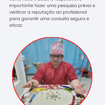
importante fazer uma pesquisa prévia e
verificar a reputação do profissional
para garantir uma consulta segura e
eficaz.