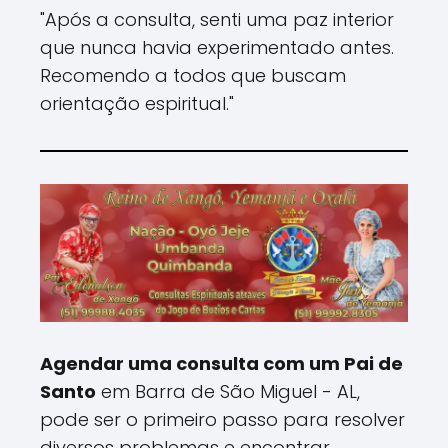
"Após a consulta, senti uma paz interior
que nunca havia experimentado antes.
Recomendo a todos que buscam
orientação espiritual."
Agendar uma consulta com um Pai de
Santo
em Barra de São Miguel - AL,
pode ser o primeiro passo para resolver
diversos problemas e encontrar