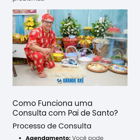
Como Funciona uma
Consulta com Pai de Santo?
Processo de Consulta
Agendamento:
Você pode