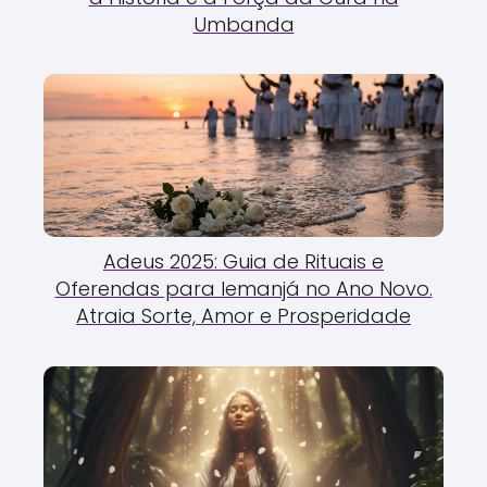
Umbanda
Adeus 2025: Guia de Rituais e
Oferendas para Iemanjá no Ano Novo.
Atraia Sorte, Amor e Prosperidade