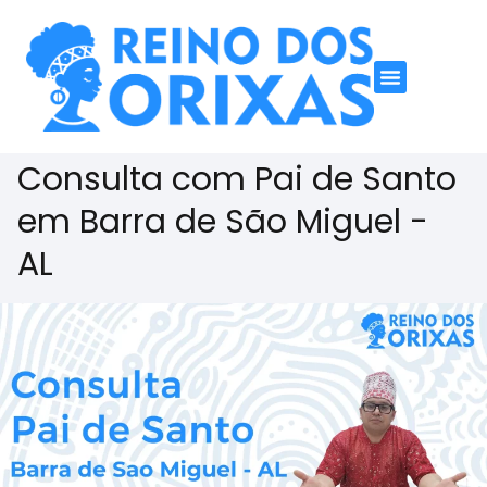
Consulta com Pai de Santo
em Barra de São Miguel -
AL