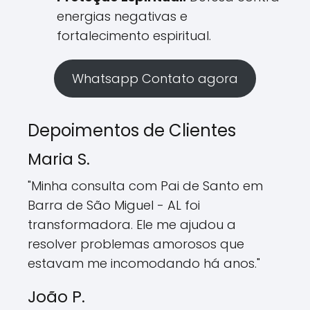
energias negativas e
fortalecimento espiritual.
Whatsapp Contato agora
Depoimentos de Clientes
Maria S.
"Minha consulta com Pai de Santo em
Barra de São Miguel - AL foi
transformadora. Ele me ajudou a
resolver problemas amorosos que
estavam me incomodando há anos."
João P.