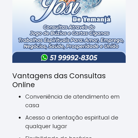
Vantagens das Consultas
Online
Conveniência de atendimento em
casa
Acesso a orientação espiritual de
qualquer lugar