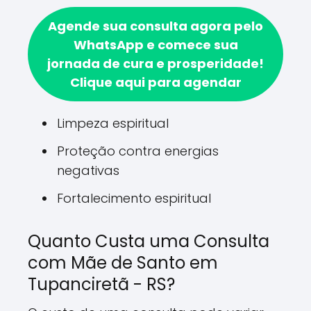
Agende sua consulta agora pelo
WhatsApp e comece sua
jornada de cura e prosperidade!
Clique aqui para agendar
Limpeza espiritual
Proteção contra energias
negativas
Fortalecimento espiritual
Quanto Custa uma Consulta
com Mãe de Santo em
Tupanciretã - RS?