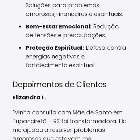
Soluções para problemas
amorosos, financeiros e espirituais.
Bem-Estar Emocional:
Redução
de tensões e preocupações.
Proteção Espiritual:
Defesa contra
energias negativas e
fortalecimento espiritual.
Depoimentos de Clientes
Elizandra L.
"Minha consulta com Mãe de Santo em
Tupanciretã - RS foi transformadora. Ela
me ajudou a resolver problemas
amorosos que estavam me