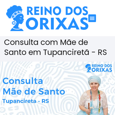
Consulta com Mãe de
Santo em Tupanciretã - RS