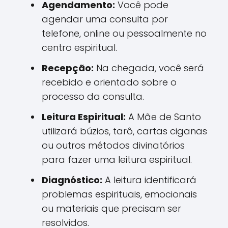
Agendamento:
Você pode
agendar uma consulta por
telefone, online ou pessoalmente no
centro espiritual.
Recepção:
Na chegada, você será
recebido e orientado sobre o
processo da consulta.
Leitura Espiritual:
A Mãe de Santo
utilizará búzios, tarô, cartas ciganas
ou outros métodos divinatórios
para fazer uma leitura espiritual.
Diagnóstico:
A leitura identificará
problemas espirituais, emocionais
ou materiais que precisam ser
resolvidos.