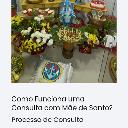
Como Funciona uma
Consulta com Mãe de Santo?
Processo de Consulta