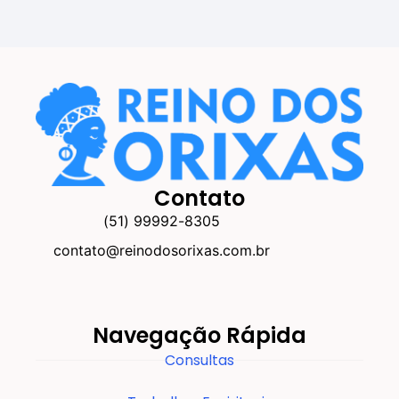
Contato
(51) 99992-8305
contato@reinodosorixas.com.br
Navegação Rápida
Consultas