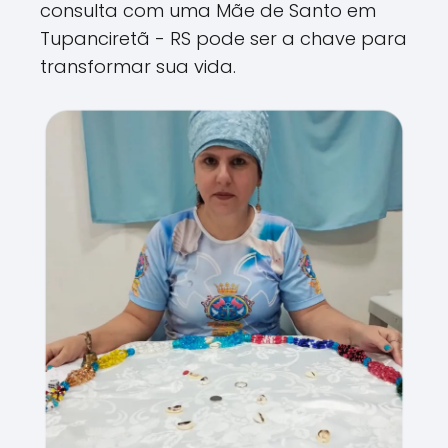
consulta com uma Mãe de Santo em
Tupanciretã - RS pode ser a chave para
transformar sua vida.