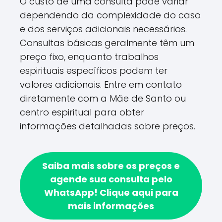
O custo de uma consulta pode variar
dependendo da complexidade do caso
e dos serviços adicionais necessários.
Consultas básicas geralmente têm um
preço fixo, enquanto trabalhos
espirituais específicos podem ter
valores adicionais. Entre em contato
diretamente com a Mãe de Santo ou
centro espiritual para obter
informações detalhadas sobre preços.
Saiba mais sobre os preços e
agende sua consulta pelo
WhatsApp!
Clique aqui para
mais informações