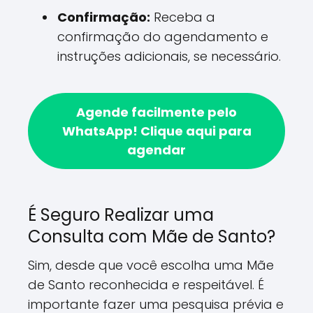
Confirmação:
Receba a
confirmação do agendamento e
instruções adicionais, se necessário.
Agende facilmente pelo
WhatsApp!
Clique aqui para
agendar
É Seguro Realizar uma
Consulta com Mãe de Santo?
Sim, desde que você escolha uma Mãe
de Santo reconhecida e respeitável. É
importante fazer uma pesquisa prévia e