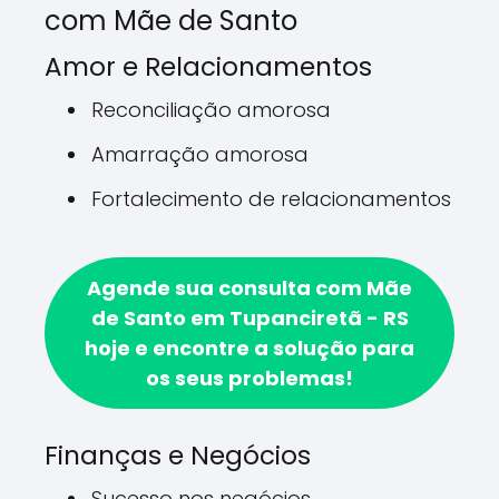
com Mãe de Santo
Amor e Relacionamentos
Reconciliação amorosa
Amarração amorosa
Fortalecimento de relacionamentos
Agende sua consulta com Mãe
de Santo em Tupanciretã - RS
hoje e encontre a solução para
os seus problemas!
Finanças e Negócios
Sucesso nos negócios