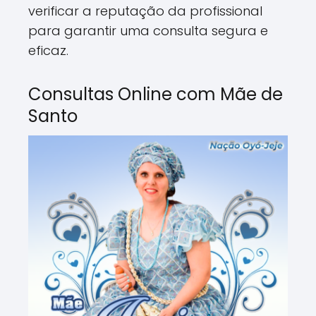
verificar a reputação da profissional
para garantir uma consulta segura e
eficaz.
Consultas Online com Mãe de
Santo