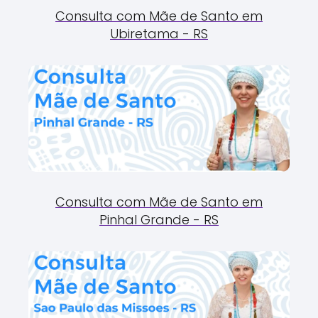
Consulta com Mãe de Santo em
Ubiretama - RS
Consulta com Mãe de Santo em
Pinhal Grande - RS