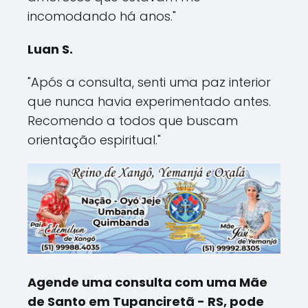
incomodando há anos."
Luan S.
"Após a consulta, senti uma paz interior
que nunca havia experimentado antes.
Recomendo a todos que buscam
orientação espiritual."
Agende uma consulta com uma Mãe
de Santo em Tupanciretã - RS, pode