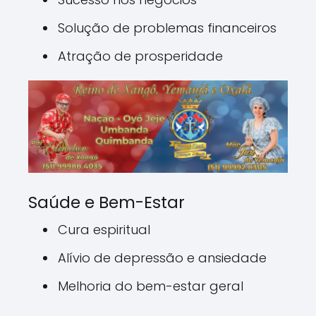
Solução de problemas financeiros
Atração de prosperidade
Saúde e Bem-Estar
Cura espiritual
Alívio de depressão e ansiedade
Melhoria do bem-estar geral