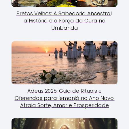
Pretos Velhos: A Sabedoria Ancestral,
a História e a Força da Cura na
Umbanda
Adeus 2025: Guia de Rituais e
Oferendas para Iemanjá no Ano Novo.
Atraia Sorte, Amor e Prosperidade