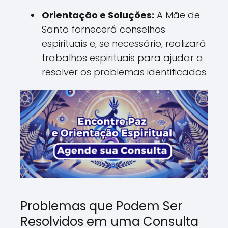
Orientação e Soluções:
A Mãe de
Santo fornecerá conselhos
espirituais e, se necessário, realizará
trabalhos espirituais para ajudar a
resolver os problemas identificados.
Problemas que Podem Ser
Resolvidos em uma Consulta