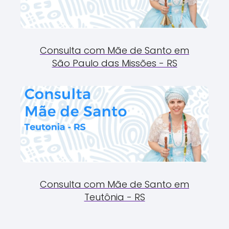
Consulta com Mãe de Santo em
São Paulo das Missões - RS
Consulta com Mãe de Santo em
Teutônia - RS