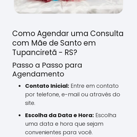
Como Agendar uma Consulta
com Mãe de Santo em
Tupanciretã - RS?
Passo a Passo para
Agendamento
Contato Inicial:
Entre em contato
por telefone, e-mail ou através do
site.
Escolha da Data e Hora:
Escolha
uma data e hora que sejam
convenientes para você.