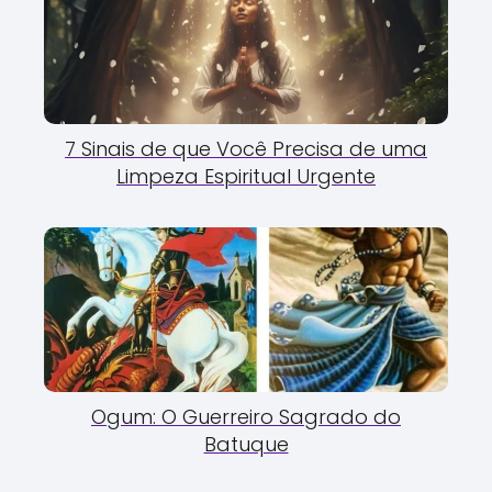
7 Sinais de que Você Precisa de uma
Limpeza Espiritual Urgente
Ogum: O Guerreiro Sagrado do
Batuque