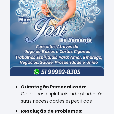
Orientação Personalizada:
Conselhos espirituais adaptados às
suas necessidades específicas.
Resolução de Problemas: