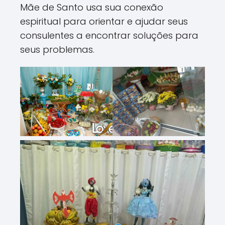
Mãe de Santo usa sua conexão
espiritual para orientar e ajudar seus
consulentes a encontrar soluções para
seus problemas.