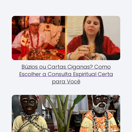
Búzios ou Cartas Ciganas? Como
Escolher a Consulta Espiritual Certa
para Você