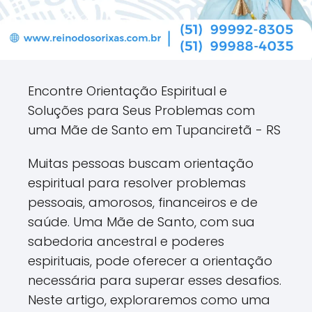
Encontre Orientação Espiritual e
Soluções para Seus Problemas com
uma Mãe de Santo em Tupanciretã - RS
Muitas pessoas buscam orientação
espiritual para resolver problemas
pessoais, amorosos, financeiros e de
saúde. Uma Mãe de Santo, com sua
sabedoria ancestral e poderes
espirituais, pode oferecer a orientação
necessária para superar esses desafios.
Neste artigo, exploraremos como uma