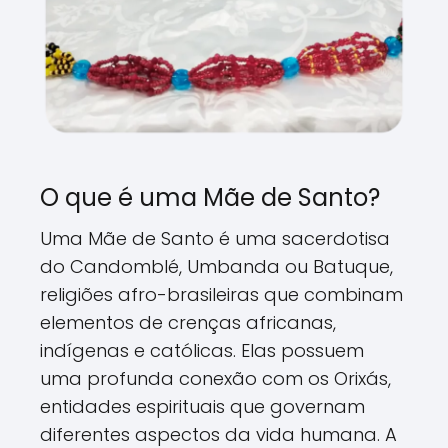
O que é uma Mãe de Santo?
Uma Mãe de Santo é uma sacerdotisa
do Candomblé, Umbanda ou Batuque,
religiões afro-brasileiras que combinam
elementos de crenças africanas,
indígenas e católicas. Elas possuem
uma profunda conexão com os Orixás,
entidades espirituais que governam
diferentes aspectos da vida humana. A