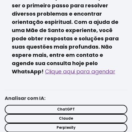
ser o primeiro passo para resolver
diversos problemas e encontrar
orientação espiritual. Com a ajuda de
uma Mãe de Santo experiente, você
pode obter respostas e soluções para
suas questões mais profundas. Não
espere mais, entre em contato e
agende sua consulta hoje pelo
WhatsApp!
Clique aqui para agendar
Analisar com IA:
ChatGPT
Claude
Perplexity