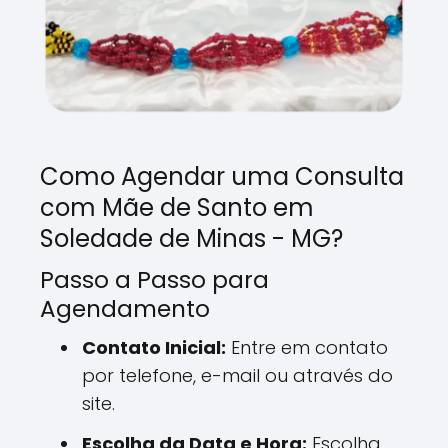
Como Agendar uma Consulta
com Mãe de Santo em
Soledade de Minas - MG?
Passo a Passo para
Agendamento
Contato Inicial:
Entre em contato
por telefone, e-mail ou através do
site.
Escolha da Data e Hora:
Escolha