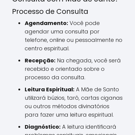
Processo de Consulta
Agendamento:
Você pode
agendar uma consulta por
telefone, online ou pessoalmente no
centro espiritual.
Recepção:
Na chegada, você será
recebido e orientado sobre o
processo da consulta.
Leitura Espiritual:
A Mãe de Santo
utilizará búzios, tarô, cartas ciganas
ou outros métodos divinatórios
para fazer uma leitura espiritual.
Diagnóstico:
A leitura identificará