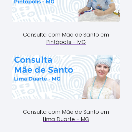
Consulta com Mãe de Santo em
Pintópolis - MG
Consulta com Mãe de Santo em
Lima Duarte - MG