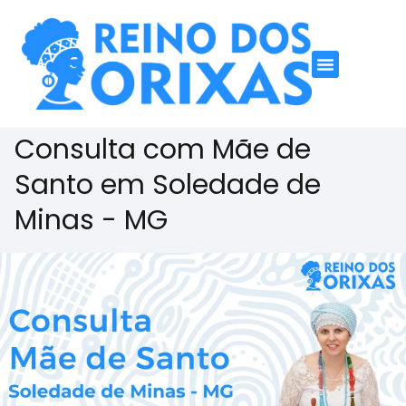
Consulta com Mãe de
Santo em Soledade de
Minas - MG