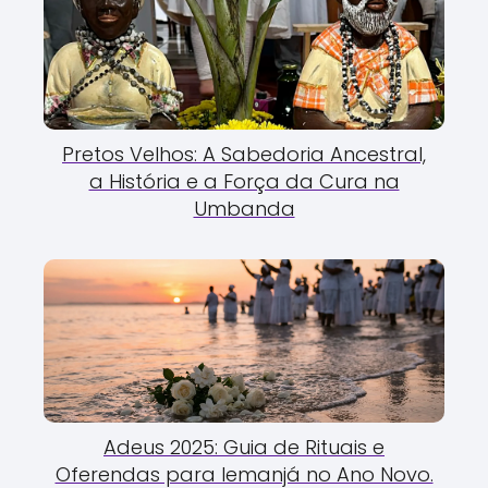
Pretos Velhos: A Sabedoria Ancestral,
a História e a Força da Cura na
Umbanda
Adeus 2025: Guia de Rituais e
Oferendas para Iemanjá no Ano Novo.