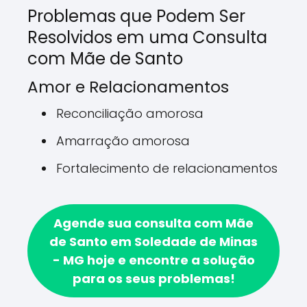
Problemas que Podem Ser
Resolvidos em uma Consulta
com Mãe de Santo
Amor e Relacionamentos
Reconciliação amorosa
Amarração amorosa
Fortalecimento de relacionamentos
Agende sua consulta com Mãe
de Santo em Soledade de Minas
- MG hoje e encontre a solução
para os seus problemas!