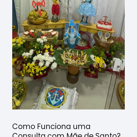
Como Funciona uma
Consulta com Mãe de Santo?