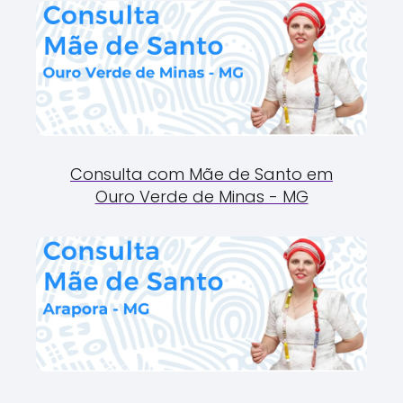
Consulta com Mãe de Santo em
Ouro Verde de Minas - MG