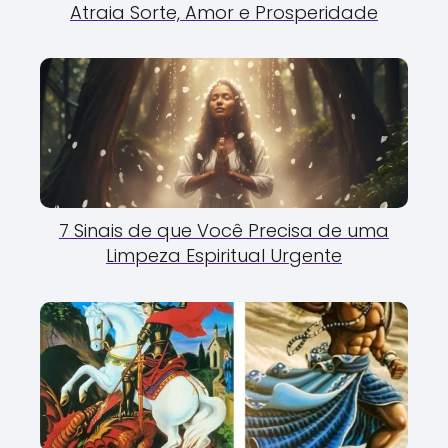
Atraia Sorte, Amor e Prosperidade
7 Sinais de que Você Precisa de uma
Limpeza Espiritual Urgente