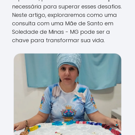
necessária para superar esses desafios.
Neste artigo, exploraremos como uma
consulta com uma Mãe de Santo em
Soledade de Minas - MG pode ser a
chave para transformar sua vida.