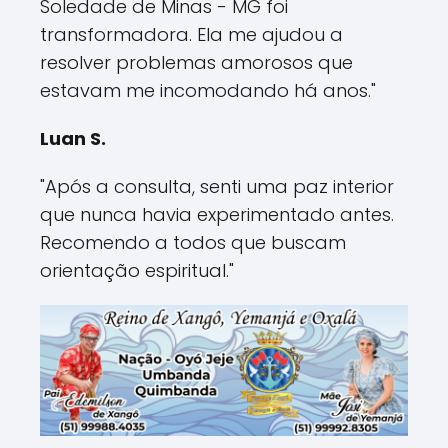
Soledade de Minas - MG foi
transformadora. Ela me ajudou a
resolver problemas amorosos que
estavam me incomodando há anos."
Luan S.
"Após a consulta, senti uma paz interior
que nunca havia experimentado antes.
Recomendo a todos que buscam
orientação espiritual."