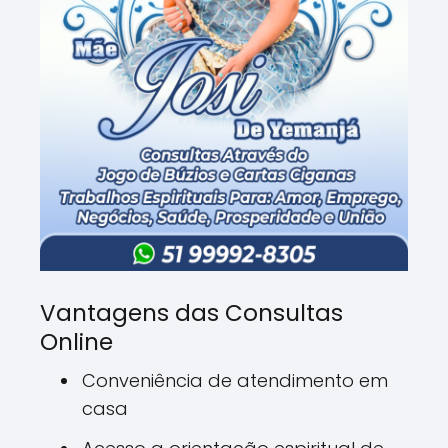
Vantagens das Consultas
Online
Conveniência de atendimento em
casa