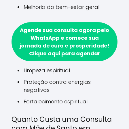
Melhoria do bem-estar geral
Agende sua consulta agora pelo
WhatsApp e comece sua
jornada de cura e prosperidade!
Clique aqui para agendar
Limpeza espiritual
Proteção contra energias
negativas
Fortalecimento espiritual
Quanto Custa uma Consulta
com Mãe de Santo em