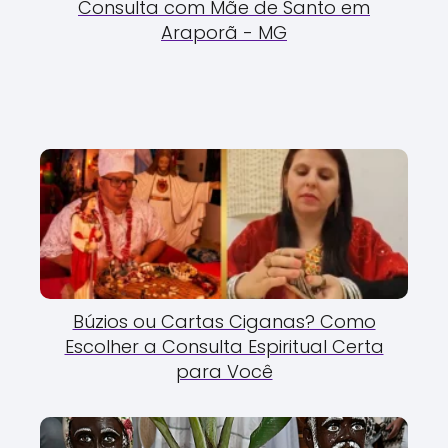
Consulta com Mãe de Santo em
Araporã - MG
Búzios ou Cartas Ciganas? Como
Escolher a Consulta Espiritual Certa
para Você