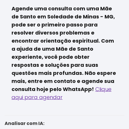
Agende uma consulta com uma Mãe
de Santo em Soledade de Minas - MG,
pode ser o primeiro passo para
resolver diversos problemas e
encontrar orientação espiritual. Com
a ajuda de uma Mãe de Santo
experiente, você pode obter
respostas e soluções para suas
questões mais profundas. Não espere
mais, entre em contato e agende sua
consulta hoje pelo WhatsApp!
Clique
aqui para agendar
Analisar com IA: