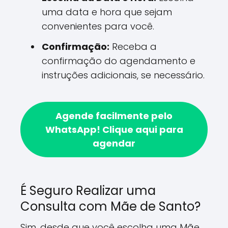
uma data e hora que sejam
convenientes para você.
Confirmação:
Receba a
confirmação do agendamento e
instruções adicionais, se necessário.
Agende facilmente pelo
WhatsApp!
Clique aqui para
agendar
É Seguro Realizar uma
Consulta com Mãe de Santo?
Sim, desde que você escolha uma Mãe