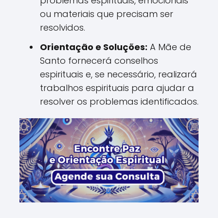
problemas espirituais, emocionais
ou materiais que precisam ser
resolvidos.
Orientação e Soluções:
A Mãe de
Santo fornecerá conselhos
espirituais e, se necessário, realizará
trabalhos espirituais para ajudar a
resolver os problemas identificados.