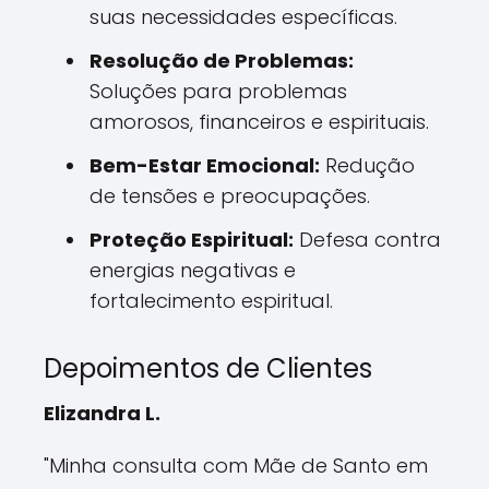
suas necessidades específicas.
Resolução de Problemas:
Soluções para problemas
amorosos, financeiros e espirituais.
Bem-Estar Emocional:
Redução
de tensões e preocupações.
Proteção Espiritual:
Defesa contra
energias negativas e
fortalecimento espiritual.
Depoimentos de Clientes
Elizandra L.
"Minha consulta com Mãe de Santo em