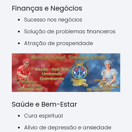
Finanças e Negócios
Sucesso nos negócios
Solução de problemas financeiros
Atração de prosperidade
Saúde e Bem-Estar
Cura espiritual
Alívio de depressão e ansiedade