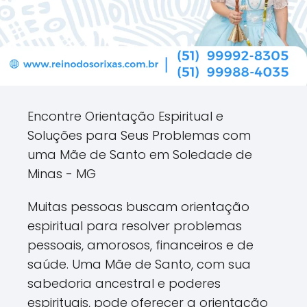
Encontre Orientação Espiritual e
Soluções para Seus Problemas com
uma Mãe de Santo em Soledade de
Minas - MG
Muitas pessoas buscam orientação
espiritual para resolver problemas
pessoais, amorosos, financeiros e de
saúde. Uma Mãe de Santo, com sua
sabedoria ancestral e poderes
espirituais, pode oferecer a orientação