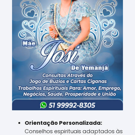
Orientação Personalizada:
Conselhos espirituais adaptados às