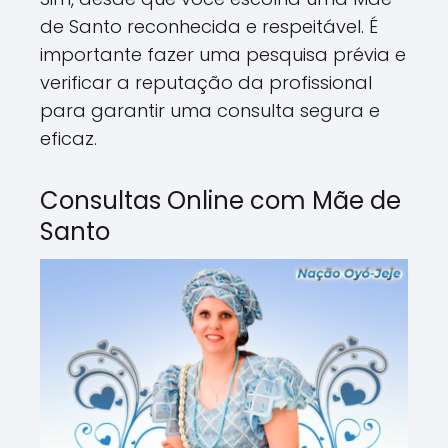
de Santo reconhecida e respeitável. É
importante fazer uma pesquisa prévia e
verificar a reputação da profissional
para garantir uma consulta segura e
eficaz.
Consultas Online com Mãe de
Santo