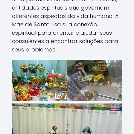
entidades espirituais que governam
diferentes aspectos da vida humana. A
Mãe de Santo usa sua conexão
espiritual para orientar e ajudar seus
consulentes a encontrar soluções para
seus problemas.