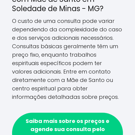
Soledade de Minas - MG?
O custo de uma consulta pode variar
dependendo da complexidade do caso
e dos serviços adicionais necessários.
Consultas básicas geralmente têm um
preço fixo, enquanto trabalhos
espirituais específicos podem ter
valores adicionais. Entre em contato
diretamente com a Mãe de Santo ou
centro espiritual para obter
informações detalhadas sobre preços.
Saiba mais sobre os preços e
agende sua consulta pelo