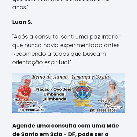
anos."
Luan S.
"Após a consulta, senti uma paz interior
que nunca havia experimentado antes.
Recomendo a todos que buscam
orientação espiritual."
Agende uma consulta com uma Mãe
de Santo em Scia - DF, pode ser o