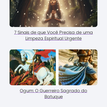
7 Sinais de que Você Precisa de uma
Limpeza Espiritual Urgente
Ogum: O Guerreiro Sagrado do
Batuque