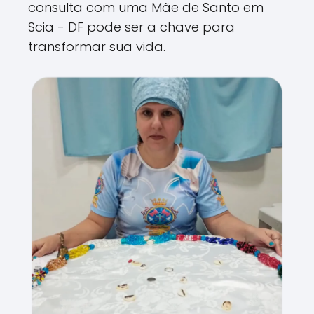
consulta com uma Mãe de Santo em
Scia - DF pode ser a chave para
transformar sua vida.