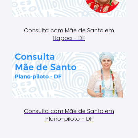
Consulta com Mãe de Santo em
Itapoa - DF
Consulta com Mãe de Santo em
Plano-piloto - DF