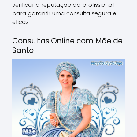
verificar a reputação da profissional
para garantir uma consulta segura e
eficaz.
Consultas Online com Mãe de
Santo