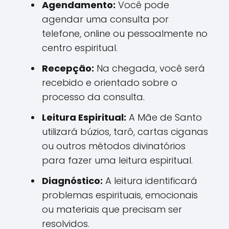
Agendamento:
Você pode
agendar uma consulta por
telefone, online ou pessoalmente no
centro espiritual.
Recepção:
Na chegada, você será
recebido e orientado sobre o
processo da consulta.
Leitura Espiritual:
A Mãe de Santo
utilizará búzios, tarô, cartas ciganas
ou outros métodos divinatórios
para fazer uma leitura espiritual.
Diagnóstico:
A leitura identificará
problemas espirituais, emocionais
ou materiais que precisam ser
resolvidos.