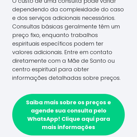
O custo de uma consulta pode variar
dependendo da complexidade do caso
e dos serviços adicionais necessários.
Consultas básicas geralmente têm um
preço fixo, enquanto trabalhos
espirituais específicos podem ter
valores adicionais. Entre em contato
diretamente com a Mãe de Santo ou
centro espiritual para obter
informações detalhadas sobre preços.
Saiba mais sobre os preços e
agende sua consulta pelo
WhatsApp!
Clique aqui para
mais informações