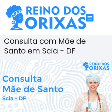
Consulta com Mãe de
Santo em Scia - DF