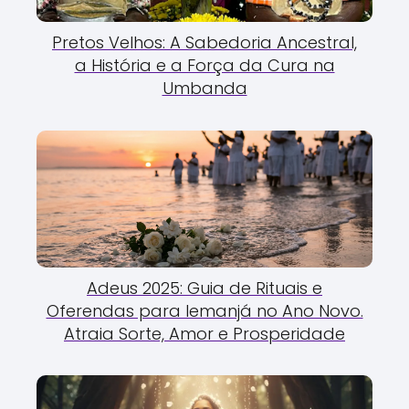
Pretos Velhos: A Sabedoria Ancestral,
a História e a Força da Cura na
Umbanda
Adeus 2025: Guia de Rituais e
Oferendas para Iemanjá no Ano Novo.
Atraia Sorte, Amor e Prosperidade