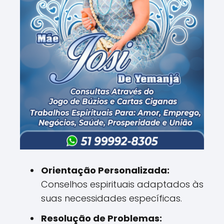
Orientação Personalizada:
Conselhos espirituais adaptados às
suas necessidades específicas.
Resolução de Problemas: