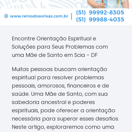
Encontre Orientação Espiritual e
Soluções para Seus Problemas com
uma Mãe de Santo em Scia - DF
Muitas pessoas buscam orientação
espiritual para resolver problemas
pessoais, amorosos, financeiros e de
saúde. Uma Mãe de Santo, com sua
sabedoria ancestral e poderes
espirituais, pode oferecer a orientação
necessária para superar esses desafios.
Neste artigo, exploraremos como uma