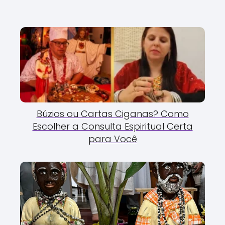
Búzios ou Cartas Ciganas? Como
Escolher a Consulta Espiritual Certa
para Você