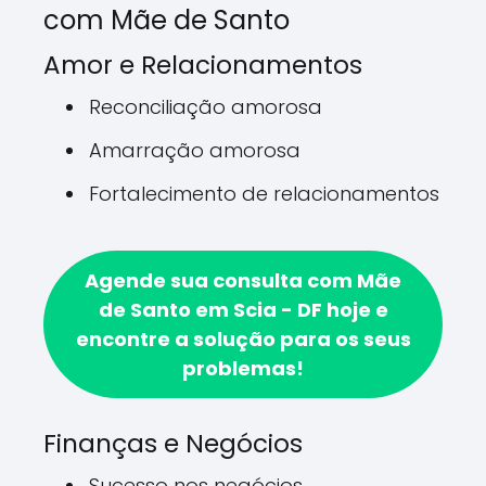
com Mãe de Santo
Amor e Relacionamentos
Reconciliação amorosa
Amarração amorosa
Fortalecimento de relacionamentos
Agende sua consulta com Mãe
de Santo em Scia - DF hoje e
encontre a solução para os seus
problemas!
Finanças e Negócios
Sucesso nos negócios