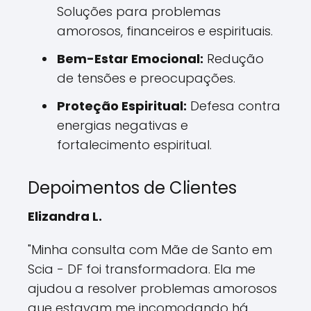
Soluções para problemas
amorosos, financeiros e espirituais.
Bem-Estar Emocional:
Redução
de tensões e preocupações.
Proteção Espiritual:
Defesa contra
energias negativas e
fortalecimento espiritual.
Depoimentos de Clientes
Elizandra L.
"Minha consulta com Mãe de Santo em
Scia - DF foi transformadora. Ela me
ajudou a resolver problemas amorosos
que estavam me incomodando há