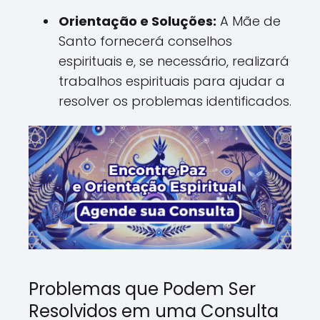
Orientação e Soluções:
A Mãe de
Santo fornecerá conselhos
espirituais e, se necessário, realizará
trabalhos espirituais para ajudar a
resolver os problemas identificados.
Problemas que Podem Ser
Resolvidos em uma Consulta