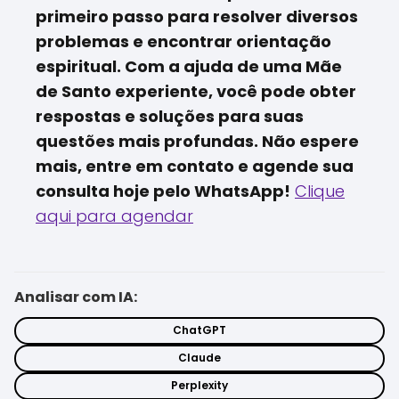
primeiro passo para resolver diversos
problemas e encontrar orientação
espiritual. Com a ajuda de uma Mãe
de Santo experiente, você pode obter
respostas e soluções para suas
questões mais profundas. Não espere
mais, entre em contato e agende sua
consulta hoje pelo WhatsApp!
Clique
aqui para agendar
Analisar com IA:
ChatGPT
Claude
Perplexity