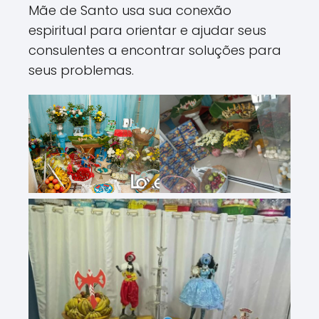
Mãe de Santo usa sua conexão
espiritual para orientar e ajudar seus
consulentes a encontrar soluções para
seus problemas.