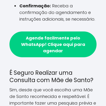
Confirmação:
Receba a
confirmação do agendamento e
instruções adicionais, se necessário.
Agende facilmente pelo
WhatsApp!
Clique aqui para
agendar
É Seguro Realizar uma
Consulta com Mãe de Santo?
Sim, desde que você escolha uma Mãe
de Santo reconhecida e respeitável. É
importante fazer uma pesquisa prévia e