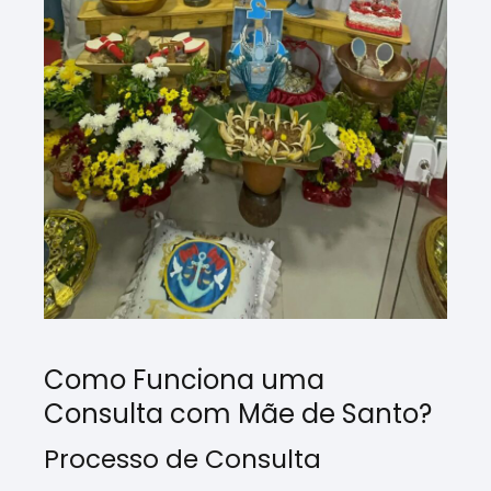
Como Funciona uma
Consulta com Mãe de Santo?
Processo de Consulta