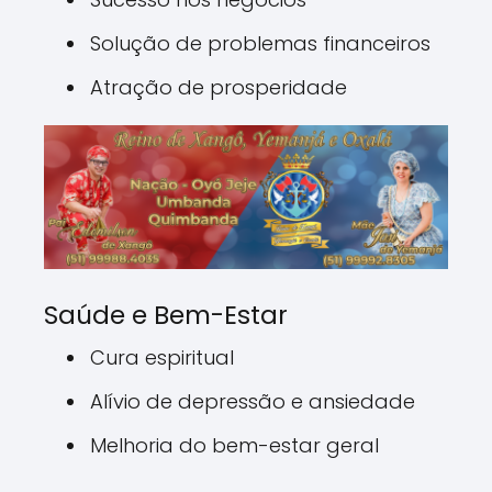
Solução de problemas financeiros
Atração de prosperidade
Saúde e Bem-Estar
Cura espiritual
Alívio de depressão e ansiedade
Melhoria do bem-estar geral