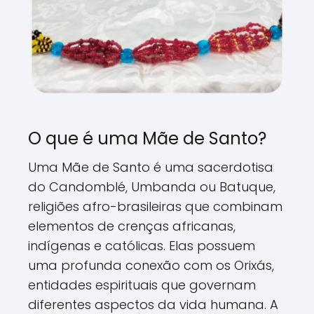
O que é uma Mãe de Santo?
Uma Mãe de Santo é uma sacerdotisa
do Candomblé, Umbanda ou Batuque,
religiões afro-brasileiras que combinam
elementos de crenças africanas,
indígenas e católicas. Elas possuem
uma profunda conexão com os Orixás,
entidades espirituais que governam
diferentes aspectos da vida humana. A