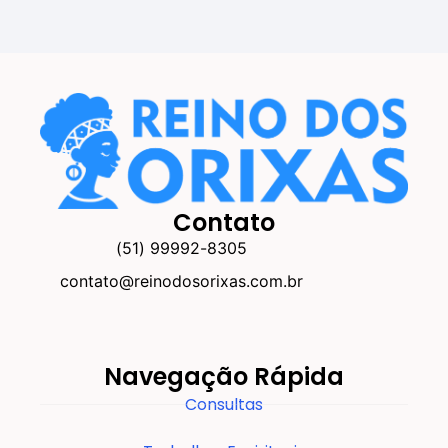
Contato
(51) 99992-8305
contato@reinodosorixas.com.br
Navegação Rápida
Consultas