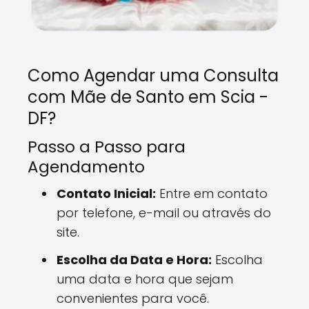
Como Agendar uma Consulta
com Mãe de Santo em Scia -
DF?
Passo a Passo para
Agendamento
Contato Inicial:
Entre em contato
por telefone, e-mail ou através do
site.
Escolha da Data e Hora:
Escolha
uma data e hora que sejam
convenientes para você.