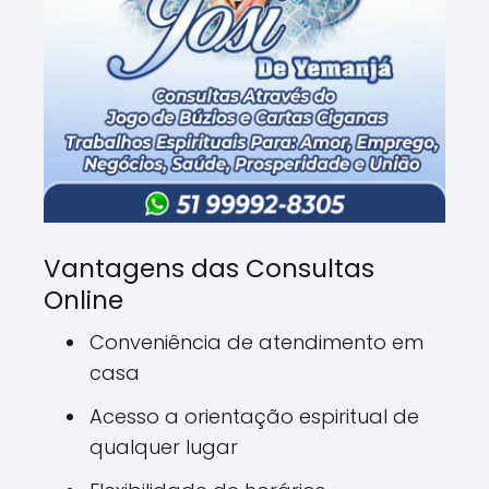
Vantagens das Consultas
Online
Conveniência de atendimento em
casa
Acesso a orientação espiritual de
qualquer lugar