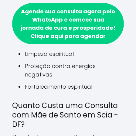
Agende sua consulta agora pelo
WhatsApp e comece sua
jornada de cura e prosperidade!
Clique aqui para agendar
Limpeza espiritual
Proteção contra energias
negativas
Fortalecimento espiritual
Quanto Custa uma Consulta
com Mãe de Santo em Scia -
DF?