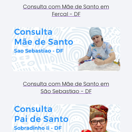
Consulta com Mãe de Santo em
Fercal - DF
Consulta com Mãe de Santo em
São Sebastiao - DF