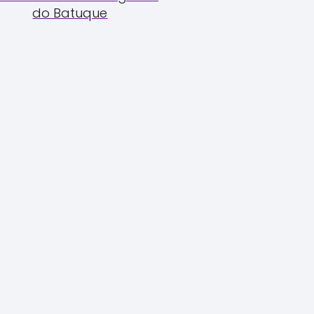
do Batuque