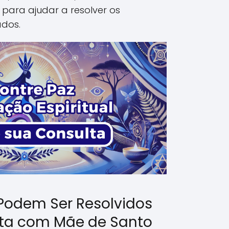
s para ajudar a resolver os
ados.
Podem Ser Resolvidos
ta com Mãe de Santo