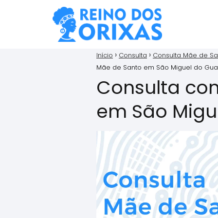
Início
Consulta
Consulta Mãe de Sa
Mãe de Santo em São Miguel do Gua
Consulta co
em São Migu