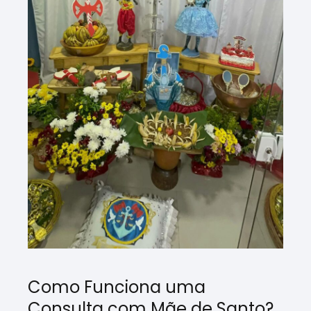
Como Funciona uma
Consulta com Mãe de Santo?