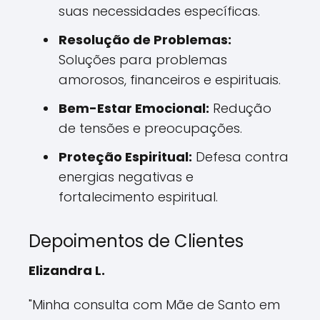
suas necessidades específicas.
Resolução de Problemas:
Soluções para problemas
amorosos, financeiros e espirituais.
Bem-Estar Emocional:
Redução
de tensões e preocupações.
Proteção Espiritual:
Defesa contra
energias negativas e
fortalecimento espiritual.
Depoimentos de Clientes
Elizandra L.
"Minha consulta com Mãe de Santo em