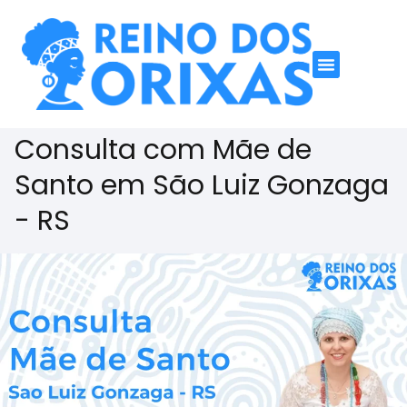
Consulta com Mãe de
Santo em São Luiz Gonzaga
- RS