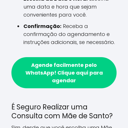
uma data e hora que sejam
convenientes para você.
Confirmação:
Receba a
confirmação do agendamento e
instruções adicionais, se necessário.
Agende facilmente pelo
WhatsApp!
Clique aqui para
agendar
É Seguro Realizar uma
Consulta com Mãe de Santo?
Sim, desde que você escolha uma Mãe