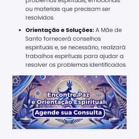
problemas espirituais, emocionais
ou materiais que precisam ser
resolvidos.
Orientação e Soluções:
A Mãe de
Santo fornecerá conselhos
espirituais e, se necessário, realizará
trabalhos espirituais para ajudar a
resolver os problemas identificados.