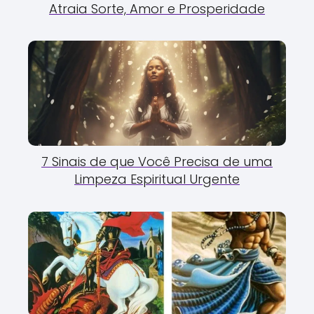
Atraia Sorte, Amor e Prosperidade
7 Sinais de que Você Precisa de uma
Limpeza Espiritual Urgente