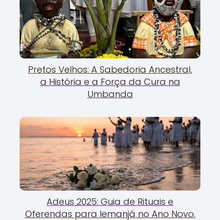
Pretos Velhos: A Sabedoria Ancestral,
a História e a Força da Cura na
Umbanda
Adeus 2025: Guia de Rituais e
Oferendas para Iemanjá no Ano Novo.