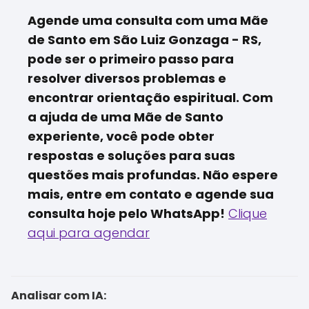
Agende uma consulta com uma Mãe
de Santo em São Luiz Gonzaga - RS,
pode ser o primeiro passo para
resolver diversos problemas e
encontrar orientação espiritual. Com
a ajuda de uma Mãe de Santo
experiente, você pode obter
respostas e soluções para suas
questões mais profundas. Não espere
mais, entre em contato e agende sua
consulta hoje pelo WhatsApp!
Clique
aqui para agendar
Analisar com IA: