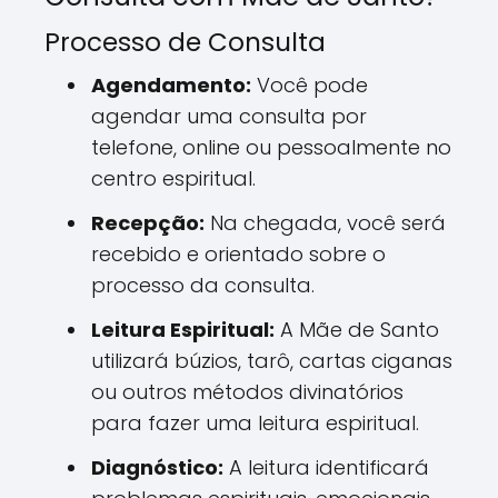
Processo de Consulta
Agendamento:
Você pode
agendar uma consulta por
telefone, online ou pessoalmente no
centro espiritual.
Recepção:
Na chegada, você será
recebido e orientado sobre o
processo da consulta.
Leitura Espiritual:
A Mãe de Santo
utilizará búzios, tarô, cartas ciganas
ou outros métodos divinatórios
para fazer uma leitura espiritual.
Diagnóstico:
A leitura identificará