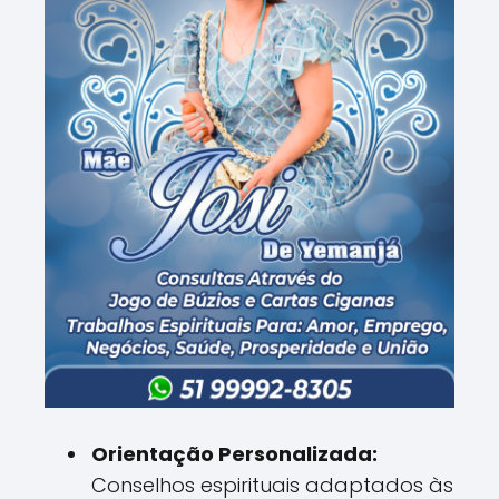
Orientação Personalizada:
Conselhos espirituais adaptados às