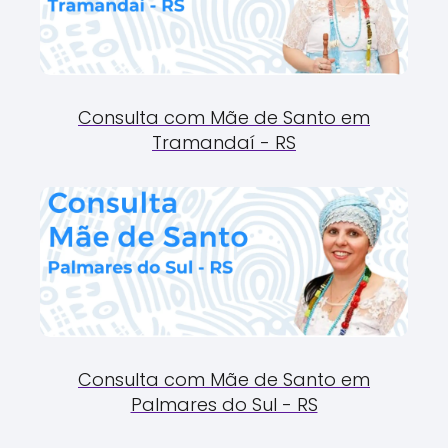
Consulta com Mãe de Santo em
Tramandaí - RS
Consulta com Mãe de Santo em
Palmares do Sul - RS