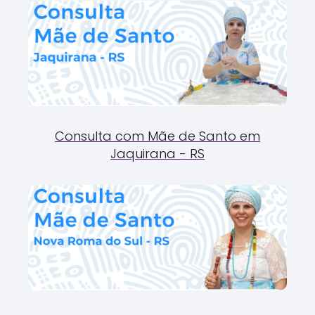
Consulta com Mãe de Santo em
Jaquirana - RS