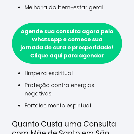
Melhoria do bem-estar geral
Agende sua consulta agora pelo
WhatsApp e comece sua
jornada de cura e prosperidade!
Clique aqui para agendar
Limpeza espiritual
Proteção contra energias
negativas
Fortalecimento espiritual
Quanto Custa uma Consulta
com Mãe de Santo em São