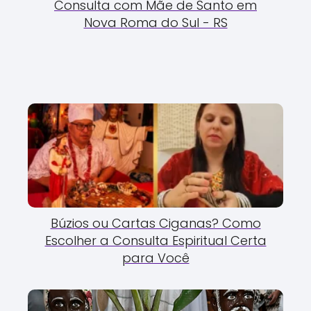
Consulta com Mãe de Santo em
Nova Roma do Sul - RS
Búzios ou Cartas Ciganas? Como
Escolher a Consulta Espiritual Certa
para Você