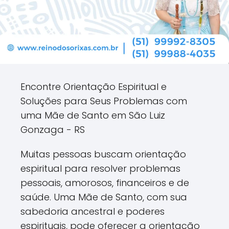
Encontre Orientação Espiritual e
Soluções para Seus Problemas com
uma Mãe de Santo em São Luiz
Gonzaga - RS
Muitas pessoas buscam orientação
espiritual para resolver problemas
pessoais, amorosos, financeiros e de
saúde. Uma Mãe de Santo, com sua
sabedoria ancestral e poderes
espirituais, pode oferecer a orientação