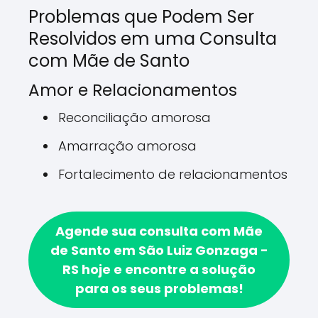
Problemas que Podem Ser
Resolvidos em uma Consulta
com Mãe de Santo
Amor e Relacionamentos
Reconciliação amorosa
Amarração amorosa
Fortalecimento de relacionamentos
Agende sua consulta com Mãe
de Santo em São Luiz Gonzaga -
RS hoje e encontre a solução
para os seus problemas!