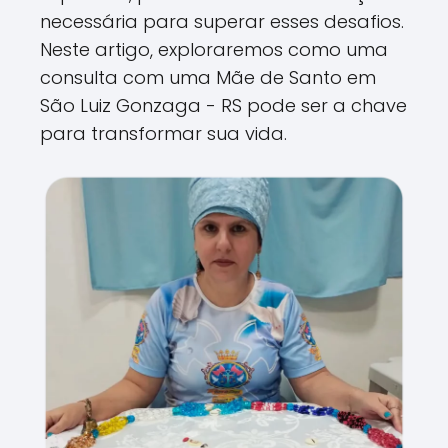
necessária para superar esses desafios.
Neste artigo, exploraremos como uma
consulta com uma Mãe de Santo em
São Luiz Gonzaga - RS pode ser a chave
para transformar sua vida.