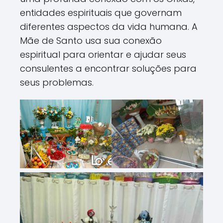
entidades espirituais que governam
diferentes aspectos da vida humana. A
Mãe de Santo usa sua conexão
espiritual para orientar e ajudar seus
consulentes a encontrar soluções para
seus problemas.