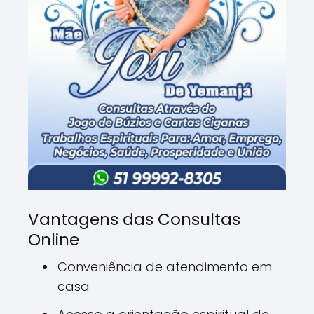
Vantagens das Consultas
Online
Conveniência de atendimento em
casa