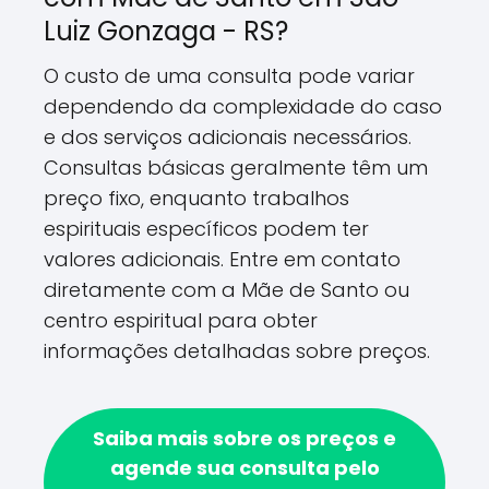
Luiz Gonzaga - RS?
O custo de uma consulta pode variar
dependendo da complexidade do caso
e dos serviços adicionais necessários.
Consultas básicas geralmente têm um
preço fixo, enquanto trabalhos
espirituais específicos podem ter
valores adicionais. Entre em contato
diretamente com a Mãe de Santo ou
centro espiritual para obter
informações detalhadas sobre preços.
Saiba mais sobre os preços e
agende sua consulta pelo