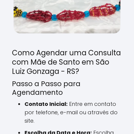
Como Agendar uma Consulta
com Mãe de Santo em São
Luiz Gonzaga - RS?
Passo a Passo para
Agendamento
Contato Inicial:
Entre em contato
por telefone, e-mail ou através do
site.
Escolha da Data e Hora:
Escolha