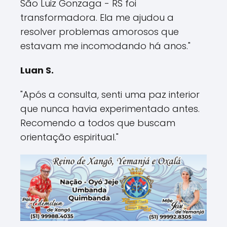
São Luiz Gonzaga - RS foi
transformadora. Ela me ajudou a
resolver problemas amorosos que
estavam me incomodando há anos."
Luan S.
"Após a consulta, senti uma paz interior
que nunca havia experimentado antes.
Recomendo a todos que buscam
orientação espiritual."