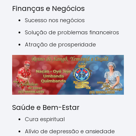
Finanças e Negócios
Sucesso nos negócios
Solução de problemas financeiros
Atração de prosperidade
Saúde e Bem-Estar
Cura espiritual
Alívio de depressão e ansiedade