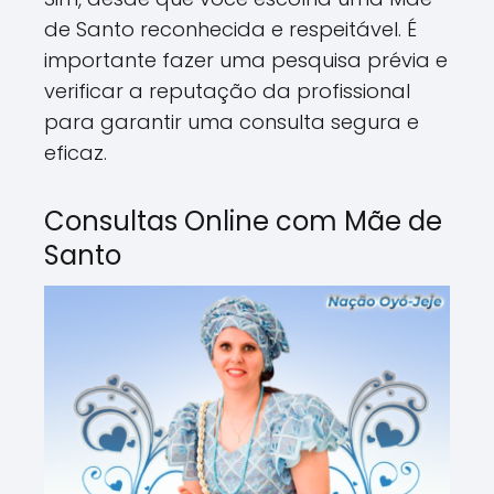
de Santo reconhecida e respeitável. É
importante fazer uma pesquisa prévia e
verificar a reputação da profissional
para garantir uma consulta segura e
eficaz.
Consultas Online com Mãe de
Santo