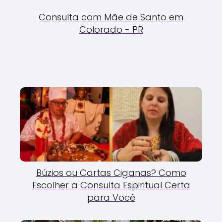
Consulta com Mãe de Santo em
Colorado - PR
Búzios ou Cartas Ciganas? Como
Escolher a Consulta Espiritual Certa
para Você