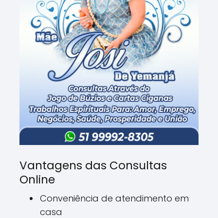
Vantagens das Consultas
Online
Conveniência de atendimento em
casa