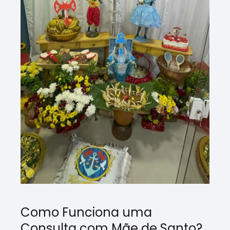
Como Funciona uma
Consulta com Mãe de Santo?