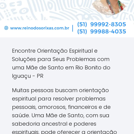
Encontre Orientação Espiritual e
Soluções para Seus Problemas com
uma Mãe de Santo em Rio Bonito do
Iguaçu - PR
Muitas pessoas buscam orientação
espiritual para resolver problemas
pessoais, amorosos, financeiros e de
saúde. Uma Mãe de Santo, com sua
sabedoria ancestral e poderes
espirituais, pode oferecer a orientação