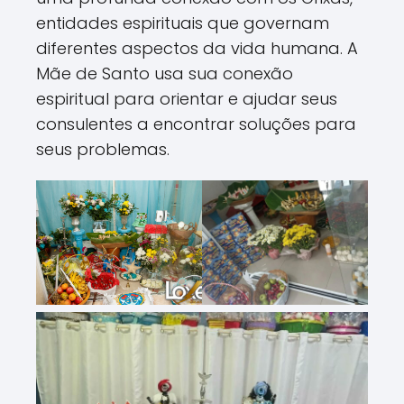
entidades espirituais que governam
diferentes aspectos da vida humana. A
Mãe de Santo usa sua conexão
espiritual para orientar e ajudar seus
consulentes a encontrar soluções para
seus problemas.