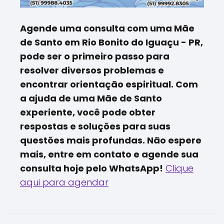
Agende uma consulta com uma Mãe
de Santo em Rio Bonito do Iguaçu - PR,
pode ser o primeiro passo para
resolver diversos problemas e
encontrar orientação espiritual. Com
a ajuda de uma Mãe de Santo
experiente, você pode obter
respostas e soluções para suas
questões mais profundas. Não espere
mais, entre em contato e agende sua
consulta hoje pelo WhatsApp!
Clique
aqui para agendar