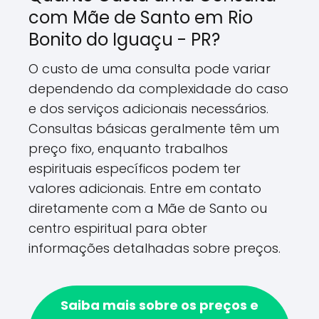
com Mãe de Santo em Rio
Bonito do Iguaçu - PR?
O custo de uma consulta pode variar
dependendo da complexidade do caso
e dos serviços adicionais necessários.
Consultas básicas geralmente têm um
preço fixo, enquanto trabalhos
espirituais específicos podem ter
valores adicionais. Entre em contato
diretamente com a Mãe de Santo ou
centro espiritual para obter
informações detalhadas sobre preços.
Saiba mais sobre os preços e