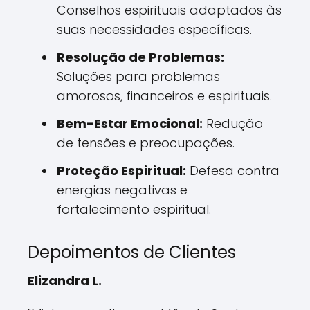
Conselhos espirituais adaptados às
suas necessidades específicas.
Resolução de Problemas:
Soluções para problemas
amorosos, financeiros e espirituais.
Bem-Estar Emocional:
Redução
de tensões e preocupações.
Proteção Espiritual:
Defesa contra
energias negativas e
fortalecimento espiritual.
Depoimentos de Clientes
Elizandra L.