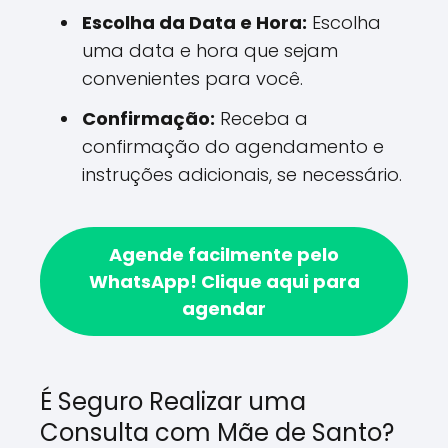
Escolha da Data e Hora:
Escolha
uma data e hora que sejam
convenientes para você.
Confirmação:
Receba a
confirmação do agendamento e
instruções adicionais, se necessário.
Agende facilmente pelo
WhatsApp!
Clique aqui para
agendar
É Seguro Realizar uma
Consulta com Mãe de Santo?