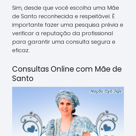
Sim, desde que você escolha uma Mãe
de Santo reconhecida e respeitável. É
importante fazer uma pesquisa prévia e
verificar a reputação da profissional
para garantir uma consulta segura e
eficaz.
Consultas Online com Mãe de
Santo