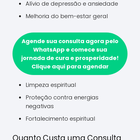
Alívio de depressão e ansiedade
Melhoria do bem-estar geral
Agende sua consulta agora pelo
WhatsApp e comece sua
jornada de cura e prosperidade!
Clique aqui para agendar
Limpeza espiritual
Proteção contra energias
negativas
Fortalecimento espiritual
Quanto Custa uma Consulta