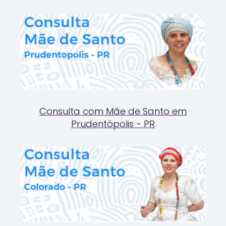
Consulta com Mãe de Santo em
Prudentópolis - PR