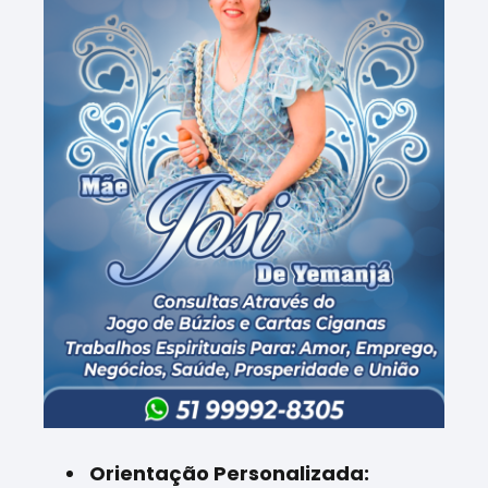
Orientação Personalizada: