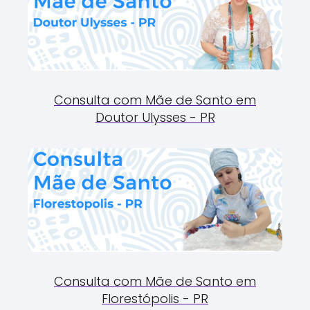
Consulta com Mãe de Santo em
Doutor Ulysses - PR
Consulta com Mãe de Santo em
Florestópolis - PR