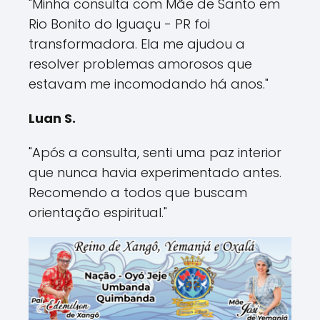
"Minha consulta com Mãe de Santo em
Rio Bonito do Iguaçu - PR foi
transformadora. Ela me ajudou a
resolver problemas amorosos que
estavam me incomodando há anos."
Luan S.
"Após a consulta, senti uma paz interior
que nunca havia experimentado antes.
Recomendo a todos que buscam
orientação espiritual."