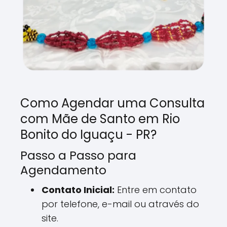
Como Agendar uma Consulta
com Mãe de Santo em Rio
Bonito do Iguaçu - PR?
Passo a Passo para
Agendamento
Contato Inicial:
Entre em contato
por telefone, e-mail ou através do
site.