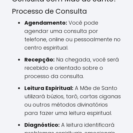
Processo de Consulta
Agendamento:
Você pode
agendar uma consulta por
telefone, online ou pessoalmente no
centro espiritual.
Recepção:
Na chegada, você será
recebido e orientado sobre o
processo da consulta.
Leitura Espiritual:
A Mãe de Santo
utilizará búzios, tarô, cartas ciganas
ou outros métodos divinatórios
para fazer uma leitura espiritual.
Diagnóstico:
A leitura identificará