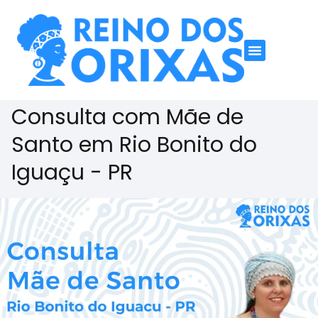
Consulta com Mãe de
Santo em Rio Bonito do
Iguaçu - PR