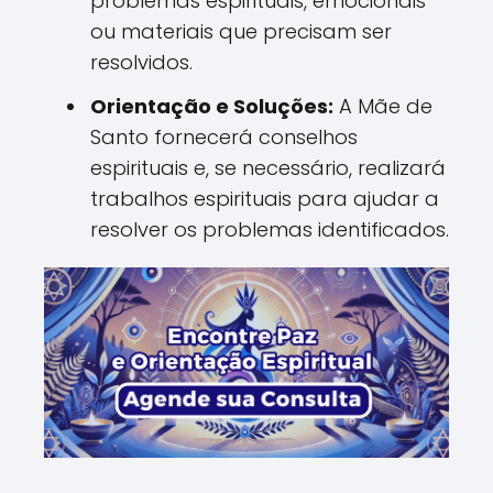
problemas espirituais, emocionais
ou materiais que precisam ser
resolvidos.
Orientação e Soluções:
A Mãe de
Santo fornecerá conselhos
espirituais e, se necessário, realizará
trabalhos espirituais para ajudar a
resolver os problemas identificados.