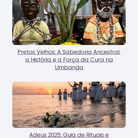
Pretos Velhos: A Sabedoria Ancestral,
a História e a Força da Cura na
Umbanda
Adeus 2025: Guia de Rituais e