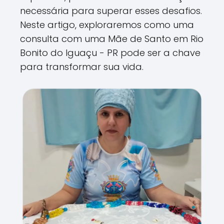
necessária para superar esses desafios.
Neste artigo, exploraremos como uma
consulta com uma Mãe de Santo em Rio
Bonito do Iguaçu - PR pode ser a chave
para transformar sua vida.