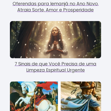
Oferendas para Iemanjá no Ano Novo.
Atraia Sorte, Amor e Prosperidade
7 Sinais de que Você Precisa de uma
Limpeza Espiritual Urgente