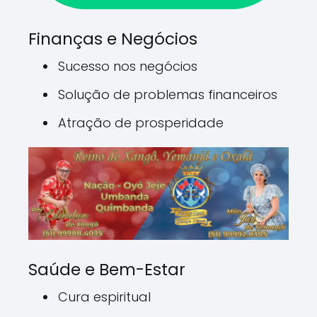
Finanças e Negócios
Sucesso nos negócios
Solução de problemas financeiros
Atração de prosperidade
Saúde e Bem-Estar
Cura espiritual