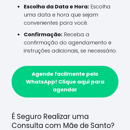
Escolha da Data e Hora:
Escolha
uma data e hora que sejam
convenientes para você.
Confirmação:
Receba a
confirmação do agendamento e
instruções adicionais, se necessário.
Agende facilmente pelo
WhatsApp!
Clique aqui para
agendar
É Seguro Realizar uma
Consulta com Mãe de Santo?