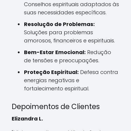
Conselhos espirituais adaptados às
suas necessidades específicas.
Resolução de Problemas:
Soluções para problemas
amorosos, financeiros e espirituais.
Bem-Estar Emocional:
Redução
de tensões e preocupações.
Proteção Espiritual:
Defesa contra
energias negativas e
fortalecimento espiritual.
Depoimentos de Clientes
Elizandra L.