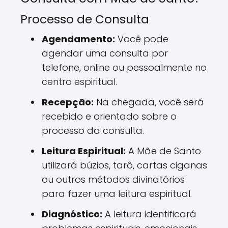
Processo de Consulta
Agendamento:
Você pode
agendar uma consulta por
telefone, online ou pessoalmente no
centro espiritual.
Recepção:
Na chegada, você será
recebido e orientado sobre o
processo da consulta.
Leitura Espiritual:
A Mãe de Santo
utilizará búzios, tarô, cartas ciganas
ou outros métodos divinatórios
para fazer uma leitura espiritual.
Diagnóstico:
A leitura identificará