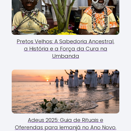
Pretos Velhos: A Sabedoria Ancestral,
a História e a Força da Cura na
Umbanda
Adeus 2025: Guia de Rituais e
Oferendas para Iemanjá no Ano Novo.