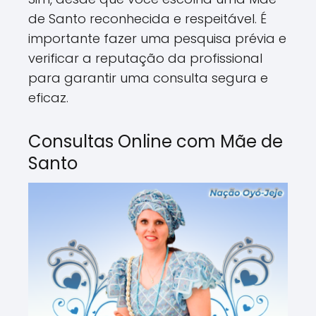
de Santo reconhecida e respeitável. É
importante fazer uma pesquisa prévia e
verificar a reputação da profissional
para garantir uma consulta segura e
eficaz.
Consultas Online com Mãe de
Santo