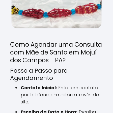
Como Agendar uma Consulta
com Mãe de Santo em Mojuí
dos Campos - PA?
Passo a Passo para
Agendamento
Contato Inicial:
Entre em contato
por telefone, e-mail ou através do
site.
Escolha da Data e Hora:
Escolha