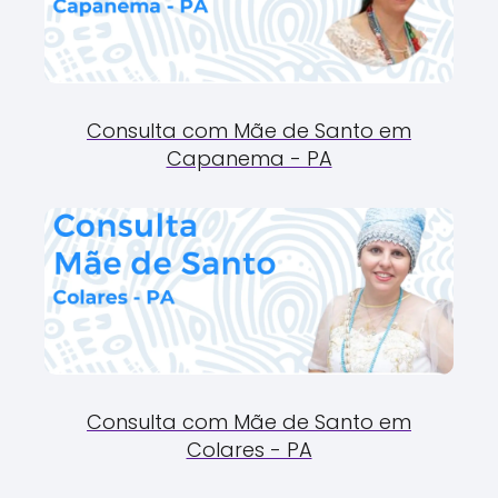
Consulta com Mãe de Santo em
Capanema - PA
Consulta com Mãe de Santo em
Colares - PA