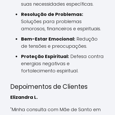
suas necessidades específicas.
Resolução de Problemas:
Soluções para problemas
amorosos, financeiros e espirituais.
Bem-Estar Emocional:
Redução
de tensões e preocupações.
Proteção Espiritual:
Defesa contra
energias negativas e
fortalecimento espiritual.
Depoimentos de Clientes
Elizandra L.
"Minha consulta com Mãe de Santo em