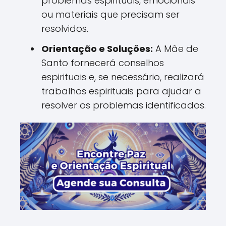
problemas espirituais, emocionais
ou materiais que precisam ser
resolvidos.
Orientação e Soluções:
A Mãe de
Santo fornecerá conselhos
espirituais e, se necessário, realizará
trabalhos espirituais para ajudar a
resolver os problemas identificados.