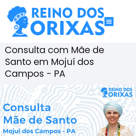
Consulta com Mãe de
Santo em Mojuí dos
Campos - PA