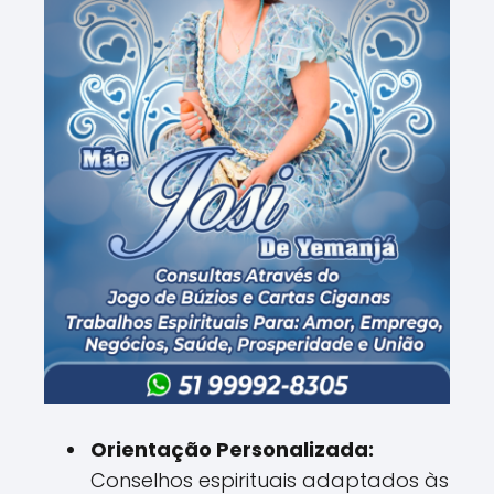
Orientação Personalizada:
Conselhos espirituais adaptados às