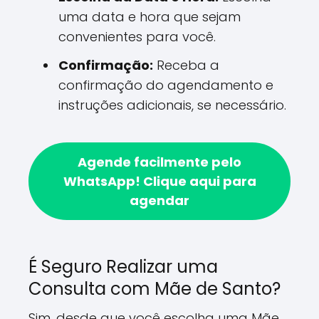
uma data e hora que sejam
convenientes para você.
Confirmação:
Receba a
confirmação do agendamento e
instruções adicionais, se necessário.
Agende facilmente pelo
WhatsApp!
Clique aqui para
agendar
É Seguro Realizar uma
Consulta com Mãe de Santo?
Sim, desde que você escolha uma Mãe