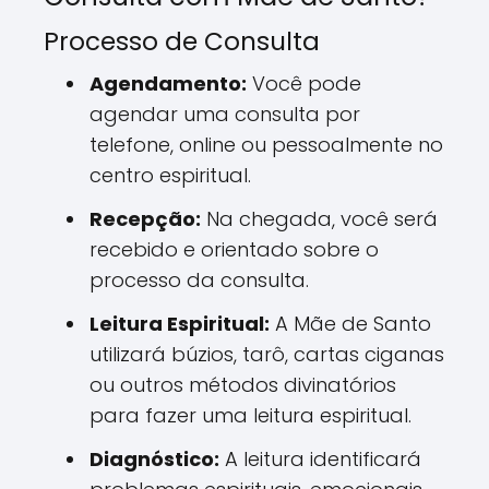
Processo de Consulta
Agendamento:
Você pode
agendar uma consulta por
telefone, online ou pessoalmente no
centro espiritual.
Recepção:
Na chegada, você será
recebido e orientado sobre o
processo da consulta.
Leitura Espiritual:
A Mãe de Santo
utilizará búzios, tarô, cartas ciganas
ou outros métodos divinatórios
para fazer uma leitura espiritual.
Diagnóstico:
A leitura identificará