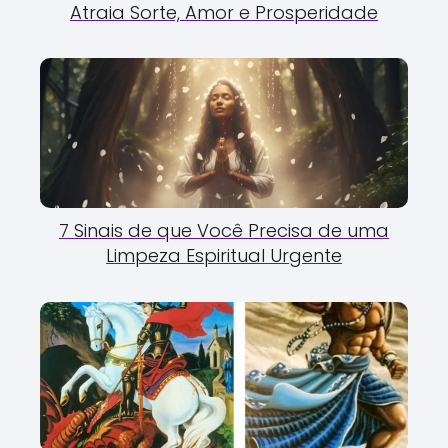
Atraia Sorte, Amor e Prosperidade
7 Sinais de que Você Precisa de uma
Limpeza Espiritual Urgente