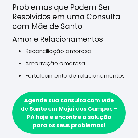
Problemas que Podem Ser
Resolvidos em uma Consulta
com Mãe de Santo
Amor e Relacionamentos
Reconciliação amorosa
Amarração amorosa
Fortalecimento de relacionamentos
Agende sua consulta com Mãe
de Santo em Mojuí dos Campos -
PA hoje e encontre a solução
para os seus problemas!