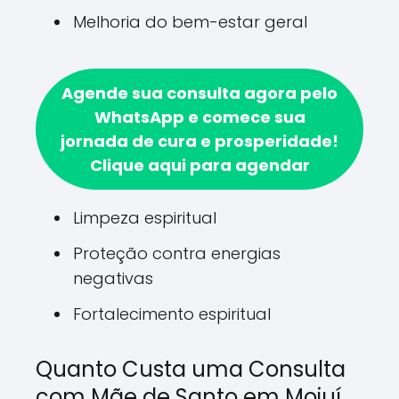
Melhoria do bem-estar geral
Agende sua consulta agora pelo
WhatsApp e comece sua
jornada de cura e prosperidade!
Clique aqui para agendar
Limpeza espiritual
Proteção contra energias
negativas
Fortalecimento espiritual
Quanto Custa uma Consulta
com Mãe de Santo em Mojuí