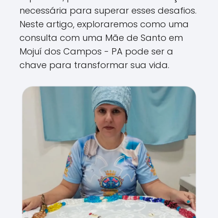
necessária para superar esses desafios.
Neste artigo, exploraremos como uma
consulta com uma Mãe de Santo em
Mojuí dos Campos - PA pode ser a
chave para transformar sua vida.