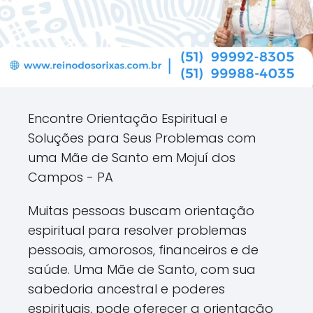
Encontre Orientação Espiritual e
Soluções para Seus Problemas com
uma Mãe de Santo em Mojuí dos
Campos - PA
Muitas pessoas buscam orientação
espiritual para resolver problemas
pessoais, amorosos, financeiros e de
saúde. Uma Mãe de Santo, com sua
sabedoria ancestral e poderes
espirituais, pode oferecer a orientação