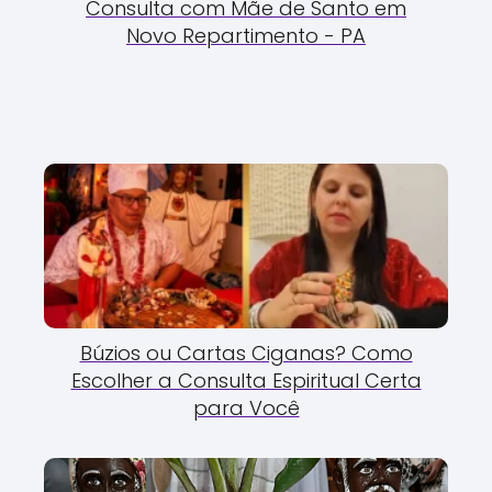
Consulta com Mãe de Santo em
Novo Repartimento - PA
Búzios ou Cartas Ciganas? Como
Escolher a Consulta Espiritual Certa
para Você