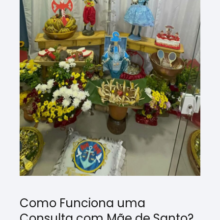
Como Funciona uma
Consulta com Mãe de Santo?