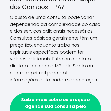
dos Campos - PA?
O custo de uma consulta pode variar
dependendo da complexidade do caso
e dos serviços adicionais necessários.
Consultas básicas geralmente têm um
preço fixo, enquanto trabalhos
espirituais específicos podem ter
valores adicionais. Entre em contato
diretamente com a Mãe de Santo ou
centro espiritual para obter
informações detalhadas sobre preços.
Saiba mais sobre os preços e
agende sua consulta pelo