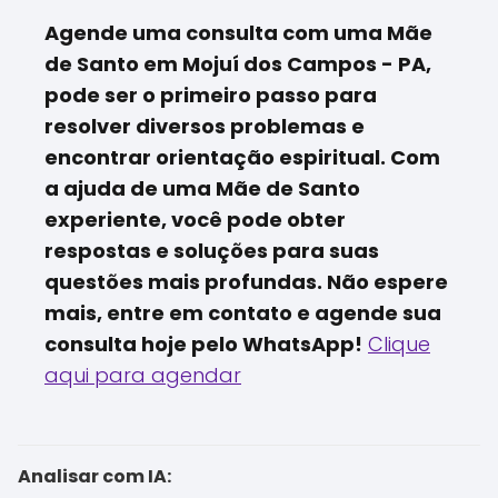
Agende uma consulta com uma Mãe
de Santo em Mojuí dos Campos - PA,
pode ser o primeiro passo para
resolver diversos problemas e
encontrar orientação espiritual. Com
a ajuda de uma Mãe de Santo
experiente, você pode obter
respostas e soluções para suas
questões mais profundas. Não espere
mais, entre em contato e agende sua
consulta hoje pelo WhatsApp!
Clique
aqui para agendar
Analisar com IA: