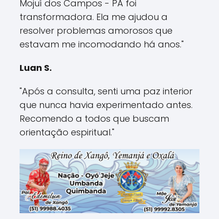
Mojuí dos Campos - PA foi
transformadora. Ela me ajudou a
resolver problemas amorosos que
estavam me incomodando há anos."
Luan S.
"Após a consulta, senti uma paz interior
que nunca havia experimentado antes.
Recomendo a todos que buscam
orientação espiritual."