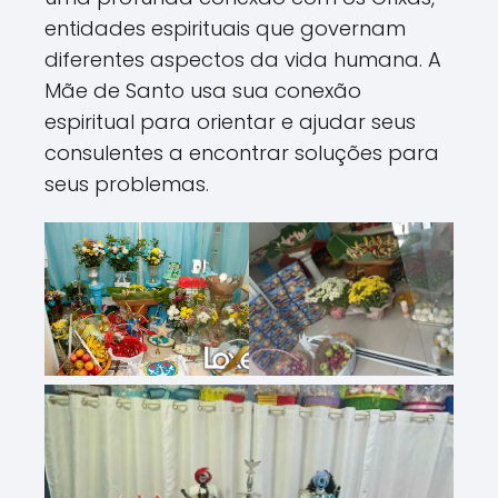
entidades espirituais que governam
diferentes aspectos da vida humana. A
Mãe de Santo usa sua conexão
espiritual para orientar e ajudar seus
consulentes a encontrar soluções para
seus problemas.