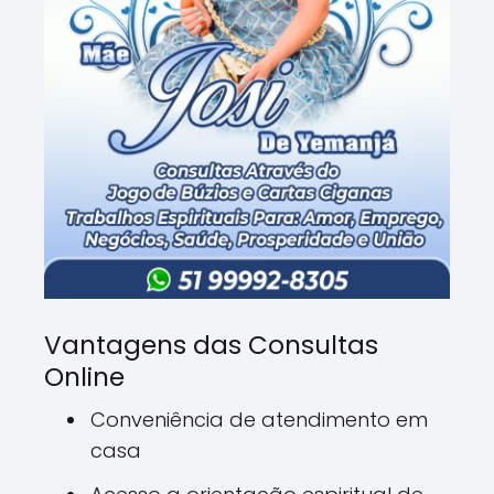
Vantagens das Consultas
Online
Conveniência de atendimento em
casa