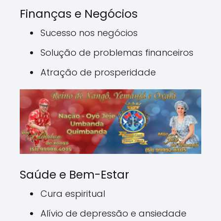
Finanças e Negócios
Sucesso nos negócios
Solução de problemas financeiros
Atração de prosperidade
Saúde e Bem-Estar
Cura espiritual
Alívio de depressão e ansiedade