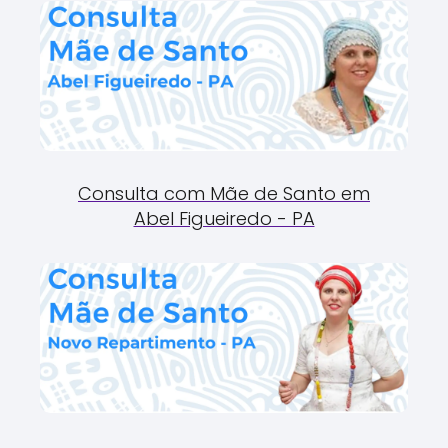
Consulta com Mãe de Santo em
Abel Figueiredo - PA