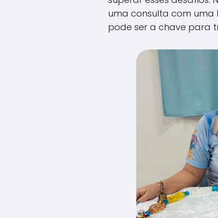
uma consulta com uma 
pode ser a chave para t