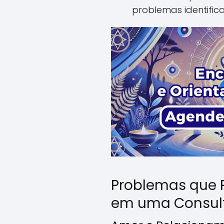
problemas identific
Problemas que 
em uma Consul