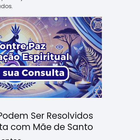
ados.
Podem Ser Resolvidos
ta com Mãe de Santo