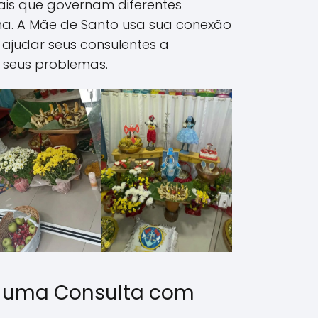
tuais que governam diferentes
a. A Mãe de Santo usa sua conexão
e ajudar seus consulentes a
 seus problemas.
 uma Consulta com