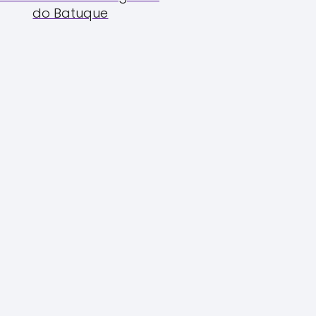
do Batuque