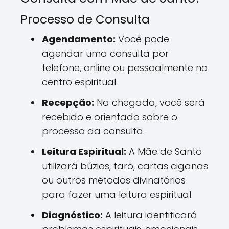
Processo de Consulta
Agendamento:
Você pode
agendar uma consulta por
telefone, online ou pessoalmente no
centro espiritual.
Recepção:
Na chegada, você será
recebido e orientado sobre o
processo da consulta.
Leitura Espiritual:
A Mãe de Santo
utilizará búzios, tarô, cartas ciganas
ou outros métodos divinatórios
para fazer uma leitura espiritual.
Diagnóstico:
A leitura identificará