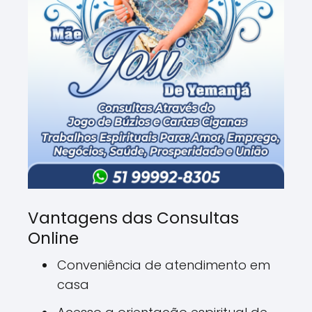
Vantagens das Consultas
Online
Conveniência de atendimento em
casa