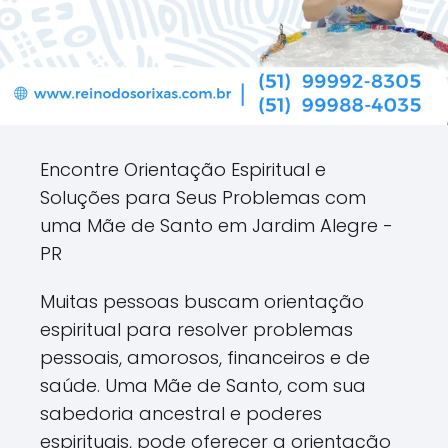
Encontre Orientação Espiritual e
Soluções para Seus Problemas com
uma Mãe de Santo em Jardim Alegre -
PR
Muitas pessoas buscam orientação
espiritual para resolver problemas
pessoais, amorosos, financeiros e de
saúde. Uma Mãe de Santo, com sua
sabedoria ancestral e poderes
espirituais, pode oferecer a orientação