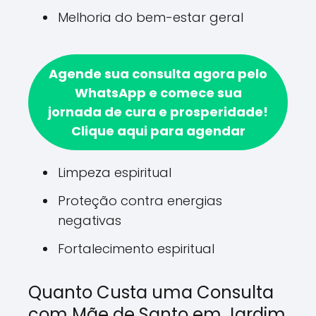
Melhoria do bem-estar geral
Agende sua consulta agora pelo
WhatsApp e comece sua
jornada de cura e prosperidade!
Clique aqui para agendar
Limpeza espiritual
Proteção contra energias
negativas
Fortalecimento espiritual
Quanto Custa uma Consulta
com Mãe de Santo em Jardim