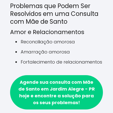
Problemas que Podem Ser
Resolvidos em uma Consulta
com Mãe de Santo
Amor e Relacionamentos
Reconciliação amorosa
Amarração amorosa
Fortalecimento de relacionamentos
Agende sua consulta com Mãe
de Santo em Jardim Alegre - PR
hoje e encontre a solução para
os seus problemas!