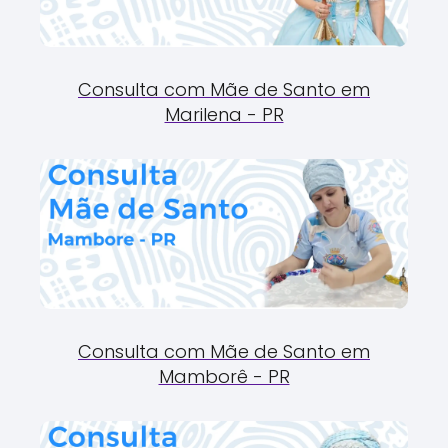
Consulta com Mãe de Santo em
Marilena - PR
Consulta com Mãe de Santo em
Mamborê - PR