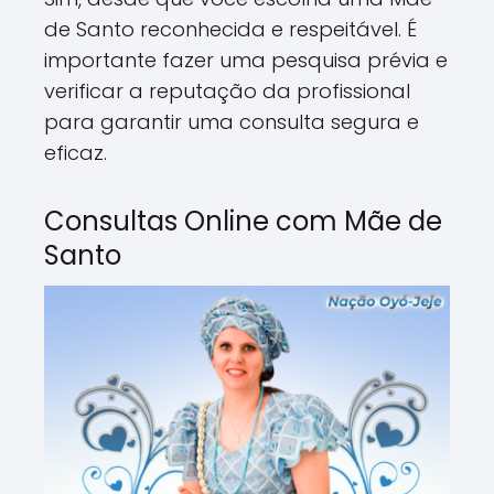
de Santo reconhecida e respeitável. É
importante fazer uma pesquisa prévia e
verificar a reputação da profissional
para garantir uma consulta segura e
eficaz.
Consultas Online com Mãe de
Santo