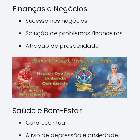
Finanças e Negócios
Sucesso nos negócios
Solução de problemas financeiros
Atração de prosperidade
Saúde e Bem-Estar
Cura espiritual
Alívio de depressão e ansiedade