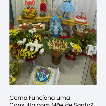
Como Funciona uma
Consulta com Mãe de Santo?