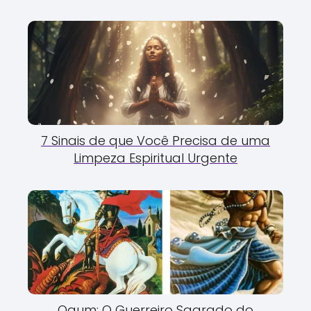
7 Sinais de que Você Precisa de uma
Limpeza Espiritual Urgente
Ogum: O Guerreiro Sagrado do