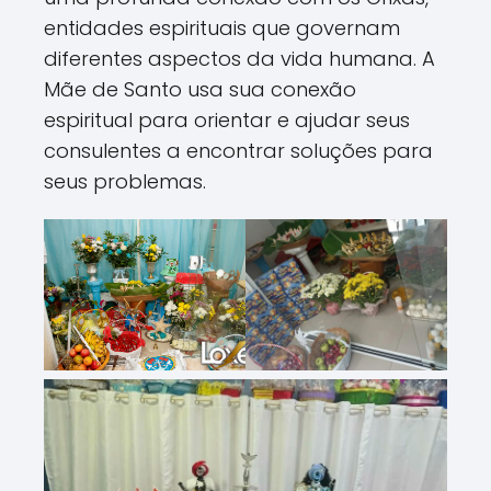
entidades espirituais que governam
diferentes aspectos da vida humana. A
Mãe de Santo usa sua conexão
espiritual para orientar e ajudar seus
consulentes a encontrar soluções para
seus problemas.