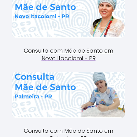
Consulta com Mãe de Santo em
Novo Itacolomi - PR
Consulta com Mãe de Santo em