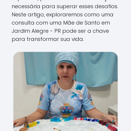
necessária para superar esses desafios.
Neste artigo, exploraremos como uma
consulta com uma Mãe de Santo em
Jardim Alegre - PR pode ser a chave
para transformar sua vida.