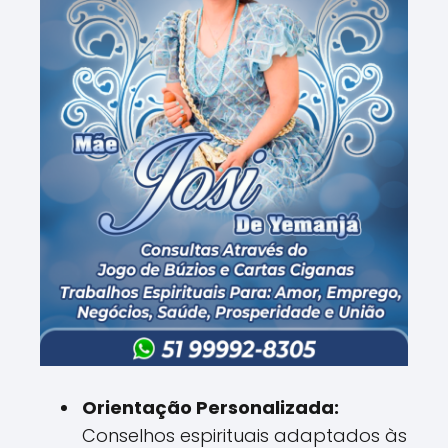
Orientação Personalizada:
Conselhos espirituais adaptados às