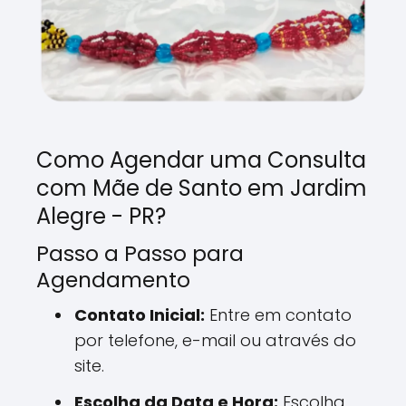
Como Agendar uma Consulta
com Mãe de Santo em Jardim
Alegre - PR?
Passo a Passo para
Agendamento
Contato Inicial:
Entre em contato
por telefone, e-mail ou através do
site.
Escolha da Data e Hora:
Escolha