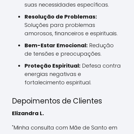
suas necessidades específicas.
Resolução de Problemas:
Soluções para problemas
amorosos, financeiros e espirituais.
Bem-Estar Emocional:
Redução
de tensões e preocupações.
Proteção Espiritual:
Defesa contra
energias negativas e
fortalecimento espiritual.
Depoimentos de Clientes
Elizandra L.
"Minha consulta com Mãe de Santo em