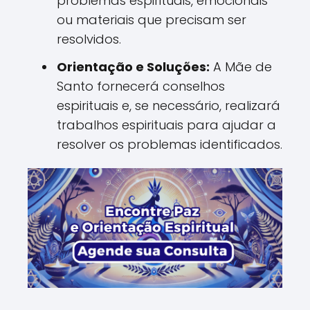
problemas espirituais, emocionais
ou materiais que precisam ser
resolvidos.
Orientação e Soluções:
A Mãe de
Santo fornecerá conselhos
espirituais e, se necessário, realizará
trabalhos espirituais para ajudar a
resolver os problemas identificados.