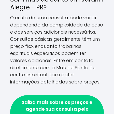
Alegre - PR?
O custo de uma consulta pode variar
dependendo da complexidade do caso
e dos serviços adicionais necessários.
Consultas básicas geralmente têm um
preço fixo, enquanto trabalhos
espirituais específicos podem ter
valores adicionais. Entre em contato
diretamente com a Mãe de Santo ou
centro espiritual para obter
informações detalhadas sobre preços.
Saiba mais sobre os preços e
agende sua consulta pelo