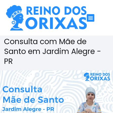
Consulta com Mãe de
Santo em Jardim Alegre -
PR