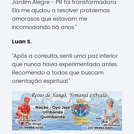
Jardim Alegre - PR foi transformadora.
Ela me ajudou a resolver problemas
amorosos que estavam me
incomodando há anos."
Luan S.
"Após a consulta, senti uma paz interior
que nunca havia experimentado antes.
Recomendo a todos que buscam
orientação espiritual."