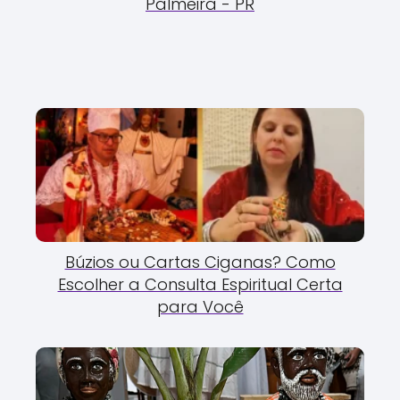
Palmeira - PR
Búzios ou Cartas Ciganas? Como
Escolher a Consulta Espiritual Certa
para Você