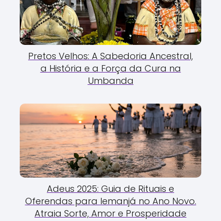
Pretos Velhos: A Sabedoria Ancestral,
a História e a Força da Cura na
Umbanda
Adeus 2025: Guia de Rituais e
Oferendas para Iemanjá no Ano Novo.
Atraia Sorte, Amor e Prosperidade