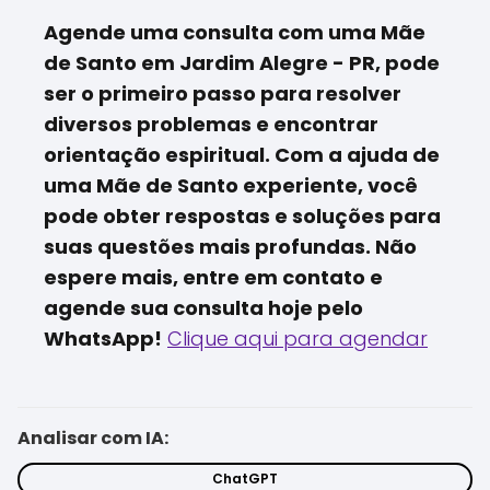
Agende uma consulta com uma Mãe
de Santo em Jardim Alegre - PR, pode
ser o primeiro passo para resolver
diversos problemas e encontrar
orientação espiritual. Com a ajuda de
uma Mãe de Santo experiente, você
pode obter respostas e soluções para
suas questões mais profundas. Não
espere mais, entre em contato e
agende sua consulta hoje pelo
WhatsApp!
Clique aqui para agendar
Analisar com IA:
ChatGPT