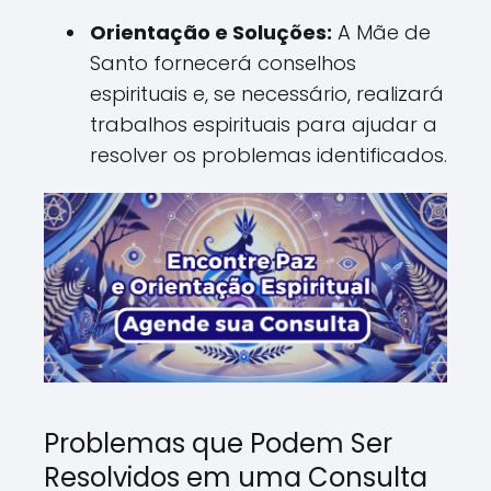
Orientação e Soluções:
A Mãe de
Santo fornecerá conselhos
espirituais e, se necessário, realizará
trabalhos espirituais para ajudar a
resolver os problemas identificados.
Problemas que Podem Ser
Resolvidos em uma Consulta