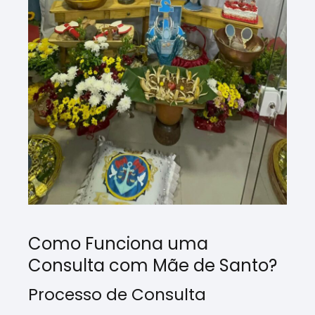
Como Funciona uma
Consulta com Mãe de Santo?
Processo de Consulta