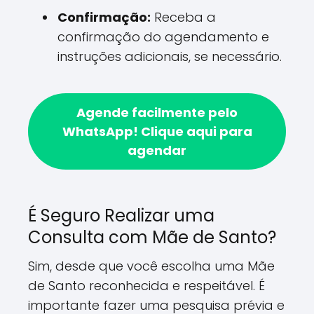
Confirmação:
Receba a
confirmação do agendamento e
instruções adicionais, se necessário.
Agende facilmente pelo
WhatsApp!
Clique aqui para
agendar
É Seguro Realizar uma
Consulta com Mãe de Santo?
Sim, desde que você escolha uma Mãe
de Santo reconhecida e respeitável. É
importante fazer uma pesquisa prévia e