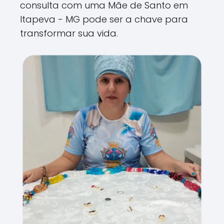
consulta com uma Mãe de Santo em
Itapeva - MG pode ser a chave para
transformar sua vida.