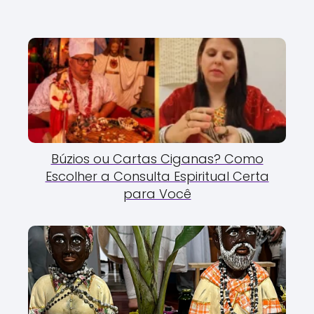
Búzios ou Cartas Ciganas? Como
Escolher a Consulta Espiritual Certa
para Você