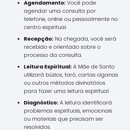
Agendamento:
Você pode
agendar uma consulta por
telefone, online ou pessoalmente no
centro espiritual.
Recepção:
Na chegada, você será
recebido e orientado sobre o
processo da consulta.
Leitura Espiritual:
A Mãe de Santo
utilizará búzios, tarô, cartas ciganas
ou outros métodos divinatórios
para fazer uma leitura espiritual.
Diagnóstico:
A leitura identificará
problemas espirituais, emocionais
ou materiais que precisam ser
resolvidos.