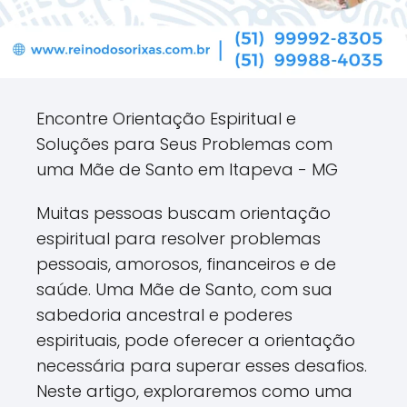
Encontre Orientação Espiritual e
Soluções para Seus Problemas com
uma Mãe de Santo em Itapeva - MG
Muitas pessoas buscam orientação
espiritual para resolver problemas
pessoais, amorosos, financeiros e de
saúde. Uma Mãe de Santo, com sua
sabedoria ancestral e poderes
espirituais, pode oferecer a orientação
necessária para superar esses desafios.
Neste artigo, exploraremos como uma