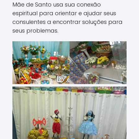
Mãe de Santo usa sua conexão
espiritual para orientar e ajudar seus
consulentes a encontrar soluções para
seus problemas.