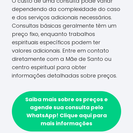
O custo de uma consulta pode variar
dependendo da complexidade do caso
e dos serviços adicionais necessários.
Consultas básicas geralmente têm um
preço fixo, enquanto trabalhos
espirituais específicos podem ter
valores adicionais. Entre em contato
diretamente com a Mãe de Santo ou
centro espiritual para obter
informações detalhadas sobre preços.
Saiba mais sobre os preços e
agende sua consulta pelo
WhatsApp!
Clique aqui para
mais informações