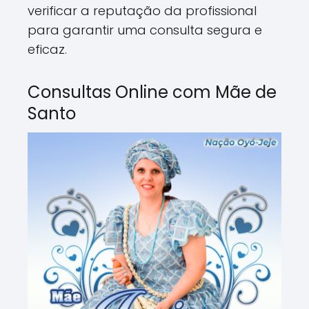
verificar a reputação da profissional
para garantir uma consulta segura e
eficaz.
Consultas Online com Mãe de
Santo