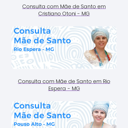
Consulta com Mãe de Santo em
Cristiano Otoni - MG
Consulta com Mãe de Santo em Rio
Espera - MG