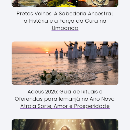
Pretos Velhos: A Sabedoria Ancestral,
a História e a Força da Cura na
Umbanda
Adeus 2025: Guia de Rituais e
Oferendas para Iemanjá no Ano Novo.
Atraia Sorte, Amor e Prosperidade