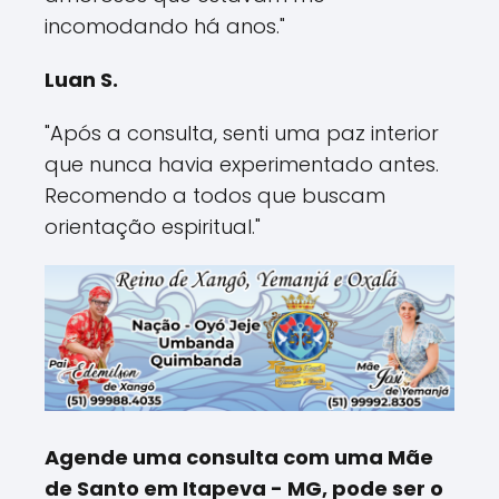
incomodando há anos."
Luan S.
"Após a consulta, senti uma paz interior
que nunca havia experimentado antes.
Recomendo a todos que buscam
orientação espiritual."
Agende uma consulta com uma Mãe
de Santo em Itapeva - MG, pode ser o