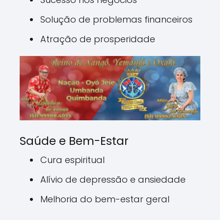
Solução de problemas financeiros
Atração de prosperidade
Saúde e Bem-Estar
Cura espiritual
Alívio de depressão e ansiedade
Melhoria do bem-estar geral