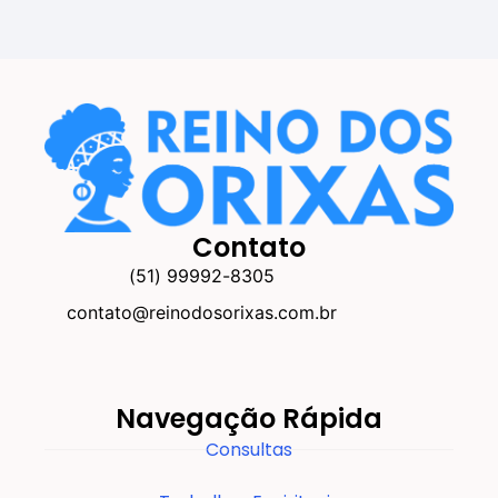
Contato
(51) 99992-8305
contato@reinodosorixas.com.br
Navegação Rápida
Consultas