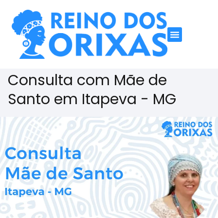
Consulta com Mãe de
Santo em Itapeva - MG