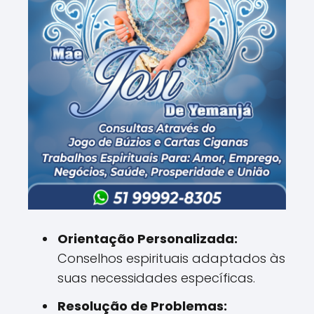
Orientação Personalizada:
Conselhos espirituais adaptados às
suas necessidades específicas.
Resolução de Problemas: