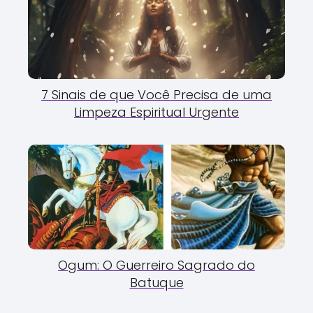
7 Sinais de que Você Precisa de uma
Limpeza Espiritual Urgente
Ogum: O Guerreiro Sagrado do
Batuque