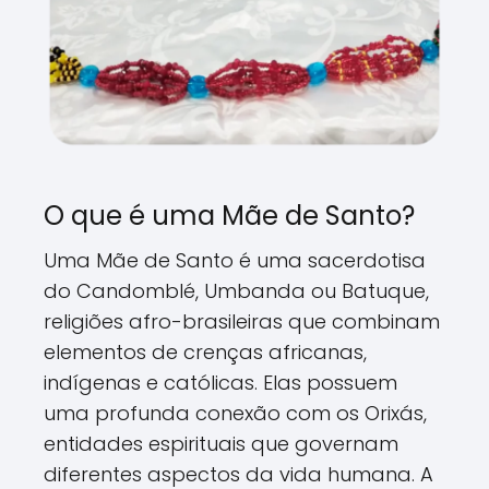
O que é uma Mãe de Santo?
Uma Mãe de Santo é uma sacerdotisa
do Candomblé, Umbanda ou Batuque,
religiões afro-brasileiras que combinam
elementos de crenças africanas,
indígenas e católicas. Elas possuem
uma profunda conexão com os Orixás,
entidades espirituais que governam
diferentes aspectos da vida humana. A