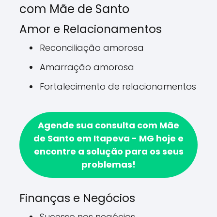
com Mãe de Santo
Amor e Relacionamentos
Reconciliação amorosa
Amarração amorosa
Fortalecimento de relacionamentos
Agende sua consulta com Mãe
de Santo em Itapeva - MG hoje e
encontre a solução para os seus
problemas!
Finanças e Negócios
Sucesso nos negócios