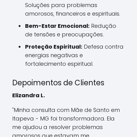
Soluções para problemas
amorosos, financeiros e espirituais.
Bem-Estar Emocional:
Redução
de tensões e preocupações.
Proteção Espiritual:
Defesa contra
energias negativas e
fortalecimento espiritual.
Depoimentos de Clientes
Elizandra L.
"Minha consulta com Mãe de Santo em
Itapeva - MG foi transformadora. Ela
me ajudou a resolver problemas
amorosos que estavam me