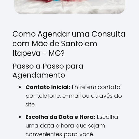
Como Agendar uma Consulta
com Mãe de Santo em
Itapeva - MG?
Passo a Passo para
Agendamento
Contato Inicial:
Entre em contato
por telefone, e-mail ou através do
site.
Escolha da Data e Hora:
Escolha
uma data e hora que sejam
convenientes para você.