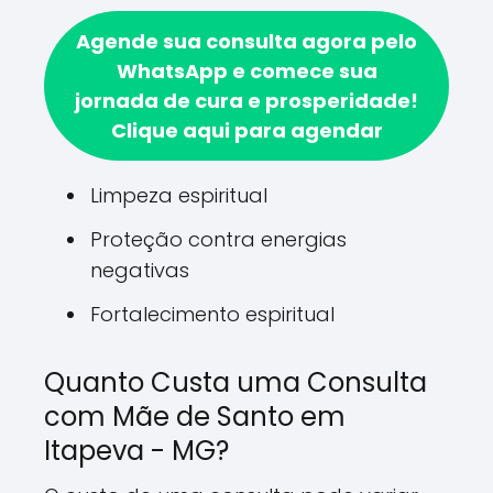
Agende sua consulta agora pelo
WhatsApp e comece sua
jornada de cura e prosperidade!
Clique aqui para agendar
Limpeza espiritual
Proteção contra energias
negativas
Fortalecimento espiritual
Quanto Custa uma Consulta
com Mãe de Santo em
Itapeva - MG?