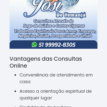
Vantagens das Consultas
Online
Conveniência de atendimento em
casa
Acesso a orientação espiritual de
qualquer lugar