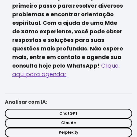
primeiro passo para resolver diversos
problemas e encontrar orientação
espiritual. Com a ajuda de uma Mãe
de Santo experiente, você pode obter
respostas e soluções para suas
questões mais profundas. Não espere
mais, entre em contato e agende sua
consulta hoje pelo WhatsApp!
Clique
aqui para agendar
Analisar com IA:
ChatGPT
Claude
Perplexity