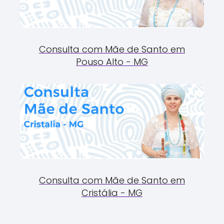
Consulta com Mãe de Santo em
Pouso Alto - MG
Consulta com Mãe de Santo em
Cristália - MG