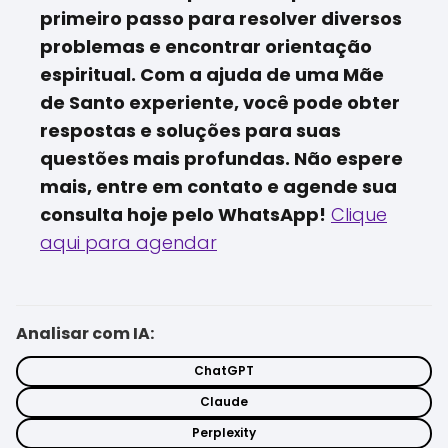
primeiro passo para resolver diversos
problemas e encontrar orientação
espiritual. Com a ajuda de uma Mãe
de Santo experiente, você pode obter
respostas e soluções para suas
questões mais profundas. Não espere
mais, entre em contato e agende sua
consulta hoje pelo WhatsApp!
Clique
aqui para agendar
Analisar com IA:
ChatGPT
Claude
Perplexity