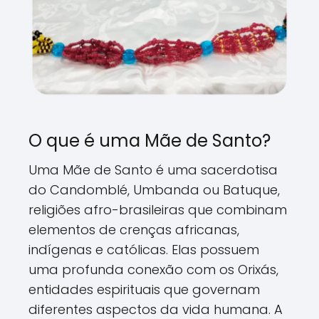
O que é uma Mãe de Santo?
Uma Mãe de Santo é uma sacerdotisa
do Candomblé, Umbanda ou Batuque,
religiões afro-brasileiras que combinam
elementos de crenças africanas,
indígenas e católicas. Elas possuem
uma profunda conexão com os Orixás,
entidades espirituais que governam
diferentes aspectos da vida humana. A