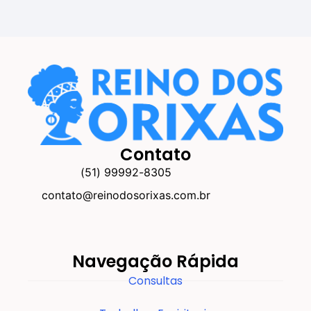
Contato
(51) 99992-8305
contato@reinodosorixas.com.br
Navegação Rápida
Consultas