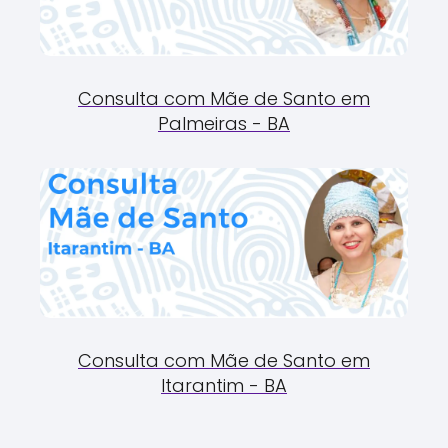
Consulta com Mãe de Santo em
Palmeiras - BA
Consulta com Mãe de Santo em
Itarantim - BA