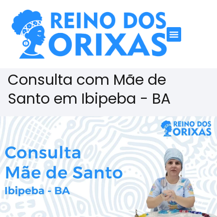
Consulta com Mãe de
Santo em Ibipeba - BA