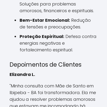
Soluções para problemas
amorosos, financeiros e espirituais.
Bem-Estar Emocional:
Redução
de tensões e preocupações.
Proteção Espiritual:
Defesa contra
energias negativas e
fortalecimento espiritual.
Depoimentos de Clientes
Elizandra L.
"Minha consulta com Mãe de Santo em
Ibipeba - BA foi transformadora. Ela me
ajudou a resolver problemas amorosos
que estavam me incomodando há