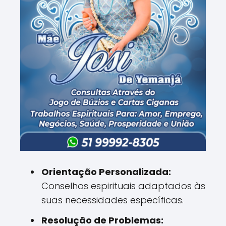
Orientação Personalizada:
Conselhos espirituais adaptados às
suas necessidades específicas.
Resolução de Problemas: