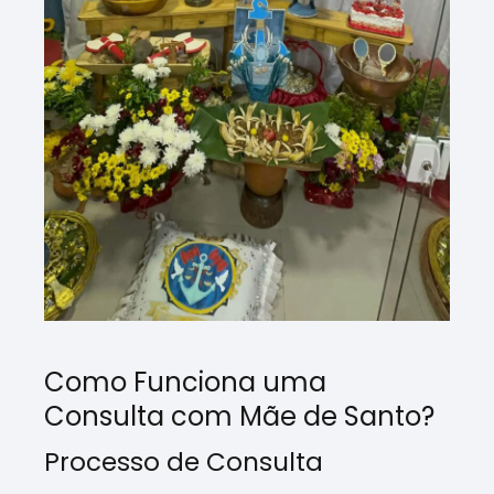
Como Funciona uma
Consulta com Mãe de Santo?
Processo de Consulta