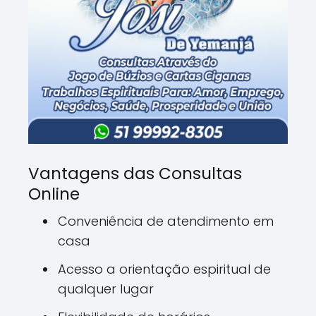
Vantagens das Consultas
Online
Conveniência de atendimento em
casa
Acesso a orientação espiritual de
qualquer lugar