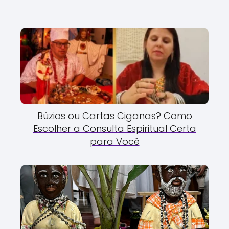
Búzios ou Cartas Ciganas? Como
Escolher a Consulta Espiritual Certa
para Você