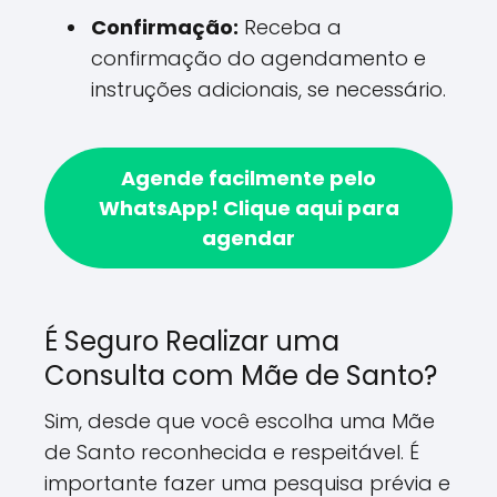
Confirmação:
Receba a
confirmação do agendamento e
instruções adicionais, se necessário.
Agende facilmente pelo
WhatsApp!
Clique aqui para
agendar
É Seguro Realizar uma
Consulta com Mãe de Santo?
Sim, desde que você escolha uma Mãe
de Santo reconhecida e respeitável. É
importante fazer uma pesquisa prévia e