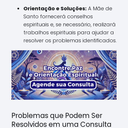
Orientação e Soluções:
A Mãe de
Santo fornecerá conselhos
espirituais e, se necessário, realizará
trabalhos espirituais para ajudar a
resolver os problemas identificados.
Problemas que Podem Ser
Resolvidos em uma Consulta