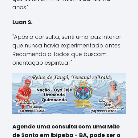
anos."
Luan S.
"Após a consulta, senti uma paz interior
que nunca havia experimentado antes.
Recomendo a todos que buscam
orientação espiritual."
Agende uma consulta com uma Mãe
de Santo em Ibipeba - BA, pode ser o