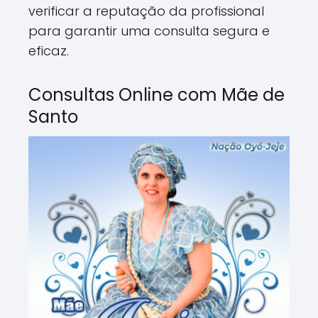
verificar a reputação da profissional
para garantir uma consulta segura e
eficaz.
Consultas Online com Mãe de
Santo