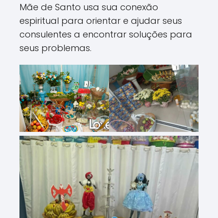
Mãe de Santo usa sua conexão
espiritual para orientar e ajudar seus
consulentes a encontrar soluções para
seus problemas.