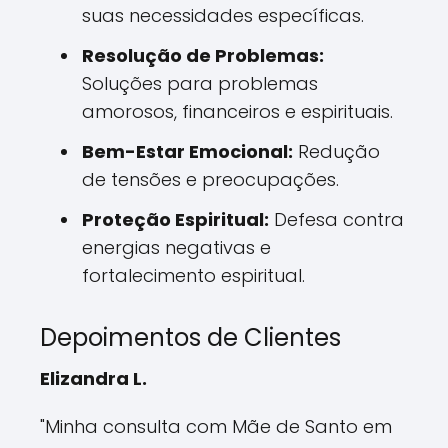
suas necessidades específicas.
Resolução de Problemas:
Soluções para problemas
amorosos, financeiros e espirituais.
Bem-Estar Emocional:
Redução
de tensões e preocupações.
Proteção Espiritual:
Defesa contra
energias negativas e
fortalecimento espiritual.
Depoimentos de Clientes
Elizandra L.
"Minha consulta com Mãe de Santo em