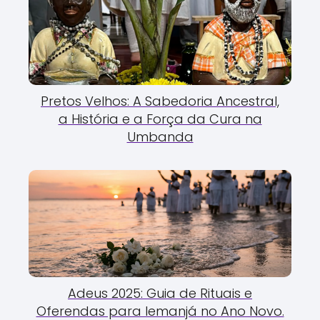
Pretos Velhos: A Sabedoria Ancestral,
a História e a Força da Cura na
Umbanda
Adeus 2025: Guia de Rituais e
Oferendas para Iemanjá no Ano Novo.