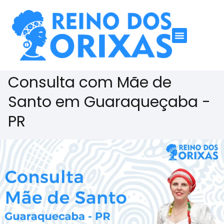
Consulta com Mãe de
Santo em Guaraqueçaba -
PR