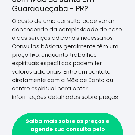
Guaraqueçaba - PR?
O custo de uma consulta pode variar
dependendo da complexidade do caso
e dos serviços adicionais necessários.
Consultas básicas geralmente têm um
preço fixo, enquanto trabalhos
espirituais específicos podem ter
valores adicionais. Entre em contato
diretamente com a Mãe de Santo ou
centro espiritual para obter
informações detalhadas sobre preços.
Saiba mais sobre os preços e
agende sua consulta pelo