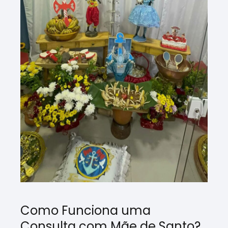
Como Funciona uma
Consulta com Mãe de Santo?