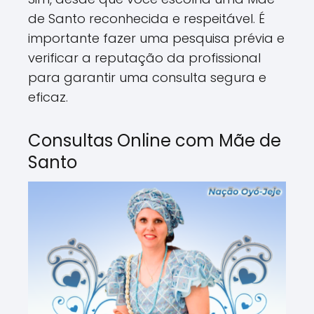
de Santo reconhecida e respeitável. É
importante fazer uma pesquisa prévia e
verificar a reputação da profissional
para garantir uma consulta segura e
eficaz.
Consultas Online com Mãe de
Santo