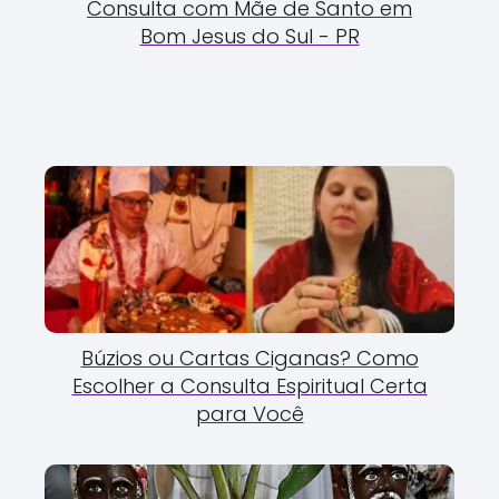
Consulta com Mãe de Santo em
Bom Jesus do Sul - PR
Búzios ou Cartas Ciganas? Como
Escolher a Consulta Espiritual Certa
para Você