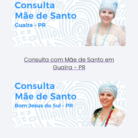
Consulta com Mãe de Santo em
Guaíra - PR