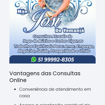
Vantagens das Consultas
Online
Conveniência de atendimento em
casa