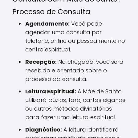
Processo de Consulta
Agendamento:
Você pode
agendar uma consulta por
telefone, online ou pessoalmente no
centro espiritual.
Recepção:
Na chegada, você será
recebido e orientado sobre o
processo da consulta.
Leitura Espiritual:
A Mãe de Santo
utilizará búzios, tarô, cartas ciganas
ou outros métodos divinatórios
para fazer uma leitura espiritual.
Diagnóstico:
A leitura identificará