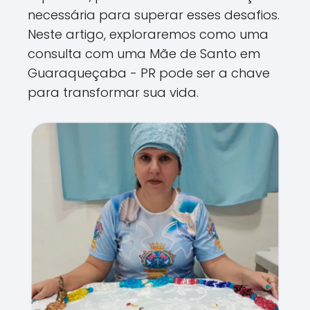
necessária para superar esses desafios.
Neste artigo, exploraremos como uma
consulta com uma Mãe de Santo em
Guaraqueçaba - PR pode ser a chave
para transformar sua vida.