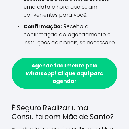
uma data e hora que sejam
convenientes para você.
Confirmação:
Receba a
confirmação do agendamento e
instruções adicionais, se necessário.
Agende facilmente pelo
WhatsApp!
Clique aqui para
agendar
É Seguro Realizar uma
Consulta com Mãe de Santo?
Sim, desde que você escolha uma Mãe