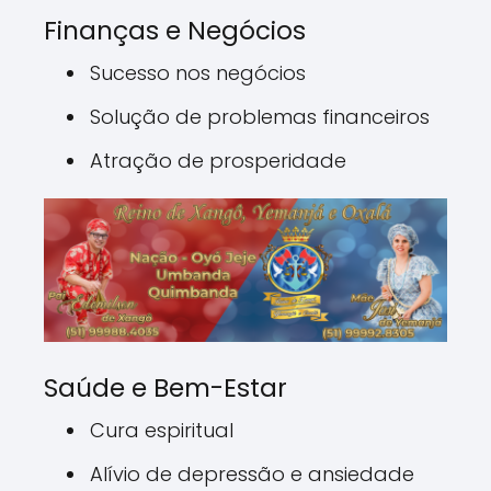
Finanças e Negócios
Sucesso nos negócios
Solução de problemas financeiros
Atração de prosperidade
Saúde e Bem-Estar
Cura espiritual
Alívio de depressão e ansiedade