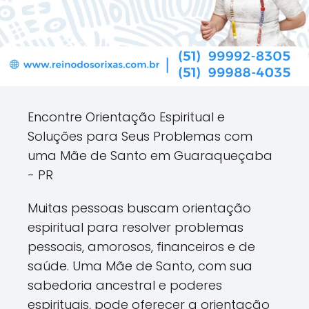
Encontre Orientação Espiritual e
Soluções para Seus Problemas com
uma Mãe de Santo em Guaraqueçaba
- PR
Muitas pessoas buscam orientação
espiritual para resolver problemas
pessoais, amorosos, financeiros e de
saúde. Uma Mãe de Santo, com sua
sabedoria ancestral e poderes
espirituais, pode oferecer a orientação