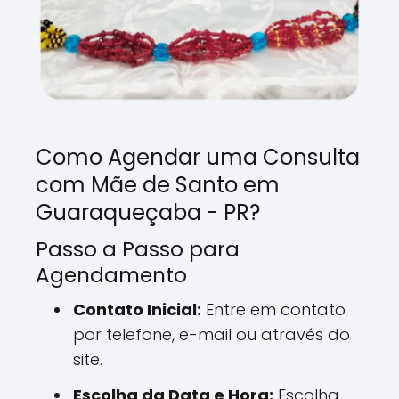
Como Agendar uma Consulta
com Mãe de Santo em
Guaraqueçaba - PR?
Passo a Passo para
Agendamento
Contato Inicial:
Entre em contato
por telefone, e-mail ou através do
site.
Escolha da Data e Hora:
Escolha