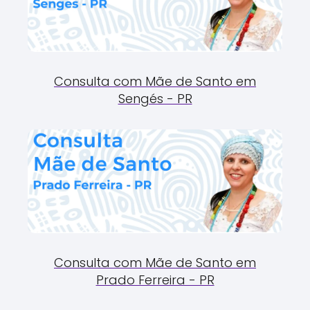
Consulta com Mãe de Santo em
Sengés - PR
Consulta com Mãe de Santo em
Prado Ferreira - PR