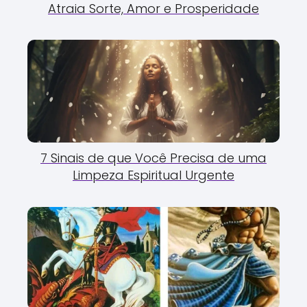
Atraia Sorte, Amor e Prosperidade
7 Sinais de que Você Precisa de uma
Limpeza Espiritual Urgente