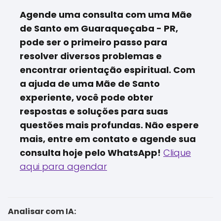
Agende uma consulta com uma Mãe
de Santo em Guaraqueçaba - PR,
pode ser o primeiro passo para
resolver diversos problemas e
encontrar orientação espiritual. Com
a ajuda de uma Mãe de Santo
experiente, você pode obter
respostas e soluções para suas
questões mais profundas. Não espere
mais, entre em contato e agende sua
consulta hoje pelo WhatsApp!
Clique
aqui para agendar
Analisar com IA: