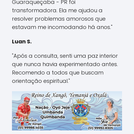
Guaraqueçaba - PR foi
transformadora. Ela me ajudou a
resolver problemas amorosos que
estavam me incomodando há anos."
Luan S.
"Após a consulta, senti uma paz interior
que nunca havia experimentado antes.
Recomendo a todos que buscam
orientação espiritual."