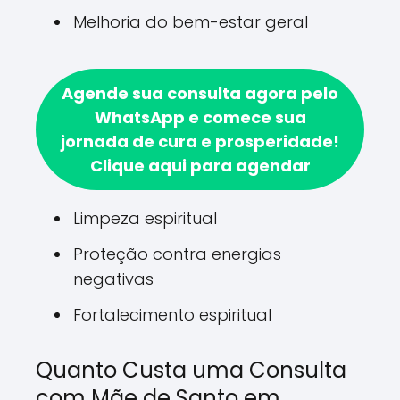
Melhoria do bem-estar geral
Agende sua consulta agora pelo
WhatsApp e comece sua
jornada de cura e prosperidade!
Clique aqui para agendar
Limpeza espiritual
Proteção contra energias
negativas
Fortalecimento espiritual
Quanto Custa uma Consulta
com Mãe de Santo em