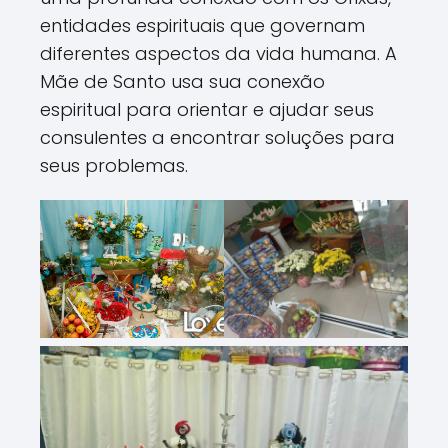
entidades espirituais que governam
diferentes aspectos da vida humana. A
Mãe de Santo usa sua conexão
espiritual para orientar e ajudar seus
consulentes a encontrar soluções para
seus problemas.