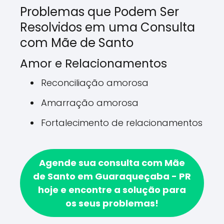
Problemas que Podem Ser
Resolvidos em uma Consulta
com Mãe de Santo
Amor e Relacionamentos
Reconciliação amorosa
Amarração amorosa
Fortalecimento de relacionamentos
Agende sua consulta com Mãe
de Santo em Guaraqueçaba - PR
hoje e encontre a solução para
os seus problemas!