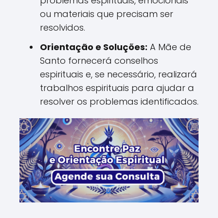
problemas espirituais, emocionais
ou materiais que precisam ser
resolvidos.
Orientação e Soluções:
A Mãe de
Santo fornecerá conselhos
espirituais e, se necessário, realizará
trabalhos espirituais para ajudar a
resolver os problemas identificados.