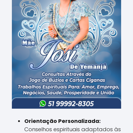
Orientação Personalizada:
Conselhos espirituais adaptados às