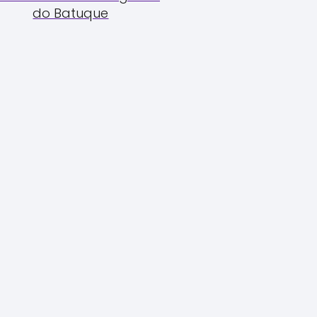
do Batuque