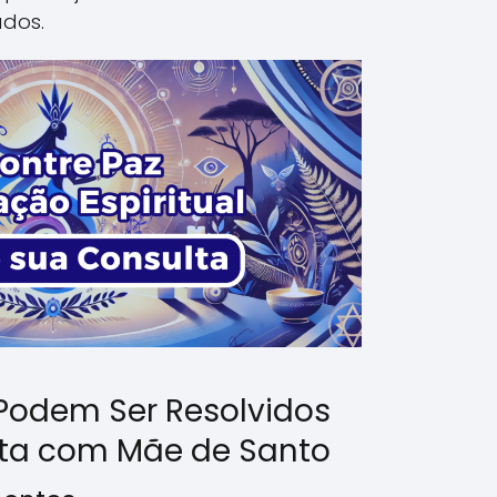
ados.
Podem Ser Resolvidos
ta com Mãe de Santo