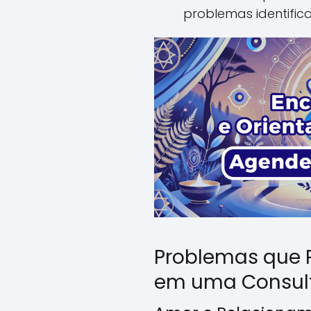
problemas identific
Problemas que 
em uma Consul