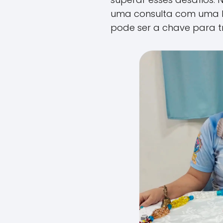
uma consulta com uma 
pode ser a chave para t