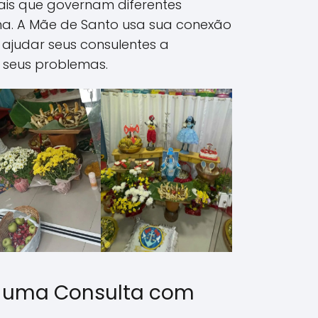
tuais que governam diferentes
a. A Mãe de Santo usa sua conexão
e ajudar seus consulentes a
 seus problemas.
 uma Consulta com