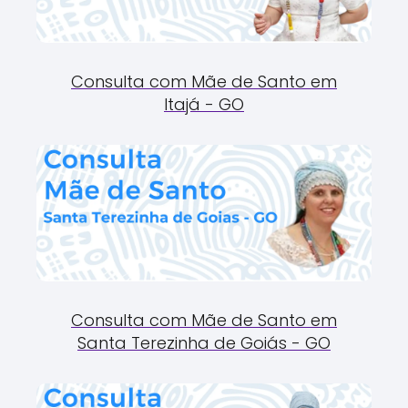
Consulta com Mãe de Santo em
Itajá - GO
Consulta com Mãe de Santo em
Santa Terezinha de Goiás - GO