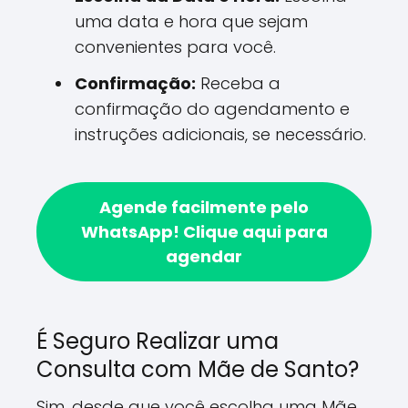
uma data e hora que sejam
convenientes para você.
Confirmação:
Receba a
confirmação do agendamento e
instruções adicionais, se necessário.
Agende facilmente pelo
WhatsApp!
Clique aqui para
agendar
É Seguro Realizar uma
Consulta com Mãe de Santo?
Sim, desde que você escolha uma Mãe