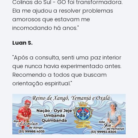
Colinas do Sul - GO foi transformadora.
Ela me ajudou a resolver problemas
amorosos que estavam me
incomodando há anos."
Luan S.
"Após a consulta, senti uma paz interior
que nunca havia experimentado antes.
Recomendo a todos que buscam
orientação espiritual."