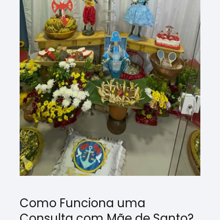
Como Funciona uma
Consulta com Mãe de Santo?