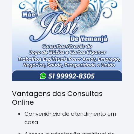
Vantagens das Consultas
Online
Conveniência de atendimento em
casa