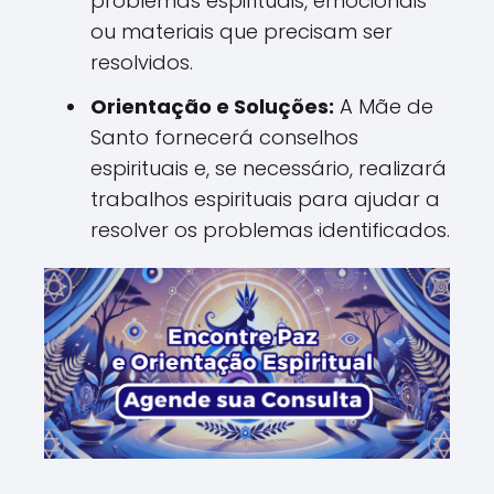
problemas espirituais, emocionais
ou materiais que precisam ser
resolvidos.
Orientação e Soluções:
A Mãe de
Santo fornecerá conselhos
espirituais e, se necessário, realizará
trabalhos espirituais para ajudar a
resolver os problemas identificados.