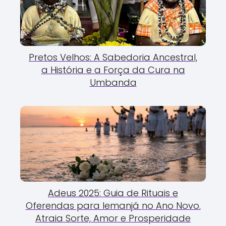
Pretos Velhos: A Sabedoria Ancestral,
a História e a Força da Cura na
Umbanda
Adeus 2025: Guia de Rituais e
Oferendas para Iemanjá no Ano Novo.
Atraia Sorte, Amor e Prosperidade