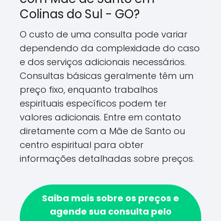
Colinas do Sul - GO?
O custo de uma consulta pode variar
dependendo da complexidade do caso
e dos serviços adicionais necessários.
Consultas básicas geralmente têm um
preço fixo, enquanto trabalhos
espirituais específicos podem ter
valores adicionais. Entre em contato
diretamente com a Mãe de Santo ou
centro espiritual para obter
informações detalhadas sobre preços.
Saiba mais sobre os preços e
agende sua consulta pelo