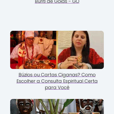
Buriti de Goiás - GO
Búzios ou Cartas Ciganas? Como
Escolher a Consulta Espiritual Certa
para Você