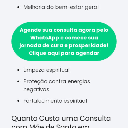
Melhoria do bem-estar geral
Agende sua consulta agora pelo
WhatsApp e comece sua
jornada de cura e prosperidade!
Clique aqui para agendar
Limpeza espiritual
Proteção contra energias
negativas
Fortalecimento espiritual
Quanto Custa uma Consulta
com Mãe de Santo em