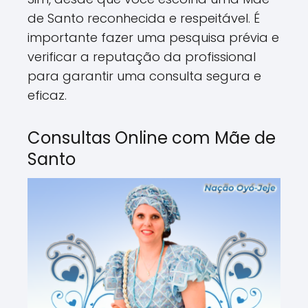
de Santo reconhecida e respeitável. É
importante fazer uma pesquisa prévia e
verificar a reputação da profissional
para garantir uma consulta segura e
eficaz.
Consultas Online com Mãe de
Santo