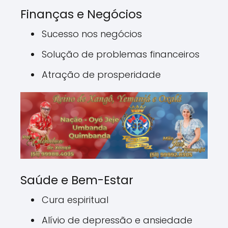
Finanças e Negócios
Sucesso nos negócios
Solução de problemas financeiros
Atração de prosperidade
Saúde e Bem-Estar
Cura espiritual
Alívio de depressão e ansiedade