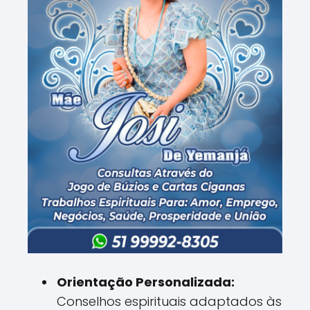
Orientação Personalizada:
Conselhos espirituais adaptados às