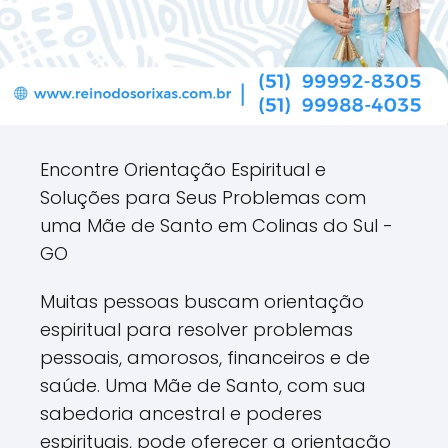
Encontre Orientação Espiritual e
Soluções para Seus Problemas com
uma Mãe de Santo em Colinas do Sul -
GO
Muitas pessoas buscam orientação
espiritual para resolver problemas
pessoais, amorosos, financeiros e de
saúde. Uma Mãe de Santo, com sua
sabedoria ancestral e poderes
espirituais, pode oferecer a orientação