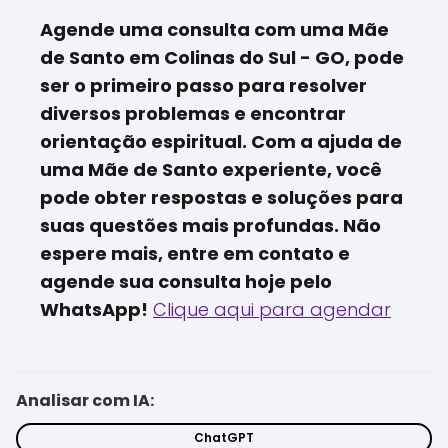
Agende uma consulta com uma Mãe
de Santo em Colinas do Sul - GO, pode
ser o primeiro passo para resolver
diversos problemas e encontrar
orientação espiritual. Com a ajuda de
uma Mãe de Santo experiente, você
pode obter respostas e soluções para
suas questões mais profundas. Não
espere mais, entre em contato e
agende sua consulta hoje pelo
WhatsApp!
Clique aqui para agendar
Analisar com IA:
ChatGPT