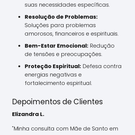
suas necessidades específicas.
Resolução de Problemas:
Soluções para problemas
amorosos, financeiros e espirituais.
Bem-Estar Emocional:
Redução
de tensões e preocupações.
Proteção Espiritual:
Defesa contra
energias negativas e
fortalecimento espiritual.
Depoimentos de Clientes
Elizandra L.
"Minha consulta com Mãe de Santo em