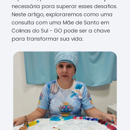
necessária para superar esses desafios.
Neste artigo, exploraremos como uma
consulta com uma Mãe de Santo em
Colinas do Sul - GO pode ser a chave
para transformar sua vida.