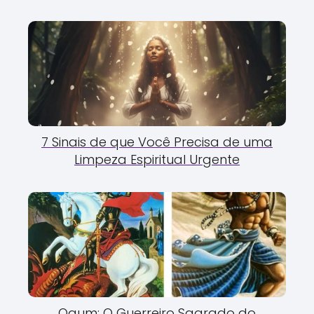
7 Sinais de que Você Precisa de uma
Limpeza Espiritual Urgente
Ogum: O Guerreiro Sagrado do