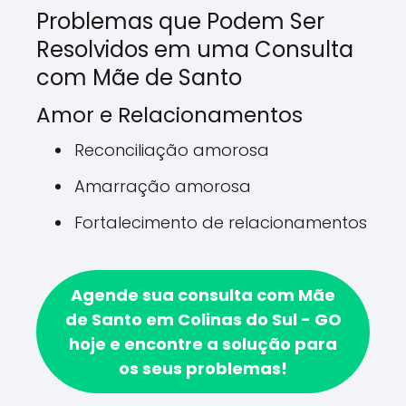
Problemas que Podem Ser
Resolvidos em uma Consulta
com Mãe de Santo
Amor e Relacionamentos
Reconciliação amorosa
Amarração amorosa
Fortalecimento de relacionamentos
Agende sua consulta com Mãe
de Santo em Colinas do Sul - GO
hoje e encontre a solução para
os seus problemas!