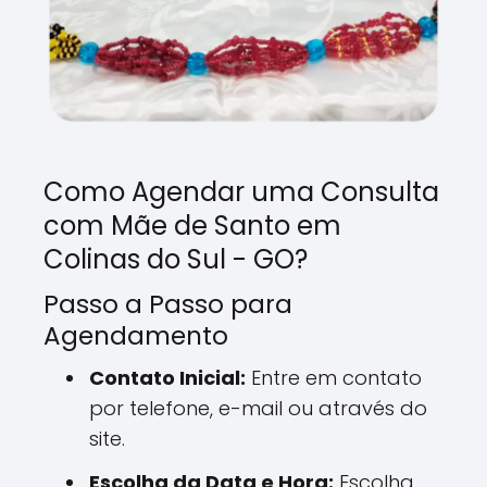
Como Agendar uma Consulta
com Mãe de Santo em
Colinas do Sul - GO?
Passo a Passo para
Agendamento
Contato Inicial:
Entre em contato
por telefone, e-mail ou através do
site.
Escolha da Data e Hora:
Escolha