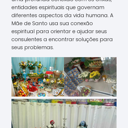
entidades espirituais que governam
diferentes aspectos da vida humana. A
Mãe de Santo usa sua conexão
espiritual para orientar e ajudar seus
consulentes a encontrar soluções para
seus problemas.