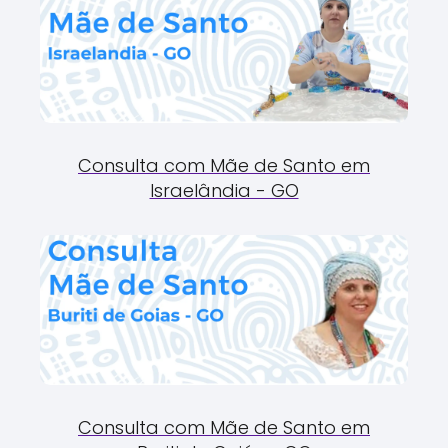
Consulta com Mãe de Santo em
Israelândia - GO
Consulta com Mãe de Santo em