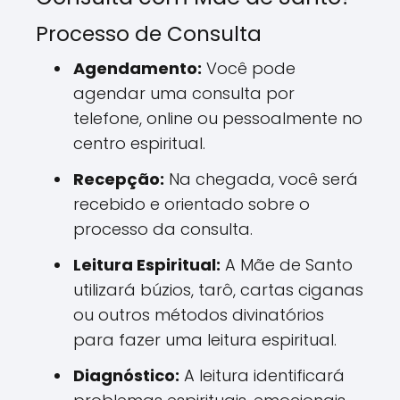
Processo de Consulta
Agendamento:
Você pode
agendar uma consulta por
telefone, online ou pessoalmente no
centro espiritual.
Recepção:
Na chegada, você será
recebido e orientado sobre o
processo da consulta.
Leitura Espiritual:
A Mãe de Santo
utilizará búzios, tarô, cartas ciganas
ou outros métodos divinatórios
para fazer uma leitura espiritual.
Diagnóstico:
A leitura identificará