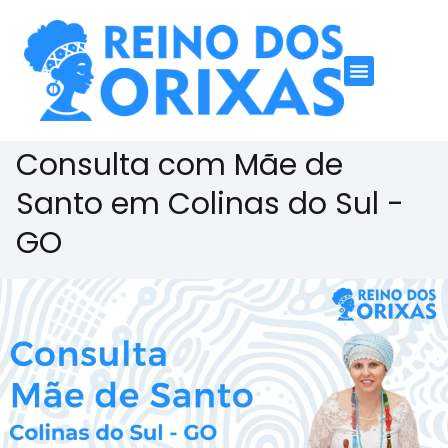
Consulta com Mãe de
Santo em Colinas do Sul -
GO