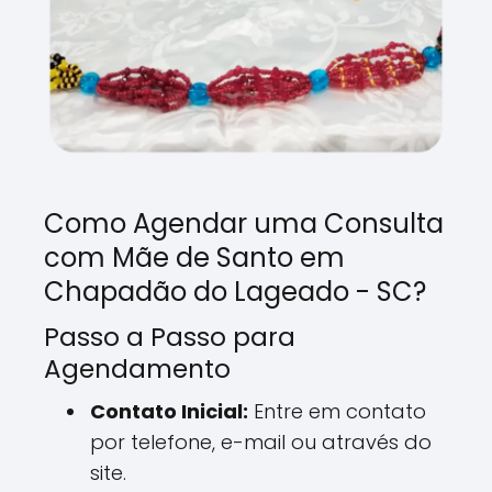
Como Agendar uma Consulta
com Mãe de Santo em
Chapadão do Lageado - SC?
Passo a Passo para
Agendamento
Contato Inicial:
Entre em contato
por telefone, e-mail ou através do
site.