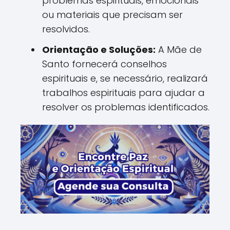
problemas espirituais, emocionais
ou materiais que precisam ser
resolvidos.
Orientação e Soluções:
A Mãe de
Santo fornecerá conselhos
espirituais e, se necessário, realizará
trabalhos espirituais para ajudar a
resolver os problemas identificados.