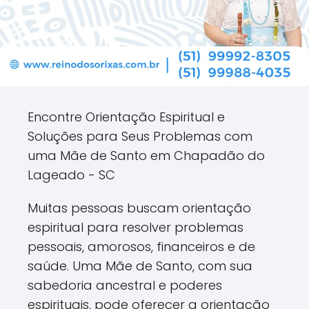
Encontre Orientação Espiritual e
Soluções para Seus Problemas com
uma Mãe de Santo em Chapadão do
Lageado - SC
Muitas pessoas buscam orientação
espiritual para resolver problemas
pessoais, amorosos, financeiros e de
saúde. Uma Mãe de Santo, com sua
sabedoria ancestral e poderes
espirituais, pode oferecer a orientação