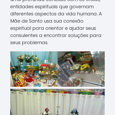
entidades espirituais que governam
diferentes aspectos da vida humana. A
Mãe de Santo usa sua conexão
espiritual para orientar e ajudar seus
consulentes a encontrar soluções para
seus problemas.