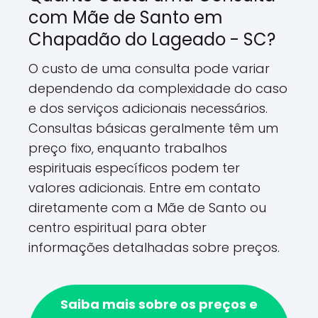
com Mãe de Santo em
Chapadão do Lageado - SC?
O custo de uma consulta pode variar
dependendo da complexidade do caso
e dos serviços adicionais necessários.
Consultas básicas geralmente têm um
preço fixo, enquanto trabalhos
espirituais específicos podem ter
valores adicionais. Entre em contato
diretamente com a Mãe de Santo ou
centro espiritual para obter
informações detalhadas sobre preços.
Saiba mais sobre os preços e