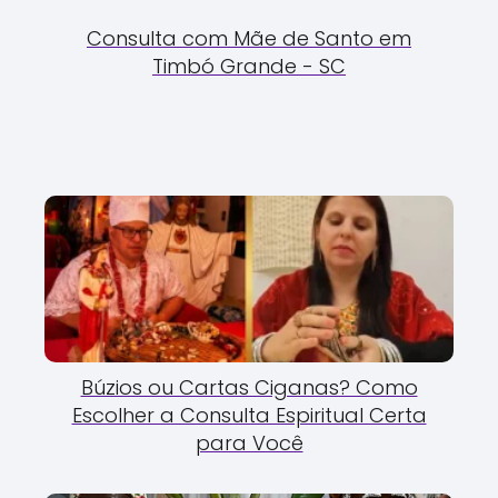
Consulta com Mãe de Santo em
Timbó Grande - SC
Búzios ou Cartas Ciganas? Como
Escolher a Consulta Espiritual Certa
para Você