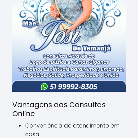
Vantagens das Consultas
Online
Conveniência de atendimento em
casa