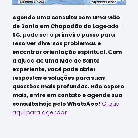
Agende uma consulta com uma Mãe
de Santo em Chapadão do Lageado -
SC, pode ser o primeiro passo para
resolver diversos problemas e
encontrar orientação espiritual. Com
a ajuda de uma Mãe de Santo
experiente, você pode obter
respostas e soluções para suas
questões mais profundas. Não espere
mais, entre em contato e agende sua
consulta hoje pelo WhatsApp!
Clique
aqui para agendar