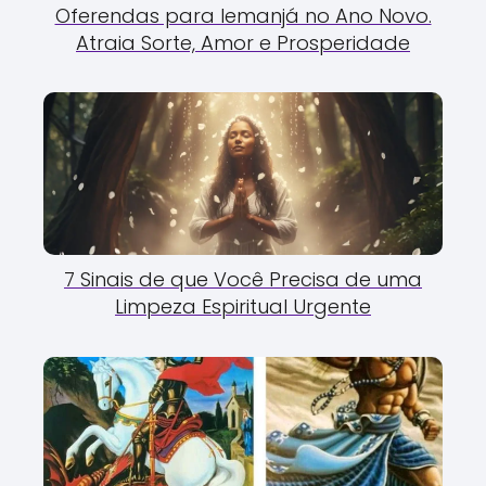
Oferendas para Iemanjá no Ano Novo.
Atraia Sorte, Amor e Prosperidade
7 Sinais de que Você Precisa de uma
Limpeza Espiritual Urgente