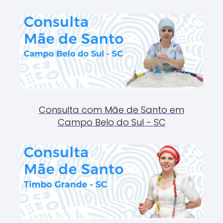
Consulta com Mãe de Santo em
Campo Belo do Sul - SC