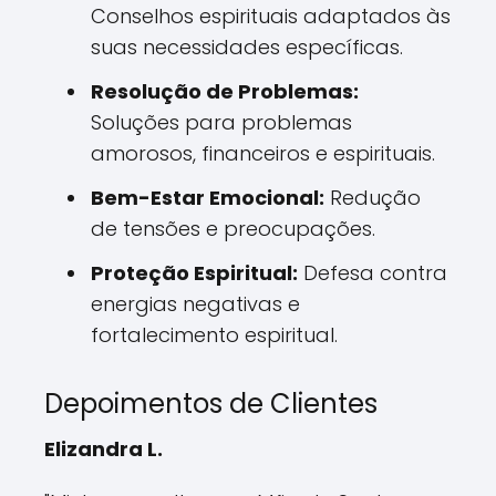
Conselhos espirituais adaptados às
suas necessidades específicas.
Resolução de Problemas:
Soluções para problemas
amorosos, financeiros e espirituais.
Bem-Estar Emocional:
Redução
de tensões e preocupações.
Proteção Espiritual:
Defesa contra
energias negativas e
fortalecimento espiritual.
Depoimentos de Clientes
Elizandra L.