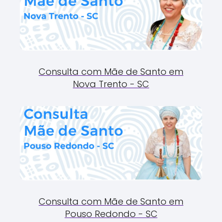
Consulta com Mãe de Santo em
Nova Trento - SC
Consulta com Mãe de Santo em
Pouso Redondo - SC