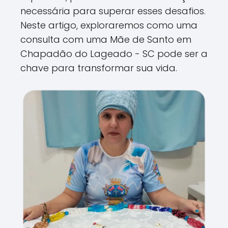
necessária para superar esses desafios.
Neste artigo, exploraremos como uma
consulta com uma Mãe de Santo em
Chapadão do Lageado - SC pode ser a
chave para transformar sua vida.