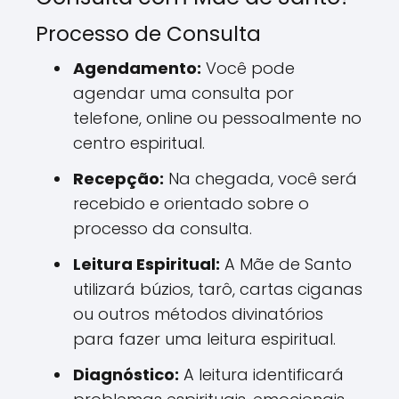
Processo de Consulta
Agendamento:
Você pode
agendar uma consulta por
telefone, online ou pessoalmente no
centro espiritual.
Recepção:
Na chegada, você será
recebido e orientado sobre o
processo da consulta.
Leitura Espiritual:
A Mãe de Santo
utilizará búzios, tarô, cartas ciganas
ou outros métodos divinatórios
para fazer uma leitura espiritual.
Diagnóstico:
A leitura identificará