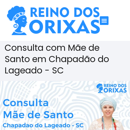
Consulta com Mãe de
Santo em Chapadão do
Lageado - SC