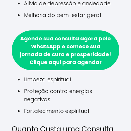
Alívio de depressão e ansiedade
Melhoria do bem-estar geral
Agende sua consulta agora pelo
WhatsApp e comece sua
jornada de cura e prosperidade!
Clique aqui para agendar
Limpeza espiritual
Proteção contra energias
negativas
Fortalecimento espiritual
Quanto Custa uma Consulta