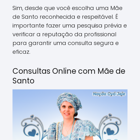
Sim, desde que você escolha uma Mãe
de Santo reconhecida e respeitável. É
importante fazer uma pesquisa prévia e
verificar a reputação da profissional
para garantir uma consulta segura e
eficaz.
Consultas Online com Mãe de
Santo