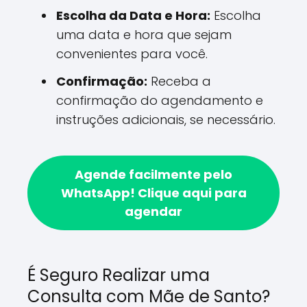
Escolha da Data e Hora:
Escolha
uma data e hora que sejam
convenientes para você.
Confirmação:
Receba a
confirmação do agendamento e
instruções adicionais, se necessário.
Agende facilmente pelo
WhatsApp!
Clique aqui para
agendar
É Seguro Realizar uma
Consulta com Mãe de Santo?