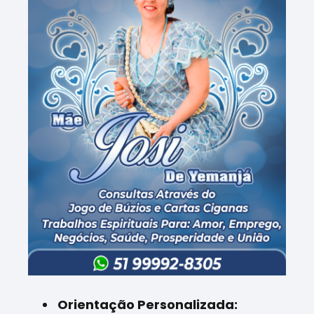
Orientação Personalizada: