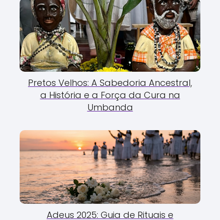
Pretos Velhos: A Sabedoria Ancestral,
a História e a Força da Cura na
Umbanda
Adeus 2025: Guia de Rituais e