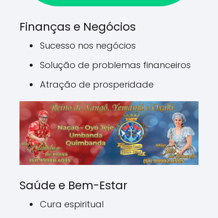
Finanças e Negócios
Sucesso nos negócios
Solução de problemas financeiros
Atração de prosperidade
Saúde e Bem-Estar
Cura espiritual