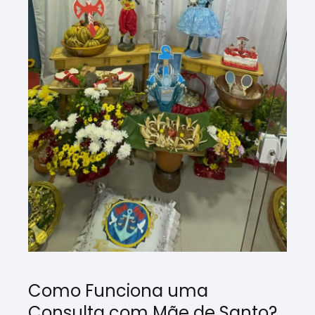
Como Funciona uma
Consulta com Mãe de Santo?