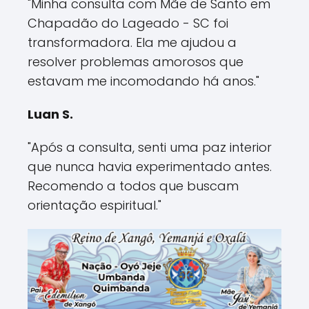
"Minha consulta com Mãe de Santo em
Chapadão do Lageado - SC foi
transformadora. Ela me ajudou a
resolver problemas amorosos que
estavam me incomodando há anos."
Luan S.
"Após a consulta, senti uma paz interior
que nunca havia experimentado antes.
Recomendo a todos que buscam
orientação espiritual."