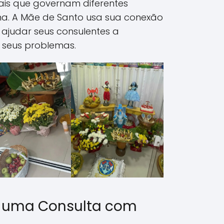
tuais que governam diferentes
a. A Mãe de Santo usa sua conexão
e ajudar seus consulentes a
 seus problemas.
 uma Consulta com