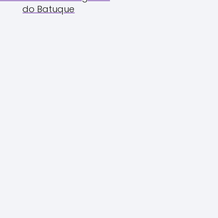
do Batuque