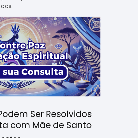
ados.
Podem Ser Resolvidos
ta com Mãe de Santo