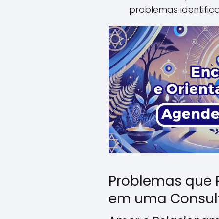
problemas identific
Problemas que 
em uma Consul