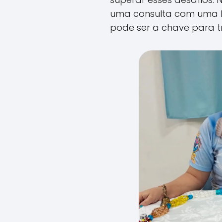
uma consulta com uma 
pode ser a chave para t