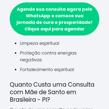
Agende sua consulta agora pelo
WhatsApp e comece sua
jornada de cura e prosperidade!
Clique aqui para agendar
Limpeza espiritual
Proteção contra energias
negativas
Fortalecimento espiritual
Quanto Custa uma Consulta
com Mãe de Santo em
Brasileira - PI?