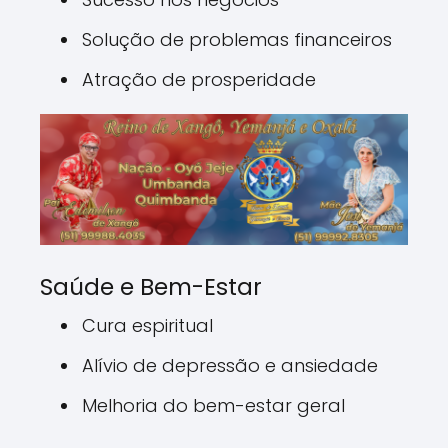
Solução de problemas financeiros
Atração de prosperidade
Saúde e Bem-Estar
Cura espiritual
Alívio de depressão e ansiedade
Melhoria do bem-estar geral