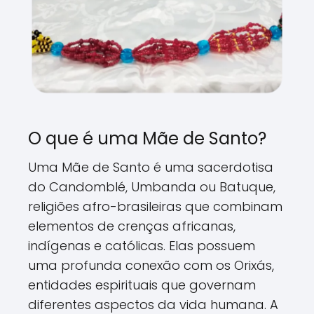
O que é uma Mãe de Santo?
Uma Mãe de Santo é uma sacerdotisa
do Candomblé, Umbanda ou Batuque,
religiões afro-brasileiras que combinam
elementos de crenças africanas,
indígenas e católicas. Elas possuem
uma profunda conexão com os Orixás,
entidades espirituais que governam
diferentes aspectos da vida humana. A