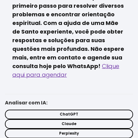
primeiro passo para resolver diversos
problemas e encontrar orientação
espiritual. Com a ajuda de uma Mãe
de Santo experiente, você pode obter
respostas e soluções para suas
questões mais profundas. Não espere
mais, entre em contato e agende sua
consulta hoje pelo WhatsApp!
Clique
aqui para agendar
Analisar com IA:
ChatGPT
Claude
Perplexity