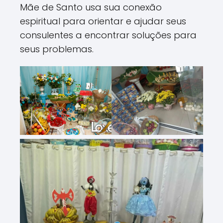
Mãe de Santo usa sua conexão
espiritual para orientar e ajudar seus
consulentes a encontrar soluções para
seus problemas.