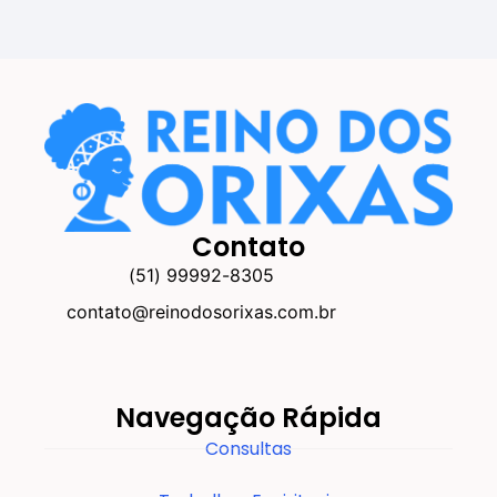
Contato
(51) 99992-8305
contato@reinodosorixas.com.br
Navegação Rápida
Consultas