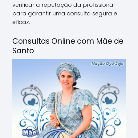
verificar a reputação da profissional
para garantir uma consulta segura e
eficaz.
Consultas Online com Mãe de
Santo