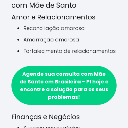
com Mãe de Santo
Amor e Relacionamentos
Reconciliação amorosa
Amarração amorosa
Fortalecimento de relacionamentos
Agende sua consulta com Mãe
de Santo em Brasileira - PI hoje e
encontre a solução para os seus
problemas!
Finanças e Negócios
Sucesso nos negócios