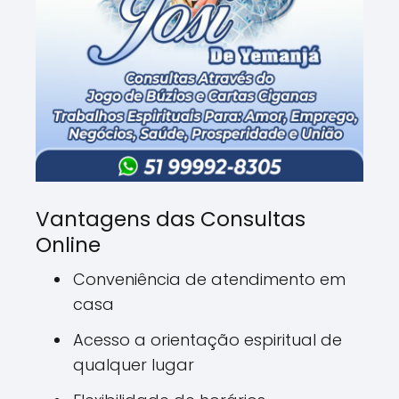
Vantagens das Consultas
Online
Conveniência de atendimento em
casa
Acesso a orientação espiritual de
qualquer lugar