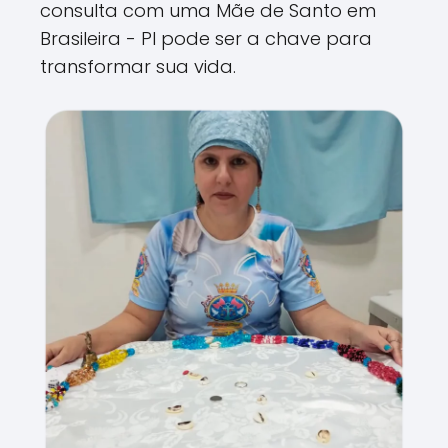
consulta com uma Mãe de Santo em
Brasileira - PI pode ser a chave para
transformar sua vida.