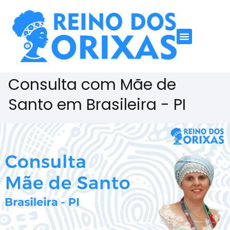
Consulta com Mãe de
Santo em Brasileira - PI