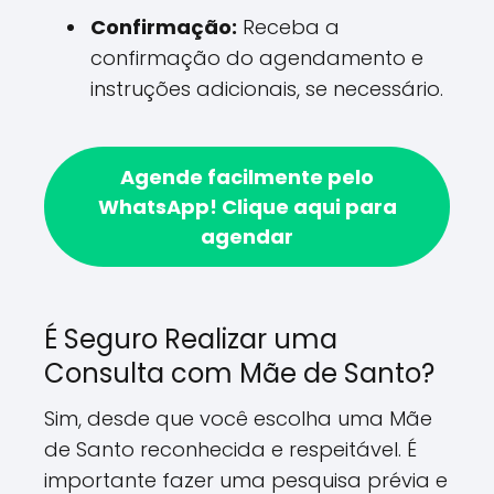
Confirmação:
Receba a
confirmação do agendamento e
instruções adicionais, se necessário.
Agende facilmente pelo
WhatsApp!
Clique aqui para
agendar
É Seguro Realizar uma
Consulta com Mãe de Santo?
Sim, desde que você escolha uma Mãe
de Santo reconhecida e respeitável. É
importante fazer uma pesquisa prévia e