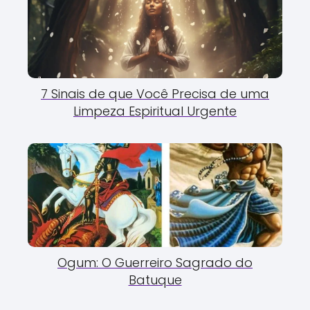
7 Sinais de que Você Precisa de uma
Limpeza Espiritual Urgente
Ogum: O Guerreiro Sagrado do
Batuque