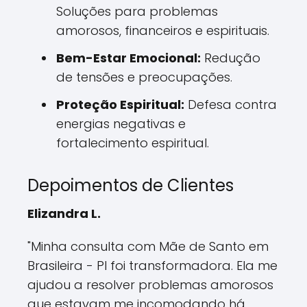
Soluções para problemas
amorosos, financeiros e espirituais.
Bem-Estar Emocional:
Redução
de tensões e preocupações.
Proteção Espiritual:
Defesa contra
energias negativas e
fortalecimento espiritual.
Depoimentos de Clientes
Elizandra L.
"Minha consulta com Mãe de Santo em
Brasileira - PI foi transformadora. Ela me
ajudou a resolver problemas amorosos
que estavam me incomodando há