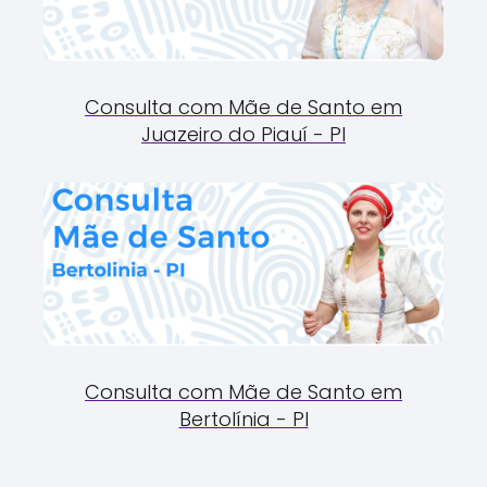
Consulta com Mãe de Santo em
Juazeiro do Piauí - PI
Consulta com Mãe de Santo em
Bertolínia - PI