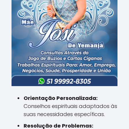
Orientação Personalizada:
Conselhos espirituais adaptados às
suas necessidades específicas.
Resolução de Problemas: