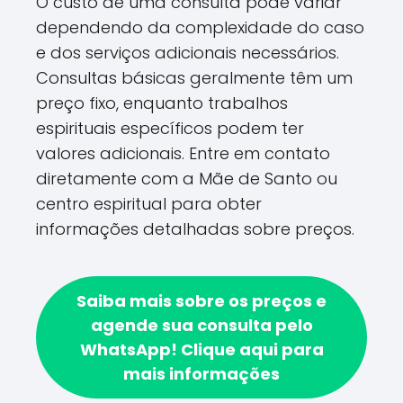
O custo de uma consulta pode variar
dependendo da complexidade do caso
e dos serviços adicionais necessários.
Consultas básicas geralmente têm um
preço fixo, enquanto trabalhos
espirituais específicos podem ter
valores adicionais. Entre em contato
diretamente com a Mãe de Santo ou
centro espiritual para obter
informações detalhadas sobre preços.
Saiba mais sobre os preços e
agende sua consulta pelo
WhatsApp!
Clique aqui para
mais informações