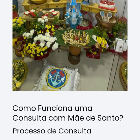
Como Funciona uma
Consulta com Mãe de Santo?
Processo de Consulta