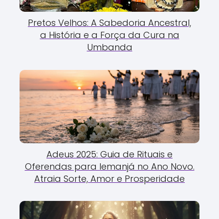
Pretos Velhos: A Sabedoria Ancestral,
a História e a Força da Cura na
Umbanda
Adeus 2025: Guia de Rituais e
Oferendas para Iemanjá no Ano Novo.
Atraia Sorte, Amor e Prosperidade