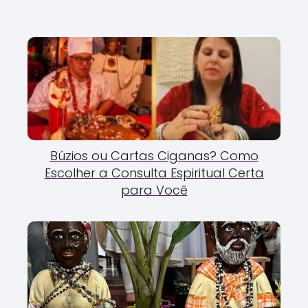
Búzios ou Cartas Ciganas? Como
Escolher a Consulta Espiritual Certa
para Você