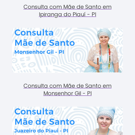
Consulta com Mãe de Santo em
Ipiranga do Piauí - PI
Consulta com Mãe de Santo em
Monsenhor Gil - PI