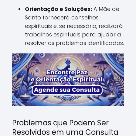
Orientação e Soluções:
A Mãe de
Santo fornecerá conselhos
espirituais e, se necessário, realizará
trabalhos espirituais para ajudar a
resolver os problemas identificados.
Problemas que Podem Ser
Resolvidos em uma Consulta