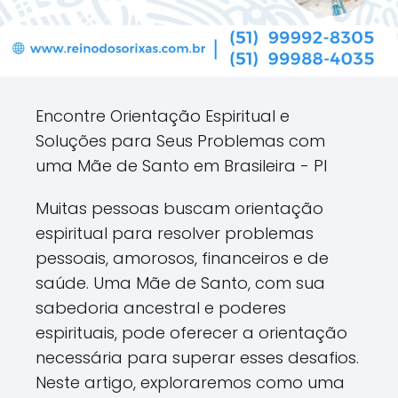
Encontre Orientação Espiritual e
Soluções para Seus Problemas com
uma Mãe de Santo em Brasileira - PI
Muitas pessoas buscam orientação
espiritual para resolver problemas
pessoais, amorosos, financeiros e de
saúde. Uma Mãe de Santo, com sua
sabedoria ancestral e poderes
espirituais, pode oferecer a orientação
necessária para superar esses desafios.
Neste artigo, exploraremos como uma