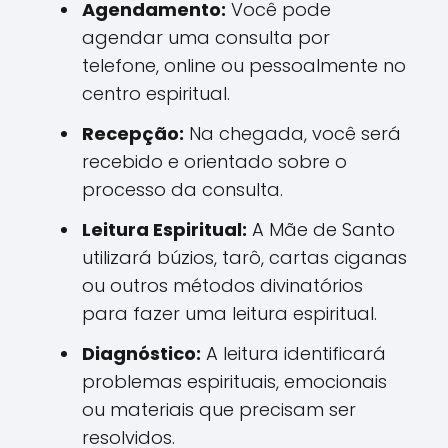
Agendamento:
Você pode
agendar uma consulta por
telefone, online ou pessoalmente no
centro espiritual.
Recepção:
Na chegada, você será
recebido e orientado sobre o
processo da consulta.
Leitura Espiritual:
A Mãe de Santo
utilizará búzios, tarô, cartas ciganas
ou outros métodos divinatórios
para fazer uma leitura espiritual.
Diagnóstico:
A leitura identificará
problemas espirituais, emocionais
ou materiais que precisam ser
resolvidos.