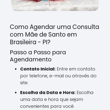
Como Agendar uma Consulta
com Mãe de Santo em
Brasileira - PI?
Passo a Passo para
Agendamento
Contato Inicial:
Entre em contato
por telefone, e-mail ou através do
site.
Escolha da Data e Hora:
Escolha
uma data e hora que sejam
convenientes para você.