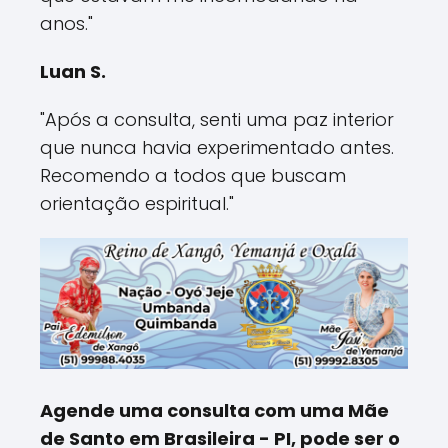
anos."
Luan S.
"Após a consulta, senti uma paz interior
que nunca havia experimentado antes.
Recomendo a todos que buscam
orientação espiritual."
Agende uma consulta com uma Mãe
de Santo em Brasileira - PI, pode ser o