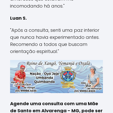
incomodando há anos."
Luan S.
"Após a consulta, senti uma paz interior
que nunca havia experimentado antes.
Recomendo a todos que buscam
orientação espiritual."
Agende uma consulta com uma Mãe
de Santo em Alvarenga - MG, pode ser