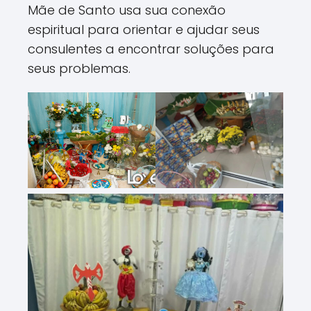
Mãe de Santo usa sua conexão
espiritual para orientar e ajudar seus
consulentes a encontrar soluções para
seus problemas.