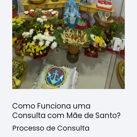
Como Funciona uma
Consulta com Mãe de Santo?
Processo de Consulta