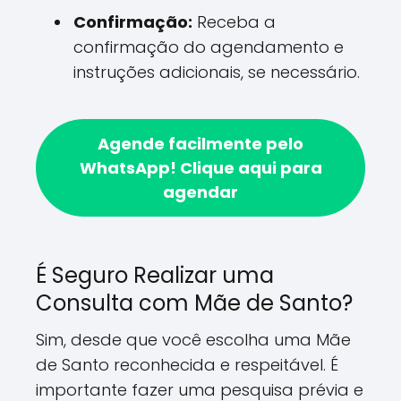
Confirmação:
Receba a
confirmação do agendamento e
instruções adicionais, se necessário.
Agende facilmente pelo
WhatsApp!
Clique aqui para
agendar
É Seguro Realizar uma
Consulta com Mãe de Santo?
Sim, desde que você escolha uma Mãe
de Santo reconhecida e respeitável. É
importante fazer uma pesquisa prévia e