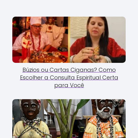
Búzios ou Cartas Ciganas? Como
Escolher a Consulta Espiritual Certa
para Você