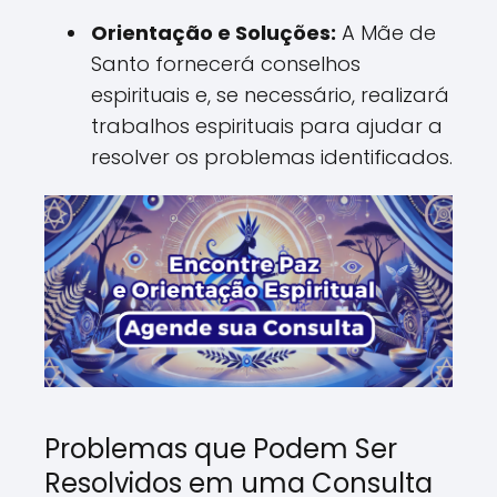
Orientação e Soluções:
A Mãe de
Santo fornecerá conselhos
espirituais e, se necessário, realizará
trabalhos espirituais para ajudar a
resolver os problemas identificados.
Problemas que Podem Ser
Resolvidos em uma Consulta