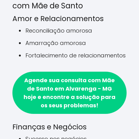
com Mãe de Santo
Amor e Relacionamentos
Reconciliação amorosa
Amarração amorosa
Fortalecimento de relacionamentos
Agende sua consulta com Mãe
de Santo em Alvarenga - MG
hoje e encontre a solução para
os seus problemas!
Finanças e Negócios
Sucesso nos negócios