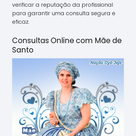
verificar a reputação da profissional
para garantir uma consulta segura e
eficaz.
Consultas Online com Mãe de
Santo