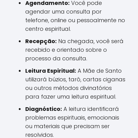
Agendamento:
Você pode
agendar uma consulta por
telefone, online ou pessoalmente no
centro espiritual.
Recepção:
Na chegada, você será
recebido e orientado sobre o
processo da consulta.
Leitura Espiritual:
A Mãe de Santo
utilizará búzios, tarô, cartas ciganas
ou outros métodos divinatórios
para fazer uma leitura espiritual.
Diagnóstico:
A leitura identificará
problemas espirituais, emocionais
ou materiais que precisam ser
resolvidos.