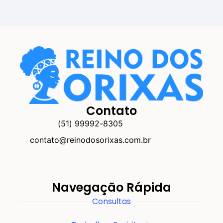
Contato
(51) 99992-8305
contato@reinodosorixas.com.br
Navegação Rápida
Consultas