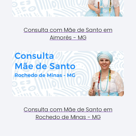
Consulta com Mãe de Santo em
Aimorés - MG
Consulta com Mãe de Santo em
Rochedo de Minas - MG