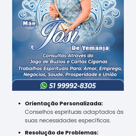
Orientação Personalizada:
Conselhos espirituais adaptados às
suas necessidades específicas.
Resolução de Problemas: