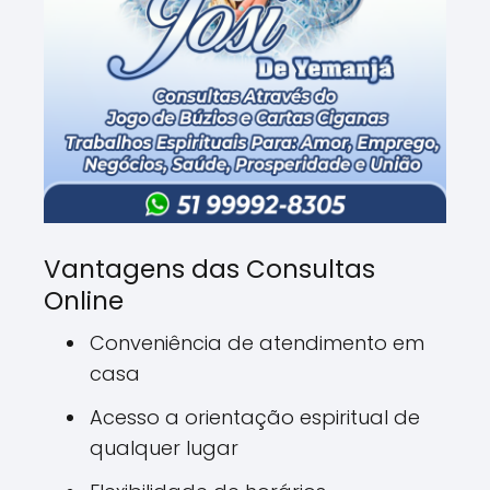
Vantagens das Consultas
Online
Conveniência de atendimento em
casa
Acesso a orientação espiritual de
qualquer lugar