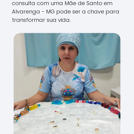
consulta com uma Mãe de Santo em
Alvarenga - MG pode ser a chave para
transformar sua vida.