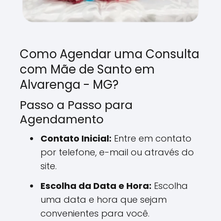
Como Agendar uma Consulta
com Mãe de Santo em
Alvarenga - MG?
Passo a Passo para
Agendamento
Contato Inicial:
Entre em contato
por telefone, e-mail ou através do
site.
Escolha da Data e Hora:
Escolha
uma data e hora que sejam
convenientes para você.