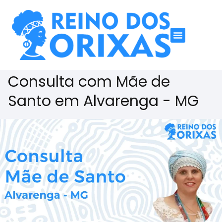
Consulta com Mãe de
Santo em Alvarenga - MG