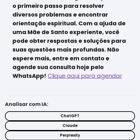
o primeiro passo para resolver
diversos problemas e encontrar
orientação espiritual. Com a ajuda de
uma Mãe de Santo experiente, você
pode obter respostas e soluções para
suas questões mais profundas. Não
espere mais, entre em contato e
agende sua consulta hoje pelo
WhatsApp!
Clique aqui para agendar
Analisar com IA:
ChatGPT
Claude
Perplexity