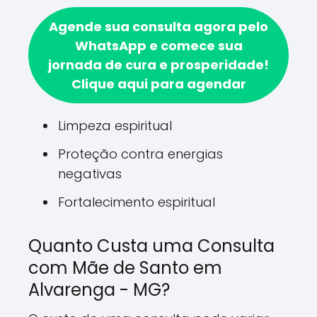
Agende sua consulta agora pelo
WhatsApp e comece sua
jornada de cura e prosperidade!
Clique aqui para agendar
Limpeza espiritual
Proteção contra energias
negativas
Fortalecimento espiritual
Quanto Custa uma Consulta
com Mãe de Santo em
Alvarenga - MG?