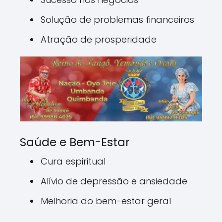
Solução de problemas financeiros
Atração de prosperidade
Saúde e Bem-Estar
Cura espiritual
Alívio de depressão e ansiedade
Melhoria do bem-estar geral