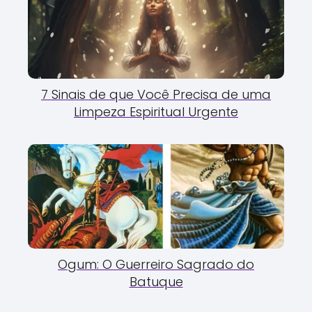
7 Sinais de que Você Precisa de uma
Limpeza Espiritual Urgente
Ogum: O Guerreiro Sagrado do
Batuque