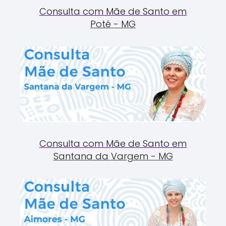
Consulta com Mãe de Santo em
Poté - MG
Consulta com Mãe de Santo em
Santana da Vargem - MG