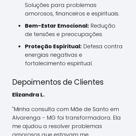
Soluções para problemas
amorosos, financeiros e espirituais.
Bem-Estar Emocional:
Redução
de tensões e preocupações.
Proteção Espiritual:
Defesa contra
energias negativas e
fortalecimento espiritual.
Depoimentos de Clientes
Elizandra L.
"Minha consulta com Mãe de Santo em
Alvarenga - MG foi transformadora. Ela
me ajudou a resolver problemas
amorosos que estavam me