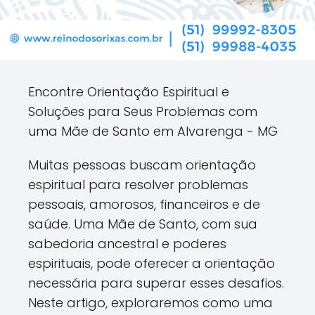
Encontre Orientação Espiritual e
Soluções para Seus Problemas com
uma Mãe de Santo em Alvarenga - MG
Muitas pessoas buscam orientação
espiritual para resolver problemas
pessoais, amorosos, financeiros e de
saúde. Uma Mãe de Santo, com sua
sabedoria ancestral e poderes
espirituais, pode oferecer a orientação
necessária para superar esses desafios.
Neste artigo, exploraremos como uma