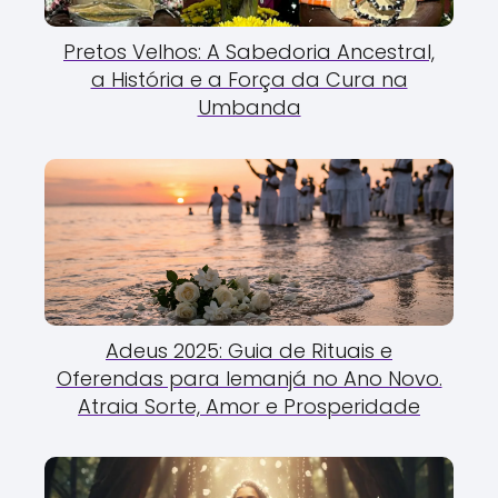
Pretos Velhos: A Sabedoria Ancestral,
a História e a Força da Cura na
Umbanda
Adeus 2025: Guia de Rituais e
Oferendas para Iemanjá no Ano Novo.
Atraia Sorte, Amor e Prosperidade