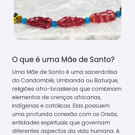
O que é uma Mãe de Santo?
Uma Mãe de Santo é uma sacerdotisa
do Candomblé, Umbanda ou Batuque,
religiões afro-brasileiras que combinam
elementos de crenças africanas,
indígenas e católicas. Elas possuem
uma profunda conexão com os Orixás,
entidades espirituais que governam
diferentes aspectos da vida humana. A