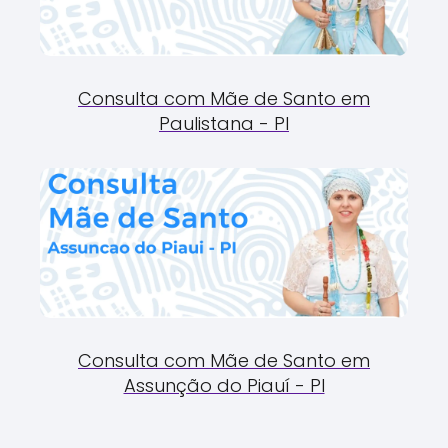
Consulta com Mãe de Santo em
Paulistana - PI
Consulta com Mãe de Santo em
Assunção do Piauí - PI