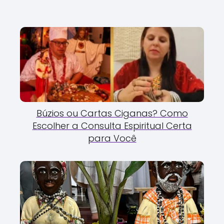
Búzios ou Cartas Ciganas? Como
Escolher a Consulta Espiritual Certa
para Você