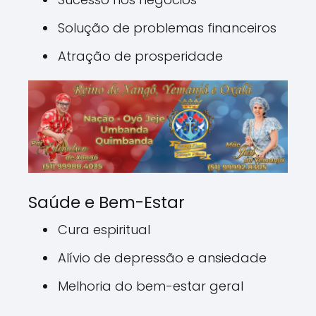
Solução de problemas financeiros
Atração de prosperidade
Saúde e Bem-Estar
Cura espiritual
Alívio de depressão e ansiedade
Melhoria do bem-estar geral