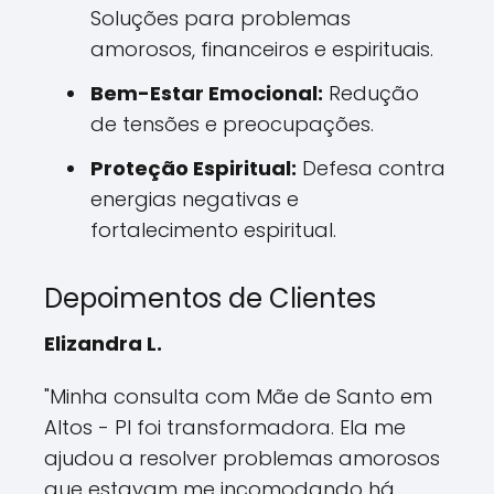
Soluções para problemas
amorosos, financeiros e espirituais.
Bem-Estar Emocional:
Redução
de tensões e preocupações.
Proteção Espiritual:
Defesa contra
energias negativas e
fortalecimento espiritual.
Depoimentos de Clientes
Elizandra L.
"Minha consulta com Mãe de Santo em
Altos - PI foi transformadora. Ela me
ajudou a resolver problemas amorosos
que estavam me incomodando há