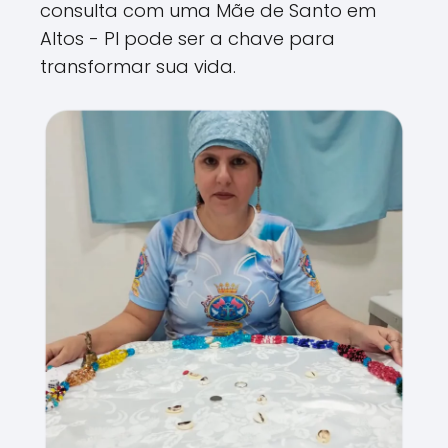
consulta com uma Mãe de Santo em
Altos - PI pode ser a chave para
transformar sua vida.