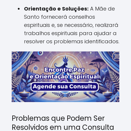
Orientação e Soluções:
A Mãe de
Santo fornecerá conselhos
espirituais e, se necessário, realizará
trabalhos espirituais para ajudar a
resolver os problemas identificados.
Problemas que Podem Ser
Resolvidos em uma Consulta