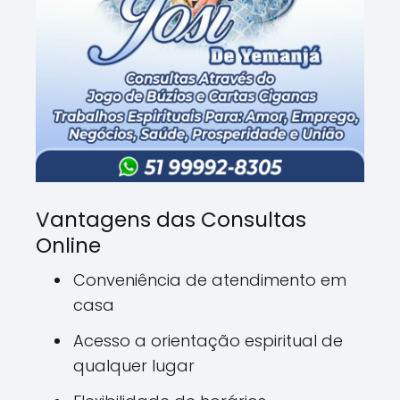
Vantagens das Consultas
Online
Conveniência de atendimento em
casa
Acesso a orientação espiritual de
qualquer lugar