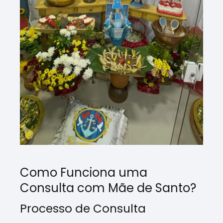
Como Funciona uma
Consulta com Mãe de Santo?
Processo de Consulta