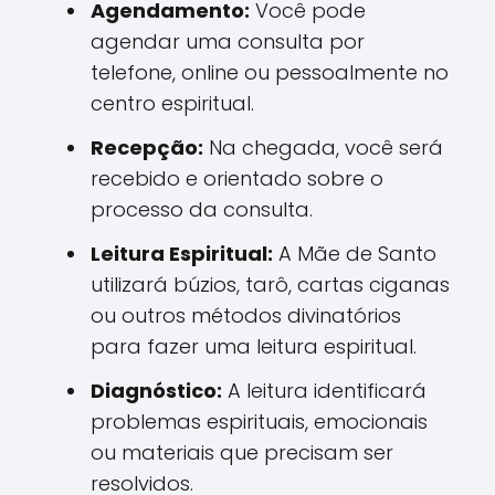
Agendamento:
Você pode
agendar uma consulta por
telefone, online ou pessoalmente no
centro espiritual.
Recepção:
Na chegada, você será
recebido e orientado sobre o
processo da consulta.
Leitura Espiritual:
A Mãe de Santo
utilizará búzios, tarô, cartas ciganas
ou outros métodos divinatórios
para fazer uma leitura espiritual.
Diagnóstico:
A leitura identificará
problemas espirituais, emocionais
ou materiais que precisam ser
resolvidos.