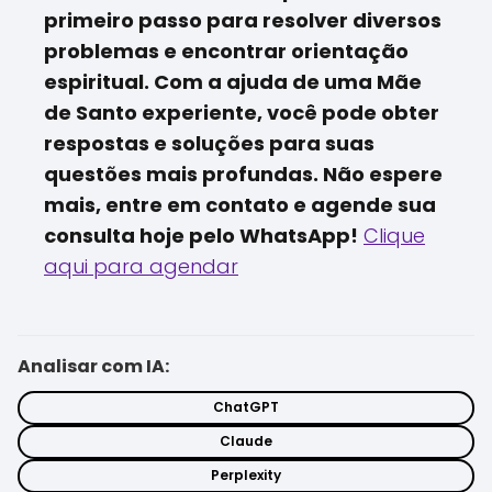
primeiro passo para resolver diversos
problemas e encontrar orientação
espiritual. Com a ajuda de uma Mãe
de Santo experiente, você pode obter
respostas e soluções para suas
questões mais profundas. Não espere
mais, entre em contato e agende sua
consulta hoje pelo WhatsApp!
Clique
aqui para agendar
Analisar com IA:
ChatGPT
Claude
Perplexity