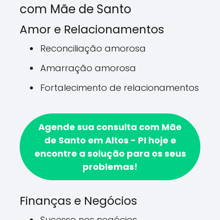
com Mãe de Santo
Amor e Relacionamentos
Reconciliação amorosa
Amarração amorosa
Fortalecimento de relacionamentos
Agende sua consulta com Mãe
de Santo em Altos - PI hoje e
encontre a solução para os seus
problemas!
Finanças e Negócios
Sucesso nos negócios