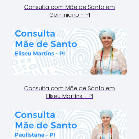
Consulta com Mãe de Santo em
Geminiano - PI
Consulta com Mãe de Santo em
Eliseu Martins - PI