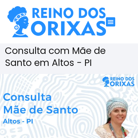
Consulta com Mãe de
Santo em Altos - PI