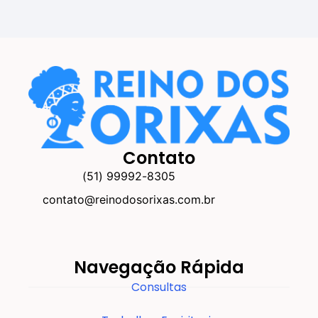
Contato
(51) 99992-8305
contato@reinodosorixas.com.br
Navegação Rápida
Consultas