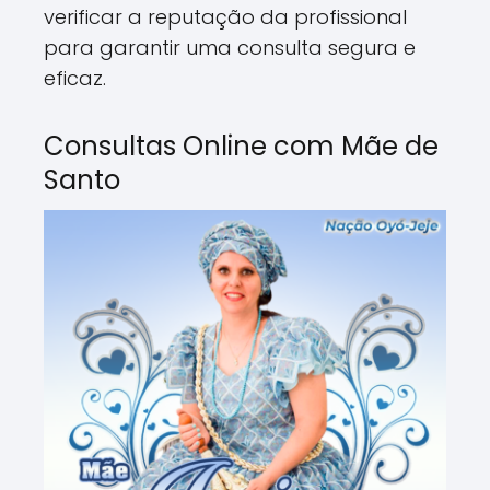
verificar a reputação da profissional
para garantir uma consulta segura e
eficaz.
Consultas Online com Mãe de
Santo