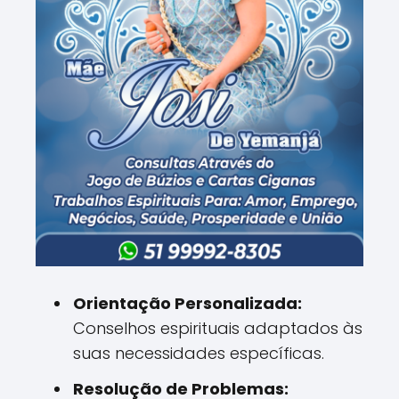
Orientação Personalizada:
Conselhos espirituais adaptados às
suas necessidades específicas.
Resolução de Problemas: