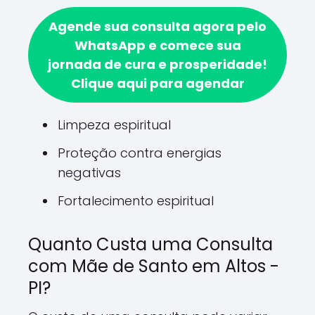
Agende sua consulta agora pelo
WhatsApp e comece sua
jornada de cura e prosperidade!
Clique aqui para agendar
Limpeza espiritual
Proteção contra energias
negativas
Fortalecimento espiritual
Quanto Custa uma Consulta
com Mãe de Santo em Altos -
PI?