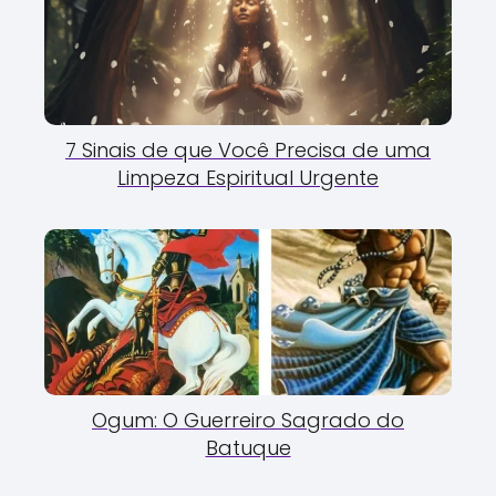
7 Sinais de que Você Precisa de uma
Limpeza Espiritual Urgente
Ogum: O Guerreiro Sagrado do
Batuque