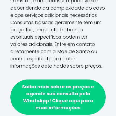
O custo de uma consulta pode variar
dependendo da complexidade do caso
e dos serviços adicionais necessários.
Consultas básicas geralmente têm um
preço fixo, enquanto trabalhos
espirituais específicos podem ter
valores adicionais. Entre em contato
diretamente com a Mãe de Santo ou
centro espiritual para obter
informações detalhadas sobre preços.
Saiba mais sobre os preços e
agende sua consulta pelo
WhatsApp!
Clique aqui para
mais informações