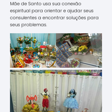
Mãe de Santo usa sua conexão
espiritual para orientar e ajudar seus
consulentes a encontrar soluções para
seus problemas.