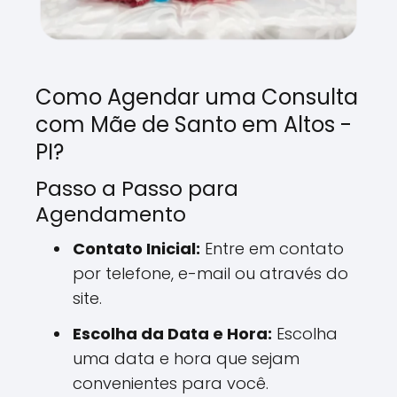
Como Agendar uma Consulta
com Mãe de Santo em Altos -
PI?
Passo a Passo para
Agendamento
Contato Inicial:
Entre em contato
por telefone, e-mail ou através do
site.
Escolha da Data e Hora:
Escolha
uma data e hora que sejam
convenientes para você.