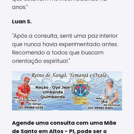
anos."
Luan S.
"Após a consulta, senti uma paz interior
que nunca havia experimentado antes.
Recomendo a todos que buscam
orientação espiritual."
Agende uma consulta com uma Mãe
de Santo em Altos - PI, pode ser o