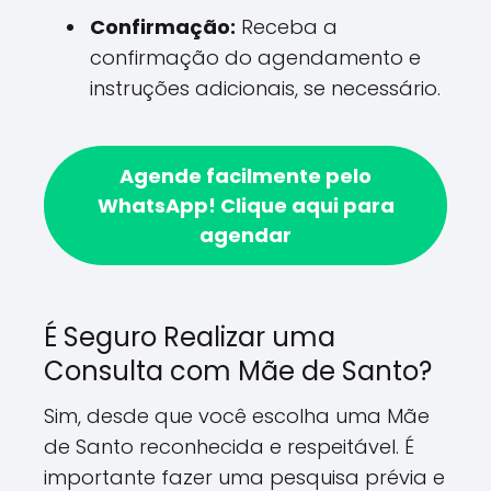
Confirmação:
Receba a
confirmação do agendamento e
instruções adicionais, se necessário.
Agende facilmente pelo
WhatsApp!
Clique aqui para
agendar
É Seguro Realizar uma
Consulta com Mãe de Santo?
Sim, desde que você escolha uma Mãe
de Santo reconhecida e respeitável. É
importante fazer uma pesquisa prévia e