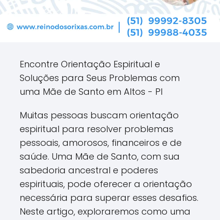
Encontre Orientação Espiritual e
Soluções para Seus Problemas com
uma Mãe de Santo em Altos - PI
Muitas pessoas buscam orientação
espiritual para resolver problemas
pessoais, amorosos, financeiros e de
saúde. Uma Mãe de Santo, com sua
sabedoria ancestral e poderes
espirituais, pode oferecer a orientação
necessária para superar esses desafios.
Neste artigo, exploraremos como uma