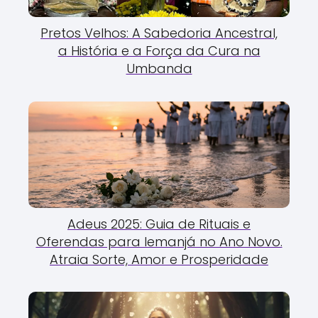
Pretos Velhos: A Sabedoria Ancestral,
a História e a Força da Cura na
Umbanda
Adeus 2025: Guia de Rituais e
Oferendas para Iemanjá no Ano Novo.
Atraia Sorte, Amor e Prosperidade