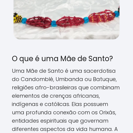
O que é uma Mãe de Santo?
Uma Mãe de Santo é uma sacerdotisa
do Candomblé, Umbanda ou Batuque,
religiões afro-brasileiras que combinam
elementos de crenças africanas,
indígenas e católicas. Elas possuem
uma profunda conexão com os Orixás,
entidades espirituais que governam
diferentes aspectos da vida humana. A