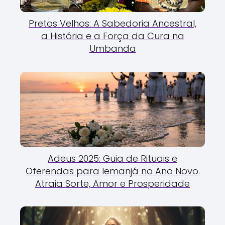
Pretos Velhos: A Sabedoria Ancestral,
a História e a Força da Cura na
Umbanda
Adeus 2025: Guia de Rituais e
Oferendas para Iemanjá no Ano Novo.
Atraia Sorte, Amor e Prosperidade