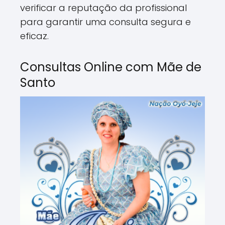
verificar a reputação da profissional
para garantir uma consulta segura e
eficaz.
Consultas Online com Mãe de
Santo