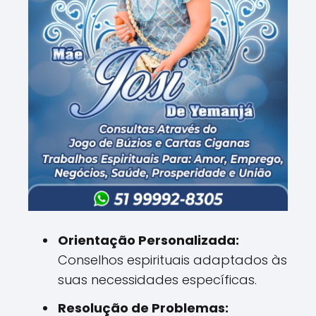
Orientação Personalizada:
Conselhos espirituais adaptados às
suas necessidades específicas.
Resolução de Problemas: