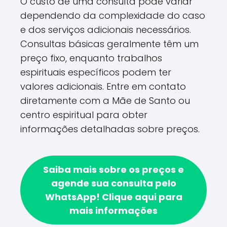
O custo de uma consulta pode variar
dependendo da complexidade do caso
e dos serviços adicionais necessários.
Consultas básicas geralmente têm um
preço fixo, enquanto trabalhos
espirituais específicos podem ter
valores adicionais. Entre em contato
diretamente com a Mãe de Santo ou
centro espiritual para obter
informações detalhadas sobre preços.
Saiba mais sobre os preços e
agende sua consulta pelo
WhatsApp!
Clique aqui para
mais informações