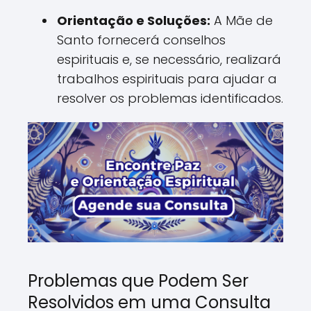
Orientação e Soluções:
A Mãe de
Santo fornecerá conselhos
espirituais e, se necessário, realizará
trabalhos espirituais para ajudar a
resolver os problemas identificados.
Problemas que Podem Ser
Resolvidos em uma Consulta