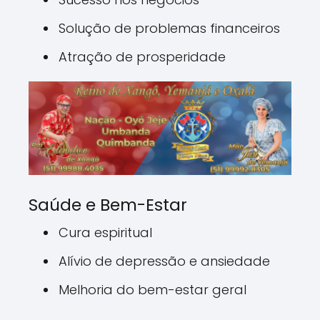
Solução de problemas financeiros
Atração de prosperidade
Saúde e Bem-Estar
Cura espiritual
Alívio de depressão e ansiedade
Melhoria do bem-estar geral