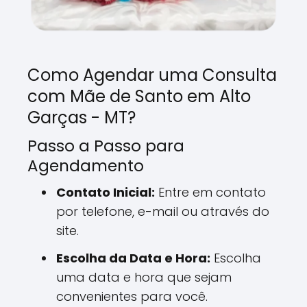
Como Agendar uma Consulta
com Mãe de Santo em Alto
Garças - MT?
Passo a Passo para
Agendamento
Contato Inicial:
Entre em contato
por telefone, e-mail ou através do
site.
Escolha da Data e Hora:
Escolha
uma data e hora que sejam
convenientes para você.