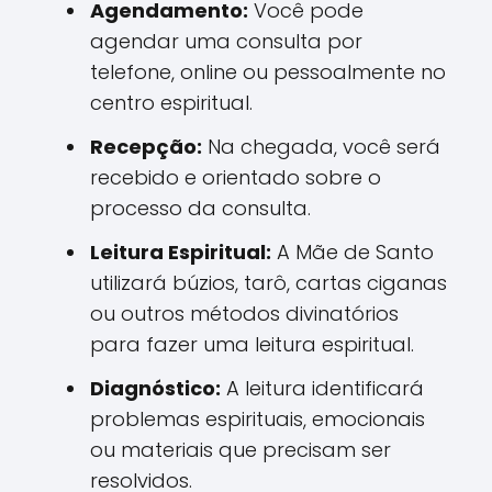
Agendamento:
Você pode
agendar uma consulta por
telefone, online ou pessoalmente no
centro espiritual.
Recepção:
Na chegada, você será
recebido e orientado sobre o
processo da consulta.
Leitura Espiritual:
A Mãe de Santo
utilizará búzios, tarô, cartas ciganas
ou outros métodos divinatórios
para fazer uma leitura espiritual.
Diagnóstico:
A leitura identificará
problemas espirituais, emocionais
ou materiais que precisam ser
resolvidos.