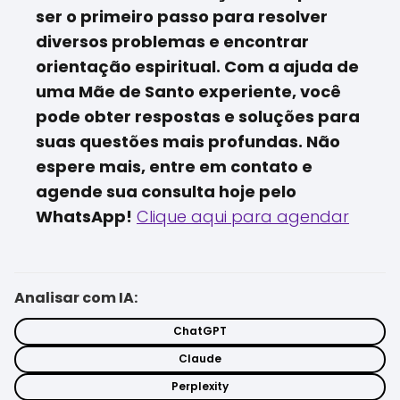
ser o primeiro passo para resolver
diversos problemas e encontrar
orientação espiritual. Com a ajuda de
uma Mãe de Santo experiente, você
pode obter respostas e soluções para
suas questões mais profundas. Não
espere mais, entre em contato e
agende sua consulta hoje pelo
WhatsApp!
Clique aqui para agendar
Analisar com IA:
ChatGPT
Claude
Perplexity