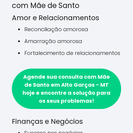
com Mãe de Santo
Amor e Relacionamentos
Reconciliação amorosa
Amarração amorosa
Fortalecimento de relacionamentos
Agende sua consulta com Mãe
de Santo em Alto Garças - MT
hoje e encontre a solução para
os seus problemas!
Finanças e Negócios
Sucesso nos negócios