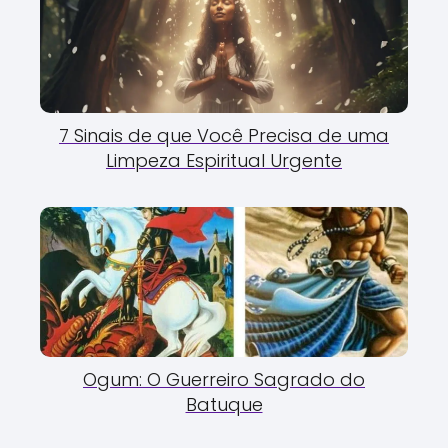
7 Sinais de que Você Precisa de uma
Limpeza Espiritual Urgente
Ogum: O Guerreiro Sagrado do
Batuque