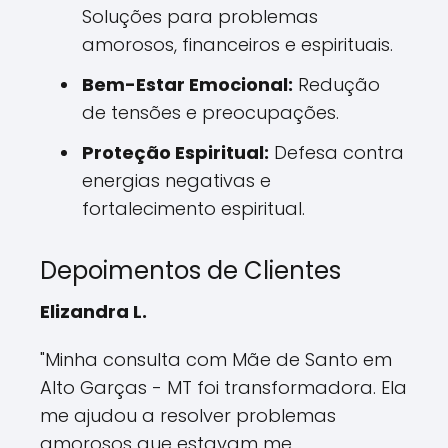
Soluções para problemas
amorosos, financeiros e espirituais.
Bem-Estar Emocional:
Redução
de tensões e preocupações.
Proteção Espiritual:
Defesa contra
energias negativas e
fortalecimento espiritual.
Depoimentos de Clientes
Elizandra L.
"Minha consulta com Mãe de Santo em
Alto Garças - MT foi transformadora. Ela
me ajudou a resolver problemas
amorosos que estavam me