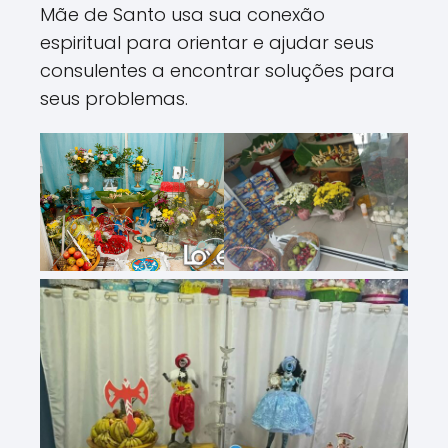
Mãe de Santo usa sua conexão
espiritual para orientar e ajudar seus
consulentes a encontrar soluções para
seus problemas.