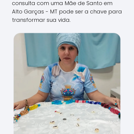
consulta com uma Mãe de Santo em
Alto Garças - MT pode ser a chave para
transformar sua vida.