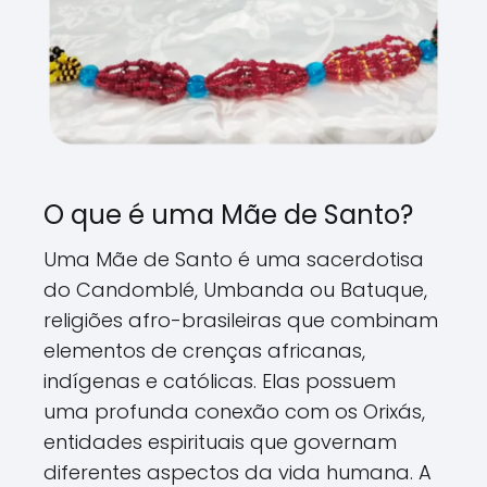
O que é uma Mãe de Santo?
Uma Mãe de Santo é uma sacerdotisa
do Candomblé, Umbanda ou Batuque,
religiões afro-brasileiras que combinam
elementos de crenças africanas,
indígenas e católicas. Elas possuem
uma profunda conexão com os Orixás,
entidades espirituais que governam
diferentes aspectos da vida humana. A