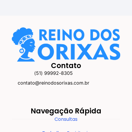
Contato
(51) 99992-8305
contato@reinodosorixas.com.br
Navegação Rápida
Consultas