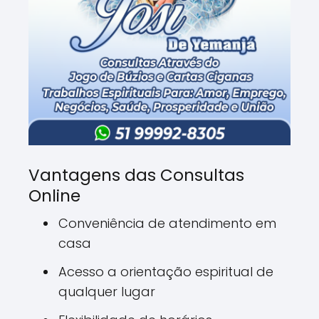
Vantagens das Consultas
Online
Conveniência de atendimento em
casa
Acesso a orientação espiritual de
qualquer lugar