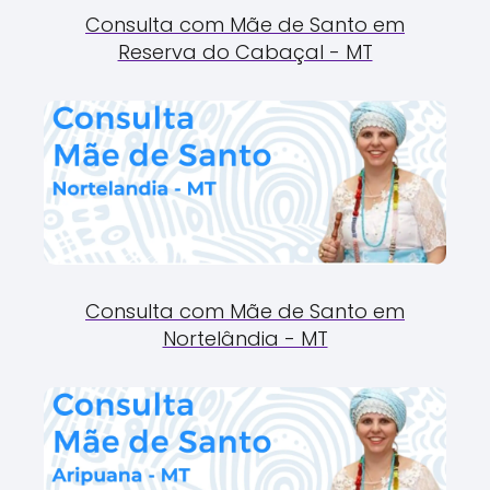
Consulta com Mãe de Santo em
Reserva do Cabaçal - MT
Consulta com Mãe de Santo em
Nortelândia - MT