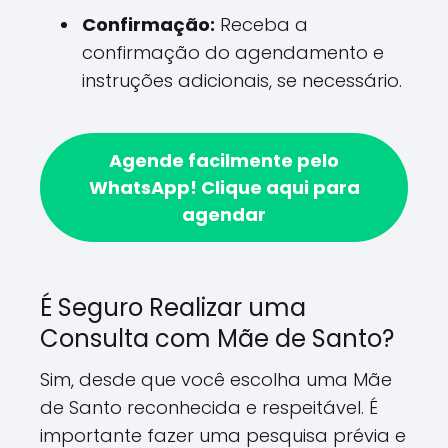
Confirmação:
Receba a
confirmação do agendamento e
instruções adicionais, se necessário.
Agende facilmente pelo
WhatsApp!
Clique aqui para
agendar
É Seguro Realizar uma
Consulta com Mãe de Santo?
Sim, desde que você escolha uma Mãe
de Santo reconhecida e respeitável. É
importante fazer uma pesquisa prévia e