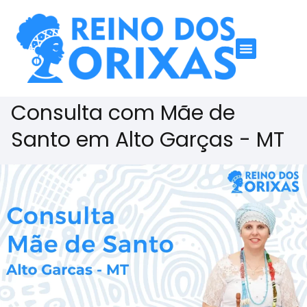
Consulta com Mãe de
Santo em Alto Garças - MT