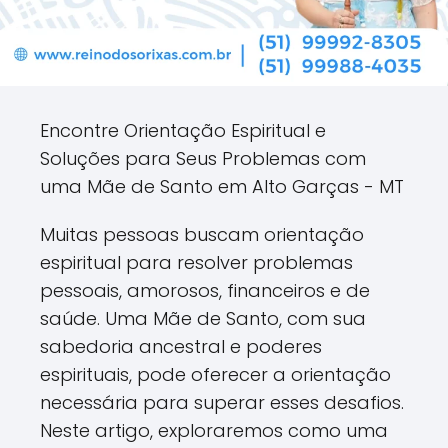
Encontre Orientação Espiritual e
Soluções para Seus Problemas com
uma Mãe de Santo em Alto Garças - MT
Muitas pessoas buscam orientação
espiritual para resolver problemas
pessoais, amorosos, financeiros e de
saúde. Uma Mãe de Santo, com sua
sabedoria ancestral e poderes
espirituais, pode oferecer a orientação
necessária para superar esses desafios.
Neste artigo, exploraremos como uma