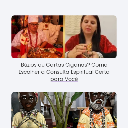
Búzios ou Cartas Ciganas? Como
Escolher a Consulta Espiritual Certa
para Você