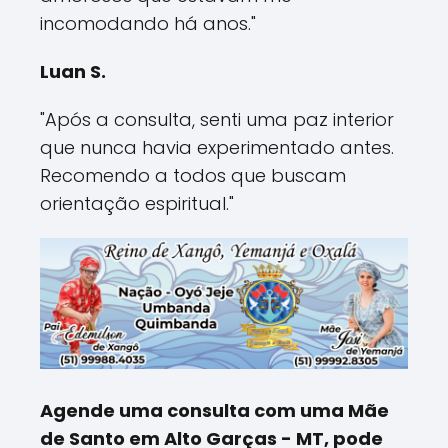
incomodando há anos."
Luan S.
"Após a consulta, senti uma paz interior
que nunca havia experimentado antes.
Recomendo a todos que buscam
orientação espiritual."
Agende uma consulta com uma Mãe
de Santo em Alto Garças - MT, pode