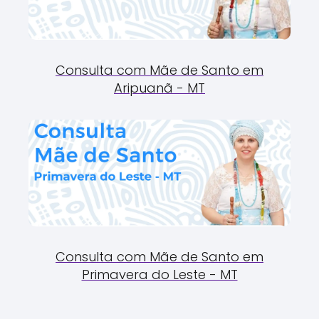
Consulta com Mãe de Santo em
Aripuanã - MT
Consulta com Mãe de Santo em
Primavera do Leste - MT