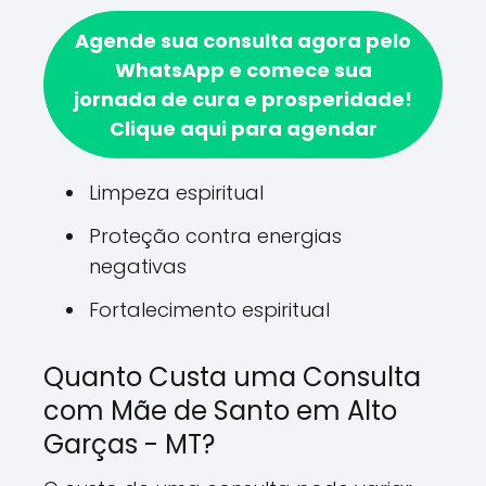
Agende sua consulta agora pelo
WhatsApp e comece sua
jornada de cura e prosperidade!
Clique aqui para agendar
Limpeza espiritual
Proteção contra energias
negativas
Fortalecimento espiritual
Quanto Custa uma Consulta
com Mãe de Santo em Alto
Garças - MT?