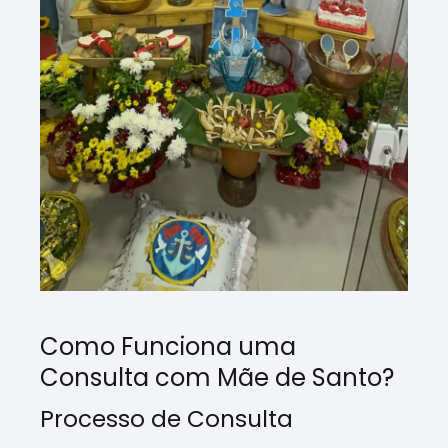
Como Funciona uma
Consulta com Mãe de Santo?
Processo de Consulta