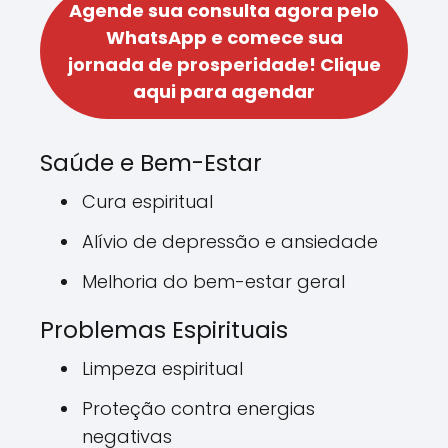
Agende sua consulta agora pelo
WhatsApp e comece sua
jornada de prosperidade!
Clique
aqui para agendar
Saúde e Bem-Estar
Cura espiritual
Alívio de depressão e ansiedade
Melhoria do bem-estar geral
Problemas Espirituais
Limpeza espiritual
Proteção contra energias
negativas