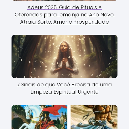
Adeus 2025: Guia de Rituais e
Oferendas para Iemanjá no Ano Novo.
Atraia Sorte, Amor e Prosperidade
7 Sinais de que Você Precisa de uma
Limpeza Espiritual Urgente