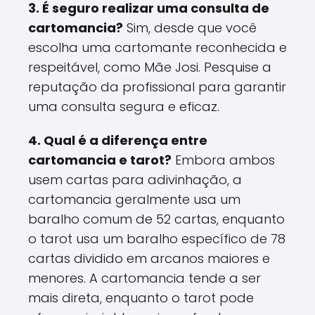
3. É seguro realizar uma consulta de
cartomancia?
Sim, desde que você
escolha uma cartomante reconhecida e
respeitável, como Mãe Josi. Pesquise a
reputação da profissional para garantir
uma consulta segura e eficaz.
4. Qual é a diferença entre
cartomancia e tarot?
Embora ambos
usem cartas para adivinhação, a
cartomancia geralmente usa um
baralho comum de 52 cartas, enquanto
o tarot usa um baralho específico de 78
cartas dividido em arcanos maiores e
menores. A cartomancia tende a ser
mais direta, enquanto o tarot pode