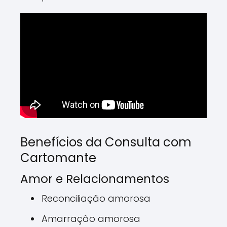
Benefícios da Consulta com
Cartomante
Amor e Relacionamentos
Reconciliação amorosa
Amarração amorosa