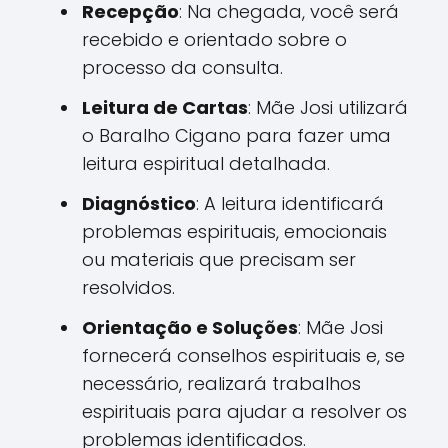
Recepção
: Na chegada, você será
recebido e orientado sobre o
processo da consulta.
Leitura de Cartas
: Mãe Josi utilizará
o Baralho Cigano para fazer uma
leitura espiritual detalhada.
Diagnóstico
: A leitura identificará
problemas espirituais, emocionais
ou materiais que precisam ser
resolvidos.
Orientação e Soluções
: Mãe Josi
fornecerá conselhos espirituais e, se
necessário, realizará trabalhos
espirituais para ajudar a resolver os
problemas identificados.