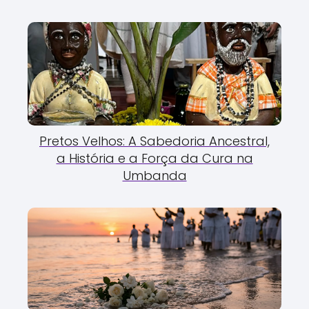
Pretos Velhos: A Sabedoria Ancestral,
a História e a Força da Cura na
Umbanda