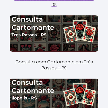
RS
Consulta com Cartomante em Três
Passos - RS