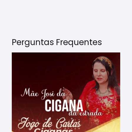
Perguntas Frequentes