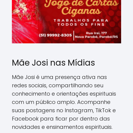
Mãe Josi nas Mídias
Mãe Josi é uma presença ativa nas
redes sociais, compartilhando seu
conhecimento e orientações espirituais
com um público amplo. Acompanhe
suas postagens no Instagram, TikTok e
Facebook para ficar por dentro das
novidades e ensinamentos espirituais.