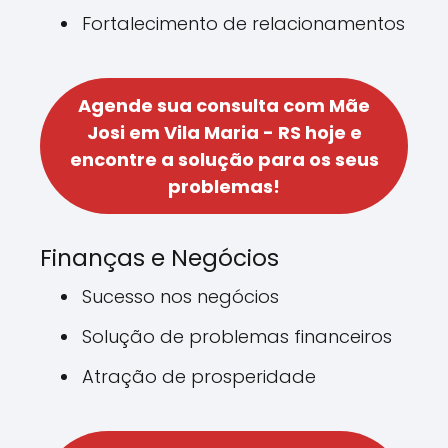
Fortalecimento de relacionamentos
Agende sua consulta com Mãe
Josi em Vila Maria - RS hoje e
encontre a solução para os seus
problemas!
Finanças e Negócios
Sucesso nos negócios
Solução de problemas financeiros
Atração de prosperidade