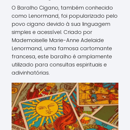
O Baralho Cigano, também conhecido
como Lenormand, foi popularizado pelo
povo cigano devido à sua linguagem
simples e acessível. Criado por
Mademoiselle Marie-Anne Adelaide
Lenormand, uma famosa cartomante
francesa, este baralho é amplamente
utilizado para consultas espirituais e
adivinhatórias.