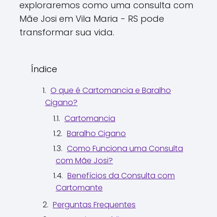
exploraremos como uma consulta com
Mãe Josi em Vila Maria - RS pode
transformar sua vida.
Índice
O que é Cartomancia e Baralho
Cigano?
Cartomancia
Baralho Cigano
Como Funciona uma Consulta
com Mãe Josi?
Benefícios da Consulta com
Cartomante
Perguntas Frequentes