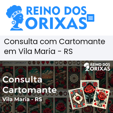
Consulta com Cartomante
em Vila Maria - RS