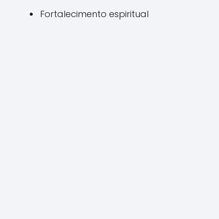
Fortalecimento espiritual