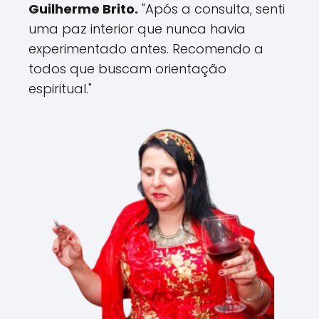
Guilherme Brito.
"Após a consulta, senti
uma paz interior que nunca havia
experimentado antes. Recomendo a
todos que buscam orientação
espiritual."