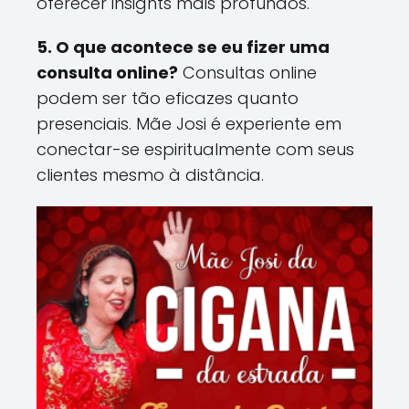
oferecer insights mais profundos​.
5. O que acontece se eu fizer uma
consulta online?
Consultas online
podem ser tão eficazes quanto
presenciais. Mãe Josi é experiente em
conectar-se espiritualmente com seus
clientes mesmo à distância​.