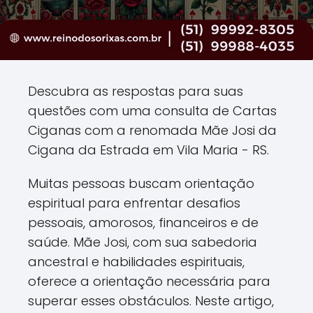
Descubra as respostas para suas
questões com uma consulta de Cartas
Ciganas com a renomada Mãe Josi da
Cigana da Estrada em Vila Maria - RS.
Muitas pessoas buscam orientação
espiritual para enfrentar desafios
pessoais, amorosos, financeiros e de
saúde. Mãe Josi, com sua sabedoria
ancestral e habilidades espirituais,
oferece a orientação necessária para
superar esses obstáculos. Neste artigo,