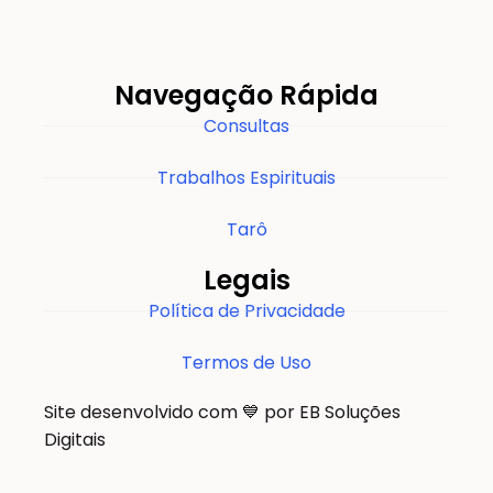
Navegação Rápida
Consultas
Trabalhos Espirituais
Tarô
Legais
Política de Privacidade
Termos de Uso
Site desenvolvido com 💙 por EB Soluções
Digitais