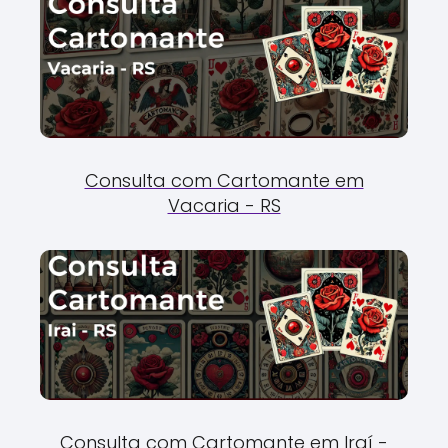
Consulta com Cartomante em
Vacaria - RS
Consulta com Cartomante em Iraí -