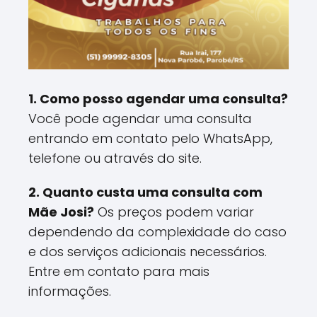
1. Como posso agendar uma consulta?
Você pode agendar uma consulta
entrando em contato pelo WhatsApp,
telefone ou através do site.
2. Quanto custa uma consulta com
Mãe Josi?
Os preços podem variar
dependendo da complexidade do caso
e dos serviços adicionais necessários.
Entre em contato para mais
informações.