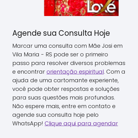
Agende sua Consulta Hoje
Marcar uma consulta com Mãe Josi em
Vila Maria - RS pode ser o primeiro
passo para resolver diversos problemas
e encontrar
orientação espiritual
. Com a
ajuda de uma cartomante experiente,
você pode obter respostas e soluções
para suas questões mais profundas.
Não espere mais, entre em contato e
agende sua consulta hoje pelo
WhatsApp!
Clique aqui para agendar