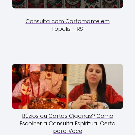
Consulta com Cartomante em
Ilópolis - RS
Búzios ou Cartas Ciganas? Como
Escolher a Consulta Espiritual Certa
para Você