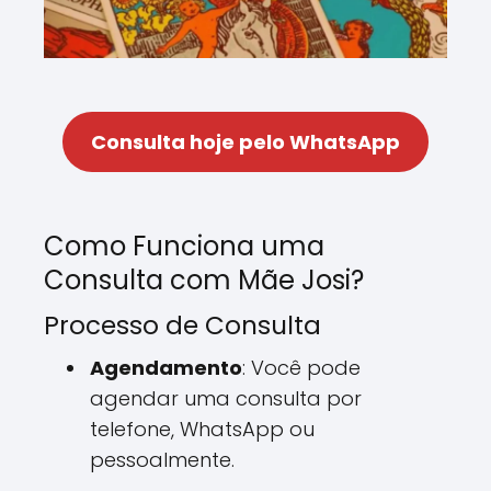
Consulta hoje pelo WhatsApp
Como Funciona uma
Consulta com Mãe Josi?
Processo de Consulta
Agendamento
: Você pode
agendar uma consulta por
telefone, WhatsApp ou
pessoalmente.