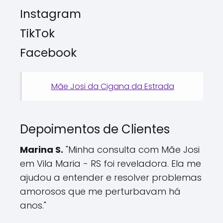
Instagram
TikTok
Facebook
Mãe Josi da Cigana da Estrada
Depoimentos de Clientes
Marina S.
"Minha consulta com Mãe Josi
em Vila Maria - RS foi reveladora. Ela me
ajudou a entender e resolver problemas
amorosos que me perturbavam há
anos."