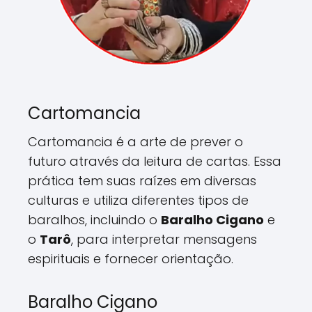
Cartomancia
Cartomancia é a arte de prever o
futuro através da leitura de cartas. Essa
prática tem suas raízes em diversas
culturas e utiliza diferentes tipos de
baralhos, incluindo o
Baralho Cigano
e
o
Tarô
, para interpretar mensagens
espirituais e fornecer orientação.
Baralho Cigano