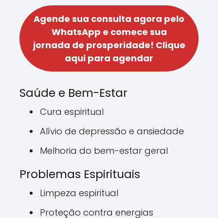
Agende sua consulta agora pelo
WhatsApp e comece sua
jornada de prosperidade!
Clique
aqui para agendar
Saúde e Bem-Estar
Cura espiritual
Alívio de depressão e ansiedade
Melhoria do bem-estar geral
Problemas Espirituais
Limpeza espiritual
Proteção contra energias