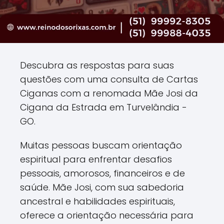
Descubra as respostas para suas
questões com uma consulta de Cartas
Ciganas com a renomada Mãe Josi da
Cigana da Estrada em Turvelândia -
GO.
Muitas pessoas buscam orientação
espiritual para enfrentar desafios
pessoais, amorosos, financeiros e de
saúde. Mãe Josi, com sua sabedoria
ancestral e habilidades espirituais,
oferece a orientação necessária para