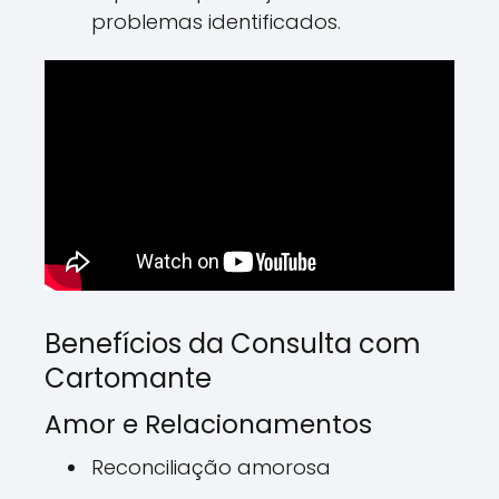
problemas identificados.
Benefícios da Consulta com
Cartomante
Amor e Relacionamentos
Reconciliação amorosa