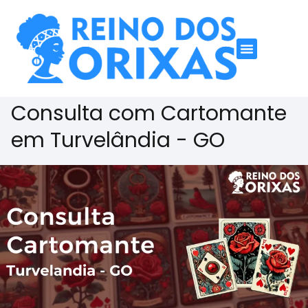
Consulta com Cartomante
em Turvelândia - GO