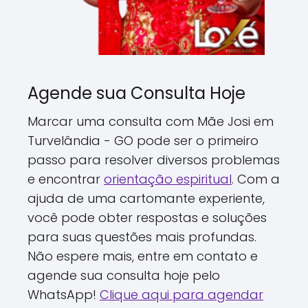
Agende sua Consulta Hoje
Marcar uma consulta com Mãe Josi em
Turvelândia - GO pode ser o primeiro
passo para resolver diversos problemas
e encontrar
orientação espiritual
. Com a
ajuda de uma cartomante experiente,
você pode obter respostas e soluções
para suas questões mais profundas.
Não espere mais, entre em contato e
agende sua consulta hoje pelo
WhatsApp!
Clique aqui para agendar