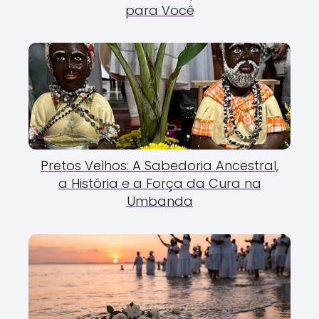
para Você
Pretos Velhos: A Sabedoria Ancestral,
a História e a Força da Cura na
Umbanda