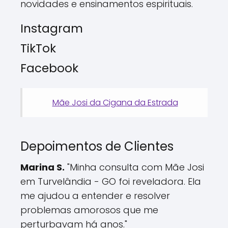
novidades e ensinamentos espirituais.
Instagram
TikTok
Facebook
Mãe Josi da Cigana da Estrada
Depoimentos de Clientes
Marina S.
"Minha consulta com Mãe Josi
em Turvelândia - GO foi reveladora. Ela
me ajudou a entender e resolver
problemas amorosos que me
perturbavam há anos."