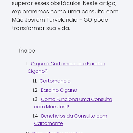
superar esses obstáculos. Neste artigo,
exploraremos como uma consulta com
Mãe Josi em Turvelândia - GO pode
transformar sua vida.
Índice
O que é Cartomancia e Baralho
Cigano?
Cartomancia
Baralho Cigano
Como Funciona uma Consulta
com Mãe Josi?
Benefícios da Consulta com
Cartomante