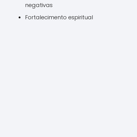
negativas
Fortalecimento espiritual