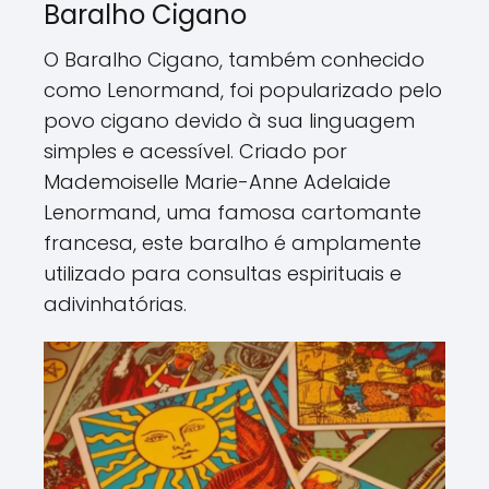
Baralho Cigano
O Baralho Cigano, também conhecido
como Lenormand, foi popularizado pelo
povo cigano devido à sua linguagem
simples e acessível. Criado por
Mademoiselle Marie-Anne Adelaide
Lenormand, uma famosa cartomante
francesa, este baralho é amplamente
utilizado para consultas espirituais e
adivinhatórias.