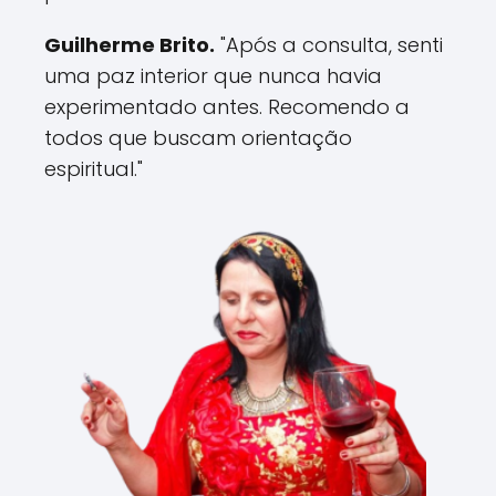
Guilherme Brito.
"Após a consulta, senti
uma paz interior que nunca havia
experimentado antes. Recomendo a
todos que buscam orientação
espiritual."