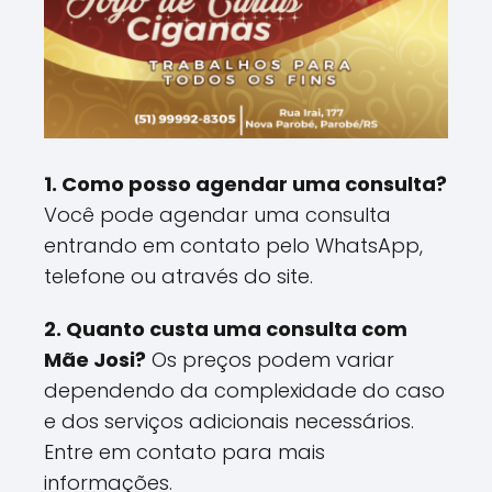
1. Como posso agendar uma consulta?
Você pode agendar uma consulta
entrando em contato pelo WhatsApp,
telefone ou através do site.
2. Quanto custa uma consulta com
Mãe Josi?
Os preços podem variar
dependendo da complexidade do caso
e dos serviços adicionais necessários.
Entre em contato para mais
informações.