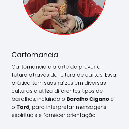
Cartomancia
Cartomancia é a arte de prever o
futuro através da leitura de cartas. Essa
prática tem suas raízes em diversas
culturas e utiliza diferentes tipos de
baralhos, incluindo o
Baralho Cigano
e
o
Tarô
, para interpretar mensagens
espirituais e fornecer orientação.