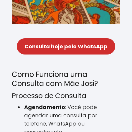
Consulta hoje pelo WhatsApp
Como Funciona uma
Consulta com Mãe Josi?
Processo de Consulta
Agendamento
: Você pode
agendar uma consulta por
telefone, WhatsApp ou
pessoalmente.