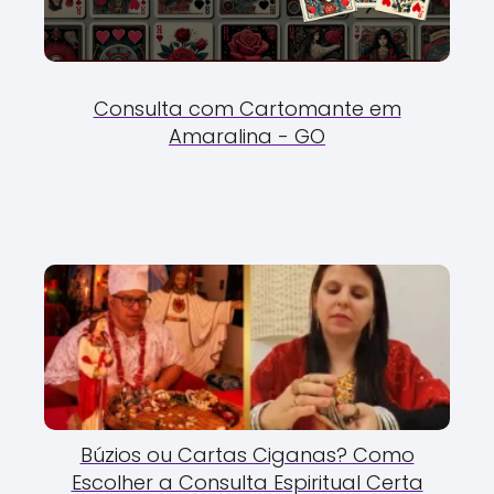
Consulta com Cartomante em
Amaralina - GO
Búzios ou Cartas Ciganas? Como
Escolher a Consulta Espiritual Certa