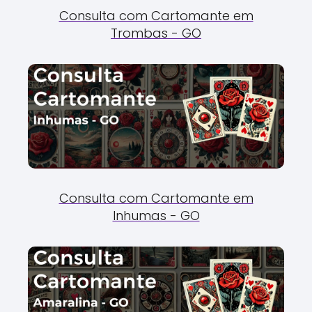
Consulta com Cartomante em
Trombas - GO
Consulta com Cartomante em
Inhumas - GO