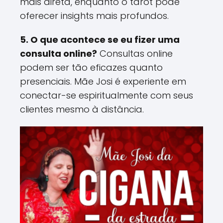
mais direta, enquanto o tarot pode
oferecer insights mais profundos​.
5. O que acontece se eu fizer uma
consulta online?
Consultas online
podem ser tão eficazes quanto
presenciais. Mãe Josi é experiente em
conectar-se espiritualmente com seus
clientes mesmo à distância​.