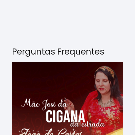
Perguntas Frequentes