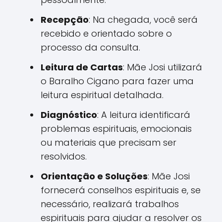
Recepção
: Na chegada, você será
recebido e orientado sobre o
processo da consulta.
Leitura de Cartas
: Mãe Josi utilizará
o Baralho Cigano para fazer uma
leitura espiritual detalhada.
Diagnóstico
: A leitura identificará
problemas espirituais, emocionais
ou materiais que precisam ser
resolvidos.
Orientação e Soluções
: Mãe Josi
fornecerá conselhos espirituais e, se
necessário, realizará trabalhos
espirituais para ajudar a resolver os