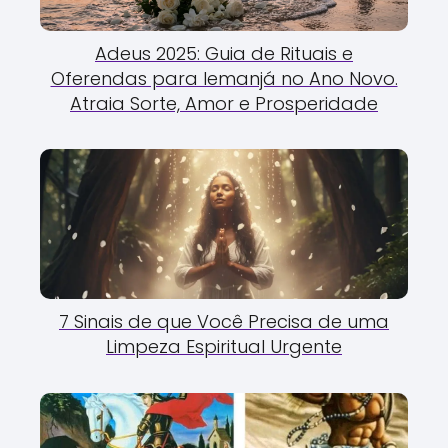
Adeus 2025: Guia de Rituais e
Oferendas para Iemanjá no Ano Novo.
Atraia Sorte, Amor e Prosperidade
7 Sinais de que Você Precisa de uma
Limpeza Espiritual Urgente