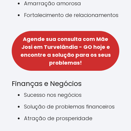
Amarração amorosa
Fortalecimento de relacionamentos
Agende sua consulta com Mãe
Josi em Turvelândia - GO hoje e
encontre a solução para os seus
problemas!
Finanças e Negócios
Sucesso nos negócios
Solução de problemas financeiros
Atração de prosperidade