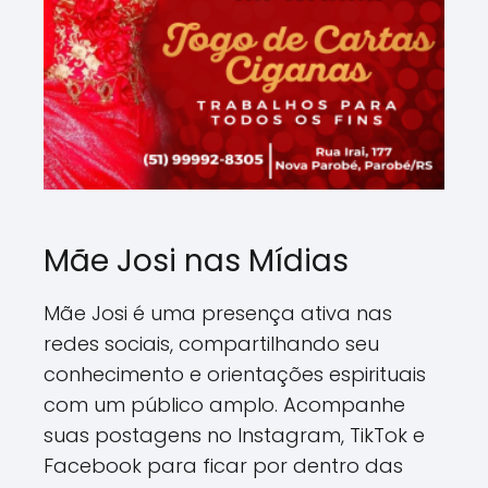
Mãe Josi nas Mídias
Mãe Josi é uma presença ativa nas
redes sociais, compartilhando seu
conhecimento e orientações espirituais
com um público amplo. Acompanhe
suas postagens no Instagram, TikTok e
Facebook para ficar por dentro das