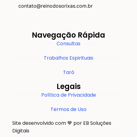
contato@reinodosorixas.com.br
Navegação Rápida
Consultas
Trabalhos Espirituais
Tarô
Legais
Política de Privacidade
Termos de Uso
Site desenvolvido com 💙 por EB Soluções
Digitais