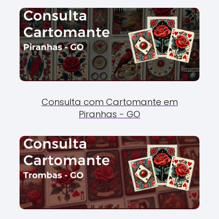
Consulta com Cartomante em
Piranhas - GO