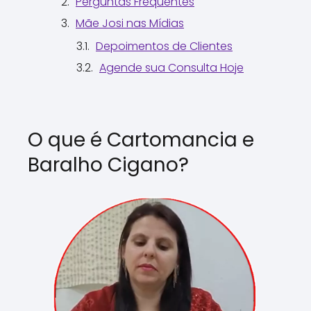
Perguntas Frequentes
Mãe Josi nas Mídias
Depoimentos de Clientes
Agende sua Consulta Hoje
O que é Cartomancia e
Baralho Cigano?