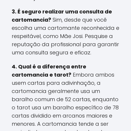
3. É seguro realizar uma consulta de
cartomancia?
Sim, desde que você
escolha uma cartomante reconhecida e
respeitável, como Mãe Josi. Pesquise a
reputação da profissional para garantir
uma consulta segura e eficaz.
4. Qual é a diferença entre
cartomancia e tarot?
Embora ambos
usem cartas para adivinhação, a
cartomancia geralmente usa um
baralho comum de 52 cartas, enquanto
o tarot usa um baralho específico de 78
cartas dividido em arcanos maiores e
menores. A cartomancia tende a ser