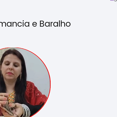
mancia e Baralho