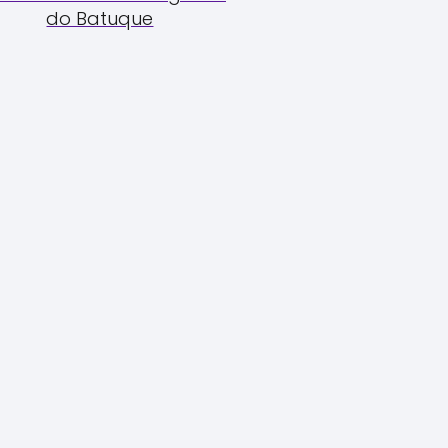
do Batuque