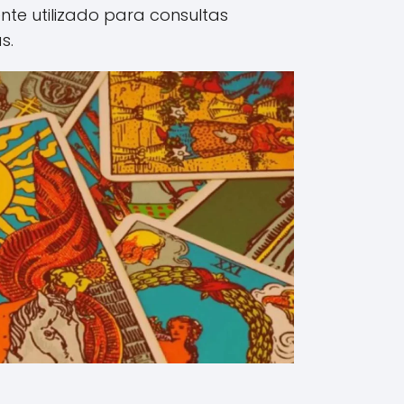
te utilizado para consultas
s.