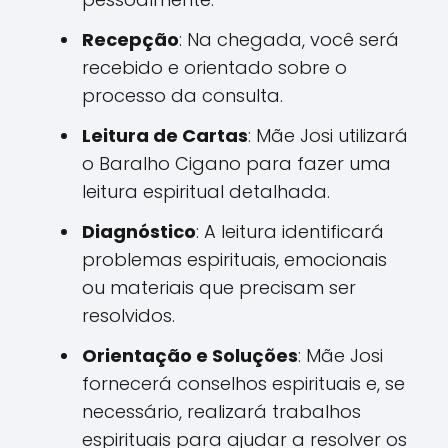
Recepção
: Na chegada, você será
recebido e orientado sobre o
processo da consulta.
Leitura de Cartas
: Mãe Josi utilizará
o Baralho Cigano para fazer uma
leitura espiritual detalhada.
Diagnóstico
: A leitura identificará
problemas espirituais, emocionais
ou materiais que precisam ser
resolvidos.
Orientação e Soluções
: Mãe Josi
fornecerá conselhos espirituais e, se
necessário, realizará trabalhos
espirituais para ajudar a resolver os