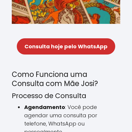
Consulta hoje pelo WhatsApp
Como Funciona uma
Consulta com Mãe Josi?
Processo de Consulta
Agendamento
: Você pode
agendar uma consulta por
telefone, WhatsApp ou
pessoalmente.