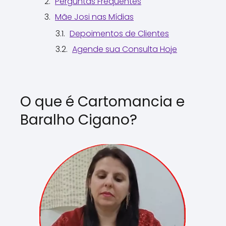
Perguntas Frequentes
Mãe Josi nas Mídias
Depoimentos de Clientes
Agende sua Consulta Hoje
O que é Cartomancia e
Baralho Cigano?