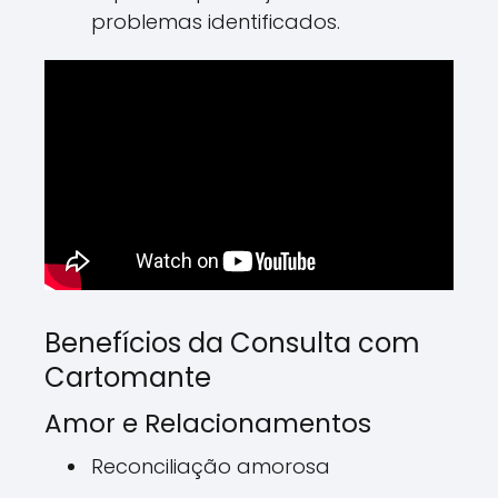
problemas identificados.
Benefícios da Consulta com
Cartomante
Amor e Relacionamentos
Reconciliação amorosa