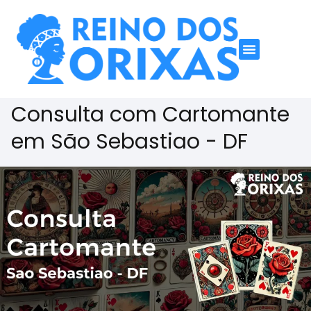
Consulta com Cartomante
em São Sebastiao - DF