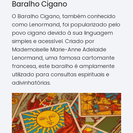
Baralho Cigano
O Baralho Cigano, também conhecido
como Lenormand, foi popularizado pelo
povo cigano devido à sua linguagem
simples e acessível. Criado por
Mademoiselle Marie-Anne Adelaide
Lenormand, uma famosa cartomante
francesa, este baralho é amplamente
utilizado para consultas espirituais e
adivinhatórias.