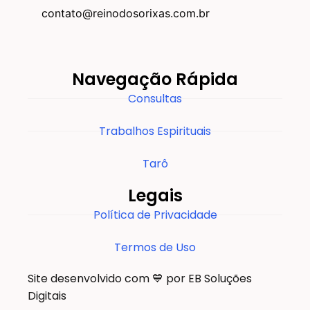
contato@reinodosorixas.com.br
Navegação Rápida
Consultas
Trabalhos Espirituais
Tarô
Legais
Política de Privacidade
Termos de Uso
Site desenvolvido com 💙 por EB Soluções
Digitais