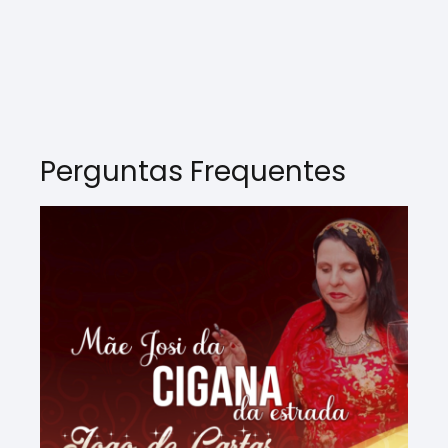
Perguntas Frequentes