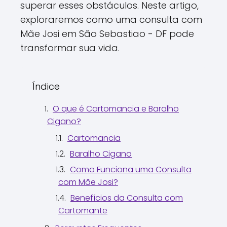
superar esses obstáculos. Neste artigo,
exploraremos como uma consulta com
Mãe Josi em São Sebastiao - DF pode
transformar sua vida.
Índice
O que é Cartomancia e Baralho
Cigano?
Cartomancia
Baralho Cigano
Como Funciona uma Consulta
com Mãe Josi?
Benefícios da Consulta com
Cartomante