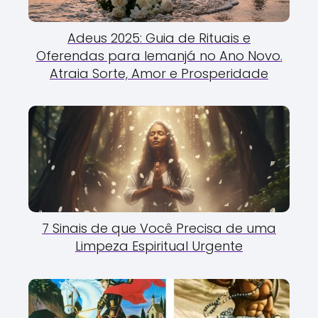
Adeus 2025: Guia de Rituais e
Oferendas para Iemanjá no Ano Novo.
Atraia Sorte, Amor e Prosperidade
7 Sinais de que Você Precisa de uma
Limpeza Espiritual Urgente