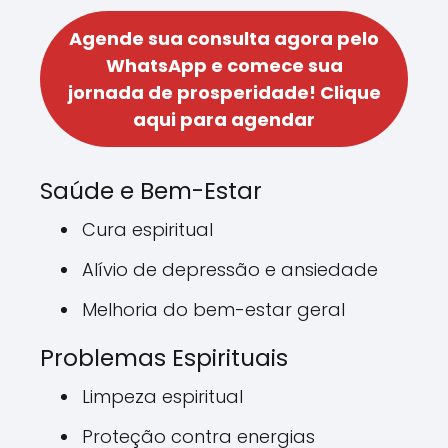
Agende sua consulta agora pelo
WhatsApp e comece sua
jornada de prosperidade!
Clique
aqui para agendar
Saúde e Bem-Estar
Cura espiritual
Alívio de depressão e ansiedade
Melhoria do bem-estar geral
Problemas Espirituais
Limpeza espiritual
Proteção contra energias