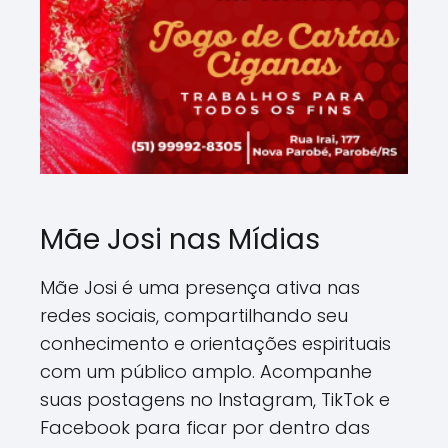
Mãe Josi nas Mídias
Mãe Josi é uma presença ativa nas
redes sociais, compartilhando seu
conhecimento e orientações espirituais
com um público amplo. Acompanhe
suas postagens no Instagram, TikTok e
Facebook para ficar por dentro das