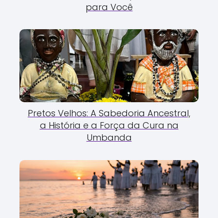
para Você
Pretos Velhos: A Sabedoria Ancestral,
a História e a Força da Cura na
Umbanda