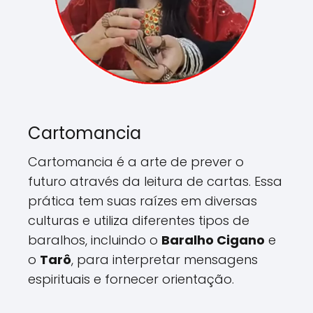
Cartomancia
Cartomancia é a arte de prever o
futuro através da leitura de cartas. Essa
prática tem suas raízes em diversas
culturas e utiliza diferentes tipos de
baralhos, incluindo o
Baralho Cigano
e
o
Tarô
, para interpretar mensagens
espirituais e fornecer orientação.