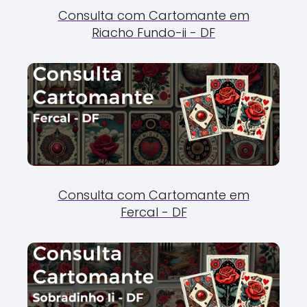
Consulta com Cartomante em
Riacho Fundo-ii - DF
Consulta com Cartomante em
Fercal - DF