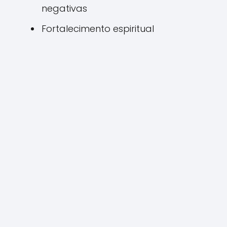
negativas
Fortalecimento espiritual