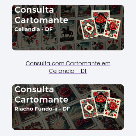
Consulta com Cartomante em
Ceilandia - DF