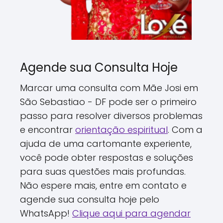
Agende sua Consulta Hoje
Marcar uma consulta com Mãe Josi em
São Sebastiao - DF pode ser o primeiro
passo para resolver diversos problemas
e encontrar
orientação espiritual
. Com a
ajuda de uma cartomante experiente,
você pode obter respostas e soluções
para suas questões mais profundas.
Não espere mais, entre em contato e
agende sua consulta hoje pelo
WhatsApp!
Clique aqui para agendar