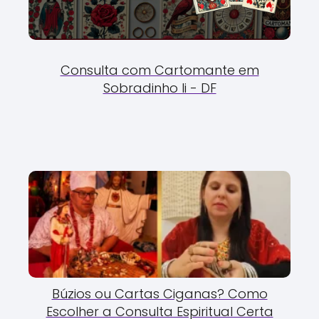
Consulta com Cartomante em
Sobradinho Ii - DF
Búzios ou Cartas Ciganas? Como
Escolher a Consulta Espiritual Certa