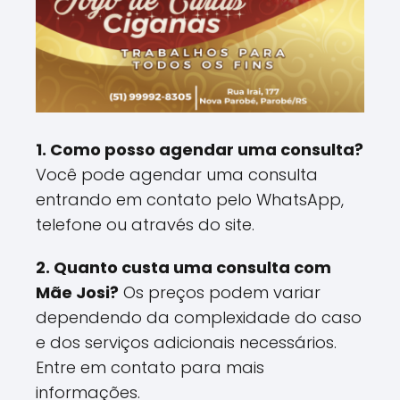
1. Como posso agendar uma consulta?
Você pode agendar uma consulta
entrando em contato pelo WhatsApp,
telefone ou através do site.
2. Quanto custa uma consulta com
Mãe Josi?
Os preços podem variar
dependendo da complexidade do caso
e dos serviços adicionais necessários.
Entre em contato para mais
informações.