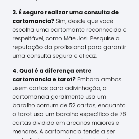
3. É seguro realizar uma consulta de
cartomancia?
Sim, desde que você
escolha uma cartomante reconhecida e
respeitável, como Mãe Josi. Pesquise a
reputação da profissional para garantir
uma consulta segura e eficaz.
4. Qual é a diferença entre
cartomancia e tarot?
Embora ambos
usem cartas para adivinhação, a
cartomancia geralmente usa um
baralho comum de 52 cartas, enquanto
o tarot usa um baralho específico de 78
cartas dividido em arcanos maiores e
menores. A cartomancia tende a ser