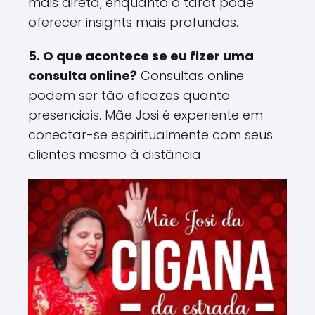
mais direta, enquanto o tarot pode
oferecer insights mais profundos​.
5. O que acontece se eu fizer uma
consulta online?
Consultas online
podem ser tão eficazes quanto
presenciais. Mãe Josi é experiente em
conectar-se espiritualmente com seus
clientes mesmo à distância​.