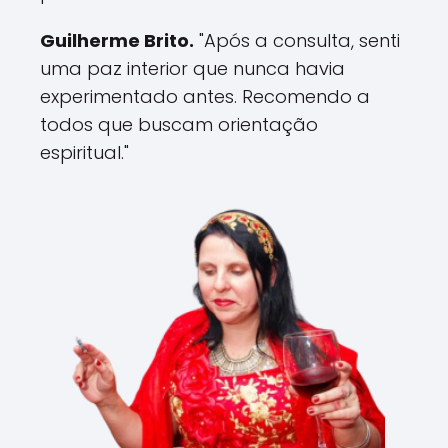
Guilherme Brito.
"Após a consulta, senti
uma paz interior que nunca havia
experimentado antes. Recomendo a
todos que buscam orientação
espiritual."