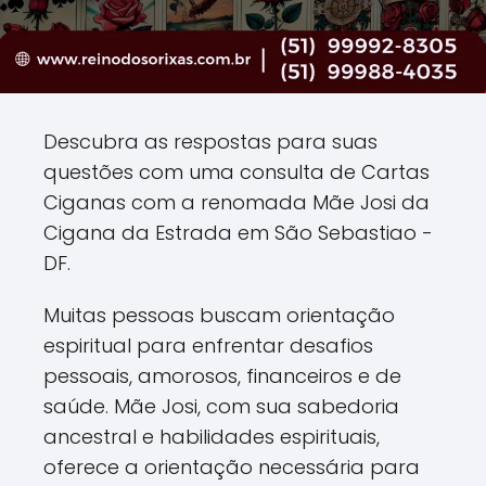
Descubra as respostas para suas
questões com uma consulta de Cartas
Ciganas com a renomada Mãe Josi da
Cigana da Estrada em São Sebastiao -
DF.
Muitas pessoas buscam orientação
espiritual para enfrentar desafios
pessoais, amorosos, financeiros e de
saúde. Mãe Josi, com sua sabedoria
ancestral e habilidades espirituais,
oferece a orientação necessária para