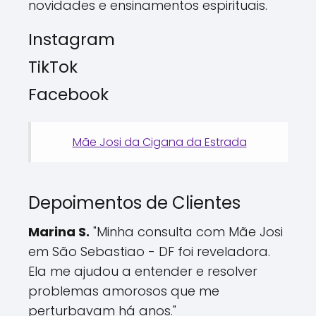
novidades e ensinamentos espirituais.
Instagram
TikTok
Facebook
Mãe Josi da Cigana da Estrada
Depoimentos de Clientes
Marina S.
"Minha consulta com Mãe Josi
em São Sebastiao - DF foi reveladora.
Ela me ajudou a entender e resolver
problemas amorosos que me
perturbavam há anos."