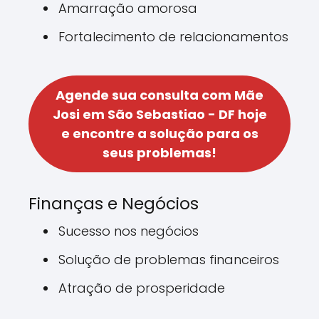
Amarração amorosa
Fortalecimento de relacionamentos
Agende sua consulta com Mãe
Josi em São Sebastiao - DF hoje
e encontre a solução para os
seus problemas!
Finanças e Negócios
Sucesso nos negócios
Solução de problemas financeiros
Atração de prosperidade