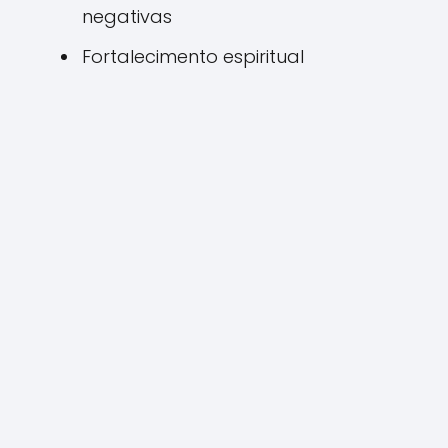
negativas
Fortalecimento espiritual