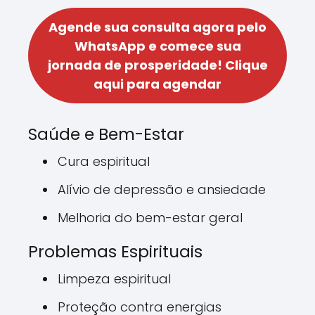
Agende sua consulta agora pelo
WhatsApp e comece sua
jornada de prosperidade!
Clique
aqui para agendar
Saúde e Bem-Estar
Cura espiritual
Alívio de depressão e ansiedade
Melhoria do bem-estar geral
Problemas Espirituais
Limpeza espiritual
Proteção contra energias