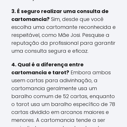
3. É seguro realizar uma consulta de
cartomancia?
Sim, desde que você
escolha uma cartomante reconhecida e
respeitável, como Mãe Josi. Pesquise a
reputação da profissional para garantir
uma consulta segura e eficaz.
4. Qual é a diferença entre
cartomancia e tarot?
Embora ambos
usem cartas para adivinhação, a
cartomancia geralmente usa um
baralho comum de 52 cartas, enquanto
o tarot usa um baralho específico de 78
cartas dividido em arcanos maiores e
menores. A cartomancia tende a ser