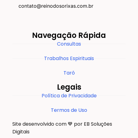
contato@reinodosorixas.com.br
Navegação Rápida
Consultas
Trabalhos Espirituais
Tarô
Legais
Política de Privacidade
Termos de Uso
Site desenvolvido com 💙 por EB Soluções
Digitais