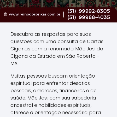
Descubra as respostas para suas
questões com uma consulta de Cartas
Ciganas com a renomada Mãe Josi da
Cigana da Estrada em São Roberto -
MA.
Muitas pessoas buscam orientação
espiritual para enfrentar desafios
pessoais, amorosos, financeiros e de
saúde. Mãe Josi, com sua sabedoria
ancestral e habilidades espirituais,
oferece a orientação necessária para