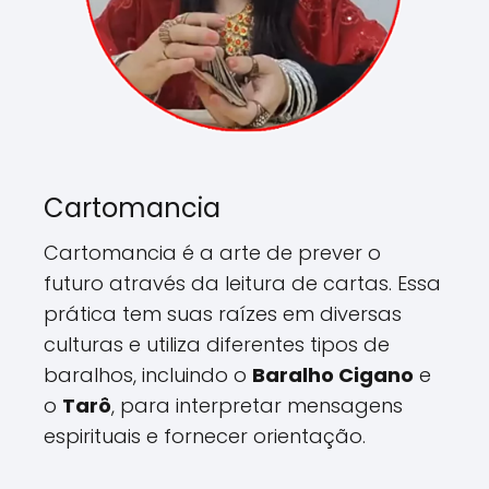
Cartomancia
Cartomancia é a arte de prever o
futuro através da leitura de cartas. Essa
prática tem suas raízes em diversas
culturas e utiliza diferentes tipos de
baralhos, incluindo o
Baralho Cigano
e
o
Tarô
, para interpretar mensagens
espirituais e fornecer orientação.