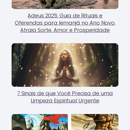
Adeus 2025: Guia de Rituais e
Oferendas para Iemanjá no Ano Novo.
Atraia Sorte, Amor e Prosperidade
7 Sinais de que Você Precisa de uma
Limpeza Espiritual Urgente