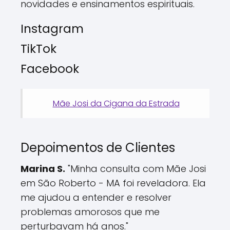
novidades e ensinamentos espirituais.
Instagram
TikTok
Facebook
Mãe Josi da Cigana da Estrada
Depoimentos de Clientes
Marina S.
"Minha consulta com Mãe Josi
em São Roberto - MA foi reveladora. Ela
me ajudou a entender e resolver
problemas amorosos que me
perturbavam há anos."