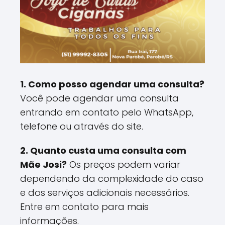
1. Como posso agendar uma consulta?
Você pode agendar uma consulta
entrando em contato pelo WhatsApp,
telefone ou através do site.
2. Quanto custa uma consulta com
Mãe Josi?
Os preços podem variar
dependendo da complexidade do caso
e dos serviços adicionais necessários.
Entre em contato para mais
informações.