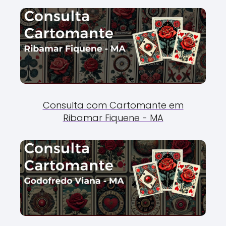
Consulta com Cartomante em
Ribamar Fiquene - MA