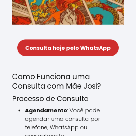
Consulta hoje pelo WhatsApp
Como Funciona uma
Consulta com Mãe Josi?
Processo de Consulta
Agendamento
: Você pode
agendar uma consulta por
telefone, WhatsApp ou
pessoalmente.