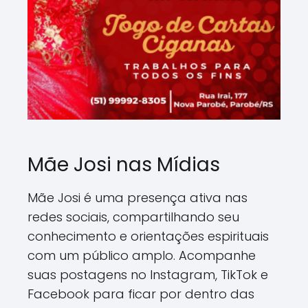
Mãe Josi nas Mídias
Mãe Josi é uma presença ativa nas
redes sociais, compartilhando seu
conhecimento e orientações espirituais
com um público amplo. Acompanhe
suas postagens no Instagram, TikTok e
Facebook para ficar por dentro das