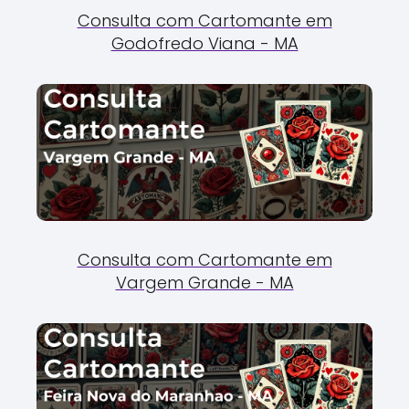
Consulta com Cartomante em
Godofredo Viana - MA
Consulta com Cartomante em
Vargem Grande - MA