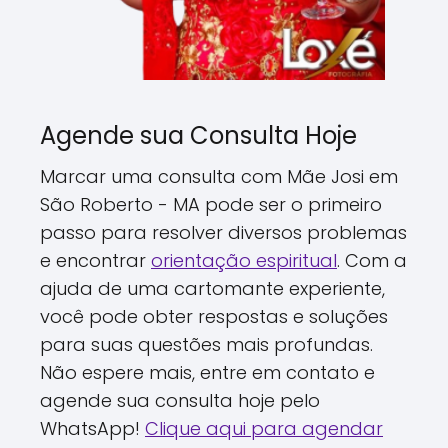
Agende sua Consulta Hoje
Marcar uma consulta com Mãe Josi em
São Roberto - MA pode ser o primeiro
passo para resolver diversos problemas
e encontrar
orientação espiritual
. Com a
ajuda de uma cartomante experiente,
você pode obter respostas e soluções
para suas questões mais profundas.
Não espere mais, entre em contato e
agende sua consulta hoje pelo
WhatsApp!
Clique aqui para agendar