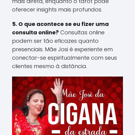
mais direta, enquanto o tarot pode
oferecer insights mais profundos​.
5. O que acontece se eu fizer uma
consulta online?
Consultas online
podem ser tão eficazes quanto
presenciais. Mãe Josi é experiente em
conectar-se espiritualmente com seus
clientes mesmo à distância​.