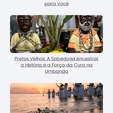
para Você
Pretos Velhos: A Sabedoria Ancestral,
a História e a Força da Cura na
Umbanda