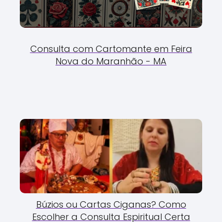
Consulta com Cartomante em Feira
Nova do Maranhão - MA
Búzios ou Cartas Ciganas? Como
Escolher a Consulta Espiritual Certa