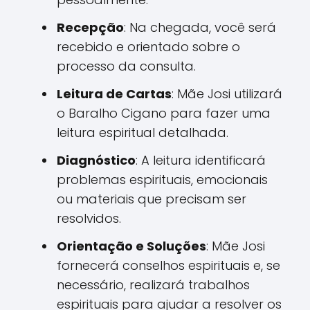
Recepção
: Na chegada, você será
recebido e orientado sobre o
processo da consulta.
Leitura de Cartas
: Mãe Josi utilizará
o Baralho Cigano para fazer uma
leitura espiritual detalhada.
Diagnóstico
: A leitura identificará
problemas espirituais, emocionais
ou materiais que precisam ser
resolvidos.
Orientação e Soluções
: Mãe Josi
fornecerá conselhos espirituais e, se
necessário, realizará trabalhos
espirituais para ajudar a resolver os