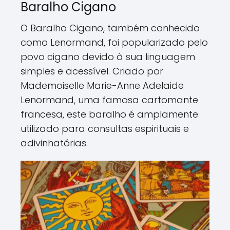
Baralho Cigano
O Baralho Cigano, também conhecido
como Lenormand, foi popularizado pelo
povo cigano devido à sua linguagem
simples e acessível. Criado por
Mademoiselle Marie-Anne Adelaide
Lenormand, uma famosa cartomante
francesa, este baralho é amplamente
utilizado para consultas espirituais e
adivinhatórias.