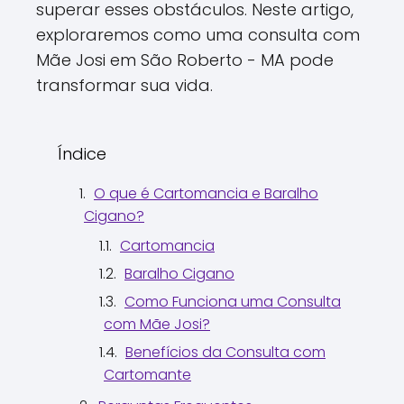
superar esses obstáculos. Neste artigo,
exploraremos como uma consulta com
Mãe Josi em São Roberto - MA pode
transformar sua vida.
Índice
O que é Cartomancia e Baralho
Cigano?
Cartomancia
Baralho Cigano
Como Funciona uma Consulta
com Mãe Josi?
Benefícios da Consulta com
Cartomante