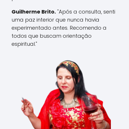
Guilherme Brito.
"Após a consulta, senti
uma paz interior que nunca havia
experimentado antes. Recomendo a
todos que buscam orientação
espiritual."