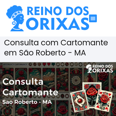
Consulta com Cartomante
em São Roberto - MA