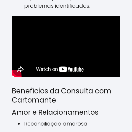
problemas identificados.
Benefícios da Consulta com
Cartomante
Amor e Relacionamentos
Reconciliação amorosa