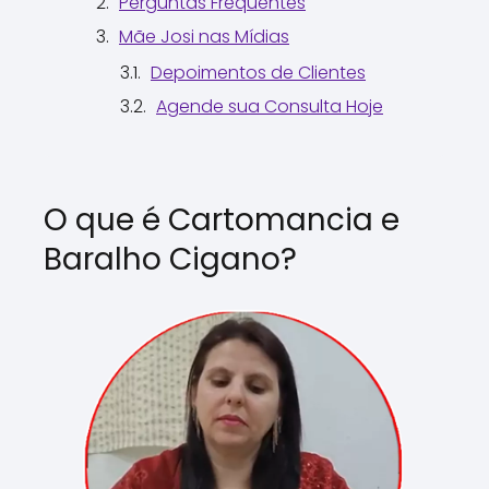
Perguntas Frequentes
Mãe Josi nas Mídias
Depoimentos de Clientes
Agende sua Consulta Hoje
O que é Cartomancia e
Baralho Cigano?