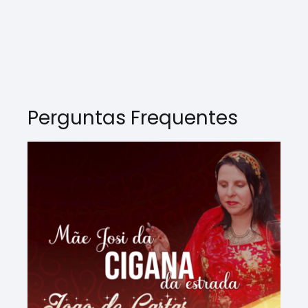
Perguntas Frequentes