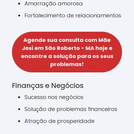
Amarração amorosa
Fortalecimento de relacionamentos
Agende sua consulta com Mãe
Josi em São Roberto - MA hoje e
encontre a solução para os seus
problemas!
Finanças e Negócios
Sucesso nos negócios
Solução de problemas financeiros
Atração de prosperidade