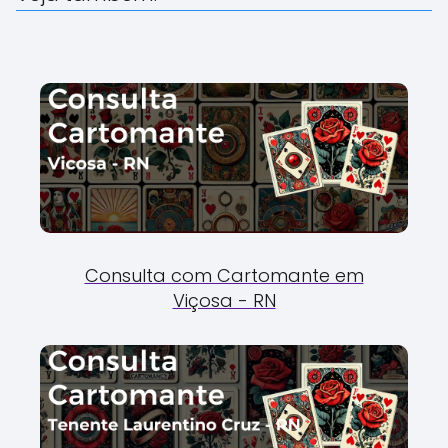
Consulta com Cartomante em
Viçosa - RN