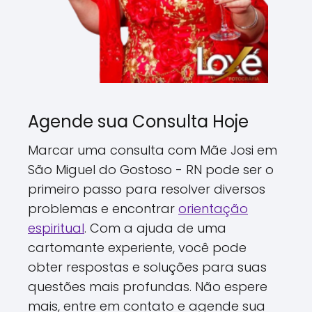
Agende sua Consulta Hoje
Marcar uma consulta com Mãe Josi em
São Miguel do Gostoso - RN pode ser o
primeiro passo para resolver diversos
problemas e encontrar
orientação
espiritual
. Com a ajuda de uma
cartomante experiente, você pode
obter respostas e soluções para suas
questões mais profundas. Não espere
mais, entre em contato e agende sua