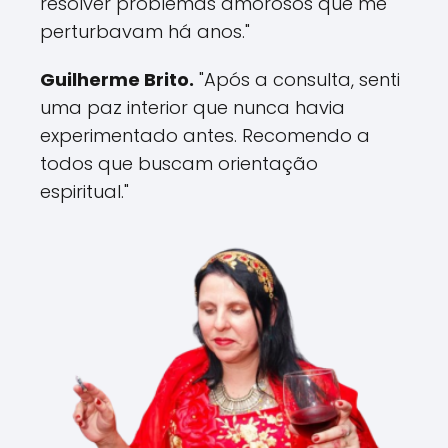
resolver problemas amorosos que me
perturbavam há anos."
Guilherme Brito.
"Após a consulta, senti
uma paz interior que nunca havia
experimentado antes. Recomendo a
todos que buscam orientação
espiritual."