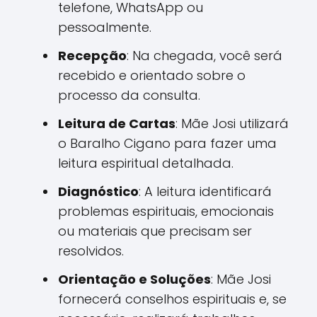
telefone, WhatsApp ou
pessoalmente.
Recepção
: Na chegada, você será
recebido e orientado sobre o
processo da consulta.
Leitura de Cartas
: Mãe Josi utilizará
o Baralho Cigano para fazer uma
leitura espiritual detalhada.
Diagnóstico
: A leitura identificará
problemas espirituais, emocionais
ou materiais que precisam ser
resolvidos.
Orientação e Soluções
: Mãe Josi
fornecerá conselhos espirituais e, se