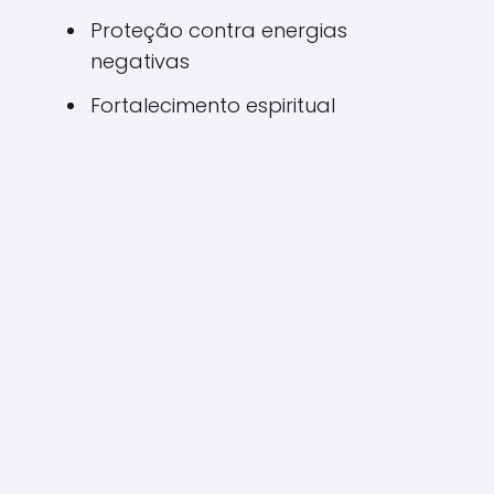
Proteção contra energias
negativas
Fortalecimento espiritual