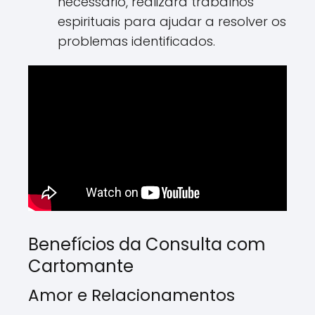
necessário, realizará trabalhos
espirituais para ajudar a resolver os
problemas identificados.
Benefícios da Consulta com
Cartomante
Amor e Relacionamentos