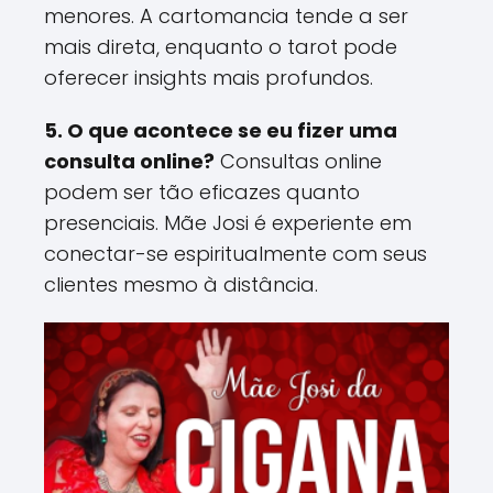
menores. A cartomancia tende a ser
mais direta, enquanto o tarot pode
oferecer insights mais profundos​.
5. O que acontece se eu fizer uma
consulta online?
Consultas online
podem ser tão eficazes quanto
presenciais. Mãe Josi é experiente em
conectar-se espiritualmente com seus
clientes mesmo à distância​.