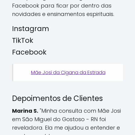
Facebook para ficar por dentro das
novidades e ensinamentos espirituais.
Instagram
TikTok
Facebook
Mãe Josi da Cigana da Estrada
Depoimentos de Clientes
Marina S.
"Minha consulta com Mãe Josi
em São Miguel do Gostoso - RN foi
reveladora. Ela me ajudou a entender e