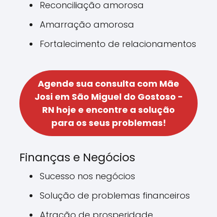
Reconciliação amorosa
Amarração amorosa
Fortalecimento de relacionamentos
Agende sua consulta com Mãe
Josi em São Miguel do Gostoso -
RN hoje e encontre a solução
para os seus problemas!
Finanças e Negócios
Sucesso nos negócios
Solução de problemas financeiros
Atração de prosperidade