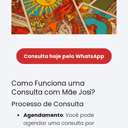
Consulta hoje pelo WhatsApp
Como Funciona uma
Consulta com Mãe Josi?
Processo de Consulta
Agendamento
: Você pode
agendar uma consulta por