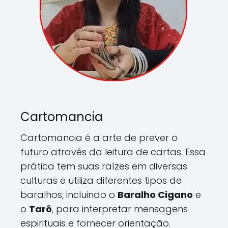
Cartomancia
Cartomancia é a arte de prever o
futuro através da leitura de cartas. Essa
prática tem suas raízes em diversas
culturas e utiliza diferentes tipos de
baralhos, incluindo o
Baralho Cigano
e
o
Tarô
, para interpretar mensagens
espirituais e fornecer orientação.