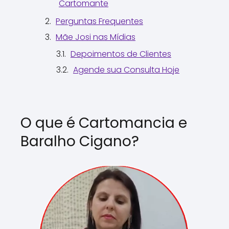
Cartomante
Perguntas Frequentes
Mãe Josi nas Mídias
Depoimentos de Clientes
Agende sua Consulta Hoje
O que é Cartomancia e
Baralho Cigano?