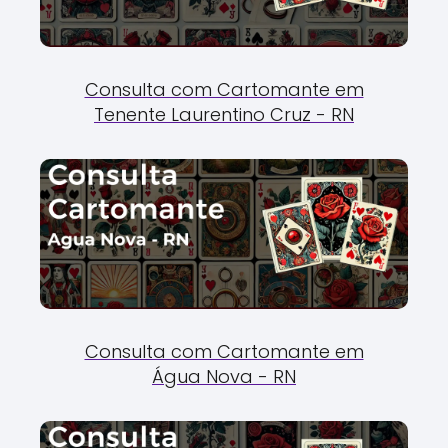
Consulta com Cartomante em
Tenente Laurentino Cruz - RN
Consulta com Cartomante em
Água Nova - RN