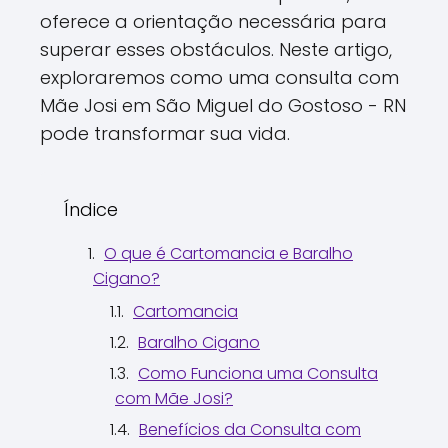
oferece a orientação necessária para
superar esses obstáculos. Neste artigo,
exploraremos como uma consulta com
Mãe Josi em São Miguel do Gostoso - RN
pode transformar sua vida.
Índice
O que é Cartomancia e Baralho
Cigano?
Cartomancia
Baralho Cigano
Como Funciona uma Consulta
com Mãe Josi?
Benefícios da Consulta com