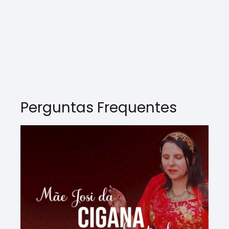
Perguntas Frequentes