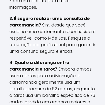
Entre em contato para mais
informações.
3. É seguro realizar uma consulta de
cartomancia?
Sim, desde que você
escolha uma cartomante reconhecida e
respeitável, como Mãe Josi. Pesquise a
reputação da profissional para garantir
uma consulta segura e eficaz.
4. Qual é a diferença entre
cartomancia e tarot?
Embora ambos
usem cartas para adivinhação, a
cartomancia geralmente usa um
baralho comum de 52 cartas, enquanto
o tarot usa um baralho específico de 78
cartas dividido em arcanos maiores e