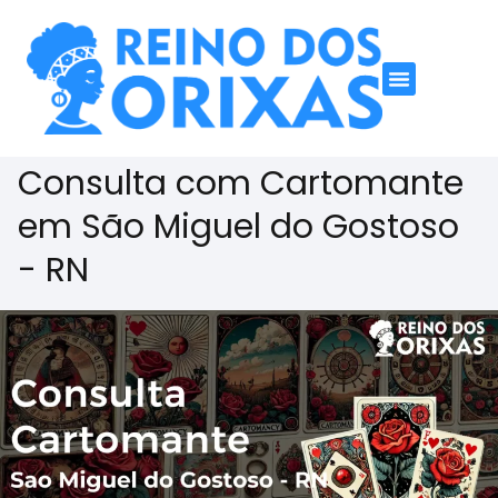
Consulta com Cartomante
em São Miguel do Gostoso
- RN