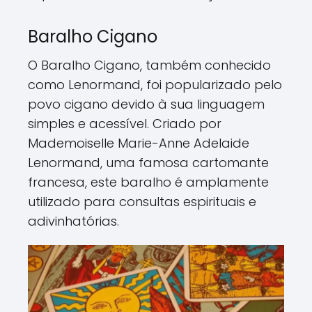
Baralho Cigano
O Baralho Cigano, também conhecido
como Lenormand, foi popularizado pelo
povo cigano devido à sua linguagem
simples e acessível. Criado por
Mademoiselle Marie-Anne Adelaide
Lenormand, uma famosa cartomante
francesa, este baralho é amplamente
utilizado para consultas espirituais e
adivinhatórias.