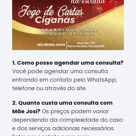
1. Como posso agendar uma consulta?
Você pode agendar uma consulta
entrando em contato pelo WhatsApp,
telefone ou através do site.
2. Quanto custa uma consulta com
Mãe Josi?
Os preços podem variar
dependendo da complexidade do caso
e dos serviços adicionais necessários.