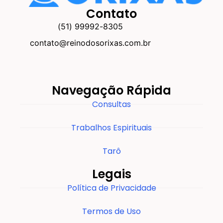
Contato
(51) 99992-8305
contato@reinodosorixas.com.br
Navegação Rápida
Consultas
Trabalhos Espirituais
Tarô
Legais
Política de Privacidade
Termos de Uso