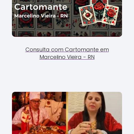
Consulta com Cartomante em
Marcelino Vieira - RN