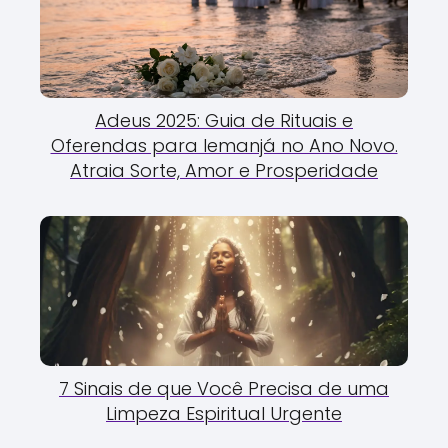
Adeus 2025: Guia de Rituais e
Oferendas para Iemanjá no Ano Novo.
Atraia Sorte, Amor e Prosperidade
7 Sinais de que Você Precisa de uma
Limpeza Espiritual Urgente