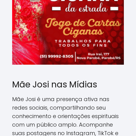
Mãe Josi nas Mídias
Mãe Josi é uma presença ativa nas
redes sociais, compartilhando seu
conhecimento e orientações espirituais
com um público amplo. Acompanhe
suas postagens no Instagram, TikTok e