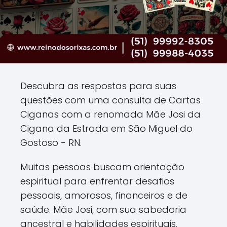
Descubra as respostas para suas
questões com uma consulta de Cartas
Ciganas com a renomada Mãe Josi da
Cigana da Estrada em São Miguel do
Gostoso - RN.
Muitas pessoas buscam orientação
espiritual para enfrentar desafios
pessoais, amorosos, financeiros e de
saúde. Mãe Josi, com sua sabedoria
ancestral e habilidades espirituais,