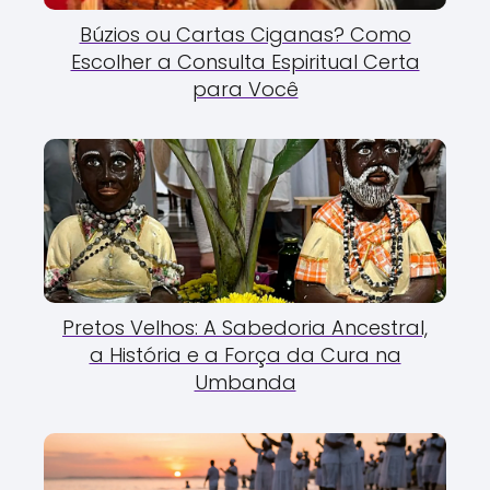
Búzios ou Cartas Ciganas? Como
Escolher a Consulta Espiritual Certa
para Você
Pretos Velhos: A Sabedoria Ancestral,
a História e a Força da Cura na
Umbanda