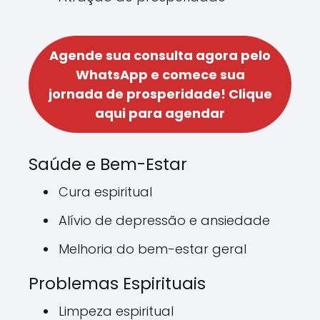
Agende sua consulta agora pelo
WhatsApp e comece sua
jornada de prosperidade!
Clique
aqui para agendar
Saúde e Bem-Estar
Cura espiritual
Alívio de depressão e ansiedade
Melhoria do bem-estar geral
Problemas Espirituais
Limpeza espiritual