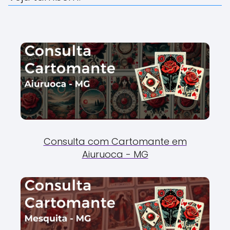
Consulta com Cartomante em
Aiuruoca - MG