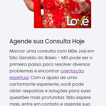
Agende sua Consulta Hoje
Marcar uma consulta com Mãe Josi em
São Geraldo do Baixio - MG pode ser o
primeiro passo para resolver diversos
problemas e encontrar
orientação
espiritual
. Com a ajuda de uma
cartomante experiente, você pode
obter respostas e soluções para suas
questões mais profundas. Não espere
mais, entre em contato e agende sua