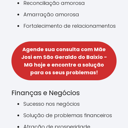
Reconciliação amorosa
Amarração amorosa
Fortalecimento de relacionamentos
Agende sua consulta com Mãe
Josi em São Geraldo do Baixio -
MG hoje e encontre a solução
para os seus problemas!
Finanças e Negócios
Sucesso nos negócios
Solução de problemas financeiros
Atração de prosperidade