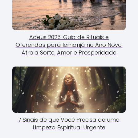
Adeus 2025: Guia de Rituais e
Oferendas para Iemanjá no Ano Novo.
Atraia Sorte, Amor e Prosperidade
7 Sinais de que Você Precisa de uma
Limpeza Espiritual Urgente