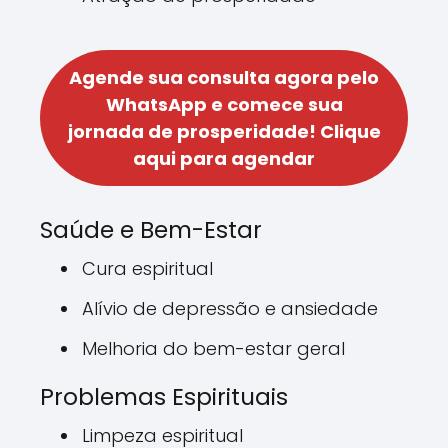
Agende sua consulta agora pelo
WhatsApp e comece sua
jornada de prosperidade!
Clique
aqui para agendar
Saúde e Bem-Estar
Cura espiritual
Alívio de depressão e ansiedade
Melhoria do bem-estar geral
Problemas Espirituais
Limpeza espiritual