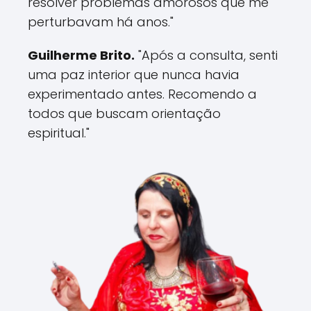
resolver problemas amorosos que me
perturbavam há anos."
Guilherme Brito.
"Após a consulta, senti
uma paz interior que nunca havia
experimentado antes. Recomendo a
todos que buscam orientação
espiritual."