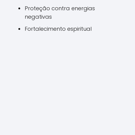
Proteção contra energias
negativas
Fortalecimento espiritual