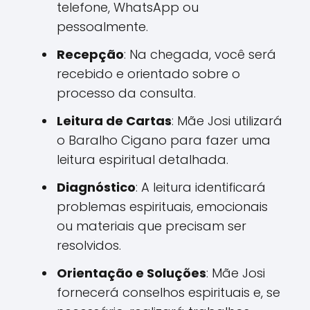
telefone, WhatsApp ou
pessoalmente.
Recepção
: Na chegada, você será
recebido e orientado sobre o
processo da consulta.
Leitura de Cartas
: Mãe Josi utilizará
o Baralho Cigano para fazer uma
leitura espiritual detalhada.
Diagnóstico
: A leitura identificará
problemas espirituais, emocionais
ou materiais que precisam ser
resolvidos.
Orientação e Soluções
: Mãe Josi
fornecerá conselhos espirituais e, se