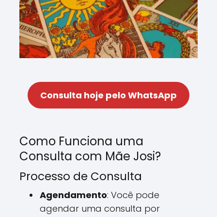
Consulta hoje pelo WhatsApp
Como Funciona uma
Consulta com Mãe Josi?
Processo de Consulta
Agendamento
: Você pode
agendar uma consulta por