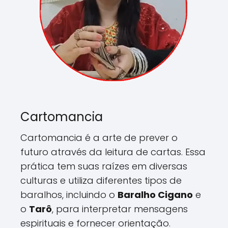
Cartomancia
Cartomancia é a arte de prever o
futuro através da leitura de cartas. Essa
prática tem suas raízes em diversas
culturas e utiliza diferentes tipos de
baralhos, incluindo o
Baralho Cigano
e
o
Tarô
, para interpretar mensagens
espirituais e fornecer orientação.