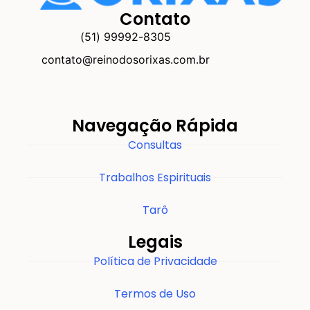
Contato
(51) 99992-8305
contato@reinodosorixas.com.br
Navegação Rápida
Consultas
Trabalhos Espirituais
Tarô
Legais
Política de Privacidade
Termos de Uso