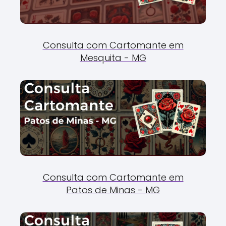
Consulta com Cartomante em
Mesquita - MG
Consulta com Cartomante em
Patos de Minas - MG