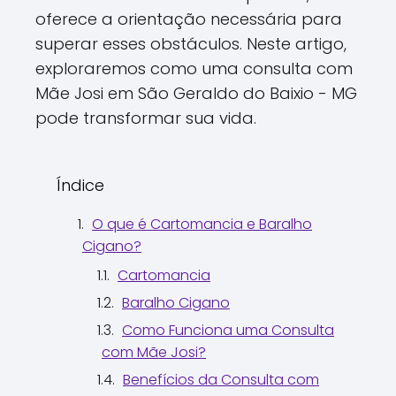
oferece a orientação necessária para
superar esses obstáculos. Neste artigo,
exploraremos como uma consulta com
Mãe Josi em São Geraldo do Baixio - MG
pode transformar sua vida.
Índice
O que é Cartomancia e Baralho
Cigano?
Cartomancia
Baralho Cigano
Como Funciona uma Consulta
com Mãe Josi?
Benefícios da Consulta com