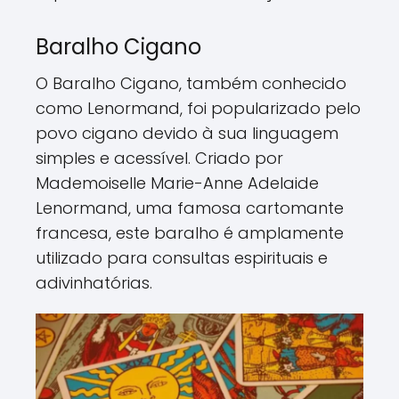
Baralho Cigano
O Baralho Cigano, também conhecido
como Lenormand, foi popularizado pelo
povo cigano devido à sua linguagem
simples e acessível. Criado por
Mademoiselle Marie-Anne Adelaide
Lenormand, uma famosa cartomante
francesa, este baralho é amplamente
utilizado para consultas espirituais e
adivinhatórias.