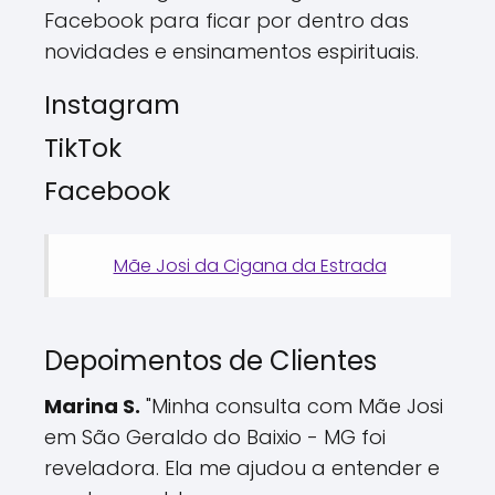
Facebook para ficar por dentro das
novidades e ensinamentos espirituais.
Instagram
TikTok
Facebook
Mãe Josi da Cigana da Estrada
Depoimentos de Clientes
Marina S.
"Minha consulta com Mãe Josi
em São Geraldo do Baixio - MG foi
reveladora. Ela me ajudou a entender e