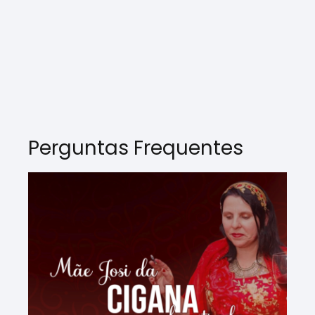
Perguntas Frequentes