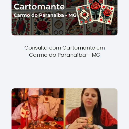
Consulta com Cartomante em
Carmo do Paranaíba - MG