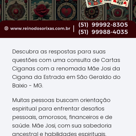
Descubra as respostas para suas
questões com uma consulta de Cartas
Ciganas com a renomada Mãe Josi da
Cigana da Estrada em São Geraldo do
Baixio - MG.
Muitas pessoas buscam orientação
espiritual para enfrentar desafios
pessoais, amorosos, financeiros e de
saúde. Mãe Josi, com sua sabedoria
ancestral e habilidades espirituais,