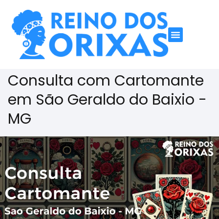
Consulta com Cartomante
em São Geraldo do Baixio -
MG