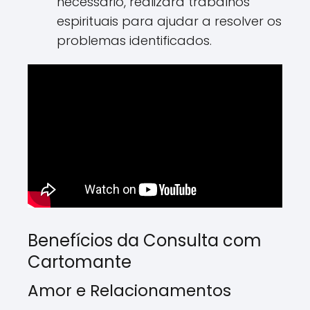
necessário, realizará trabalhos
espirituais para ajudar a resolver os
problemas identificados.
Benefícios da Consulta com
Cartomante
Amor e Relacionamentos