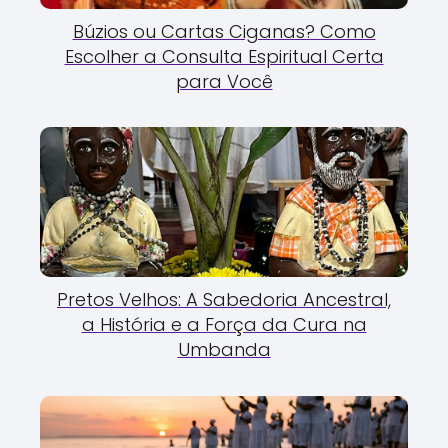
Búzios ou Cartas Ciganas? Como
Escolher a Consulta Espiritual Certa
para Você
Pretos Velhos: A Sabedoria Ancestral,
a História e a Força da Cura na
Umbanda