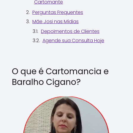
Cartomante
Perguntas Frequentes
Mãe Josi nas Mídias
Depoimentos de Clientes
Agende sua Consulta Hoje
O que é Cartomancia e
Baralho Cigano?