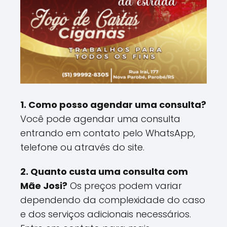
1. Como posso agendar uma consulta?
Você pode agendar uma consulta
entrando em contato pelo WhatsApp,
telefone ou através do site.
2. Quanto custa uma consulta com
Mãe Josi?
Os preços podem variar
dependendo da complexidade do caso
e dos serviços adicionais necessários.