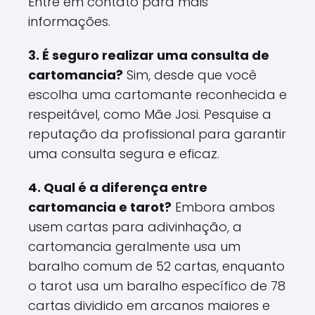
Entre em contato para mais
informações.
3. É seguro realizar uma consulta de
cartomancia?
Sim, desde que você
escolha uma cartomante reconhecida e
respeitável, como Mãe Josi. Pesquise a
reputação da profissional para garantir
uma consulta segura e eficaz.
4. Qual é a diferença entre
cartomancia e tarot?
Embora ambos
usem cartas para adivinhação, a
cartomancia geralmente usa um
baralho comum de 52 cartas, enquanto
o tarot usa um baralho específico de 78
cartas dividido em arcanos maiores e