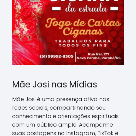
Mãe Josi nas Mídias
Mãe Josi é uma presença ativa nas
redes sociais, compartilhando seu
conhecimento e orientações espirituais
com um público amplo. Acompanhe
suas postagens no Instagram, TikTok e