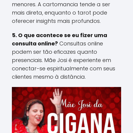
menores. A cartomancia tende a ser
mais direta, enquanto o tarot pode
oferecer insights mais profundos​.
5. O que acontece se eu fizer uma
consulta online?
Consultas online
podem ser tão eficazes quanto
presenciais. Mãe Josi é experiente em
conectar-se espiritualmente com seus
clientes mesmo à distância​.