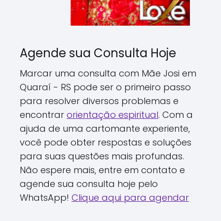
Agende sua Consulta Hoje
Marcar uma consulta com Mãe Josi em
Quaraí - RS pode ser o primeiro passo
para resolver diversos problemas e
encontrar
orientação espiritual
. Com a
ajuda de uma cartomante experiente,
você pode obter respostas e soluções
para suas questões mais profundas.
Não espere mais, entre em contato e
agende sua consulta hoje pelo
WhatsApp!
Clique aqui para agendar