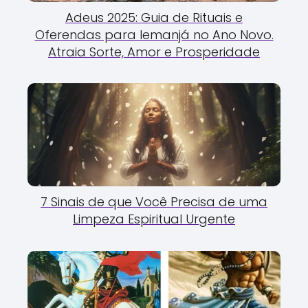
Adeus 2025: Guia de Rituais e
Oferendas para Iemanjá no Ano Novo.
Atraia Sorte, Amor e Prosperidade
7 Sinais de que Você Precisa de uma
Limpeza Espiritual Urgente