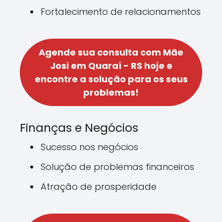
Fortalecimento de relacionamentos
Agende sua consulta com Mãe
Josi em Quaraí - RS hoje e
encontre a solução para os seus
problemas!
Finanças e Negócios
Sucesso nos negócios
Solução de problemas financeiros
Atração de prosperidade