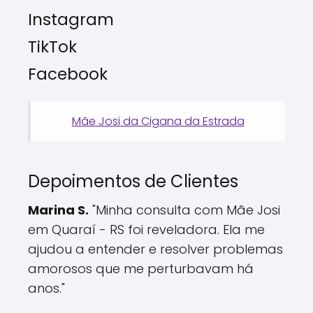
Instagram
TikTok
Facebook
Mãe Josi da Cigana da Estrada
Depoimentos de Clientes
Marina S.
"Minha consulta com Mãe Josi
em Quaraí - RS foi reveladora. Ela me
ajudou a entender e resolver problemas
amorosos que me perturbavam há
anos."