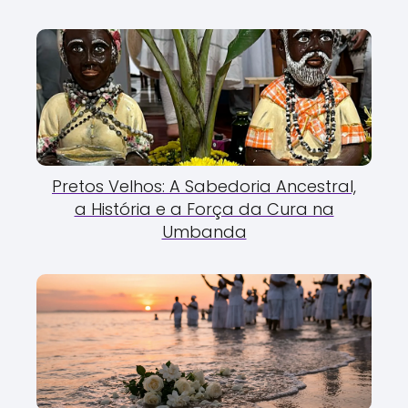
Pretos Velhos: A Sabedoria Ancestral,
a História e a Força da Cura na
Umbanda