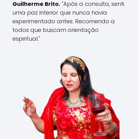
Guilherme Brito.
"Após a consulta, senti
uma paz interior que nunca havia
experimentado antes. Recomendo a
todos que buscam orientação
espiritual."