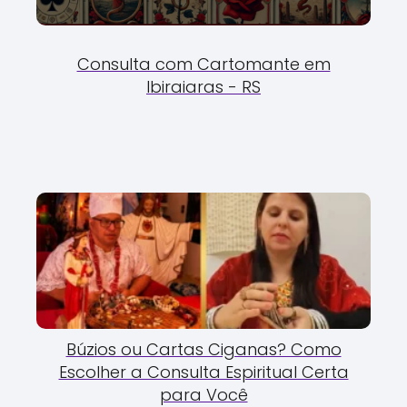
Consulta com Cartomante em
Ibiraiaras - RS
Búzios ou Cartas Ciganas? Como
Escolher a Consulta Espiritual Certa
para Você