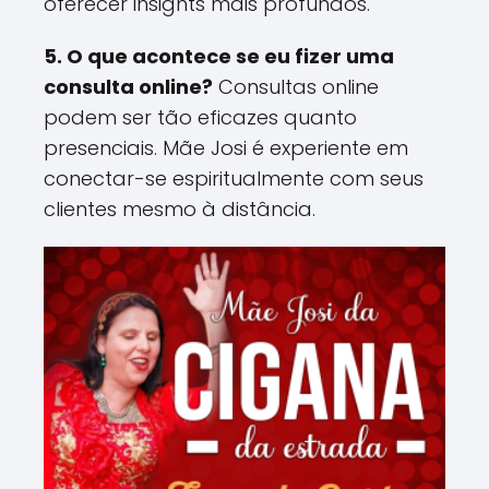
oferecer insights mais profundos​.
5. O que acontece se eu fizer uma
consulta online?
Consultas online
podem ser tão eficazes quanto
presenciais. Mãe Josi é experiente em
conectar-se espiritualmente com seus
clientes mesmo à distância​.