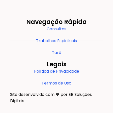
Navegação Rápida
Consultas
Trabalhos Espirituais
Tarô
Legais
Política de Privacidade
Termos de Uso
Site desenvolvido com 💙 por EB Soluções
Digitais