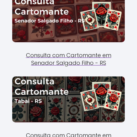
Consulta com Cartomante em
Senador Salgado Filho - RS
Consulta com Cartomante em