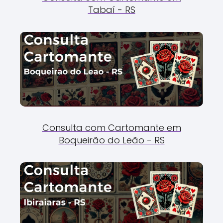
Tabaí - RS
Consulta com Cartomante em
Boqueirão do Leão - RS