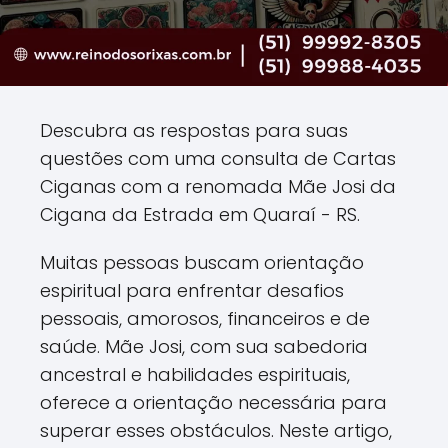
Descubra as respostas para suas
questões com uma consulta de Cartas
Ciganas com a renomada Mãe Josi da
Cigana da Estrada em Quaraí - RS.
Muitas pessoas buscam orientação
espiritual para enfrentar desafios
pessoais, amorosos, financeiros e de
saúde. Mãe Josi, com sua sabedoria
ancestral e habilidades espirituais,
oferece a orientação necessária para
superar esses obstáculos. Neste artigo,