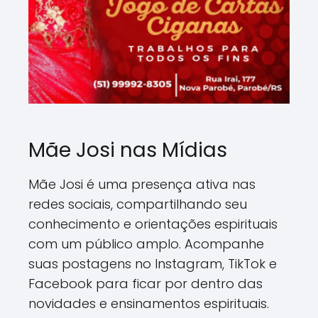
Mãe Josi nas Mídias
Mãe Josi é uma presença ativa nas
redes sociais, compartilhando seu
conhecimento e orientações espirituais
com um público amplo. Acompanhe
suas postagens no Instagram, TikTok e
Facebook para ficar por dentro das
novidades e ensinamentos espirituais.