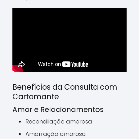
Benefícios da Consulta com
Cartomante
Amor e Relacionamentos
Reconciliação amorosa
Amarração amorosa