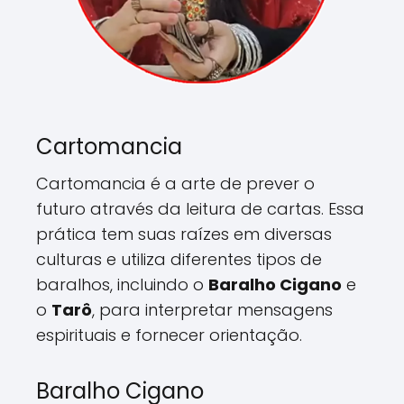
Cartomancia
Cartomancia é a arte de prever o
futuro através da leitura de cartas. Essa
prática tem suas raízes em diversas
culturas e utiliza diferentes tipos de
baralhos, incluindo o
Baralho Cigano
e
o
Tarô
, para interpretar mensagens
espirituais e fornecer orientação.
Baralho Cigano