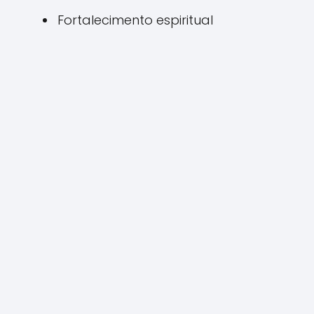
Fortalecimento espiritual