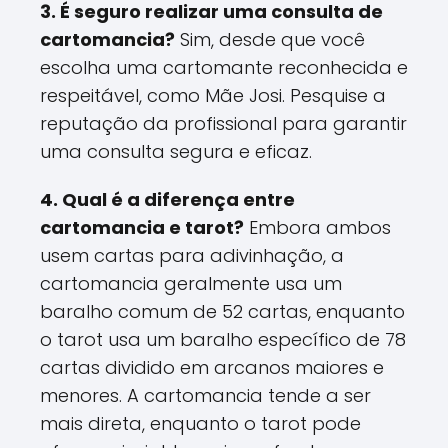
3. É seguro realizar uma consulta de
cartomancia?
Sim, desde que você
escolha uma cartomante reconhecida e
respeitável, como Mãe Josi. Pesquise a
reputação da profissional para garantir
uma consulta segura e eficaz.
4. Qual é a diferença entre
cartomancia e tarot?
Embora ambos
usem cartas para adivinhação, a
cartomancia geralmente usa um
baralho comum de 52 cartas, enquanto
o tarot usa um baralho específico de 78
cartas dividido em arcanos maiores e
menores. A cartomancia tende a ser
mais direta, enquanto o tarot pode