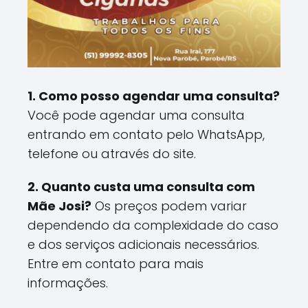
1. Como posso agendar uma consulta?
Você pode agendar uma consulta
entrando em contato pelo WhatsApp,
telefone ou através do site.
2. Quanto custa uma consulta com
Mãe Josi?
Os preços podem variar
dependendo da complexidade do caso
e dos serviços adicionais necessários.
Entre em contato para mais
informações.