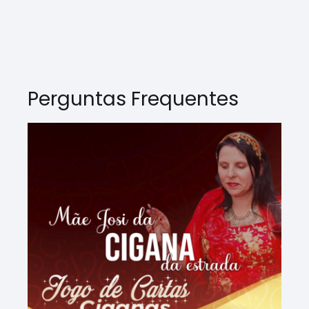
Perguntas Frequentes