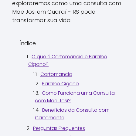
exploraremos como uma consulta com
Mãe Josi em Quaraí - RS pode
transformar sua vida.
Índice
O que é Cartomancia e Baralho
Cigano?
Cartomancia
Baralho Cigano
Como Funciona uma Consulta
com Mãe Josi?
Benefícios da Consulta com
Cartomante
Perguntas Frequentes