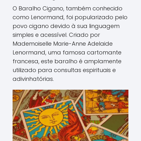
O Baralho Cigano, também conhecido
como Lenormand, foi popularizado pelo
povo cigano devido à sua linguagem
simples e acessível. Criado por
Mademoiselle Marie-Anne Adelaide
Lenormand, uma famosa cartomante
francesa, este baralho é amplamente
utilizado para consultas espirituais e
adivinhatórias.