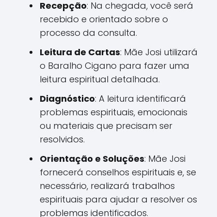
Recepção
: Na chegada, você será
recebido e orientado sobre o
processo da consulta.
Leitura de Cartas
: Mãe Josi utilizará
o Baralho Cigano para fazer uma
leitura espiritual detalhada.
Diagnóstico
: A leitura identificará
problemas espirituais, emocionais
ou materiais que precisam ser
resolvidos.
Orientação e Soluções
: Mãe Josi
fornecerá conselhos espirituais e, se
necessário, realizará trabalhos
espirituais para ajudar a resolver os
problemas identificados.