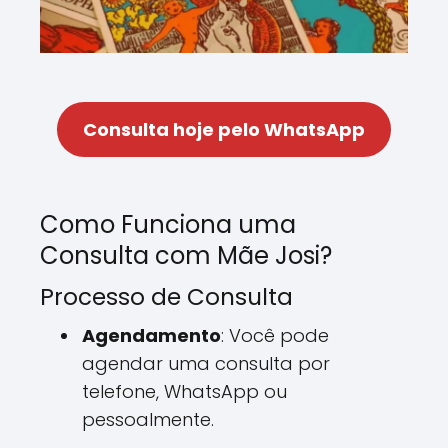
Consulta hoje pelo WhatsApp
Como Funciona uma
Consulta com Mãe Josi?
Processo de Consulta
Agendamento
: Você pode
agendar uma consulta por
telefone, WhatsApp ou
pessoalmente.