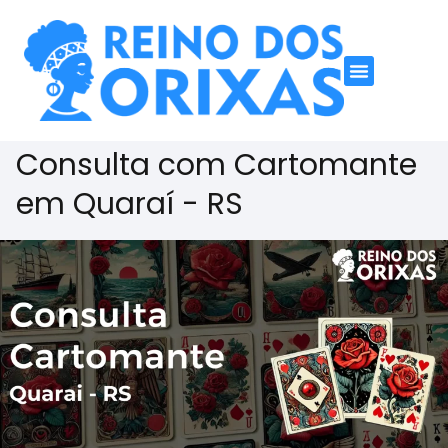
Consulta com Cartomante
em Quaraí - RS