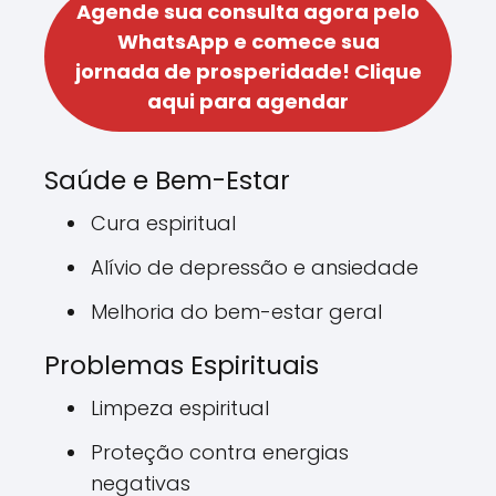
Agende sua consulta agora pelo
WhatsApp e comece sua
jornada de prosperidade!
Clique
aqui para agendar
Saúde e Bem-Estar
Cura espiritual
Alívio de depressão e ansiedade
Melhoria do bem-estar geral
Problemas Espirituais
Limpeza espiritual
Proteção contra energias
negativas