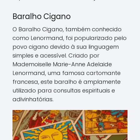
Baralho Cigano
O Baralho Cigano, também conhecido
como Lenormand, foi popularizado pelo
povo cigano devido à sua linguagem
simples e acessível. Criado por
Mademoiselle Marie-Anne Adelaide
Lenormand, uma famosa cartomante
francesa, este baralho é amplamente
utilizado para consultas espirituais e
adivinhatórias.