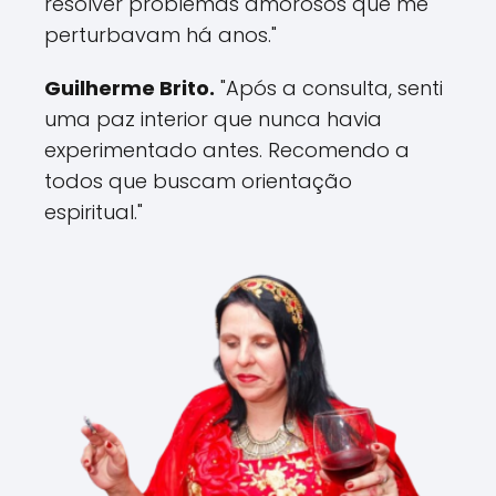
resolver problemas amorosos que me
perturbavam há anos."
Guilherme Brito.
"Após a consulta, senti
uma paz interior que nunca havia
experimentado antes. Recomendo a
todos que buscam orientação
espiritual."