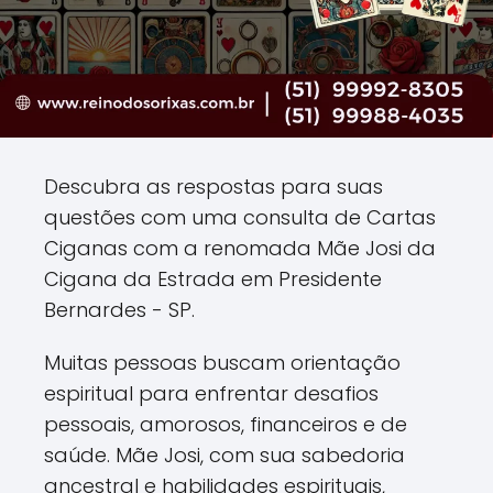
Descubra as respostas para suas
questões com uma consulta de Cartas
Ciganas com a renomada Mãe Josi da
Cigana da Estrada em Presidente
Bernardes - SP.
Muitas pessoas buscam orientação
espiritual para enfrentar desafios
pessoais, amorosos, financeiros e de
saúde. Mãe Josi, com sua sabedoria
ancestral e habilidades espirituais,