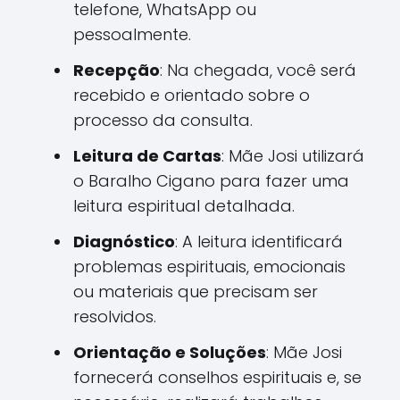
telefone, WhatsApp ou
pessoalmente.
Recepção
: Na chegada, você será
recebido e orientado sobre o
processo da consulta.
Leitura de Cartas
: Mãe Josi utilizará
o Baralho Cigano para fazer uma
leitura espiritual detalhada.
Diagnóstico
: A leitura identificará
problemas espirituais, emocionais
ou materiais que precisam ser
resolvidos.
Orientação e Soluções
: Mãe Josi
fornecerá conselhos espirituais e, se