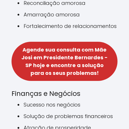
Reconciliação amorosa
Amarração amorosa
Fortalecimento de relacionamentos
Agende sua consulta com Mãe
Josi em Presidente Bernardes -
SP hoje e encontre a solução
para os seus problemas!
Finanças e Negócios
Sucesso nos negócios
Solução de problemas financeiros
Atração de prosperidade