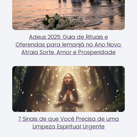
Adeus 2025: Guia de Rituais e
Oferendas para Iemanjá no Ano Novo.
Atraia Sorte, Amor e Prosperidade
7 Sinais de que Você Precisa de uma
Limpeza Espiritual Urgente