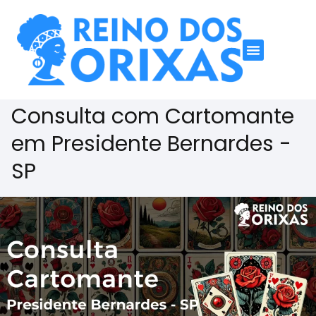
Consulta com Cartomante
em Presidente Bernardes -
SP