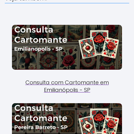
Consulta com Cartomante em
Emilianópolis - SP