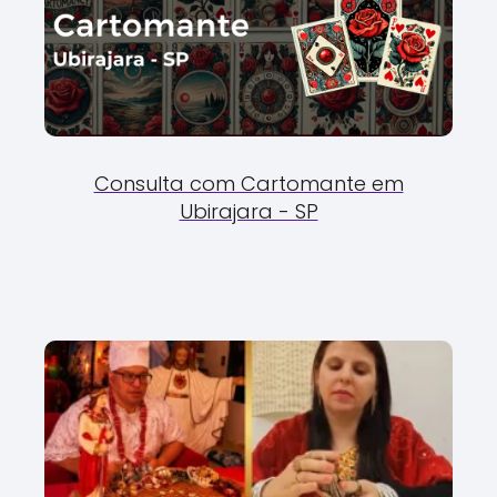
Consulta com Cartomante em
Ubirajara - SP