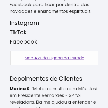
Facebook para ficar por dentro das
novidades e ensinamentos espirituais.
Instagram
TikTok
Facebook
Mãe Josi da Cigana da Estrada
Depoimentos de Clientes
Marina S.
"Minha consulta com Mãe Josi
em Presidente Bernardes - SP foi
reveladora. Ela me ajudou a entender e