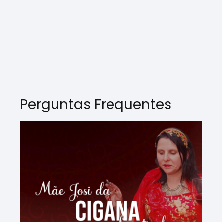
Perguntas Frequentes