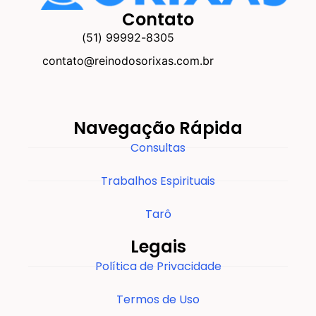
Contato
(51) 99992-8305
contato@reinodosorixas.com.br
Navegação Rápida
Consultas
Trabalhos Espirituais
Tarô
Legais
Política de Privacidade
Termos de Uso