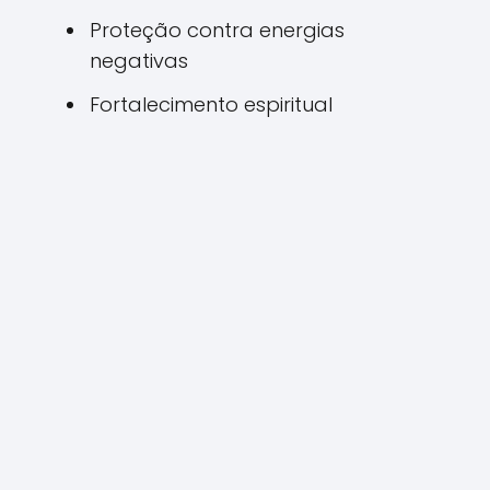
Proteção contra energias
negativas
Fortalecimento espiritual