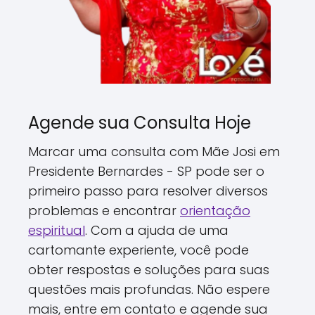
Agende sua Consulta Hoje
Marcar uma consulta com Mãe Josi em
Presidente Bernardes - SP pode ser o
primeiro passo para resolver diversos
problemas e encontrar
orientação
espiritual
. Com a ajuda de uma
cartomante experiente, você pode
obter respostas e soluções para suas
questões mais profundas. Não espere
mais, entre em contato e agende sua