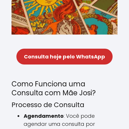
Consulta hoje pelo WhatsApp
Como Funciona uma
Consulta com Mãe Josi?
Processo de Consulta
Agendamento
: Você pode
agendar uma consulta por