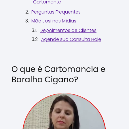
Cartomante
Perguntas Frequentes
Mãe Josi nas Mídias
Depoimentos de Clientes
Agende sua Consulta Hoje
O que é Cartomancia e
Baralho Cigano?