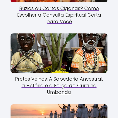
Búzios ou Cartas Ciganas? Como
Escolher a Consulta Espiritual Certa
para Você
Pretos Velhos: A Sabedoria Ancestral,
a História e a Força da Cura na
Umbanda