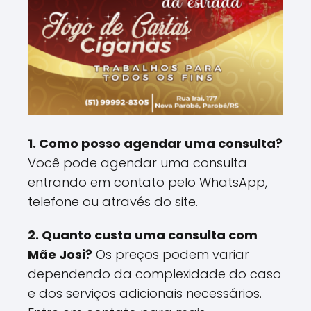
1. Como posso agendar uma consulta?
Você pode agendar uma consulta
entrando em contato pelo WhatsApp,
telefone ou através do site.
2. Quanto custa uma consulta com
Mãe Josi?
Os preços podem variar
dependendo da complexidade do caso
e dos serviços adicionais necessários.