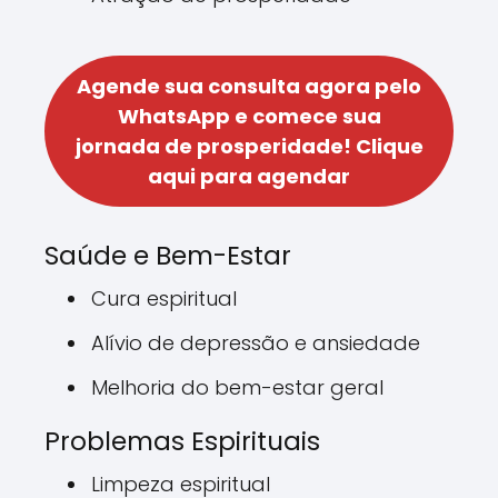
Agende sua consulta agora pelo
WhatsApp e comece sua
jornada de prosperidade!
Clique
aqui para agendar
Saúde e Bem-Estar
Cura espiritual
Alívio de depressão e ansiedade
Melhoria do bem-estar geral
Problemas Espirituais
Limpeza espiritual