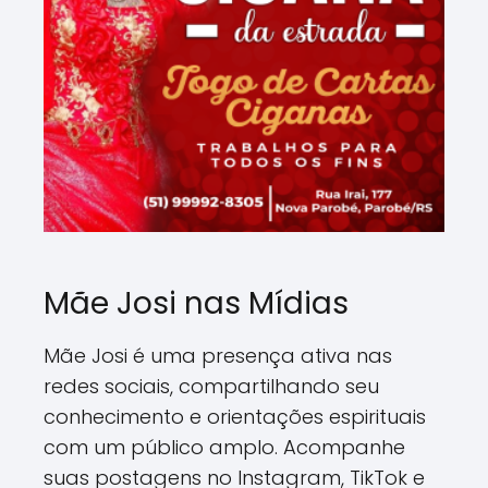
Mãe Josi nas Mídias
Mãe Josi é uma presença ativa nas
redes sociais, compartilhando seu
conhecimento e orientações espirituais
com um público amplo. Acompanhe
suas postagens no Instagram, TikTok e