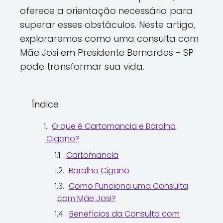
oferece a orientação necessária para
superar esses obstáculos. Neste artigo,
exploraremos como uma consulta com
Mãe Josi em Presidente Bernardes - SP
pode transformar sua vida.
Índice
O que é Cartomancia e Baralho
Cigano?
Cartomancia
Baralho Cigano
Como Funciona uma Consulta
com Mãe Josi?
Benefícios da Consulta com