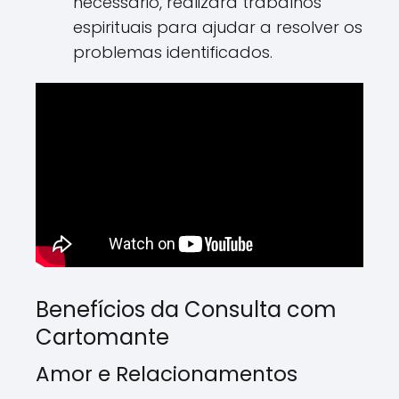
necessário, realizará trabalhos
espirituais para ajudar a resolver os
problemas identificados.
Benefícios da Consulta com
Cartomante
Amor e Relacionamentos