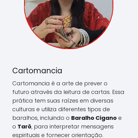
Cartomancia
Cartomancia é a arte de prever o
futuro através da leitura de cartas. Essa
prática tem suas raízes em diversas
culturas e utiliza diferentes tipos de
baralhos, incluindo o
Baralho Cigano
e
o
Tarô
, para interpretar mensagens
espirituais e fornecer orientação.