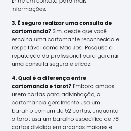
Entre em contato para mais
informações.
3. É seguro realizar uma consulta de
cartomancia?
Sim, desde que você
escolha uma cartomante reconhecida e
respeitável, como Mãe Josi. Pesquise a
reputação da profissional para garantir
uma consulta segura e eficaz.
4. Qual é a diferença entre
cartomancia e tarot?
Embora ambos
usem cartas para adivinhação, a
cartomancia geralmente usa um
baralho comum de 52 cartas, enquanto
o tarot usa um baralho específico de 78
cartas dividido em arcanos maiores e