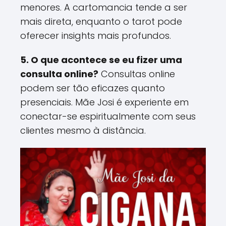
menores. A cartomancia tende a ser
mais direta, enquanto o tarot pode
oferecer insights mais profundos​.
5. O que acontece se eu fizer uma
consulta online?
Consultas online
podem ser tão eficazes quanto
presenciais. Mãe Josi é experiente em
conectar-se espiritualmente com seus
clientes mesmo à distância​.