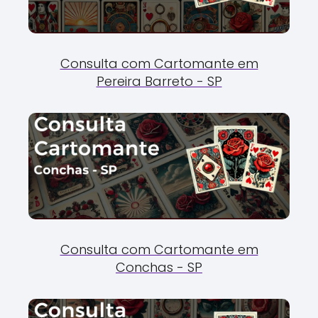
Consulta com Cartomante em
Pereira Barreto - SP
Consulta com Cartomante em
Conchas - SP