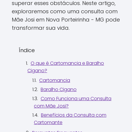
superar esses obstáculos. Neste artigo,
exploraremos como uma consulta com
Mãe Josi em Nova Porteirinha - MG pode
transformar sua vida.
Índice
O que é Cartomancia e Baralho
Cigano?
Cartomancia
Baralho Cigano
Como Funciona uma Consulta
com Mãe Josi?
Benefícios da Consulta com
Cartomante