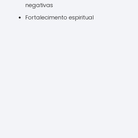
negativas
Fortalecimento espiritual