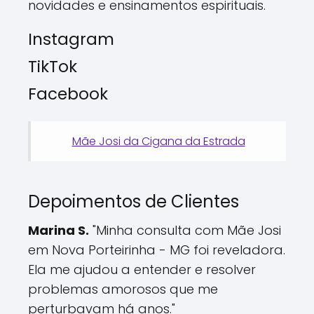
novidades e ensinamentos espirituais.
Instagram
TikTok
Facebook
Mãe Josi da Cigana da Estrada
Depoimentos de Clientes
Marina S.
"Minha consulta com Mãe Josi
em Nova Porteirinha - MG foi reveladora.
Ela me ajudou a entender e resolver
problemas amorosos que me
perturbavam há anos."