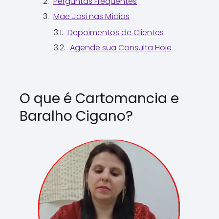
Perguntas Frequentes
Mãe Josi nas Mídias
Depoimentos de Clientes
Agende sua Consulta Hoje
O que é Cartomancia e
Baralho Cigano?