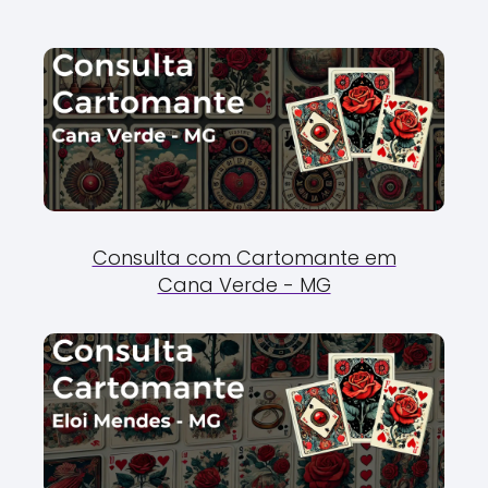
Consulta com Cartomante em
Cana Verde - MG