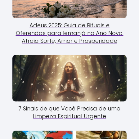
Adeus 2025: Guia de Rituais e
Oferendas para Iemanjá no Ano Novo.
Atraia Sorte, Amor e Prosperidade
7 Sinais de que Você Precisa de uma
Limpeza Espiritual Urgente