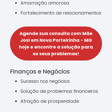
Amarração amorosa
Fortalecimento de relacionamentos
Agende sua consulta com Mãe
Josi em Nova Porteirinha - MG
hoje e encontre a solução para
os seus problemas!
Finanças e Negócios
Sucesso nos negócios
Solução de problemas financeiros
Atração de prosperidade