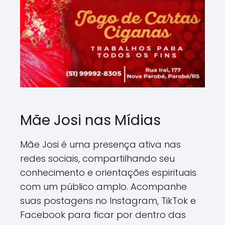
Mãe Josi nas Mídias
Mãe Josi é uma presença ativa nas
redes sociais, compartilhando seu
conhecimento e orientações espirituais
com um público amplo. Acompanhe
suas postagens no Instagram, TikTok e
Facebook para ficar por dentro das