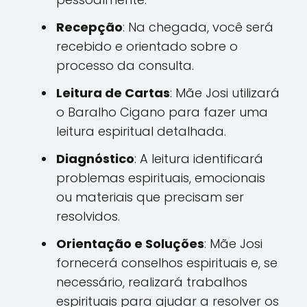
Recepção
: Na chegada, você será
recebido e orientado sobre o
processo da consulta.
Leitura de Cartas
: Mãe Josi utilizará
o Baralho Cigano para fazer uma
leitura espiritual detalhada.
Diagnóstico
: A leitura identificará
problemas espirituais, emocionais
ou materiais que precisam ser
resolvidos.
Orientação e Soluções
: Mãe Josi
fornecerá conselhos espirituais e, se
necessário, realizará trabalhos
espirituais para ajudar a resolver os