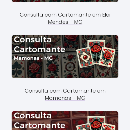
Consulta com Cartomante em Elói
Mendes - MG
Consulta com Cartomante em
Mamonas - MG