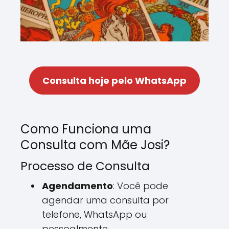
Consulta hoje pelo WhatsApp
Como Funciona uma
Consulta com Mãe Josi?
Processo de Consulta
Agendamento
: Você pode
agendar uma consulta por
telefone, WhatsApp ou
pessoalmente.