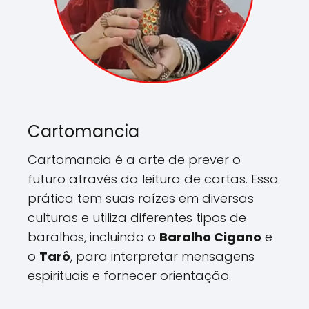
Cartomancia
Cartomancia é a arte de prever o
futuro através da leitura de cartas. Essa
prática tem suas raízes em diversas
culturas e utiliza diferentes tipos de
baralhos, incluindo o
Baralho Cigano
e
o
Tarô
, para interpretar mensagens
espirituais e fornecer orientação.