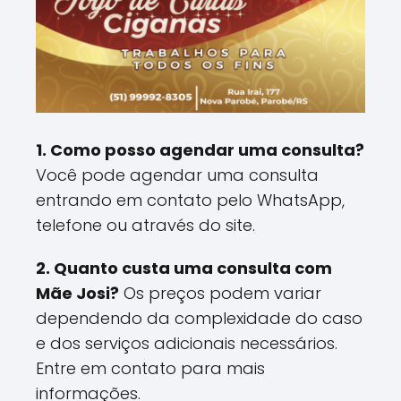
1. Como posso agendar uma consulta?
Você pode agendar uma consulta
entrando em contato pelo WhatsApp,
telefone ou através do site.
2. Quanto custa uma consulta com
Mãe Josi?
Os preços podem variar
dependendo da complexidade do caso
e dos serviços adicionais necessários.
Entre em contato para mais
informações.