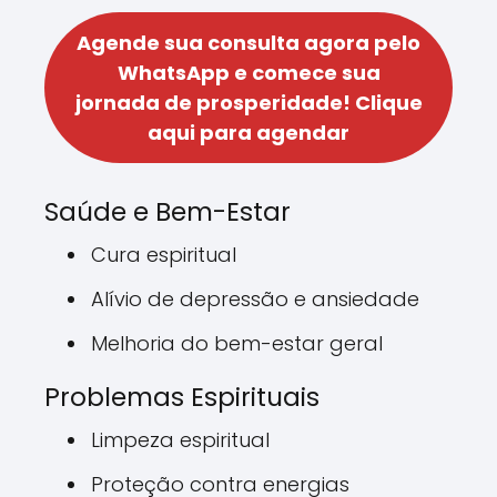
Agende sua consulta agora pelo
WhatsApp e comece sua
jornada de prosperidade!
Clique
aqui para agendar
Saúde e Bem-Estar
Cura espiritual
Alívio de depressão e ansiedade
Melhoria do bem-estar geral
Problemas Espirituais
Limpeza espiritual
Proteção contra energias