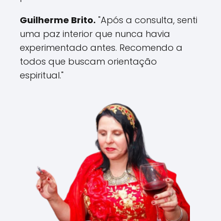
Guilherme Brito.
"Após a consulta, senti
uma paz interior que nunca havia
experimentado antes. Recomendo a
todos que buscam orientação
espiritual."