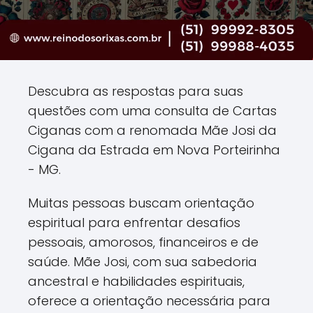
Descubra as respostas para suas
questões com uma consulta de Cartas
Ciganas com a renomada Mãe Josi da
Cigana da Estrada em Nova Porteirinha
- MG.
Muitas pessoas buscam orientação
espiritual para enfrentar desafios
pessoais, amorosos, financeiros e de
saúde. Mãe Josi, com sua sabedoria
ancestral e habilidades espirituais,
oferece a orientação necessária para