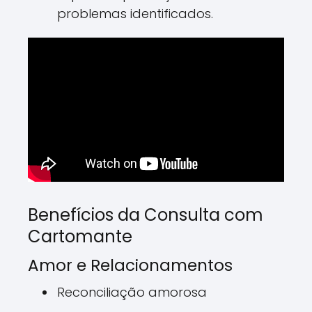
problemas identificados.
Benefícios da Consulta com
Cartomante
Amor e Relacionamentos
Reconciliação amorosa