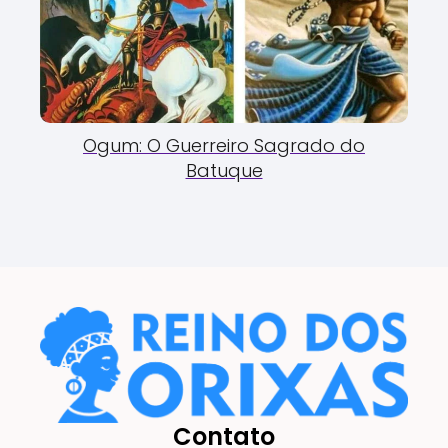
Ogum: O Guerreiro Sagrado do
Batuque
Contato