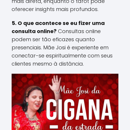
mais direta, enquanto o tarot pode
oferecer insights mais profundos​.
5. O que acontece se eu fizer uma
consulta online?
Consultas online
podem ser tão eficazes quanto
presenciais. Mãe Josi é experiente em
conectar-se espiritualmente com seus
clientes mesmo à distância​.