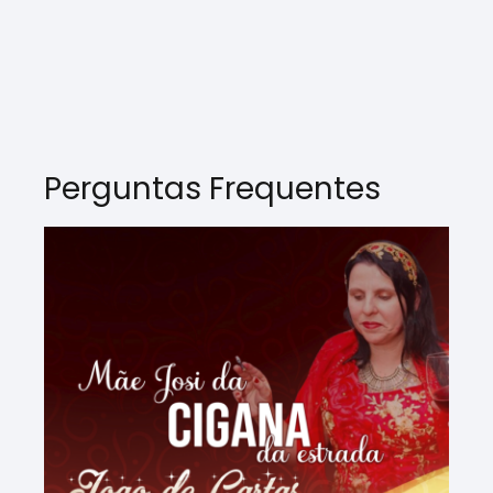
Perguntas Frequentes