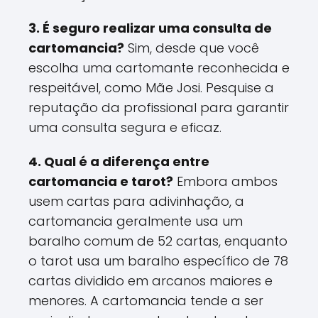
3. É seguro realizar uma consulta de
cartomancia?
Sim, desde que você
escolha uma cartomante reconhecida e
respeitável, como Mãe Josi. Pesquise a
reputação da profissional para garantir
uma consulta segura e eficaz.
4. Qual é a diferença entre
cartomancia e tarot?
Embora ambos
usem cartas para adivinhação, a
cartomancia geralmente usa um
baralho comum de 52 cartas, enquanto
o tarot usa um baralho específico de 78
cartas dividido em arcanos maiores e
menores. A cartomancia tende a ser