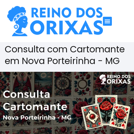
Consulta com Cartomante
em Nova Porteirinha - MG