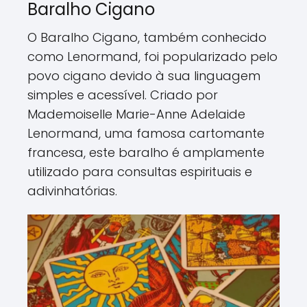
Baralho Cigano
O Baralho Cigano, também conhecido
como Lenormand, foi popularizado pelo
povo cigano devido à sua linguagem
simples e acessível. Criado por
Mademoiselle Marie-Anne Adelaide
Lenormand, uma famosa cartomante
francesa, este baralho é amplamente
utilizado para consultas espirituais e
adivinhatórias.