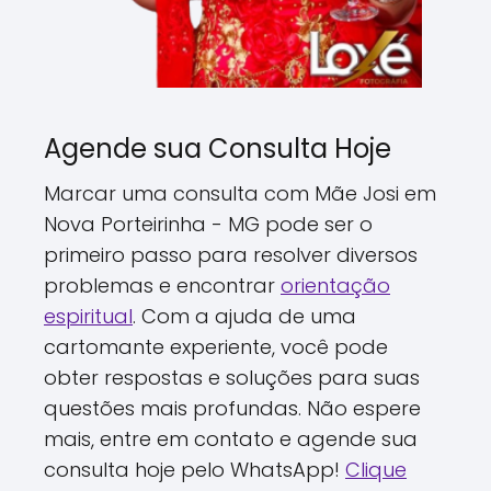
Agende sua Consulta Hoje
Marcar uma consulta com Mãe Josi em
Nova Porteirinha - MG pode ser o
primeiro passo para resolver diversos
problemas e encontrar
orientação
espiritual
. Com a ajuda de uma
cartomante experiente, você pode
obter respostas e soluções para suas
questões mais profundas. Não espere
mais, entre em contato e agende sua
consulta hoje pelo WhatsApp!
Clique