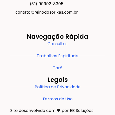
(51) 99992-8305
contato@reinodosorixas.com.br
Navegação Rápida
Consultas
Trabalhos Espirituais
Tarô
Legais
Política de Privacidade
Termos de Uso
Site desenvolvido com 💙 por EB Soluções