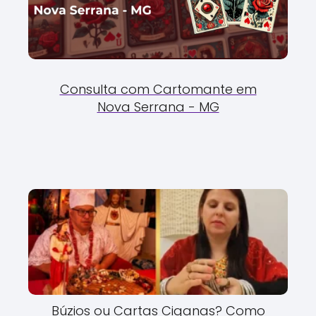
Consulta com Cartomante em
Nova Serrana - MG
Búzios ou Cartas Ciganas? Como