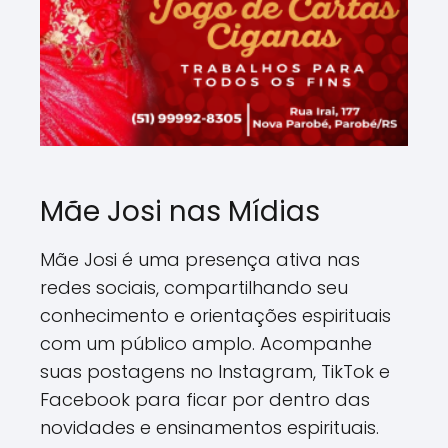
Mãe Josi nas Mídias
Mãe Josi é uma presença ativa nas
redes sociais, compartilhando seu
conhecimento e orientações espirituais
com um público amplo. Acompanhe
suas postagens no Instagram, TikTok e
Facebook para ficar por dentro das
novidades e ensinamentos espirituais.