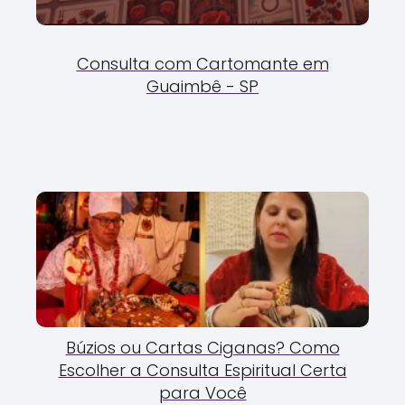
Consulta com Cartomante em
Guaimbê - SP
Búzios ou Cartas Ciganas? Como
Escolher a Consulta Espiritual Certa
para Você