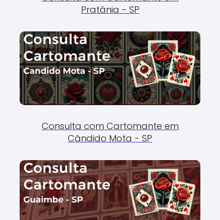
Pratânia - SP
Consulta com Cartomante em
Cândido Mota - SP