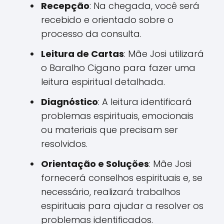
Recepção
: Na chegada, você será
recebido e orientado sobre o
processo da consulta.
Leitura de Cartas
: Mãe Josi utilizará
o Baralho Cigano para fazer uma
leitura espiritual detalhada.
Diagnóstico
: A leitura identificará
problemas espirituais, emocionais
ou materiais que precisam ser
resolvidos.
Orientação e Soluções
: Mãe Josi
fornecerá conselhos espirituais e, se
necessário, realizará trabalhos
espirituais para ajudar a resolver os
problemas identificados.