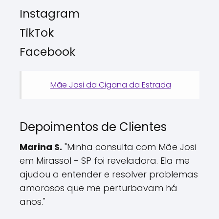
Instagram
TikTok
Facebook
Mãe Josi da Cigana da Estrada
Depoimentos de Clientes
Marina S.
"Minha consulta com Mãe Josi
em Mirassol - SP foi reveladora. Ela me
ajudou a entender e resolver problemas
amorosos que me perturbavam há
anos."