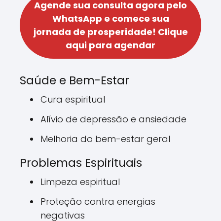
Agende sua consulta agora pelo
WhatsApp e comece sua
jornada de prosperidade!
Clique
aqui para agendar
Saúde e Bem-Estar
Cura espiritual
Alívio de depressão e ansiedade
Melhoria do bem-estar geral
Problemas Espirituais
Limpeza espiritual
Proteção contra energias
negativas