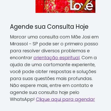
Agende sua Consulta Hoje
Marcar uma consulta com Mãe Josi em
Mirassol - SP pode ser o primeiro passo
para resolver diversos problemas e
encontrar
orientação espiritual
. Com a
ajuda de uma cartomante experiente,
você pode obter respostas e soluções
para suas questões mais profundas.
Não espere mais, entre em contato e
agende sua consulta hoje pelo
WhatsApp!
Clique aqui para agendar