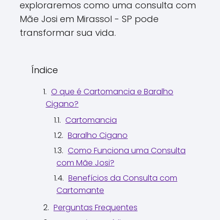
exploraremos como uma consulta com
Mãe Josi em Mirassol - SP pode
transformar sua vida.
Índice
O que é Cartomancia e Baralho
Cigano?
Cartomancia
Baralho Cigano
Como Funciona uma Consulta
com Mãe Josi?
Benefícios da Consulta com
Cartomante
Perguntas Frequentes