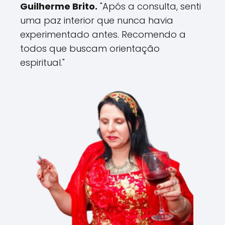
Guilherme Brito.
"Após a consulta, senti
uma paz interior que nunca havia
experimentado antes. Recomendo a
todos que buscam orientação
espiritual."