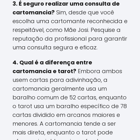
3. É seguro realizar uma consulta de
cartomancia?
Sim, desde que você
escolha uma cartomante reconhecida e
respeitável, como Mãe Josi. Pesquise a
reputação da profissional para garantir
uma consulta segura e eficaz.
4. Qual é a diferença entre
cartomancia e tarot?
Embora ambos
usem cartas para adivinhação, a
cartomancia geralmente usa um
baralho comum de 52 cartas, enquanto
o tarot usa um baralho específico de 78
cartas dividido em arcanos maiores e
menores. A cartomancia tende a ser
mais direta, enquanto o tarot pode