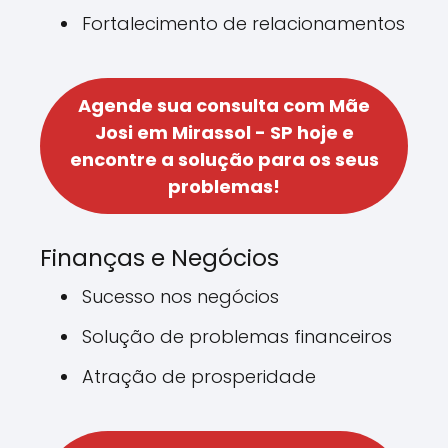
Fortalecimento de relacionamentos
Agende sua consulta com Mãe
Josi em Mirassol - SP hoje e
encontre a solução para os seus
problemas!
Finanças e Negócios
Sucesso nos negócios
Solução de problemas financeiros
Atração de prosperidade