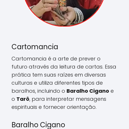
Cartomancia
Cartomancia é a arte de prever o
futuro através da leitura de cartas. Essa
prática tem suas raízes em diversas
culturas e utiliza diferentes tipos de
baralhos, incluindo o
Baralho Cigano
e
o
Tarô
, para interpretar mensagens
espirituais e fornecer orientação.
Baralho Cigano