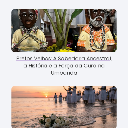
Pretos Velhos: A Sabedoria Ancestral,
a História e a Força da Cura na
Umbanda