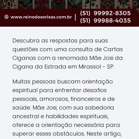
Descubra as respostas para suas
questões com uma consulta de Cartas
Ciganas com a renomada Mãe Josi da
Cigana da Estrada em Mirassol - SP.
Muitas pessoas buscam orientação
espiritual para enfrentar desafios
pessoais, amorosos, financeiros e de
saúde. Mãe Josi, com sua sabedoria
ancestral e habilidades espirituais,
oferece a orientação necessária para
superar esses obstáculos. Neste artigo,