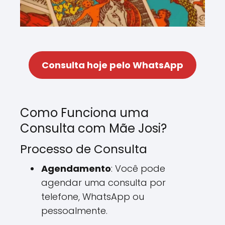
Consulta hoje pelo WhatsApp
Como Funciona uma
Consulta com Mãe Josi?
Processo de Consulta
Agendamento
: Você pode
agendar uma consulta por
telefone, WhatsApp ou
pessoalmente.