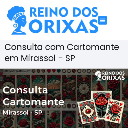
Consulta com Cartomante
em Mirassol - SP