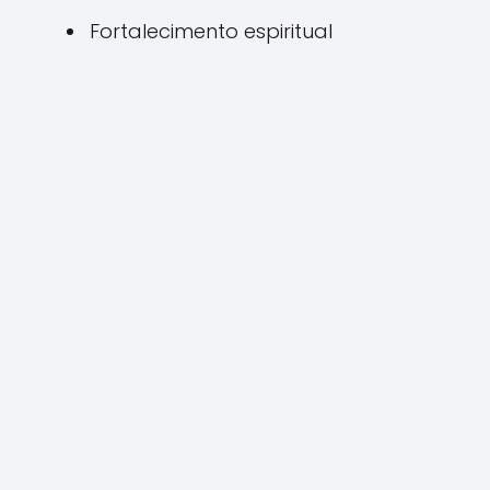
Fortalecimento espiritual