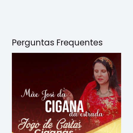
Perguntas Frequentes