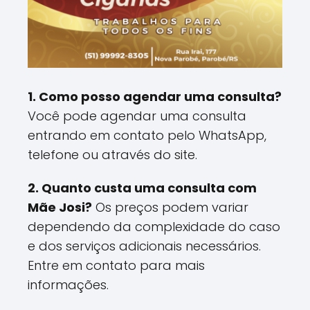
1. Como posso agendar uma consulta?
Você pode agendar uma consulta
entrando em contato pelo WhatsApp,
telefone ou através do site.
2. Quanto custa uma consulta com
Mãe Josi?
Os preços podem variar
dependendo da complexidade do caso
e dos serviços adicionais necessários.
Entre em contato para mais
informações.