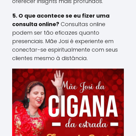
oferecer insights mais profundos​.
5. O que acontece se eu fizer uma
consulta online?
Consultas online
podem ser tão eficazes quanto
presenciais. Mãe Josi é experiente em
conectar-se espiritualmente com seus
clientes mesmo à distância​.