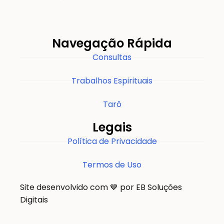
Navegação Rápida
Consultas
Trabalhos Espirituais
Tarô
Legais
Política de Privacidade
Termos de Uso
Site desenvolvido com 💙 por EB Soluções
Digitais