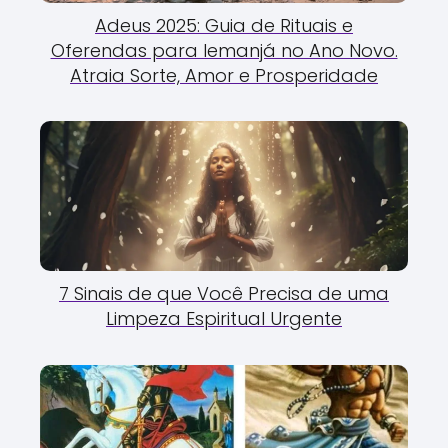
Adeus 2025: Guia de Rituais e
Oferendas para Iemanjá no Ano Novo.
Atraia Sorte, Amor e Prosperidade
7 Sinais de que Você Precisa de uma
Limpeza Espiritual Urgente