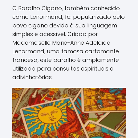
O Baralho Cigano, também conhecido
como Lenormand, foi popularizado pelo
povo cigano devido à sua linguagem
simples e acessível. Criado por
Mademoiselle Marie-Anne Adelaide
Lenormand, uma famosa cartomante
francesa, este baralho é amplamente
utilizado para consultas espirituais e
adivinhatórias.