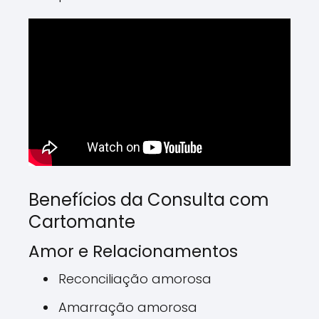
Benefícios da Consulta com
Cartomante
Amor e Relacionamentos
Reconciliação amorosa
Amarração amorosa