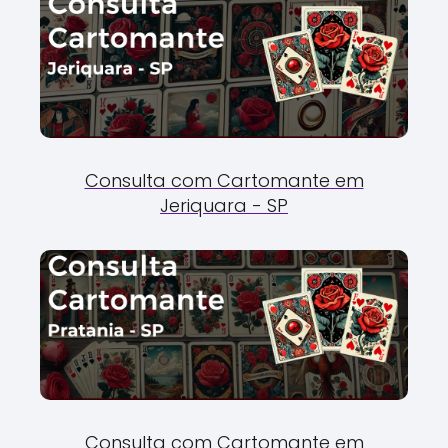
Consulta com Cartomante em
Jeriquara - SP
Consulta com Cartomante em