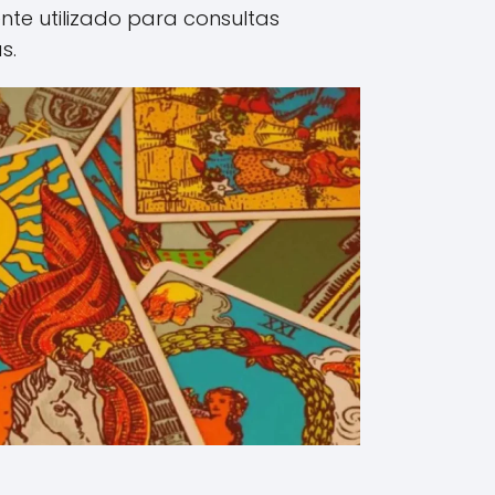
te utilizado para consultas
s.