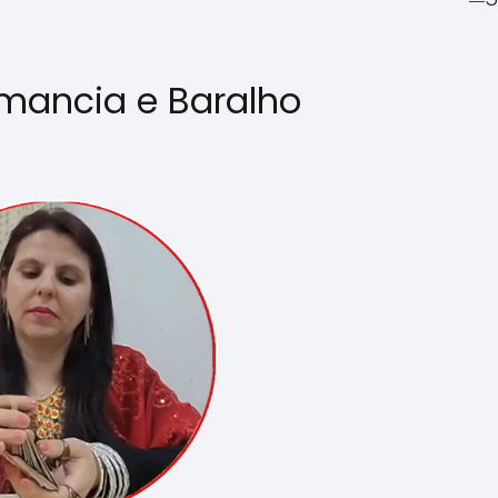
mancia e Baralho