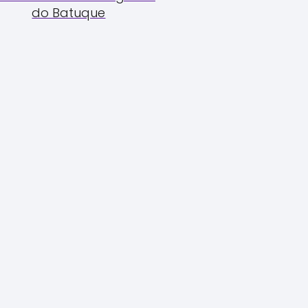
do Batuque