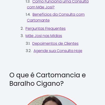
Como Funciona uma Consulta
com Mãe Josi?
Benefícios da Consulta com
Cartomante
Perguntas Frequentes
Mãe Josi nas Mídias
Depoimentos de Clientes
Agende sua Consulta Hoje
O que é Cartomancia e
Baralho Cigano?