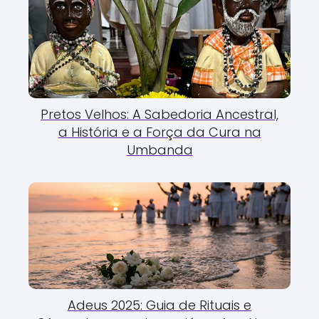
Pretos Velhos: A Sabedoria Ancestral,
a História e a Força da Cura na
Umbanda
Adeus 2025: Guia de Rituais e