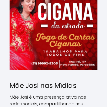
Mãe Josi nas Mídias
Mãe Josi é uma presença ativa nas
redes sociais, compartilhando seu