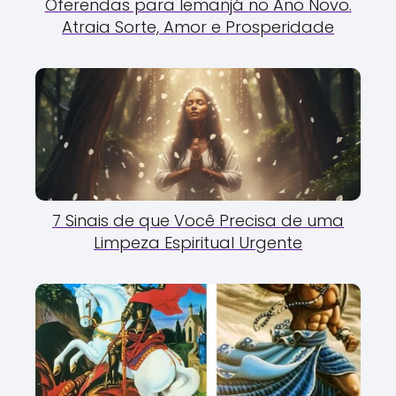
Oferendas para Iemanjá no Ano Novo.
Atraia Sorte, Amor e Prosperidade
7 Sinais de que Você Precisa de uma
Limpeza Espiritual Urgente