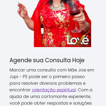
Agende sua Consulta Hoje
Marcar uma consulta com Mãe Josi em
Jupi - PE pode ser o primeiro passo
para resolver diversos problemas e
encontrar
orientação espiritual
. Com a
ajuda de uma cartomante experiente,
você pode obter respostas e soluções