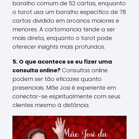
baralho comum de 52 cartas, enquanto
o tarot usa um baralho específico de 78
cartas dividido em arcanos maiores e
menores. A cartomancia tende a ser
mais direta, enquanto o tarot pode
oferecer insights mais profundos​.
5. O que acontece se eu fizer uma
consulta online?
Consultas online
podem ser tão eficazes quanto
presenciais. Mãe Josi é experiente em
conectar-se espiritualmente com seus
clientes mesmo à distância​.