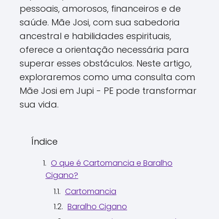
pessoais, amorosos, financeiros e de
saúde. Mãe Josi, com sua sabedoria
ancestral e habilidades espirituais,
oferece a orientação necessária para
superar esses obstáculos. Neste artigo,
exploraremos como uma consulta com
Mãe Josi em Jupi - PE pode transformar
sua vida.
Índice
O que é Cartomancia e Baralho
Cigano?
Cartomancia
Baralho Cigano