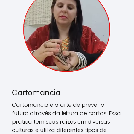
Cartomancia
Cartomancia é a arte de prever o
futuro através da leitura de cartas. Essa
prática tem suas raízes em diversas
culturas e utiliza diferentes tipos de