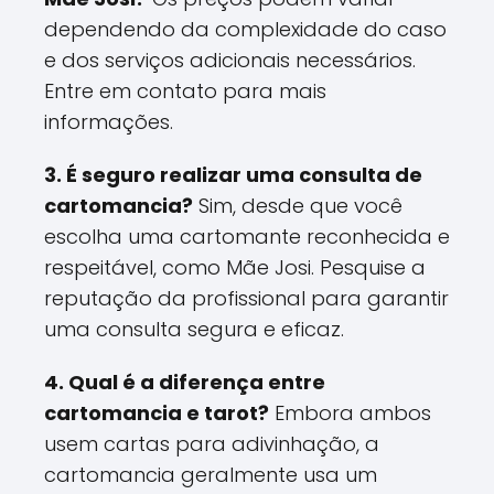
dependendo da complexidade do caso
e dos serviços adicionais necessários.
Entre em contato para mais
informações.
3. É seguro realizar uma consulta de
cartomancia?
Sim, desde que você
escolha uma cartomante reconhecida e
respeitável, como Mãe Josi. Pesquise a
reputação da profissional para garantir
uma consulta segura e eficaz.
4. Qual é a diferença entre
cartomancia e tarot?
Embora ambos
usem cartas para adivinhação, a
cartomancia geralmente usa um