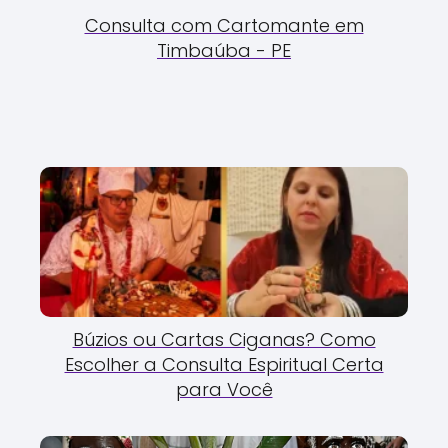
Consulta com Cartomante em
Timbaúba - PE
Búzios ou Cartas Ciganas? Como
Escolher a Consulta Espiritual Certa
para Você