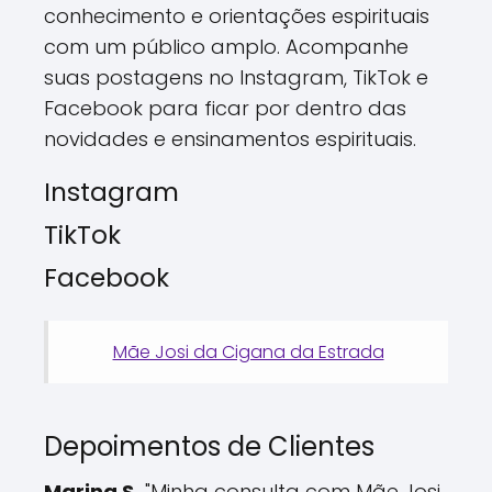
conhecimento e orientações espirituais
com um público amplo. Acompanhe
suas postagens no Instagram, TikTok e
Facebook para ficar por dentro das
novidades e ensinamentos espirituais.
Instagram
TikTok
Facebook
Mãe Josi da Cigana da Estrada
Depoimentos de Clientes
Marina S.
"Minha consulta com Mãe Josi