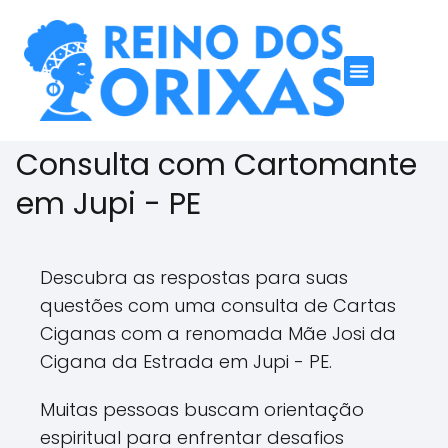
Consulta com Cartomante
em Jupi - PE
Descubra as respostas para suas
questões com uma consulta de Cartas
Ciganas com a renomada Mãe Josi da
Cigana da Estrada em Jupi - PE.
Muitas pessoas buscam orientação
espiritual para enfrentar desafios