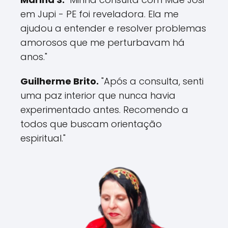
em Jupi - PE foi reveladora. Ela me
ajudou a entender e resolver problemas
amorosos que me perturbavam há
anos."
Guilherme Brito.
"Após a consulta, senti
uma paz interior que nunca havia
experimentado antes. Recomendo a
todos que buscam orientação
espiritual."