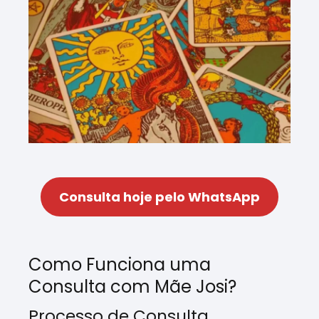
Consulta hoje pelo WhatsApp
Como Funciona uma
Consulta com Mãe Josi?
Processo de Consulta