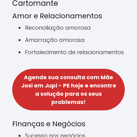
Cartomante
Amor e Relacionamentos
Reconciliação amorosa
Amarração amorosa
Fortalecimento de relacionamentos
Agende sua consulta com Mãe
Josi em Jupi - PE hoje e encontre
a solução para os seus
problemas!
Finanças e Negócios
Sucesso nos negócios