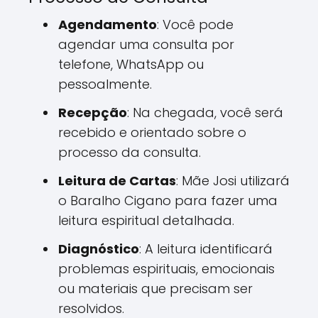
Agendamento
: Você pode
agendar uma consulta por
telefone, WhatsApp ou
pessoalmente.
Recepção
: Na chegada, você será
recebido e orientado sobre o
processo da consulta.
Leitura de Cartas
: Mãe Josi utilizará
o Baralho Cigano para fazer uma
leitura espiritual detalhada.
Diagnóstico
: A leitura identificará
problemas espirituais, emocionais
ou materiais que precisam ser
resolvidos.