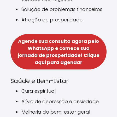
Solução de problemas financeiros
Atração de prosperidade
Agende sua consulta agora pelo
WhatsApp e comece sua
jornada de prosperidade!
Clique
aqui para agendar
Saúde e Bem-Estar
Cura espiritual
Alívio de depressão e ansiedade
Melhoria do bem-estar geral