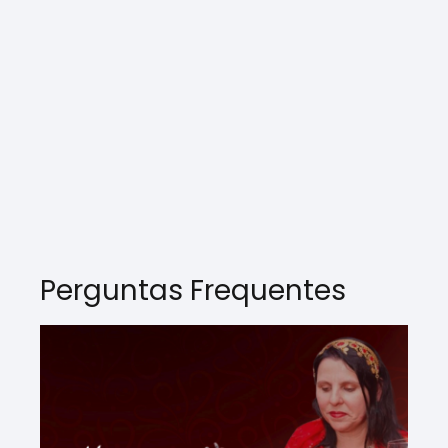
Perguntas Frequentes