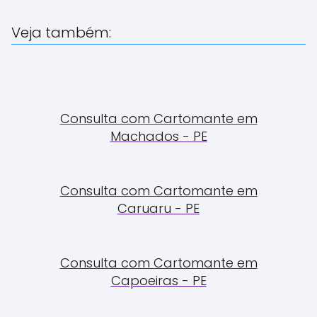
Veja também:
Consulta com Cartomante em
Machados - PE
Consulta com Cartomante em
Caruaru - PE
Consulta com Cartomante em
Capoeiras - PE