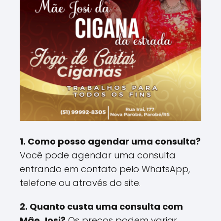
1. Como posso agendar uma consulta?
Você pode agendar uma consulta
entrando em contato pelo WhatsApp,
telefone ou através do site.
2. Quanto custa uma consulta com
Mãe Josi?
Os preços podem variar