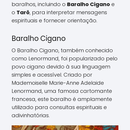
baralhos, incluindo o
Baralho Cigano
e
o
Tarô
, para interpretar mensagens
espirituais e fornecer orientação.
Baralho Cigano
O Baralho Cigano, também conhecido
como Lenormand, foi popularizado pelo
povo cigano devido à sua linguagem
simples e acessível. Criado por
Mademoiselle Marie-Anne Adelaide
Lenormand, uma famosa cartomante
francesa, este baralho é amplamente
utilizado para consultas espirituais e
adivinhatórias.