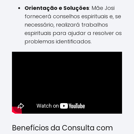
Orientação e Soluções
: Mãe Josi
fornecerá conselhos espirituais e, se
necessário, realizará trabalhos
espirituais para ajudar a resolver os
problemas identificados.
Benefícios da Consulta com