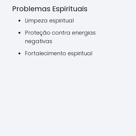
Problemas Espirituais
Limpeza espiritual
Proteção contra energias
negativas
Fortalecimento espiritual