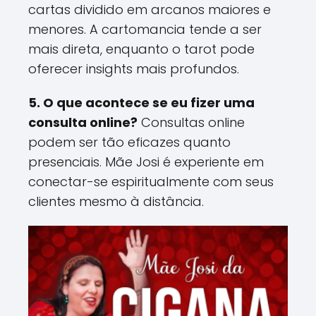
cartas dividido em arcanos maiores e
menores. A cartomancia tende a ser
mais direta, enquanto o tarot pode
oferecer insights mais profundos​.
5. O que acontece se eu fizer uma
consulta online?
Consultas online
podem ser tão eficazes quanto
presenciais. Mãe Josi é experiente em
conectar-se espiritualmente com seus
clientes mesmo à distância​.