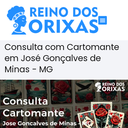
Consulta com Cartomante
em José Gonçalves de
Minas - MG