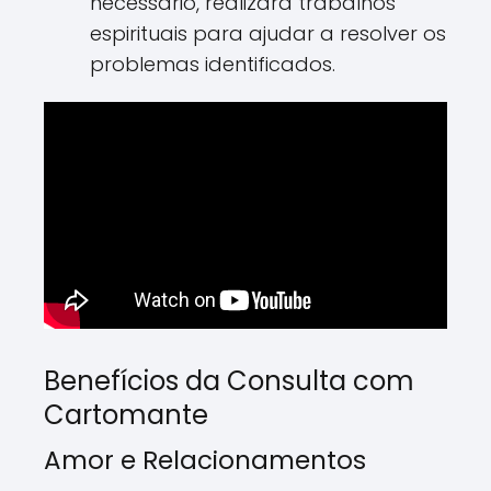
necessário, realizará trabalhos
espirituais para ajudar a resolver os
problemas identificados.
Benefícios da Consulta com
Cartomante
Amor e Relacionamentos