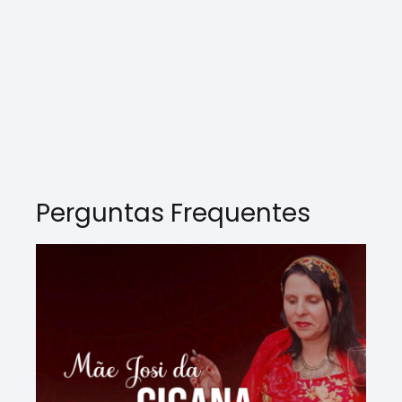
Perguntas Frequentes