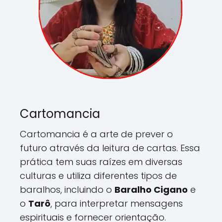
Cartomancia
Cartomancia é a arte de prever o
futuro através da leitura de cartas. Essa
prática tem suas raízes em diversas
culturas e utiliza diferentes tipos de
baralhos, incluindo o
Baralho Cigano
e
o
Tarô
, para interpretar mensagens
espirituais e fornecer orientação.