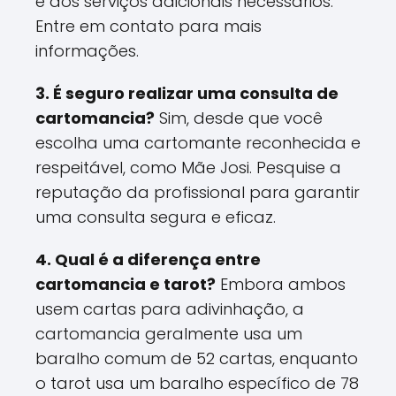
e dos serviços adicionais necessários.
Entre em contato para mais
informações.
3. É seguro realizar uma consulta de
cartomancia?
Sim, desde que você
escolha uma cartomante reconhecida e
respeitável, como Mãe Josi. Pesquise a
reputação da profissional para garantir
uma consulta segura e eficaz.
4. Qual é a diferença entre
cartomancia e tarot?
Embora ambos
usem cartas para adivinhação, a
cartomancia geralmente usa um
baralho comum de 52 cartas, enquanto
o tarot usa um baralho específico de 78