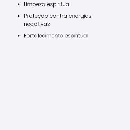
Limpeza espiritual
Proteção contra energias
negativas
Fortalecimento espiritual