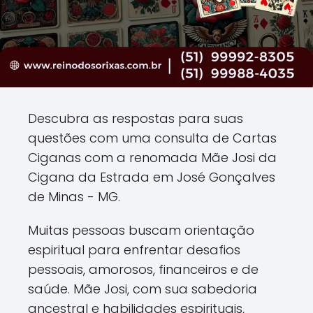
Descubra as respostas para suas
questões com uma consulta de Cartas
Ciganas com a renomada Mãe Josi da
Cigana da Estrada em José Gonçalves
de Minas - MG.
Muitas pessoas buscam orientação
espiritual para enfrentar desafios
pessoais, amorosos, financeiros e de
saúde. Mãe Josi, com sua sabedoria
ancestral e habilidades espirituais,