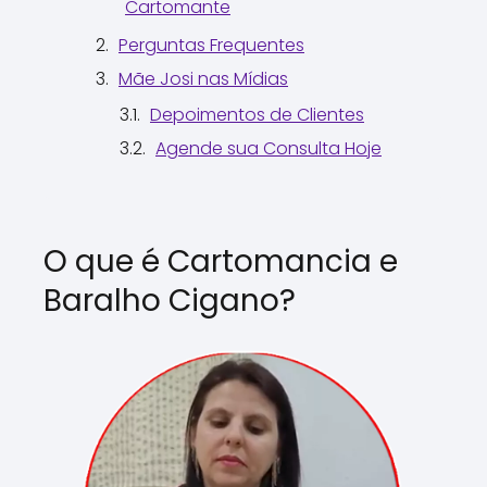
Cartomante
Perguntas Frequentes
Mãe Josi nas Mídias
Depoimentos de Clientes
Agende sua Consulta Hoje
O que é Cartomancia e
Baralho Cigano?