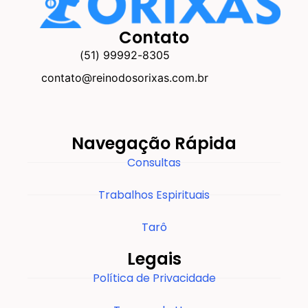
Contato
(51) 99992-8305
contato@reinodosorixas.com.br
Navegação Rápida
Consultas
Trabalhos Espirituais
Tarô
Legais
Política de Privacidade