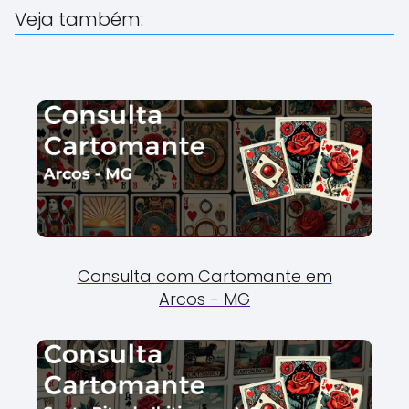
Veja também:
Consulta com Cartomante em
Arcos - MG