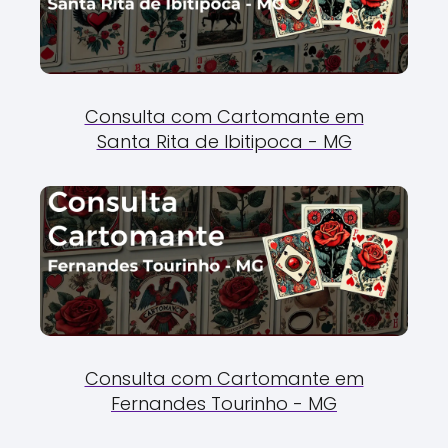
Consulta com Cartomante em
Santa Rita de Ibitipoca - MG
Consulta com Cartomante em
Fernandes Tourinho - MG