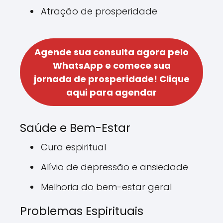
Atração de prosperidade
Agende sua consulta agora pelo
WhatsApp e comece sua
jornada de prosperidade!
Clique
aqui para agendar
Saúde e Bem-Estar
Cura espiritual
Alívio de depressão e ansiedade
Melhoria do bem-estar geral
Problemas Espirituais