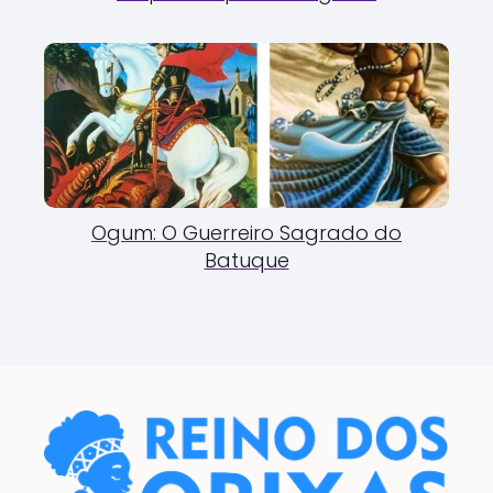
Ogum: O Guerreiro Sagrado do
Batuque