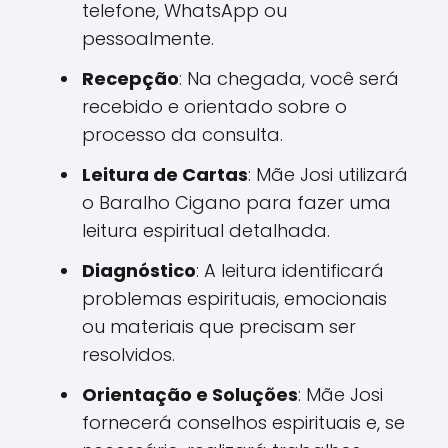
telefone, WhatsApp ou
pessoalmente.
Recepção
: Na chegada, você será
recebido e orientado sobre o
processo da consulta.
Leitura de Cartas
: Mãe Josi utilizará
o Baralho Cigano para fazer uma
leitura espiritual detalhada.
Diagnóstico
: A leitura identificará
problemas espirituais, emocionais
ou materiais que precisam ser
resolvidos.
Orientação e Soluções
: Mãe Josi
fornecerá conselhos espirituais e, se