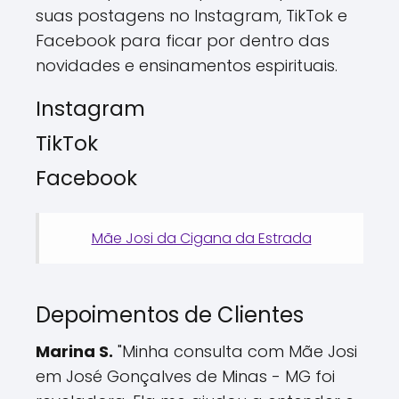
suas postagens no Instagram, TikTok e
Facebook para ficar por dentro das
novidades e ensinamentos espirituais.
Instagram
TikTok
Facebook
Mãe Josi da Cigana da Estrada
Depoimentos de Clientes
Marina S.
"Minha consulta com Mãe Josi
em José Gonçalves de Minas - MG foi