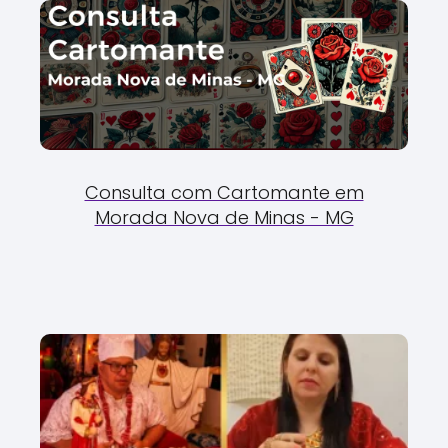
Consulta com Cartomante em
Morada Nova de Minas - MG