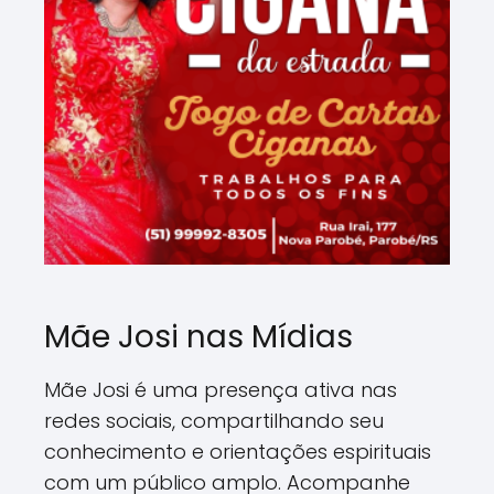
Mãe Josi nas Mídias
Mãe Josi é uma presença ativa nas
redes sociais, compartilhando seu
conhecimento e orientações espirituais
com um público amplo. Acompanhe