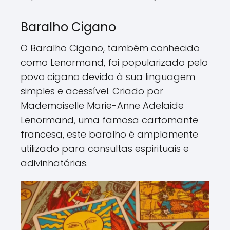
Baralho Cigano
O Baralho Cigano, também conhecido
como Lenormand, foi popularizado pelo
povo cigano devido à sua linguagem
simples e acessível. Criado por
Mademoiselle Marie-Anne Adelaide
Lenormand, uma famosa cartomante
francesa, este baralho é amplamente
utilizado para consultas espirituais e
adivinhatórias.