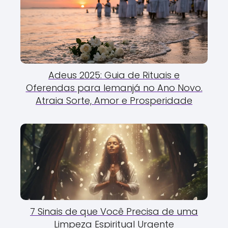
Adeus 2025: Guia de Rituais e
Oferendas para Iemanjá no Ano Novo.
Atraia Sorte, Amor e Prosperidade
7 Sinais de que Você Precisa de uma
Limpeza Espiritual Urgente