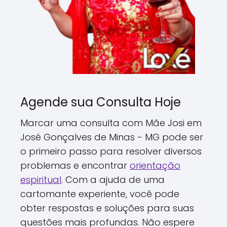
Agende sua Consulta Hoje
Marcar uma consulta com Mãe Josi em
José Gonçalves de Minas - MG pode ser
o primeiro passo para resolver diversos
problemas e encontrar
orientação
espiritual
. Com a ajuda de uma
cartomante experiente, você pode
obter respostas e soluções para suas
questões mais profundas. Não espere