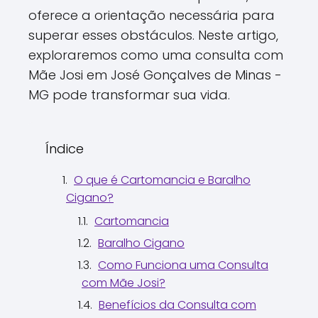
oferece a orientação necessária para
superar esses obstáculos. Neste artigo,
exploraremos como uma consulta com
Mãe Josi em José Gonçalves de Minas -
MG pode transformar sua vida.
Índice
O que é Cartomancia e Baralho
Cigano?
Cartomancia
Baralho Cigano
Como Funciona uma Consulta
com Mãe Josi?
Benefícios da Consulta com