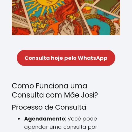
Consulta hoje pelo WhatsApp
Como Funciona uma
Consulta com Mãe Josi?
Processo de Consulta
Agendamento
: Você pode
agendar uma consulta por