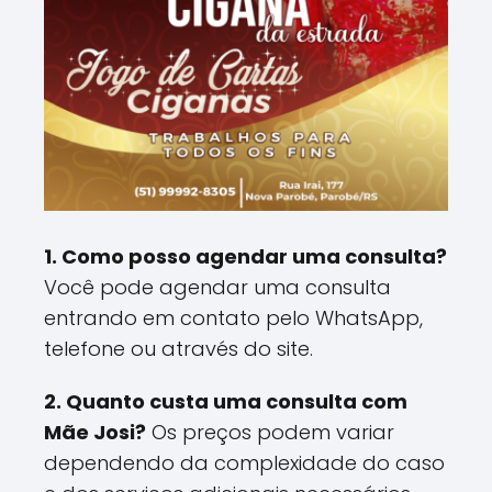
1. Como posso agendar uma consulta?
Você pode agendar uma consulta
entrando em contato pelo WhatsApp,
telefone ou através do site.
2. Quanto custa uma consulta com
Mãe Josi?
Os preços podem variar
dependendo da complexidade do caso