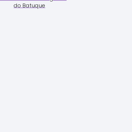
do Batuque