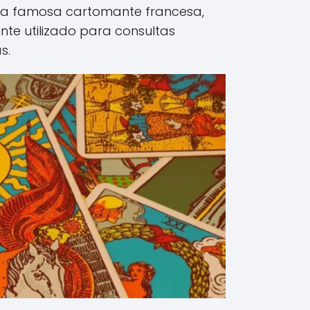
a famosa cartomante francesa,
te utilizado para consultas
s.