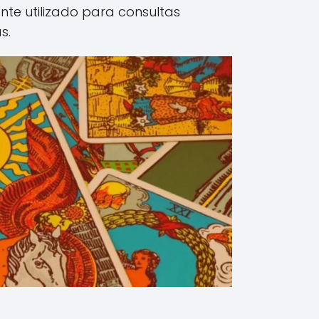
te utilizado para consultas
s.