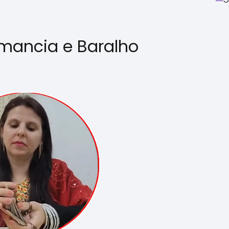
mancia e Baralho