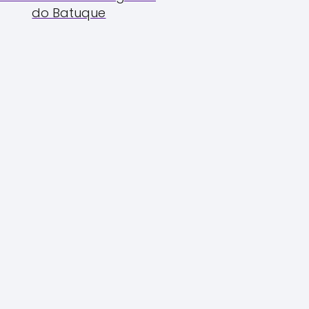
do Batuque