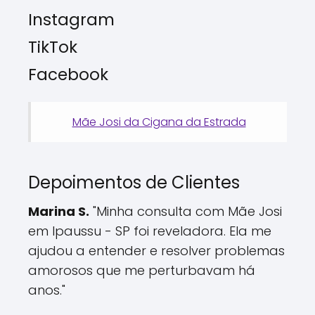
Instagram
TikTok
Facebook
Mãe Josi da Cigana da Estrada
Depoimentos de Clientes
Marina S.
"Minha consulta com Mãe Josi
em Ipaussu - SP foi reveladora. Ela me
ajudou a entender e resolver problemas
amorosos que me perturbavam há
anos."