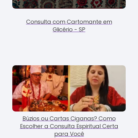
Consulta com Cartomante em
Glicério - SP
Búzios ou Cartas Ciganas? Como
Escolher a Consulta Espiritual Certa
para Você