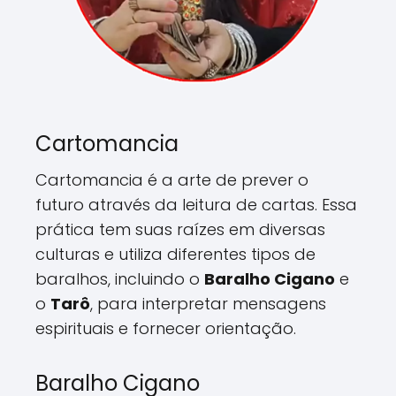
Cartomancia
Cartomancia é a arte de prever o
futuro através da leitura de cartas. Essa
prática tem suas raízes em diversas
culturas e utiliza diferentes tipos de
baralhos, incluindo o
Baralho Cigano
e
o
Tarô
, para interpretar mensagens
espirituais e fornecer orientação.
Baralho Cigano