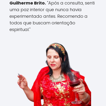
Guilherme Brito.
"Após a consulta, senti
uma paz interior que nunca havia
experimentado antes. Recomendo a
todos que buscam orientação
espiritual."