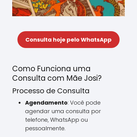
Consulta hoje pelo WhatsApp
Como Funciona uma
Consulta com Mãe Josi?
Processo de Consulta
Agendamento
: Você pode
agendar uma consulta por
telefone, WhatsApp ou
pessoalmente.