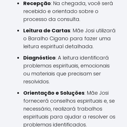
Recepção
: Na chegada, você será
recebido e orientado sobre o
processo da consulta.
Leitura de Cartas
: Mãe Josi utilizará
o Baralho Cigano para fazer uma
leitura espiritual detalhada.
Diagnóstico
: A leitura identificará
problemas espirituais, emocionais
ou materiais que precisam ser
resolvidos.
Orientação e Soluções
: Mãe Josi
fornecerá conselhos espirituais e, se
necessário, realizará trabalhos
espirituais para ajudar a resolver os
problemas identificados.