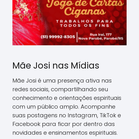
Mãe Josi nas Mídias
Mãe Josi é uma presença ativa nas
redes sociais, compartilhando seu
conhecimento e orientações espirituais
com um público amplo. Acompanhe
suas postagens no Instagram, TikTok e
Facebook para ficar por dentro das
novidades e ensinamentos espirituais.