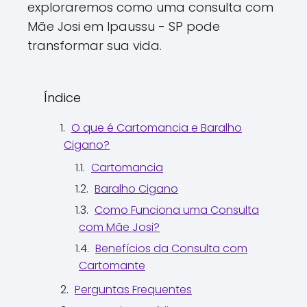
exploraremos como uma consulta com
Mãe Josi em Ipaussu - SP pode
transformar sua vida.
Índice
O que é Cartomancia e Baralho
Cigano?
Cartomancia
Baralho Cigano
Como Funciona uma Consulta
com Mãe Josi?
Benefícios da Consulta com
Cartomante
Perguntas Frequentes