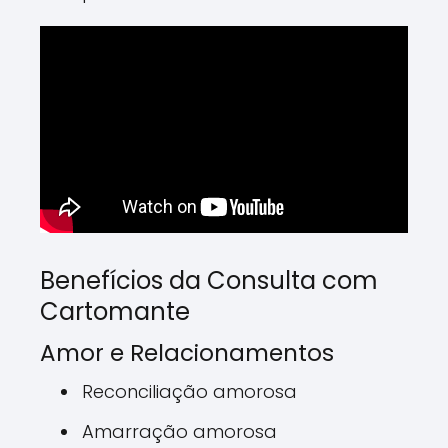
Benefícios da Consulta com
Cartomante
Amor e Relacionamentos
Reconciliação amorosa
Amarração amorosa