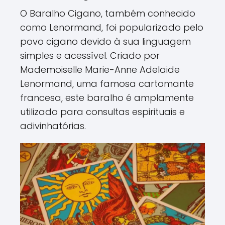
O Baralho Cigano, também conhecido
como Lenormand, foi popularizado pelo
povo cigano devido à sua linguagem
simples e acessível. Criado por
Mademoiselle Marie-Anne Adelaide
Lenormand, uma famosa cartomante
francesa, este baralho é amplamente
utilizado para consultas espirituais e
adivinhatórias.