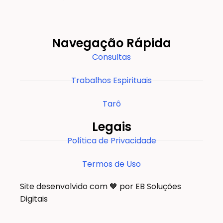
Navegação Rápida
Consultas
Trabalhos Espirituais
Tarô
Legais
Política de Privacidade
Termos de Uso
Site desenvolvido com 💙 por EB Soluções
Digitais