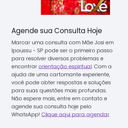
Agende sua Consulta Hoje
Marcar uma consulta com Mãe Josi em
Ipaussu - SP pode ser o primeiro passo
para resolver diversos problemas e
encontrar
orientação espiritual
. Com a
ajuda de uma cartomante experiente,
você pode obter respostas e soluções
para suas questões mais profundas.
Não espere mais, entre em contato e
agende sua consulta hoje pelo
WhatsApp!
Clique aqui para agendar