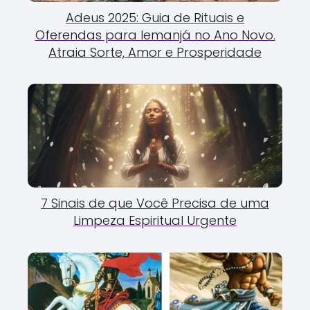
Adeus 2025: Guia de Rituais e
Oferendas para Iemanjá no Ano Novo.
Atraia Sorte, Amor e Prosperidade
7 Sinais de que Você Precisa de uma
Limpeza Espiritual Urgente