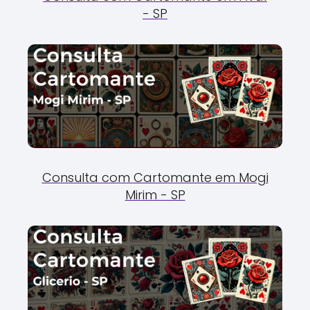
- SP
Consulta com Cartomante em Mogi
Mirim - SP