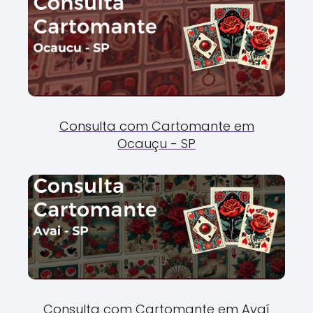
Consulta com Cartomante em
Ocauçu - SP
Consulta com Cartomante em Avaí