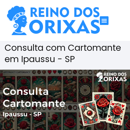
Consulta com Cartomante
em Ipaussu - SP