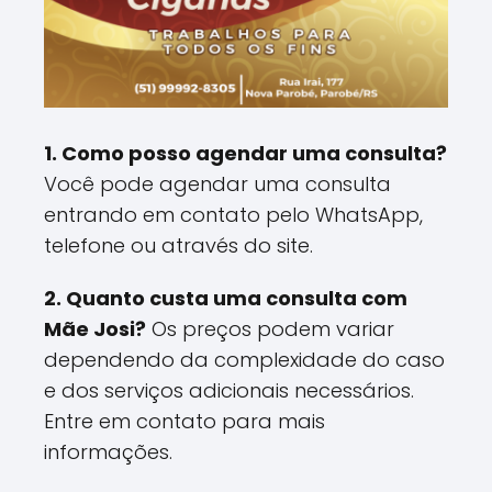
1. Como posso agendar uma consulta?
Você pode agendar uma consulta
entrando em contato pelo WhatsApp,
telefone ou através do site.
2. Quanto custa uma consulta com
Mãe Josi?
Os preços podem variar
dependendo da complexidade do caso
e dos serviços adicionais necessários.
Entre em contato para mais
informações.