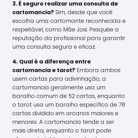
3. É seguro realizar uma consulta de
cartomancia?
Sim, desde que você
escolha uma cartomante reconhecida e
respeitável, como Mãe Josi. Pesquise a
reputação da profissional para garantir
uma consulta segura e eficaz.
4. Qual é a diferença entre
cartomancia e tarot?
Embora ambos
usem cartas para adivinhação, a
cartomancia geralmente usa um
baralho comum de 52 cartas, enquanto
o tarot usa um baralho específico de 78
cartas dividido em arcanos maiores e
menores. A cartomancia tende a ser
mais direta, enquanto o tarot pode