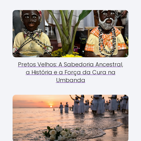
Pretos Velhos: A Sabedoria Ancestral,
a História e a Força da Cura na
Umbanda