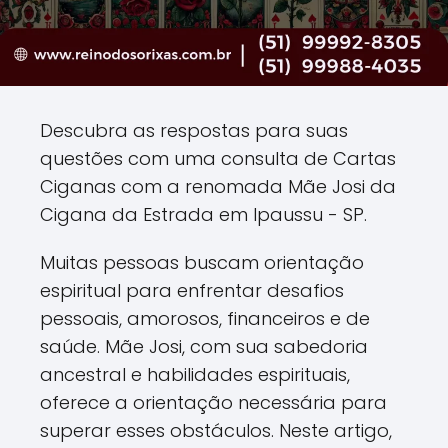
Descubra as respostas para suas
questões com uma consulta de Cartas
Ciganas com a renomada Mãe Josi da
Cigana da Estrada em Ipaussu - SP.
Muitas pessoas buscam orientação
espiritual para enfrentar desafios
pessoais, amorosos, financeiros e de
saúde. Mãe Josi, com sua sabedoria
ancestral e habilidades espirituais,
oferece a orientação necessária para
superar esses obstáculos. Neste artigo,