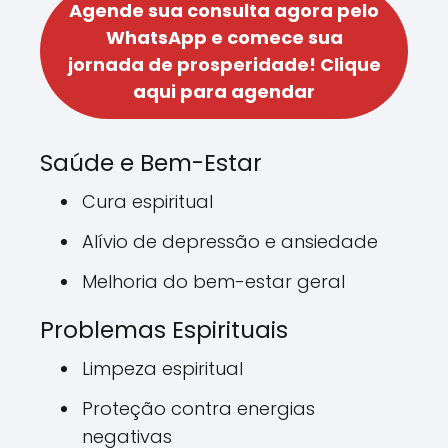
Agende sua consulta agora pelo
WhatsApp e comece sua
jornada de prosperidade!
Clique
aqui para agendar
Saúde e Bem-Estar
Cura espiritual
Alívio de depressão e ansiedade
Melhoria do bem-estar geral
Problemas Espirituais
Limpeza espiritual
Proteção contra energias
negativas