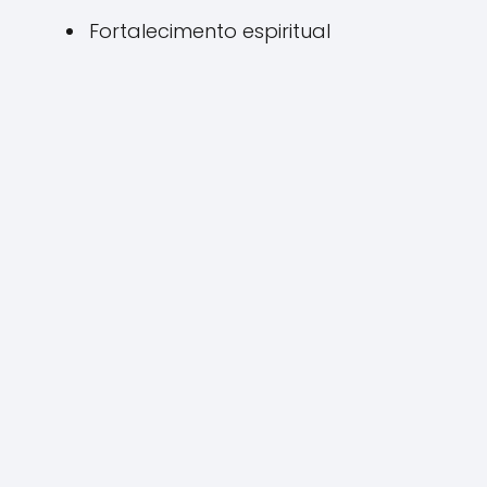
Fortalecimento espiritual