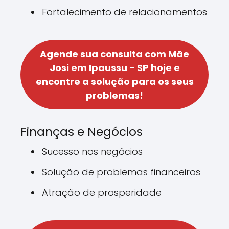
Fortalecimento de relacionamentos
Agende sua consulta com Mãe
Josi em Ipaussu - SP hoje e
encontre a solução para os seus
problemas!
Finanças e Negócios
Sucesso nos negócios
Solução de problemas financeiros
Atração de prosperidade