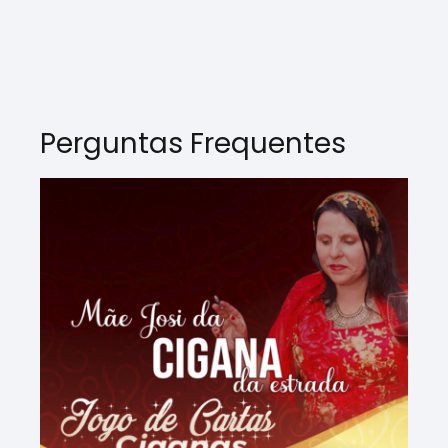
Perguntas Frequentes