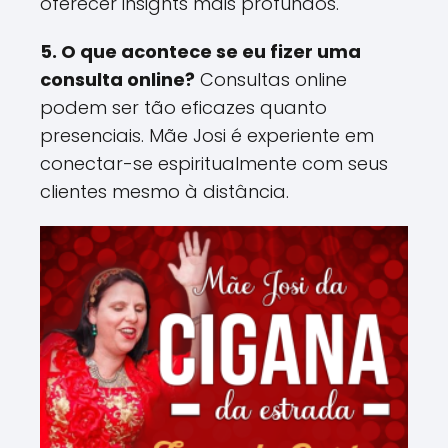
oferecer insights mais profundos​.
5. O que acontece se eu fizer uma
consulta online?
Consultas online
podem ser tão eficazes quanto
presenciais. Mãe Josi é experiente em
conectar-se espiritualmente com seus
clientes mesmo à distância​.