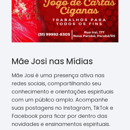
Mãe Josi nas Mídias
Mãe Josi é uma presença ativa nas
redes sociais, compartilhando seu
conhecimento e orientações espirituais
com um público amplo. Acompanhe
suas postagens no Instagram, TikTok e
Facebook para ficar por dentro das
novidades e ensinamentos espirituais.