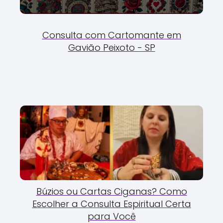
Consulta com Cartomante em
Gavião Peixoto - SP
Búzios ou Cartas Ciganas? Como
Escolher a Consulta Espiritual Certa
para Você