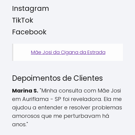
Instagram
TikTok
Facebook
Mãe Josi da Cigana da Estrada
Depoimentos de Clientes
Marina S.
"Minha consulta com Mãe Josi
em Auriflama - SP foi reveladora. Ela me
ajudou a entender e resolver problemas
amorosos que me perturbavam há
anos."