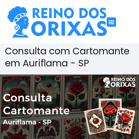
Consulta com Cartomante
em Auriflama - SP