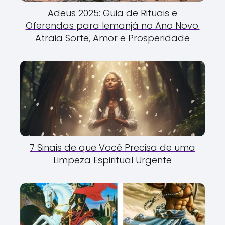
Adeus 2025: Guia de Rituais e
Oferendas para Iemanjá no Ano Novo.
Atraia Sorte, Amor e Prosperidade
7 Sinais de que Você Precisa de uma
Limpeza Espiritual Urgente