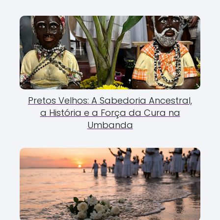
Pretos Velhos: A Sabedoria Ancestral,
a História e a Força da Cura na
Umbanda