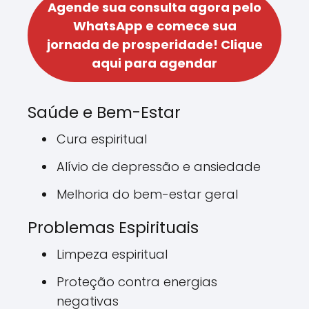
Agende sua consulta agora pelo
WhatsApp e comece sua
jornada de prosperidade!
Clique
aqui para agendar
Saúde e Bem-Estar
Cura espiritual
Alívio de depressão e ansiedade
Melhoria do bem-estar geral
Problemas Espirituais
Limpeza espiritual
Proteção contra energias
negativas