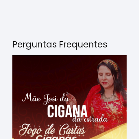
Perguntas Frequentes