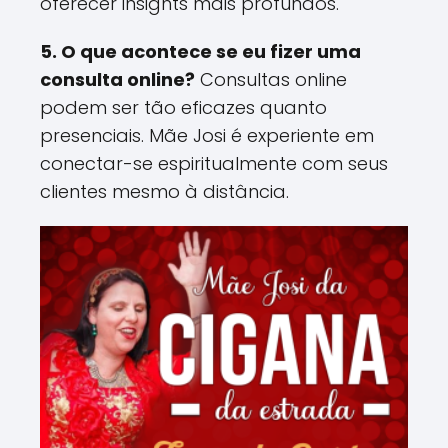
oferecer insights mais profundos​.
5. O que acontece se eu fizer uma
consulta online?
Consultas online
podem ser tão eficazes quanto
presenciais. Mãe Josi é experiente em
conectar-se espiritualmente com seus
clientes mesmo à distância​.