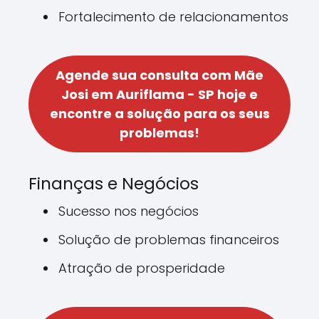
Fortalecimento de relacionamentos
Agende sua consulta com Mãe
Josi em Auriflama - SP hoje e
encontre a solução para os seus
problemas!
Finanças e Negócios
Sucesso nos negócios
Solução de problemas financeiros
Atração de prosperidade