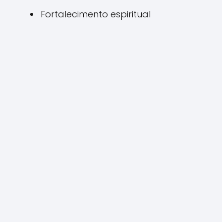
Fortalecimento espiritual