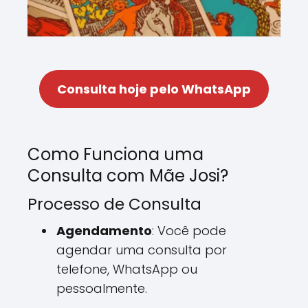
Consulta hoje pelo WhatsApp
Como Funciona uma
Consulta com Mãe Josi?
Processo de Consulta
Agendamento
: Você pode
agendar uma consulta por
telefone, WhatsApp ou
pessoalmente.