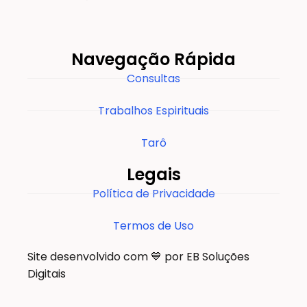
Navegação Rápida
Consultas
Trabalhos Espirituais
Tarô
Legais
Política de Privacidade
Termos de Uso
Site desenvolvido com 💙 por EB Soluções
Digitais