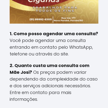
1. Como posso agendar uma consulta?
Você pode agendar uma consulta
entrando em contato pelo WhatsApp,
telefone ou através do site.
2. Quanto custa uma consulta com
Mãe Josi?
Os preços podem variar
dependendo da complexidade do caso
e dos serviços adicionais necessários.
Entre em contato para mais
informações.