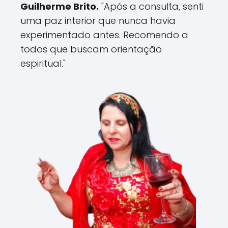
Guilherme Brito.
"Após a consulta, senti
uma paz interior que nunca havia
experimentado antes. Recomendo a
todos que buscam orientação
espiritual."