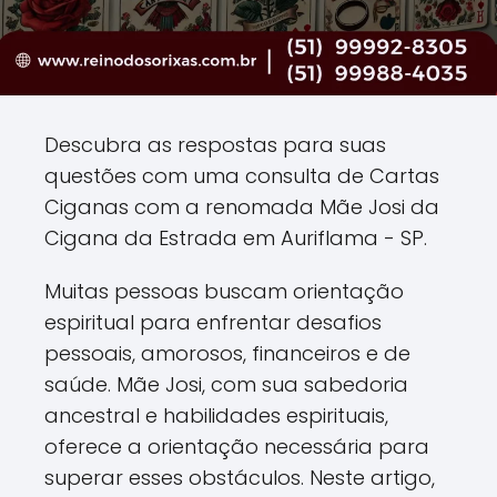
Descubra as respostas para suas
questões com uma consulta de Cartas
Ciganas com a renomada Mãe Josi da
Cigana da Estrada em Auriflama - SP.
Muitas pessoas buscam orientação
espiritual para enfrentar desafios
pessoais, amorosos, financeiros e de
saúde. Mãe Josi, com sua sabedoria
ancestral e habilidades espirituais,
oferece a orientação necessária para
superar esses obstáculos. Neste artigo,