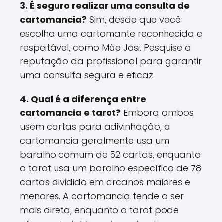
3. É seguro realizar uma consulta de
cartomancia?
Sim, desde que você
escolha uma cartomante reconhecida e
respeitável, como Mãe Josi. Pesquise a
reputação da profissional para garantir
uma consulta segura e eficaz.
4. Qual é a diferença entre
cartomancia e tarot?
Embora ambos
usem cartas para adivinhação, a
cartomancia geralmente usa um
baralho comum de 52 cartas, enquanto
o tarot usa um baralho específico de 78
cartas dividido em arcanos maiores e
menores. A cartomancia tende a ser
mais direta, enquanto o tarot pode