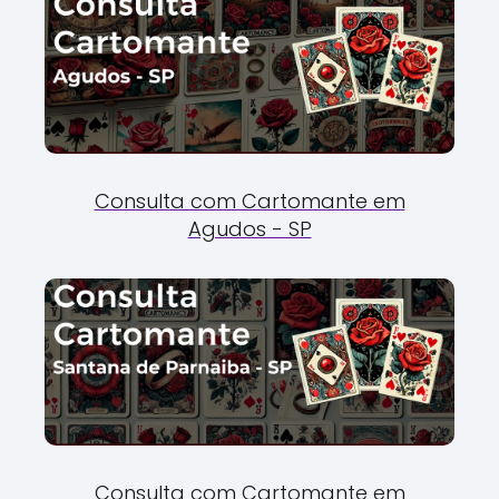
Consulta com Cartomante em
Agudos - SP
Consulta com Cartomante em