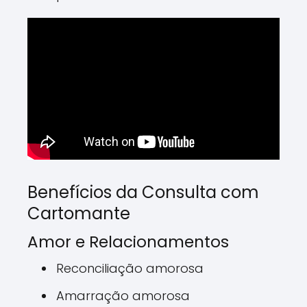
Benefícios da Consulta com
Cartomante
Amor e Relacionamentos
Reconciliação amorosa
Amarração amorosa