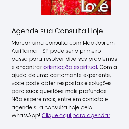
Agende sua Consulta Hoje
Marcar uma consulta com Mãe Josi em
Auriflama - SP pode ser o primeiro
passo para resolver diversos problemas
e encontrar
orientação espiritual
. Com a
ajuda de uma cartomante experiente,
você pode obter respostas e soluções
para suas questões mais profundas.
Não espere mais, entre em contato e
agende sua consulta hoje pelo
WhatsApp!
Clique aqui para agendar