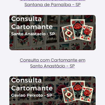
Santana de Parnaíba - SP
Consulta com Cartomante em
Santo Anastácio - SP