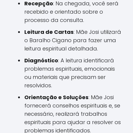
Recepção
: Na chegada, você será
recebido e orientado sobre o
processo da consulta.
Leitura de Cartas
: Mãe Josi utilizará
o Baralho Cigano para fazer uma
leitura espiritual detalhada.
Diagnóstico
: A leitura identificará
problemas espirituais, emocionais
ou materiais que precisam ser
resolvidos.
Orientação e Soluções
: Mãe Josi
fornecerá conselhos espirituais e, se
necessário, realizará trabalhos
espirituais para ajudar a resolver os
problemas identificados.