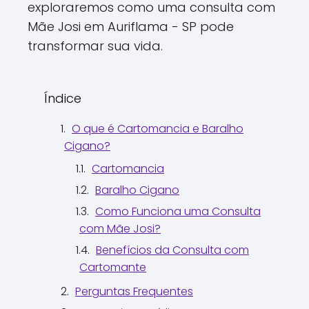
exploraremos como uma consulta com
Mãe Josi em Auriflama - SP pode
transformar sua vida.
Índice
O que é Cartomancia e Baralho
Cigano?
Cartomancia
Baralho Cigano
Como Funciona uma Consulta
com Mãe Josi?
Benefícios da Consulta com
Cartomante
Perguntas Frequentes