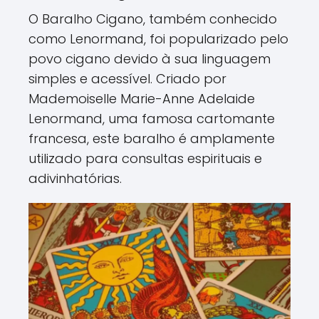
O Baralho Cigano, também conhecido
como Lenormand, foi popularizado pelo
povo cigano devido à sua linguagem
simples e acessível. Criado por
Mademoiselle Marie-Anne Adelaide
Lenormand, uma famosa cartomante
francesa, este baralho é amplamente
utilizado para consultas espirituais e
adivinhatórias.