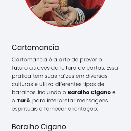
Cartomancia
Cartomancia é a arte de prever o
futuro através da leitura de cartas. Essa
prática tem suas raízes em diversas
culturas e utiliza diferentes tipos de
baralhos, incluindo o
Baralho Cigano
e
o
Tarô
, para interpretar mensagens
espirituais e fornecer orientação.
Baralho Cigano