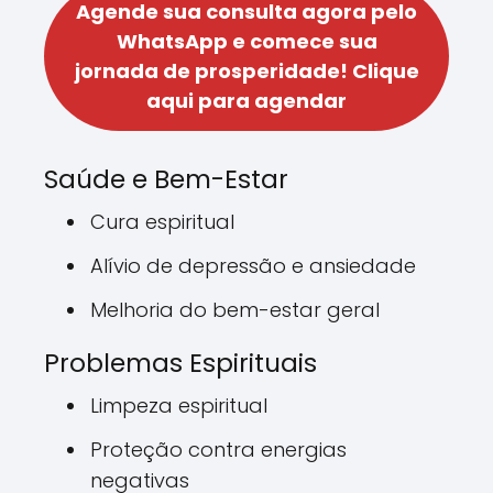
Agende sua consulta agora pelo
WhatsApp e comece sua
jornada de prosperidade!
Clique
aqui para agendar
Saúde e Bem-Estar
Cura espiritual
Alívio de depressão e ansiedade
Melhoria do bem-estar geral
Problemas Espirituais
Limpeza espiritual
Proteção contra energias
negativas