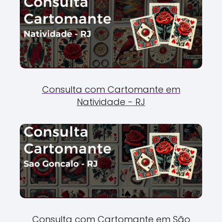
Consulta com Cartomante em
Natividade - RJ
Consulta com Cartomante em São