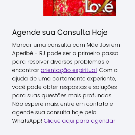
Agende sua Consulta Hoje
Marcar uma consulta com Mãe Josi em
Aperibé - RJ pode ser o primeiro passo
para resolver diversos problemas e
encontrar
orientação espiritual
. Com a
ajuda de uma cartomante experiente,
você pode obter respostas e soluções
para suas questões mais profundas.
Não espere mais, entre em contato e
agende sua consulta hoje pelo
WhatsApp!
Clique aqui para agendar