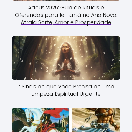
Adeus 2025: Guia de Rituais e
Oferendas para Iemanjá no Ano Novo.
Atraia Sorte, Amor e Prosperidade
7 Sinais de que Você Precisa de uma
Limpeza Espiritual Urgente