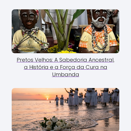
Pretos Velhos: A Sabedoria Ancestral,
a História e a Força da Cura na
Umbanda