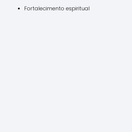
Fortalecimento espiritual