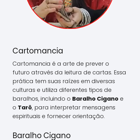
Cartomancia
Cartomancia é a arte de prever o
futuro através da leitura de cartas. Essa
prática tem suas raízes em diversas
culturas e utiliza diferentes tipos de
baralhos, incluindo o
Baralho Cigano
e
o
Tarô
, para interpretar mensagens
espirituais e fornecer orientação.
Baralho Cigano