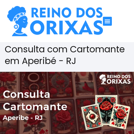
Consulta com Cartomante
em Aperibé - RJ