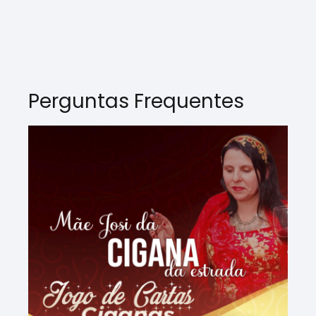
Perguntas Frequentes