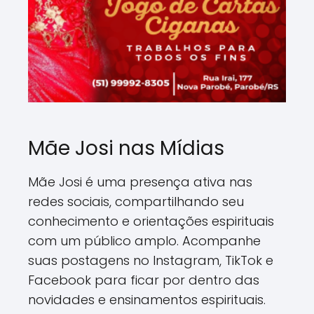
Mãe Josi nas Mídias
Mãe Josi é uma presença ativa nas
redes sociais, compartilhando seu
conhecimento e orientações espirituais
com um público amplo. Acompanhe
suas postagens no Instagram, TikTok e
Facebook para ficar por dentro das
novidades e ensinamentos espirituais.