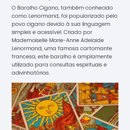
O Baralho Cigano, também conhecido
como Lenormand, foi popularizado pelo
povo cigano devido à sua linguagem
simples e acessível. Criado por
Mademoiselle Marie-Anne Adelaide
Lenormand, uma famosa cartomante
francesa, este baralho é amplamente
utilizado para consultas espirituais e
adivinhatórias.