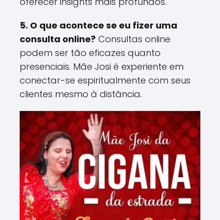
oferecer insights mais profundos​.
5. O que acontece se eu fizer uma
consulta online?
Consultas online
podem ser tão eficazes quanto
presenciais. Mãe Josi é experiente em
conectar-se espiritualmente com seus
clientes mesmo à distância​.