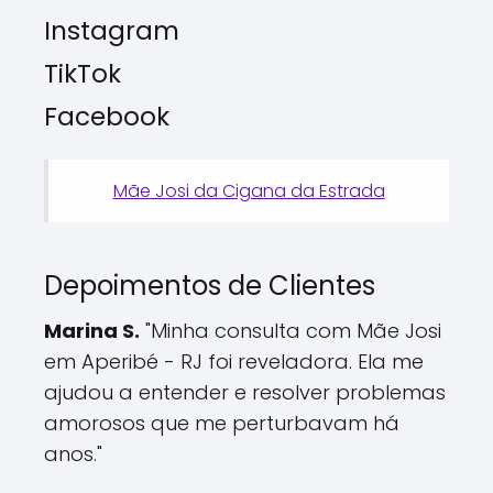
Instagram
TikTok
Facebook
Mãe Josi da Cigana da Estrada
Depoimentos de Clientes
Marina S.
"Minha consulta com Mãe Josi
em Aperibé - RJ foi reveladora. Ela me
ajudou a entender e resolver problemas
amorosos que me perturbavam há
anos."