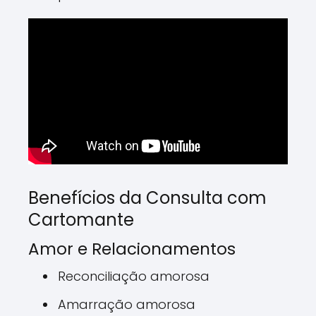
Benefícios da Consulta com
Cartomante
Amor e Relacionamentos
Reconciliação amorosa
Amarração amorosa