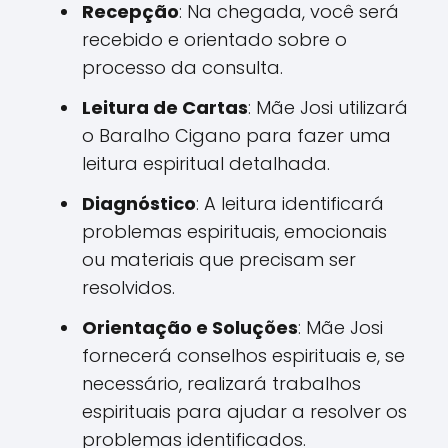
Recepção
: Na chegada, você será
recebido e orientado sobre o
processo da consulta.
Leitura de Cartas
: Mãe Josi utilizará
o Baralho Cigano para fazer uma
leitura espiritual detalhada.
Diagnóstico
: A leitura identificará
problemas espirituais, emocionais
ou materiais que precisam ser
resolvidos.
Orientação e Soluções
: Mãe Josi
fornecerá conselhos espirituais e, se
necessário, realizará trabalhos
espirituais para ajudar a resolver os
problemas identificados.