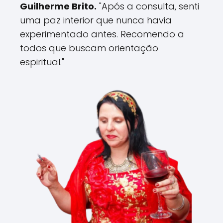
Guilherme Brito.
"Após a consulta, senti
uma paz interior que nunca havia
experimentado antes. Recomendo a
todos que buscam orientação
espiritual."