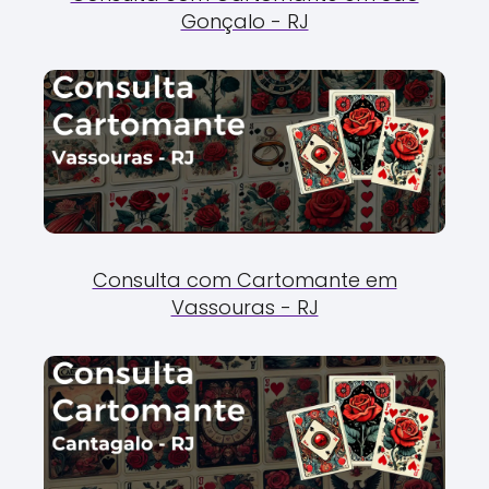
Gonçalo - RJ
Consulta com Cartomante em
Vassouras - RJ