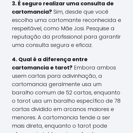
3. É seguro realizar uma consulta de
cartomancia?
Sim, desde que você
escolha uma cartomante reconhecida e
respeitável, como Mãe Josi. Pesquise a
reputação da profissional para garantir
uma consulta segura e eficaz.
4. Qual é a diferença entre
cartomancia e tarot?
Embora ambos
usem cartas para adivinhação, a
cartomancia geralmente usa um
baralho comum de 52 cartas, enquanto
o tarot usa um baralho específico de 78
cartas dividido em arcanos maiores e
menores. A cartomancia tende a ser
mais direta, enquanto o tarot pode