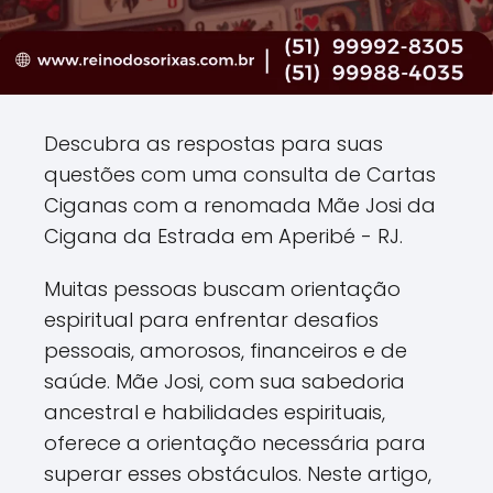
Descubra as respostas para suas
questões com uma consulta de Cartas
Ciganas com a renomada Mãe Josi da
Cigana da Estrada em Aperibé - RJ.
Muitas pessoas buscam orientação
espiritual para enfrentar desafios
pessoais, amorosos, financeiros e de
saúde. Mãe Josi, com sua sabedoria
ancestral e habilidades espirituais,
oferece a orientação necessária para
superar esses obstáculos. Neste artigo,