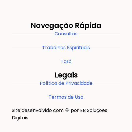
Navegação Rápida
Consultas
Trabalhos Espirituais
Tarô
Legais
Política de Privacidade
Termos de Uso
Site desenvolvido com 💙 por EB Soluções
Digitais