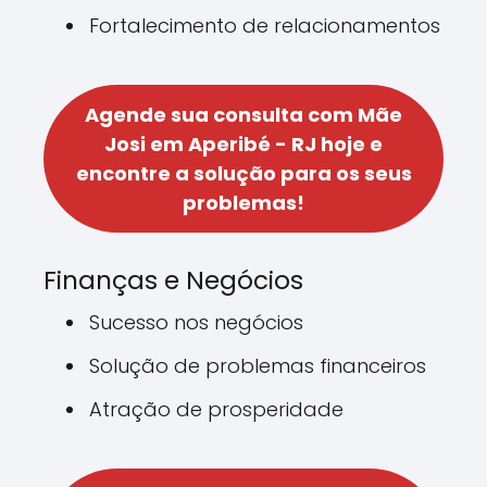
Fortalecimento de relacionamentos
Agende sua consulta com Mãe
Josi em Aperibé - RJ hoje e
encontre a solução para os seus
problemas!
Finanças e Negócios
Sucesso nos negócios
Solução de problemas financeiros
Atração de prosperidade