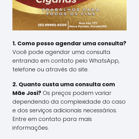
1. Como posso agendar uma consulta?
Você pode agendar uma consulta
entrando em contato pelo WhatsApp,
telefone ou através do site.
2. Quanto custa uma consulta com
Mãe Josi?
Os preços podem variar
dependendo da complexidade do caso
e dos serviços adicionais necessários.
Entre em contato para mais
informações.