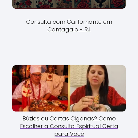
Consulta com Cartomante em
Cantagalo - RJ
Búzios ou Cartas Ciganas? Como
Escolher a Consulta Espiritual Certa
para Você