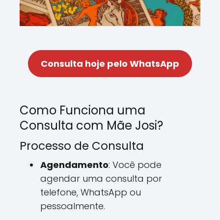
Consulta hoje pelo WhatsApp
Como Funciona uma
Consulta com Mãe Josi?
Processo de Consulta
Agendamento
: Você pode
agendar uma consulta por
telefone, WhatsApp ou
pessoalmente.