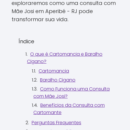
exploraremos como uma consulta com
Mãe Josi em Aperibé - RJ pode
transformar sua vida.
Índice
O que é Cartomancia e Baralho
Cigano?
Cartomancia
Baralho Cigano
Como Funciona uma Consulta
com Mãe Josi?
Benefícios da Consulta com
Cartomante
Perguntas Frequentes