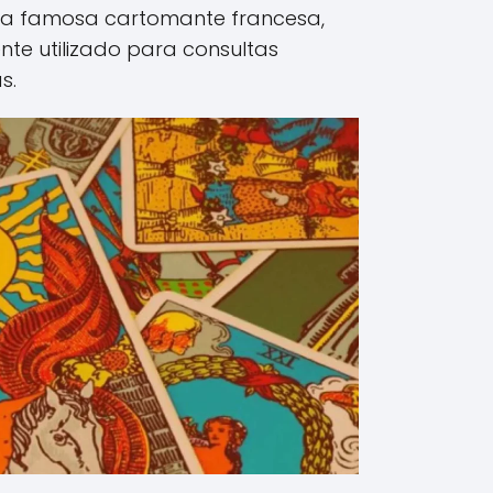
a famosa cartomante francesa,
te utilizado para consultas
s.