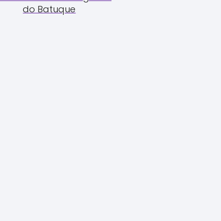
do Batuque