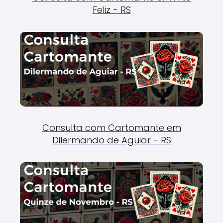
Feliz - RS
Consulta com Cartomante em
Dilermando de Aguiar - RS