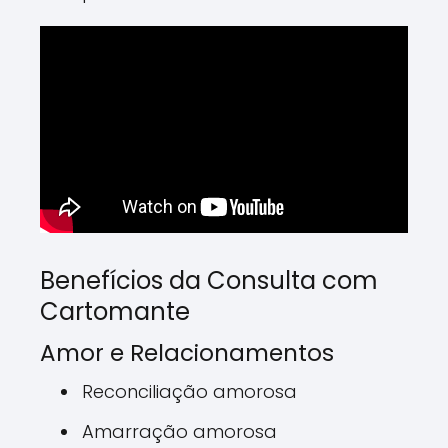
Benefícios da Consulta com
Cartomante
Amor e Relacionamentos
Reconciliação amorosa
Amarração amorosa