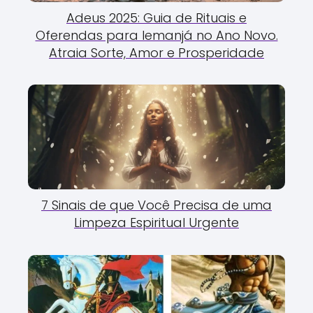
Adeus 2025: Guia de Rituais e
Oferendas para Iemanjá no Ano Novo.
Atraia Sorte, Amor e Prosperidade
7 Sinais de que Você Precisa de uma
Limpeza Espiritual Urgente