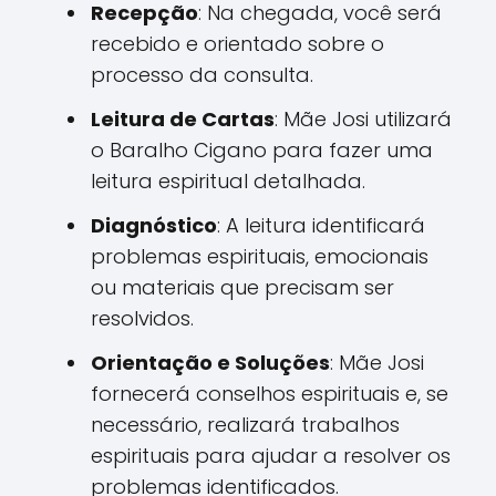
Recepção
: Na chegada, você será
recebido e orientado sobre o
processo da consulta.
Leitura de Cartas
: Mãe Josi utilizará
o Baralho Cigano para fazer uma
leitura espiritual detalhada.
Diagnóstico
: A leitura identificará
problemas espirituais, emocionais
ou materiais que precisam ser
resolvidos.
Orientação e Soluções
: Mãe Josi
fornecerá conselhos espirituais e, se
necessário, realizará trabalhos
espirituais para ajudar a resolver os
problemas identificados.