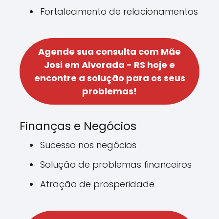
Fortalecimento de relacionamentos
Agende sua consulta com Mãe
Josi em Alvorada - RS hoje e
encontre a solução para os seus
problemas!
Finanças e Negócios
Sucesso nos negócios
Solução de problemas financeiros
Atração de prosperidade