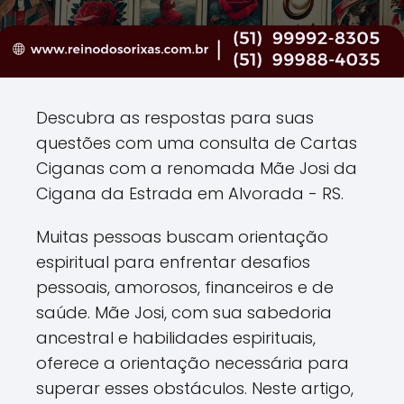
Descubra as respostas para suas
questões com uma consulta de Cartas
Ciganas com a renomada Mãe Josi da
Cigana da Estrada em Alvorada - RS.
Muitas pessoas buscam orientação
espiritual para enfrentar desafios
pessoais, amorosos, financeiros e de
saúde. Mãe Josi, com sua sabedoria
ancestral e habilidades espirituais,
oferece a orientação necessária para
superar esses obstáculos. Neste artigo,