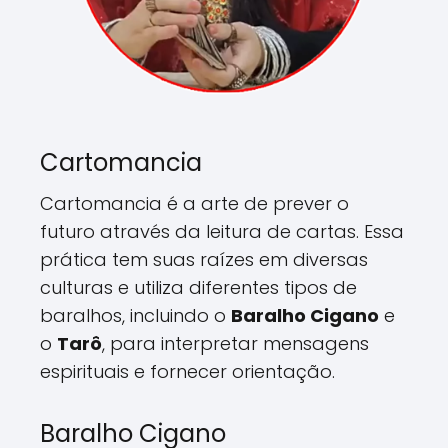
Cartomancia
Cartomancia é a arte de prever o
futuro através da leitura de cartas. Essa
prática tem suas raízes em diversas
culturas e utiliza diferentes tipos de
baralhos, incluindo o
Baralho Cigano
e
o
Tarô
, para interpretar mensagens
espirituais e fornecer orientação.
Baralho Cigano