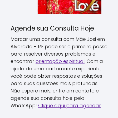
Agende sua Consulta Hoje
Marcar uma consulta com Mãe Josi em
Alvorada - RS pode ser o primeiro passo
para resolver diversos problemas e
encontrar
orientação espiritual
. Com a
ajuda de uma cartomante experiente,
você pode obter respostas e soluções
para suas questões mais profundas.
Não espere mais, entre em contato e
agende sua consulta hoje pelo
WhatsApp!
Clique aqui para agendar