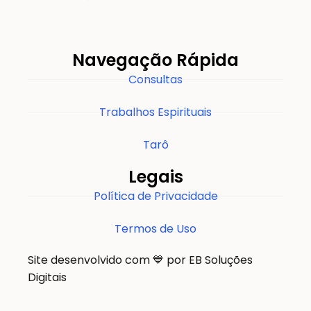
Navegação Rápida
Consultas
Trabalhos Espirituais
Tarô
Legais
Política de Privacidade
Termos de Uso
Site desenvolvido com 💙 por EB Soluções
Digitais