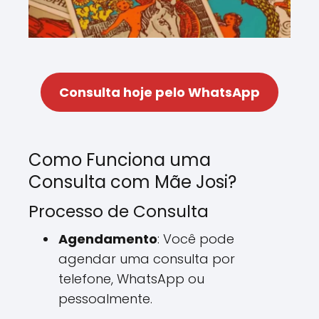
Consulta hoje pelo WhatsApp
Como Funciona uma
Consulta com Mãe Josi?
Processo de Consulta
Agendamento
: Você pode
agendar uma consulta por
telefone, WhatsApp ou
pessoalmente.