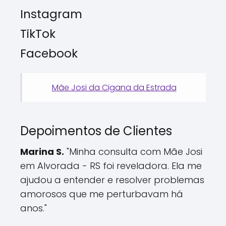
Instagram
TikTok
Facebook
Mãe Josi da Cigana da Estrada
Depoimentos de Clientes
Marina S.
"Minha consulta com Mãe Josi
em Alvorada - RS foi reveladora. Ela me
ajudou a entender e resolver problemas
amorosos que me perturbavam há
anos."