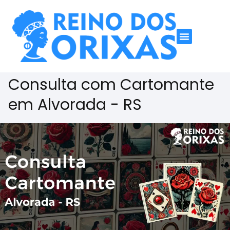
Consulta com Cartomante
em Alvorada - RS