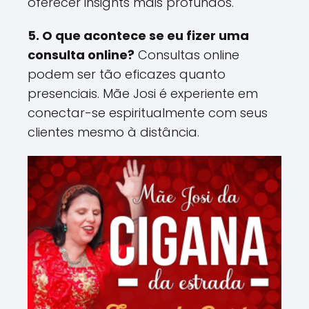
oferecer insights mais profundos​.
5. O que acontece se eu fizer uma
consulta online?
Consultas online
podem ser tão eficazes quanto
presenciais. Mãe Josi é experiente em
conectar-se espiritualmente com seus
clientes mesmo à distância​.