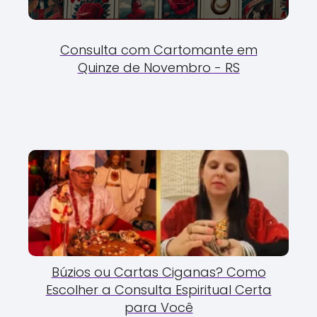
Consulta com Cartomante em
Quinze de Novembro - RS
Búzios ou Cartas Ciganas? Como
Escolher a Consulta Espiritual Certa
para Você