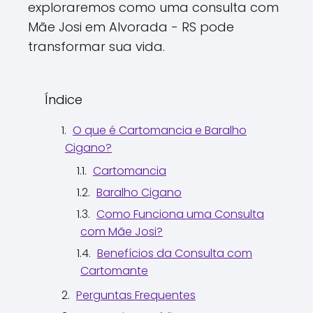
exploraremos como uma consulta com
Mãe Josi em Alvorada - RS pode
transformar sua vida.
Índice
O que é Cartomancia e Baralho
Cigano?
Cartomancia
Baralho Cigano
Como Funciona uma Consulta
com Mãe Josi?
Benefícios da Consulta com
Cartomante
Perguntas Frequentes