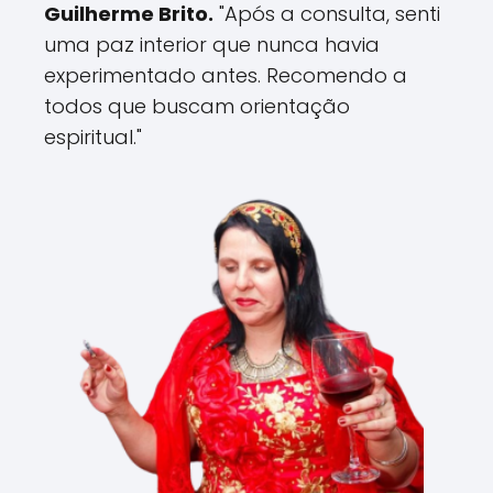
Guilherme Brito.
"Após a consulta, senti
uma paz interior que nunca havia
experimentado antes. Recomendo a
todos que buscam orientação
espiritual."