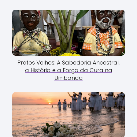
Pretos Velhos: A Sabedoria Ancestral,
a História e a Força da Cura na
Umbanda