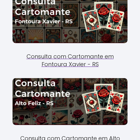
Consulta com Cartomante em
Fontoura Xavier - RS
Consulta com Cartomante em Alto