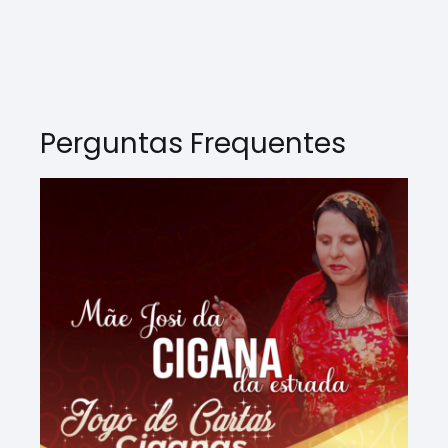
Perguntas Frequentes