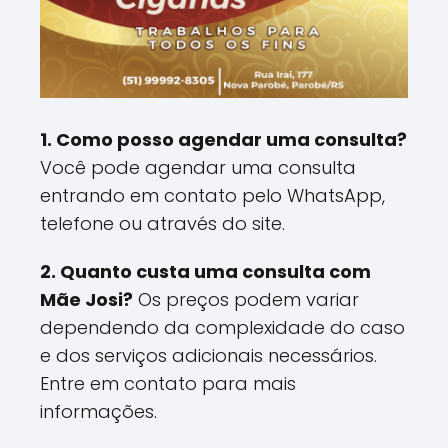
1. Como posso agendar uma consulta?
Você pode agendar uma consulta
entrando em contato pelo WhatsApp,
telefone ou através do site.
2. Quanto custa uma consulta com
Mãe Josi?
Os preços podem variar
dependendo da complexidade do caso
e dos serviços adicionais necessários.
Entre em contato para mais
informações.