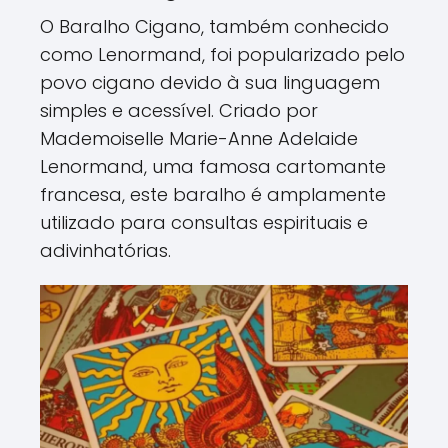
O Baralho Cigano, também conhecido
como Lenormand, foi popularizado pelo
povo cigano devido à sua linguagem
simples e acessível. Criado por
Mademoiselle Marie-Anne Adelaide
Lenormand, uma famosa cartomante
francesa, este baralho é amplamente
utilizado para consultas espirituais e
adivinhatórias.