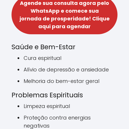
Agende sua consulta agora pelo
WhatsApp e comece sua
jornada de prosperidade!
Clique
aqui para agendar
Saúde e Bem-Estar
Cura espiritual
Alívio de depressão e ansiedade
Melhoria do bem-estar geral
Problemas Espirituais
Limpeza espiritual
Proteção contra energias
negativas