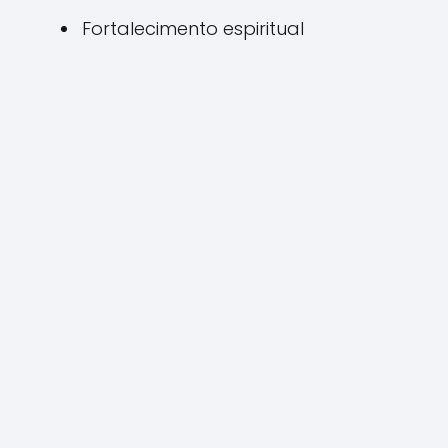
Fortalecimento espiritual