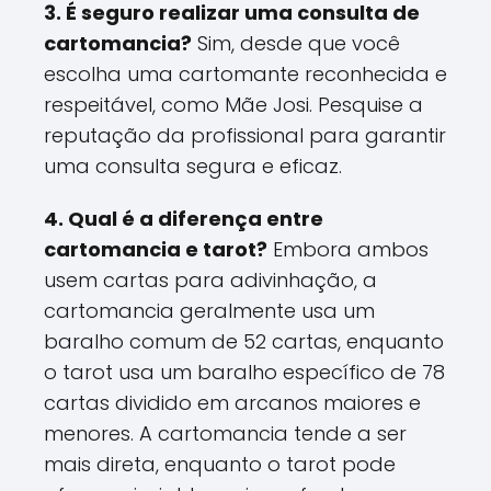
3. É seguro realizar uma consulta de
cartomancia?
Sim, desde que você
escolha uma cartomante reconhecida e
respeitável, como Mãe Josi. Pesquise a
reputação da profissional para garantir
uma consulta segura e eficaz.
4. Qual é a diferença entre
cartomancia e tarot?
Embora ambos
usem cartas para adivinhação, a
cartomancia geralmente usa um
baralho comum de 52 cartas, enquanto
o tarot usa um baralho específico de 78
cartas dividido em arcanos maiores e
menores. A cartomancia tende a ser
mais direta, enquanto o tarot pode