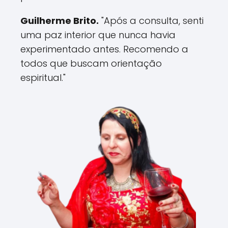
Guilherme Brito.
"Após a consulta, senti
uma paz interior que nunca havia
experimentado antes. Recomendo a
todos que buscam orientação
espiritual."