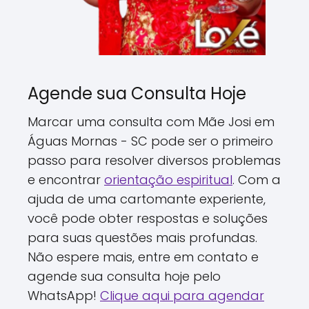
Agende sua Consulta Hoje
Marcar uma consulta com Mãe Josi em
Águas Mornas - SC pode ser o primeiro
passo para resolver diversos problemas
e encontrar
orientação espiritual
. Com a
ajuda de uma cartomante experiente,
você pode obter respostas e soluções
para suas questões mais profundas.
Não espere mais, entre em contato e
agende sua consulta hoje pelo
WhatsApp!
Clique aqui para agendar