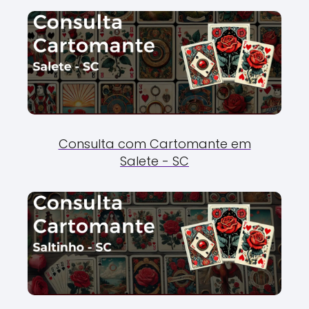
Consulta com Cartomante em
Salete - SC