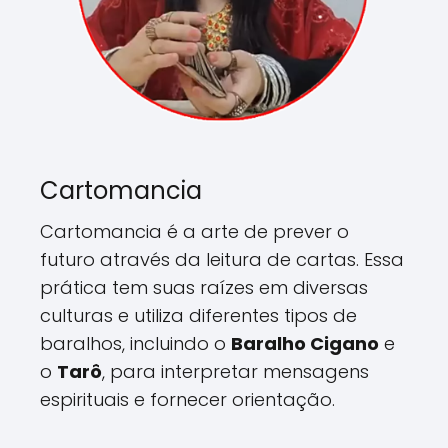
Cartomancia
Cartomancia é a arte de prever o
futuro através da leitura de cartas. Essa
prática tem suas raízes em diversas
culturas e utiliza diferentes tipos de
baralhos, incluindo o
Baralho Cigano
e
o
Tarô
, para interpretar mensagens
espirituais e fornecer orientação.