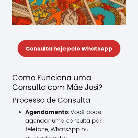
Consulta hoje pelo WhatsApp
Como Funciona uma
Consulta com Mãe Josi?
Processo de Consulta
Agendamento
: Você pode
agendar uma consulta por
telefone, WhatsApp ou
pessoalmente.