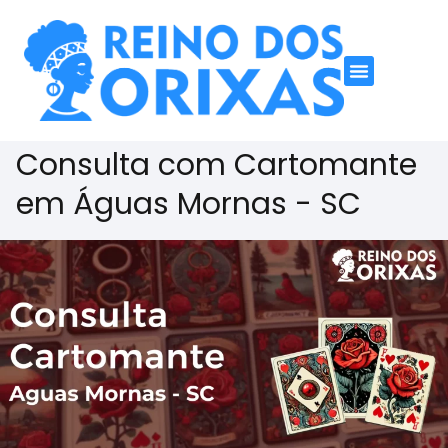
Consulta com Cartomante
em Águas Mornas - SC