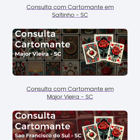
Consulta com Cartomante em
Saltinho - SC
Consulta com Cartomante em
Major Vieira - SC