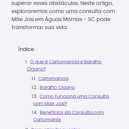
superar esses obstáculos. Neste artigo,
exploraremos como uma consulta com
Mãe Josi em Águas Mornas - SC pode
transformar sua vida.
Índice
O que é Cartomancia e Baralho
Cigano?
Cartomancia
Baralho Cigano
Como Funciona uma Consulta
com Mãe Josi?
Benefícios da Consulta com
Cartomante