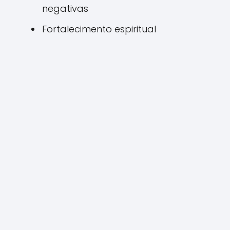
negativas
Fortalecimento espiritual