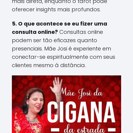
mais direta, enquanto o tarot pode
oferecer insights mais profundos​.
5. O que acontece se eu fizer uma
consulta online?
Consultas online
podem ser tão eficazes quanto
presenciais. Mãe Josi é experiente em
conectar-se espiritualmente com seus
clientes mesmo à distância​.