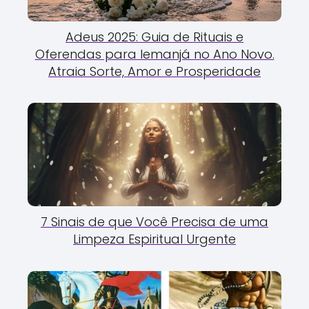
Adeus 2025: Guia de Rituais e
Oferendas para Iemanjá no Ano Novo.
Atraia Sorte, Amor e Prosperidade
7 Sinais de que Você Precisa de uma
Limpeza Espiritual Urgente