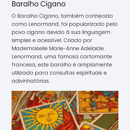
Baralho Cigano
O Baralho Cigano, também conhecido
como Lenormand, foi popularizado pelo
povo cigano devido à sua linguagem
simples e acessível. Criado por
Mademoiselle Marie-Anne Adelaide
Lenormand, uma famosa cartomante
francesa, este baralho é amplamente
utilizado para consultas espirituais e
adivinhatórias.