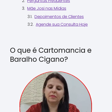
Perguntas Frequentes
Mãe Josi nas Mídias
Depoimentos de Clientes
Agende sua Consulta Hoje
O que é Cartomancia e
Baralho Cigano?