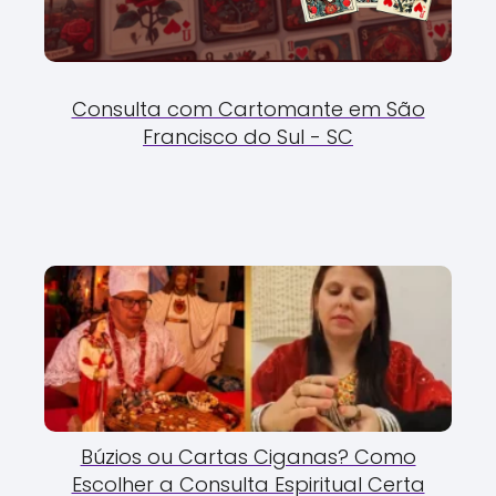
Consulta com Cartomante em São
Francisco do Sul - SC
Búzios ou Cartas Ciganas? Como
Escolher a Consulta Espiritual Certa