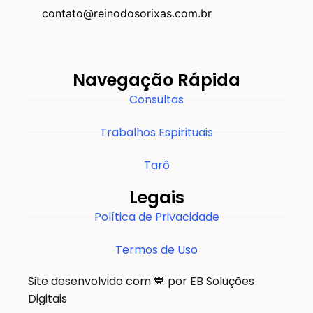
contato@reinodosorixas.com.br
Navegação Rápida
Consultas
Trabalhos Espirituais
Tarô
Legais
Política de Privacidade
Termos de Uso
Site desenvolvido com 💙 por EB Soluções
Digitais