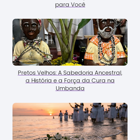
para Você
Pretos Velhos: A Sabedoria Ancestral,
a História e a Força da Cura na
Umbanda