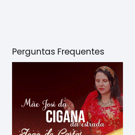
Perguntas Frequentes