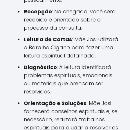
Recepção
: Na chegada, você será
recebido e orientado sobre o
processo da consulta.
Leitura de Cartas
: Mãe Josi utilizará
o Baralho Cigano para fazer uma
leitura espiritual detalhada.
Diagnóstico
: A leitura identificará
problemas espirituais, emocionais
ou materiais que precisam ser
resolvidos.
Orientação e Soluções
: Mãe Josi
fornecerá conselhos espirituais e, se
necessário, realizará trabalhos
espirituais para ajudar a resolver os