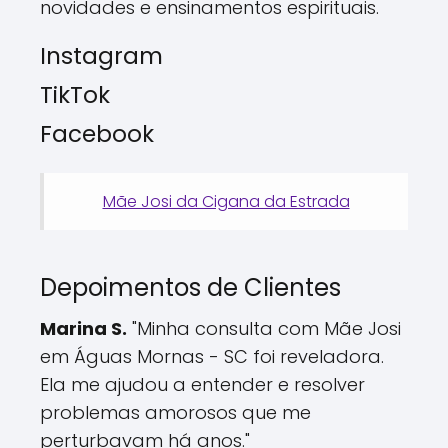
novidades e ensinamentos espirituais.
Instagram
TikTok
Facebook
Mãe Josi da Cigana da Estrada
Depoimentos de Clientes
Marina S.
"Minha consulta com Mãe Josi
em Águas Mornas - SC foi reveladora.
Ela me ajudou a entender e resolver
problemas amorosos que me
perturbavam há anos."