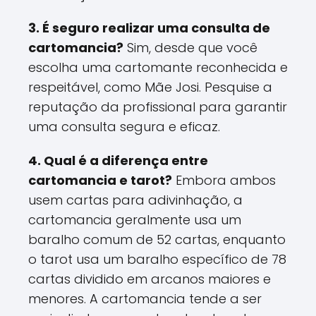
3. É seguro realizar uma consulta de
cartomancia?
Sim, desde que você
escolha uma cartomante reconhecida e
respeitável, como Mãe Josi. Pesquise a
reputação da profissional para garantir
uma consulta segura e eficaz.
4. Qual é a diferença entre
cartomancia e tarot?
Embora ambos
usem cartas para adivinhação, a
cartomancia geralmente usa um
baralho comum de 52 cartas, enquanto
o tarot usa um baralho específico de 78
cartas dividido em arcanos maiores e
menores. A cartomancia tende a ser