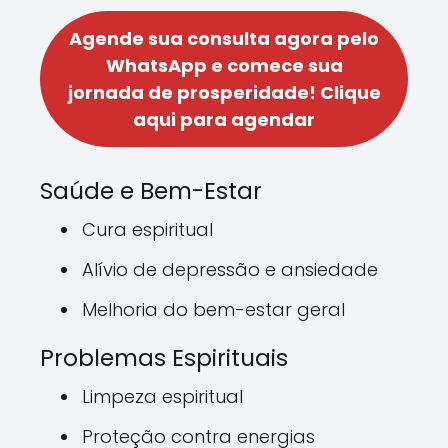
Agende sua consulta agora pelo
WhatsApp e comece sua
jornada de prosperidade!
Clique
aqui para agendar
Saúde e Bem-Estar
Cura espiritual
Alívio de depressão e ansiedade
Melhoria do bem-estar geral
Problemas Espirituais
Limpeza espiritual
Proteção contra energias