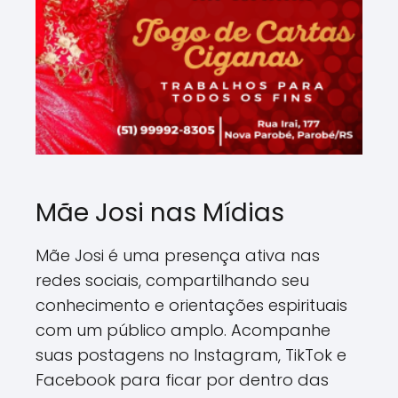
Mãe Josi nas Mídias
Mãe Josi é uma presença ativa nas
redes sociais, compartilhando seu
conhecimento e orientações espirituais
com um público amplo. Acompanhe
suas postagens no Instagram, TikTok e
Facebook para ficar por dentro das