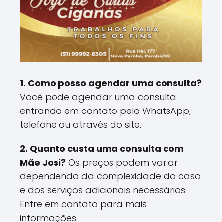
1. Como posso agendar uma consulta?
Você pode agendar uma consulta
entrando em contato pelo WhatsApp,
telefone ou através do site.
2. Quanto custa uma consulta com
Mãe Josi?
Os preços podem variar
dependendo da complexidade do caso
e dos serviços adicionais necessários.
Entre em contato para mais
informações.