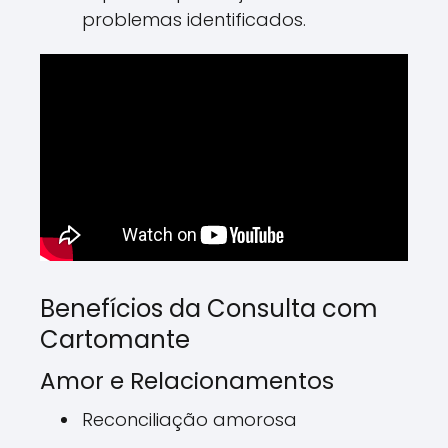
problemas identificados.
Benefícios da Consulta com
Cartomante
Amor e Relacionamentos
Reconciliação amorosa