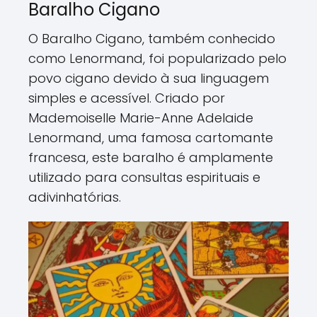
Baralho Cigano
O Baralho Cigano, também conhecido
como Lenormand, foi popularizado pelo
povo cigano devido à sua linguagem
simples e acessível. Criado por
Mademoiselle Marie-Anne Adelaide
Lenormand, uma famosa cartomante
francesa, este baralho é amplamente
utilizado para consultas espirituais e
adivinhatórias.