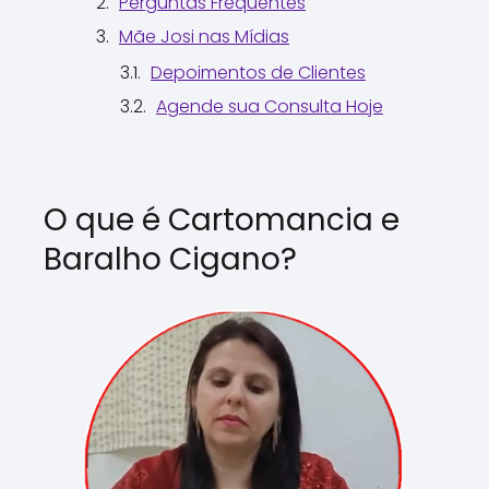
Perguntas Frequentes
Mãe Josi nas Mídias
Depoimentos de Clientes
Agende sua Consulta Hoje
O que é Cartomancia e
Baralho Cigano?