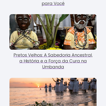
para Você
Pretos Velhos: A Sabedoria Ancestral,
a História e a Força da Cura na
Umbanda