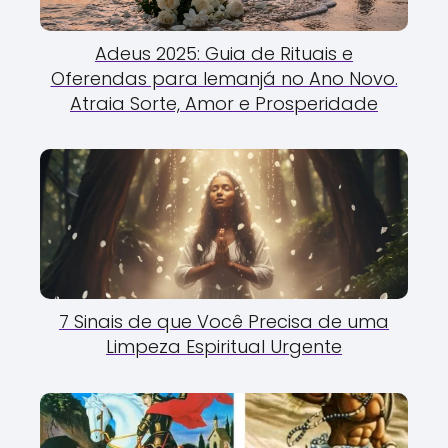
Adeus 2025: Guia de Rituais e
Oferendas para Iemanjá no Ano Novo.
Atraia Sorte, Amor e Prosperidade
7 Sinais de que Você Precisa de uma
Limpeza Espiritual Urgente