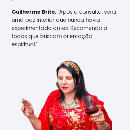
Guilherme Brito.
"Após a consulta, senti
uma paz interior que nunca havia
experimentado antes. Recomendo a
todos que buscam orientação
espiritual."