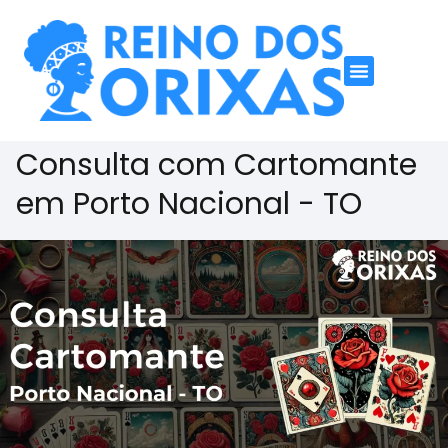
Consulta com Cartomante
em Porto Nacional - TO