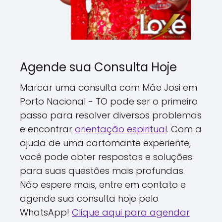
Agende sua Consulta Hoje
Marcar uma consulta com Mãe Josi em
Porto Nacional - TO pode ser o primeiro
passo para resolver diversos problemas
e encontrar
orientação espiritual
. Com a
ajuda de uma cartomante experiente,
você pode obter respostas e soluções
para suas questões mais profundas.
Não espere mais, entre em contato e
agende sua consulta hoje pelo
WhatsApp!
Clique aqui para agendar