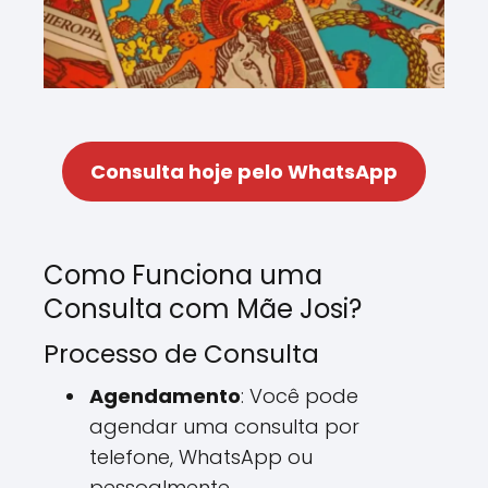
Consulta hoje pelo WhatsApp
Como Funciona uma
Consulta com Mãe Josi?
Processo de Consulta
Agendamento
: Você pode
agendar uma consulta por
telefone, WhatsApp ou
pessoalmente.