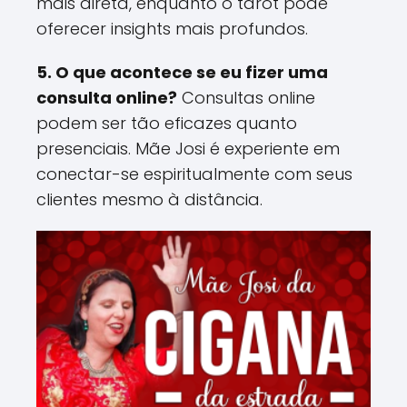
mais direta, enquanto o tarot pode
oferecer insights mais profundos​.
5. O que acontece se eu fizer uma
consulta online?
Consultas online
podem ser tão eficazes quanto
presenciais. Mãe Josi é experiente em
conectar-se espiritualmente com seus
clientes mesmo à distância​.