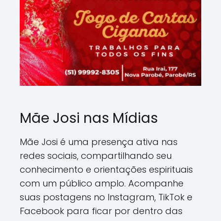
Mãe Josi nas Mídias
Mãe Josi é uma presença ativa nas
redes sociais, compartilhando seu
conhecimento e orientações espirituais
com um público amplo. Acompanhe
suas postagens no Instagram, TikTok e
Facebook para ficar por dentro das