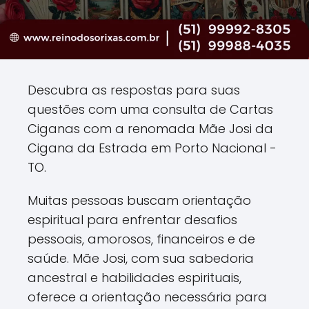
Descubra as respostas para suas
questões com uma consulta de Cartas
Ciganas com a renomada Mãe Josi da
Cigana da Estrada em Porto Nacional -
TO.
Muitas pessoas buscam orientação
espiritual para enfrentar desafios
pessoais, amorosos, financeiros e de
saúde. Mãe Josi, com sua sabedoria
ancestral e habilidades espirituais,
oferece a orientação necessária para