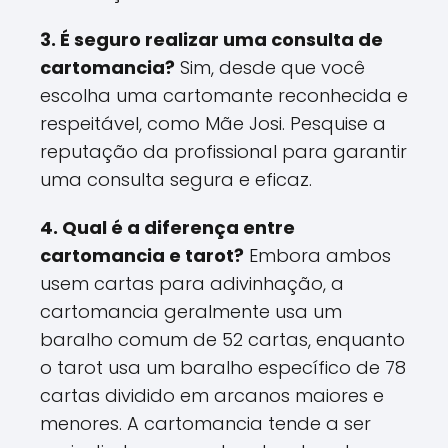
3. É seguro realizar uma consulta de
cartomancia?
Sim, desde que você
escolha uma cartomante reconhecida e
respeitável, como Mãe Josi. Pesquise a
reputação da profissional para garantir
uma consulta segura e eficaz.
4. Qual é a diferença entre
cartomancia e tarot?
Embora ambos
usem cartas para adivinhação, a
cartomancia geralmente usa um
baralho comum de 52 cartas, enquanto
o tarot usa um baralho específico de 78
cartas dividido em arcanos maiores e
menores. A cartomancia tende a ser