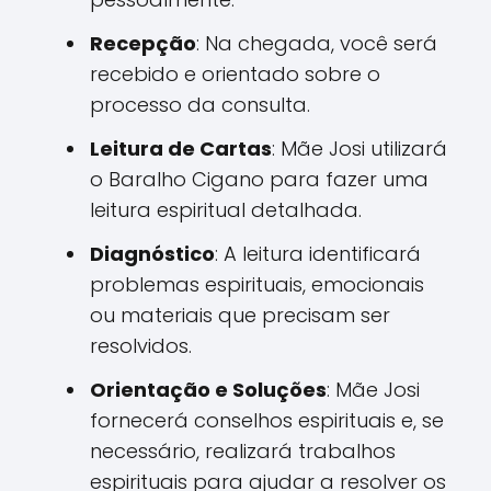
Recepção
: Na chegada, você será
recebido e orientado sobre o
processo da consulta.
Leitura de Cartas
: Mãe Josi utilizará
o Baralho Cigano para fazer uma
leitura espiritual detalhada.
Diagnóstico
: A leitura identificará
problemas espirituais, emocionais
ou materiais que precisam ser
resolvidos.
Orientação e Soluções
: Mãe Josi
fornecerá conselhos espirituais e, se
necessário, realizará trabalhos
espirituais para ajudar a resolver os