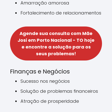
Amarração amorosa
Fortalecimento de relacionamentos
Agende sua consulta com Mãe
Josi em Porto Nacional - TO hoje
e encontre a solução para os
seus problemas!
Finanças e Negócios
Sucesso nos negócios
Solução de problemas financeiros
Atração de prosperidade