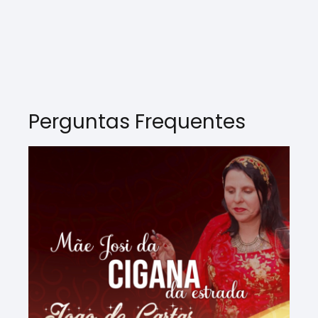
Perguntas Frequentes