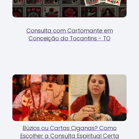
Consulta com Cartomante em
Conceição do Tocantins - TO
Búzios ou Cartas Ciganas? Como
Escolher a Consulta Espiritual Certa