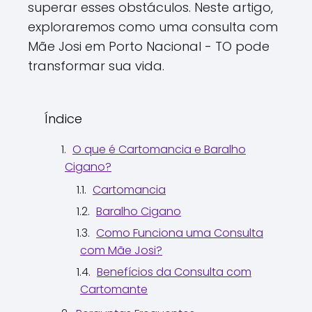
superar esses obstáculos. Neste artigo,
exploraremos como uma consulta com
Mãe Josi em Porto Nacional - TO pode
transformar sua vida.
Índice
O que é Cartomancia e Baralho
Cigano?
Cartomancia
Baralho Cigano
Como Funciona uma Consulta
com Mãe Josi?
Benefícios da Consulta com
Cartomante