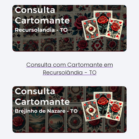
Consulta com Cartomante em
Recursolândia - TO