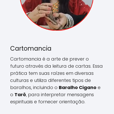
Cartomancia
Cartomancia é a arte de prever o
futuro através da leitura de cartas. Essa
prática tem suas raízes em diversas
culturas e utiliza diferentes tipos de
baralhos, incluindo o
Baralho Cigano
e
o
Tarô
, para interpretar mensagens
espirituais e fornecer orientação.