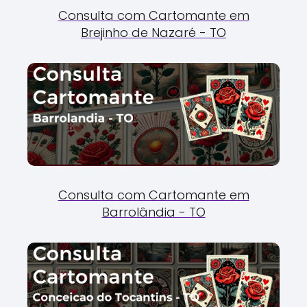
Consulta com Cartomante em
Brejinho de Nazaré - TO
Consulta com Cartomante em
Barrolândia - TO