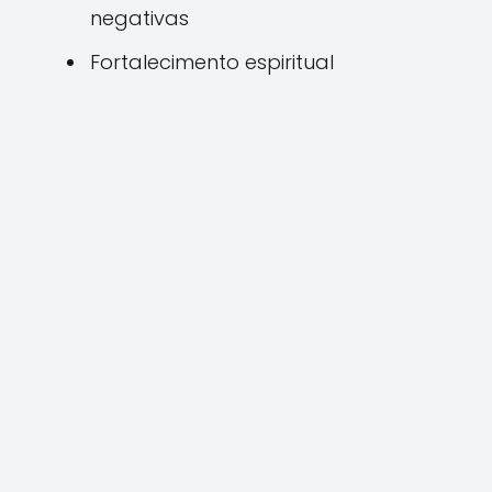
negativas
Fortalecimento espiritual