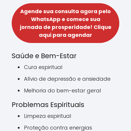
Agende sua consulta agora pelo
WhatsApp e comece sua
jornada de prosperidade!
Clique
aqui para agendar
Saúde e Bem-Estar
Cura espiritual
Alívio de depressão e ansiedade
Melhoria do bem-estar geral
Problemas Espirituais
Limpeza espiritual
Proteção contra energias