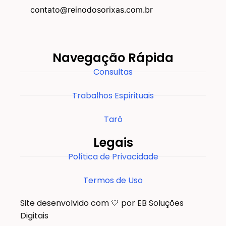
contato@reinodosorixas.com.br
Navegação Rápida
Consultas
Trabalhos Espirituais
Tarô
Legais
Política de Privacidade
Termos de Uso
Site desenvolvido com 💙 por EB Soluções
Digitais