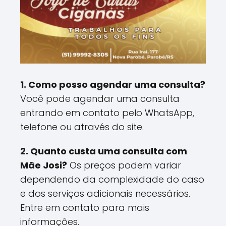
1. Como posso agendar uma consulta?
Você pode agendar uma consulta
entrando em contato pelo WhatsApp,
telefone ou através do site.
2. Quanto custa uma consulta com
Mãe Josi?
Os preços podem variar
dependendo da complexidade do caso
e dos serviços adicionais necessários.
Entre em contato para mais
informações.