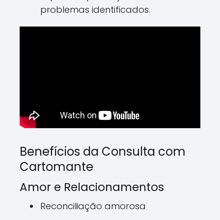
problemas identificados.
Benefícios da Consulta com
Cartomante
Amor e Relacionamentos
Reconciliação amorosa